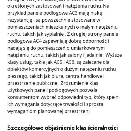
określonych zastosowań i natężenia ruchu. Na
przykład panele podłogowe AC3 mają niską
rezystancję i są powszechnie stosowane w
pomieszczeniach mieszkalnych o małym natężeniu
ruchu, takich jak sypialnie . Z drugiej strony panele
podłogowe AC4 zapewniają dobrą odporność i
nadają się do pomieszczeń o umiarkowanym
natężeniu ruchu, takich jak salony i jadalnie . Wyższe
klasy usług, takie jak AC5 i AC6, są zalecane dla
obiektów komercyjnych o dużym natężeniu ruchu
pieszego, takich jak biura, centra handlowe i
przestrzenie publiczne . Zrozumienie klas
użytkowych paneli podłogowych pozwala
konsumentom wybrać odpowiedni typ, który spełni
ich wymagania dotyczące trwałości i sprosta
wymaganiom planowanej przestrzeni.
Szczegółowe objaśnienie klas ścieralności