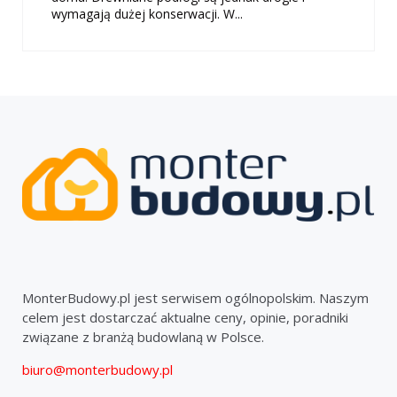
wymagają dużej konserwacji. W...
MonterBudowy.pl jest serwisem ogólnopolskim. Naszym
celem jest dostarczać aktualne ceny, opinie, poradniki
związane z branżą budowlaną w Polsce.
biuro@monterbudowy.pl