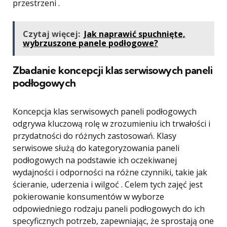
przestrzeni .
Czytaj więcej:
Jak naprawić spuchnięte,
wybrzuszone panele podłogowe?
Zbadanie koncepcji klas serwisowych paneli
podłogowych
Koncepcja klas serwisowych paneli podłogowych
odgrywa kluczową rolę w zrozumieniu ich trwałości i
przydatności do różnych zastosowań. Klasy
serwisowe służą do kategoryzowania paneli
podłogowych na podstawie ich oczekiwanej
wydajności i odporności na różne czynniki, takie jak
ścieranie, uderzenia i wilgoć . Celem tych zajęć jest
pokierowanie konsumentów w wyborze
odpowiedniego rodzaju paneli podłogowych do ich
specyficznych potrzeb, zapewniając, że sprostają one