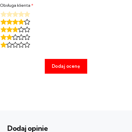
Obsługa klienta
*
Dodaj opinie