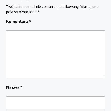
Twój adres e-mail nie zostanie opublikowany.
Wymagane
pola są oznaczone
*
Komentarz
*
Nazwa
*