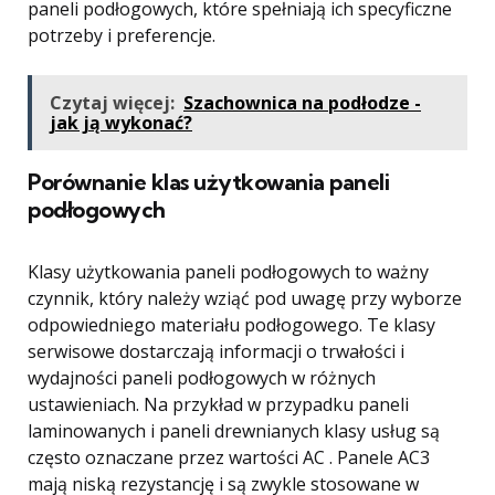
paneli podłogowych, które spełniają ich specyficzne
potrzeby i preferencje.
Czytaj więcej:
Szachownica na podłodze -
jak ją wykonać?
Porównanie klas użytkowania paneli
podłogowych
Klasy użytkowania paneli podłogowych to ważny
czynnik, który należy wziąć pod uwagę przy wyborze
odpowiedniego materiału podłogowego. Te klasy
serwisowe dostarczają informacji o trwałości i
wydajności paneli podłogowych w różnych
ustawieniach. Na przykład w przypadku paneli
laminowanych i paneli drewnianych klasy usług są
często oznaczane przez wartości AC . Panele AC3
mają niską rezystancję i są zwykle stosowane w