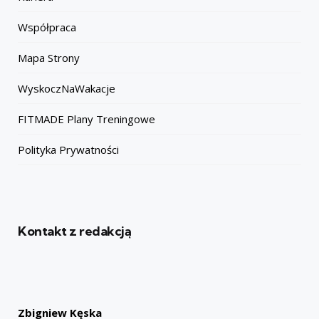
Współpraca
Mapa Strony
WyskoczNaWakacje
FITMADE Plany Treningowe
Polityka Prywatności
Kontakt z redakcją
Zbigniew Kęska