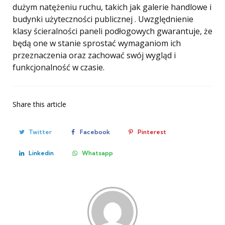
dużym natężeniu ruchu, takich jak galerie handlowe i
budynki użyteczności publicznej . Uwzględnienie
klasy ścieralności paneli podłogowych gwarantuje, że
będą one w stanie sprostać wymaganiom ich
przeznaczenia oraz zachować swój wygląd i
funkcjonalność w czasie.
Share
this article
Twitter
Facebook
Pinterest
Linkedin
Whatsapp