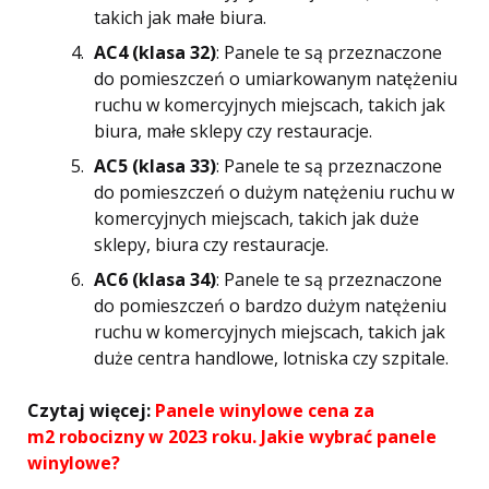
takich jak małe biura.
AC4 (klasa 32)
: Panele te są przeznaczone
do pomieszczeń o umiarkowanym natężeniu
ruchu w komercyjnych miejscach, takich jak
biura, małe sklepy czy restauracje.
AC5 (klasa 33)
: Panele te są przeznaczone
do pomieszczeń o dużym natężeniu ruchu w
komercyjnych miejscach, takich jak duże
sklepy, biura czy restauracje.
AC6 (klasa 34)
: Panele te są przeznaczone
do pomieszczeń o bardzo dużym natężeniu
ruchu w komercyjnych miejscach, takich jak
duże centra handlowe, lotniska czy szpitale.
Czytaj więcej:
Panele winylowe cena za
m2 robocizny w 2023 roku. Jakie wybrać panele
winylowe?