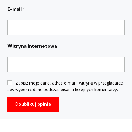
E-mail
*
Witryna internetowa
Zapisz moje dane, adres e-mail i witrynę w przeglądarce
aby wypełnić dane podczas pisania kolejnych komentarzy.