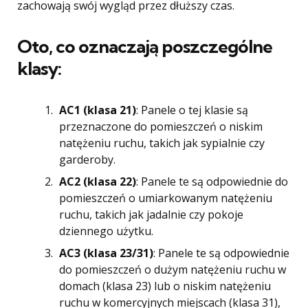
zachowają swój wygląd przez dłuższy czas.
Oto, co oznaczają poszczególne
klasy:
AC1 (klasa 21)
: Panele o tej klasie są
przeznaczone do pomieszczeń o niskim
natężeniu ruchu, takich jak sypialnie czy
garderoby.
AC2 (klasa 22)
: Panele te są odpowiednie do
pomieszczeń o umiarkowanym natężeniu
ruchu, takich jak jadalnie czy pokoje
dziennego użytku.
AC3 (klasa 23/31)
: Panele te są odpowiednie
do pomieszczeń o dużym natężeniu ruchu w
domach (klasa 23) lub o niskim natężeniu
ruchu w komercyjnych miejscach (klasa 31),