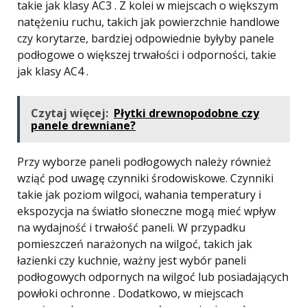
takie jak klasy AC3 . Z kolei w miejscach o większym
natężeniu ruchu, takich jak powierzchnie handlowe
czy korytarze, bardziej odpowiednie byłyby panele
podłogowe o większej trwałości i odporności, takie
jak klasy AC4 .
Czytaj więcej:
Płytki drewnopodobne czy
panele drewniane?
Przy wyborze paneli podłogowych należy również
wziąć pod uwagę czynniki środowiskowe. Czynniki
takie jak poziom wilgoci, wahania temperatury i
ekspozycja na światło słoneczne mogą mieć wpływ
na wydajność i trwałość paneli. W przypadku
pomieszczeń narażonych na wilgoć, takich jak
łazienki czy kuchnie, ważny jest wybór paneli
podłogowych odpornych na wilgoć lub posiadających
powłoki ochronne . Dodatkowo, w miejscach