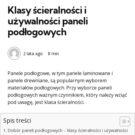
Klasy ścieralności i
używalności paneli
podłogowych
2 lata ago
8 min
Panele podłogowe, w tym panele laminowane i
panele drewniane, są popularnym wyborem
materiałów podłogowych. Przy wyborze paneli
podłogowych ważnym czynnikiem, który należy wziąć
pod uwagę, jest klasa ścieralności.
Spis treści
Dobór paneli podłogowych – klasy ścieralności i używalności