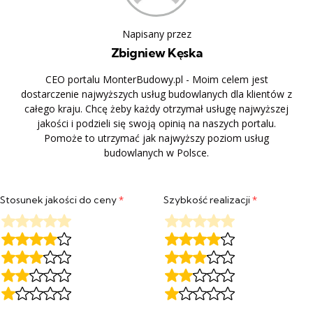
Napisany przez
Zbigniew Kęska
CEO portalu MonterBudowy.pl - Moim celem jest
dostarczenie najwyższych usług budowlanych dla klientów z
całego kraju. Chcę żeby każdy otrzymał usługę najwyższej
jakości i podzieli się swoją opinią na naszych portalu.
Pomoże to utrzymać jak najwyższy poziom usług
budowlanych w Polsce.
Stosunek jakości do ceny
*
Szybkość realizacji
*