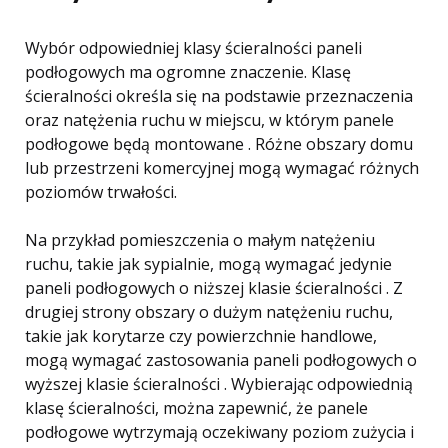
Wybór odpowiedniej klasy ścieralności paneli
podłogowych ma ogromne znaczenie. Klasę
ścieralności określa się na podstawie przeznaczenia
oraz natężenia ruchu w miejscu, w którym panele
podłogowe będą montowane . Różne obszary domu
lub przestrzeni komercyjnej mogą wymagać różnych
poziomów trwałości.
Na przykład pomieszczenia o małym natężeniu
ruchu, takie jak sypialnie, mogą wymagać jedynie
paneli podłogowych o niższej klasie ścieralności . Z
drugiej strony obszary o dużym natężeniu ruchu,
takie jak korytarze czy powierzchnie handlowe,
mogą wymagać zastosowania paneli podłogowych o
wyższej klasie ścieralności . Wybierając odpowiednią
klasę ścieralności, można zapewnić, że panele
podłogowe wytrzymają oczekiwany poziom zużycia i