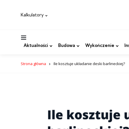
Kalkulatory
Menu
Aktualności
Budowa
Wykończenie
In
Strona główna
Ile kosztuje układanie deski barlineckiej?