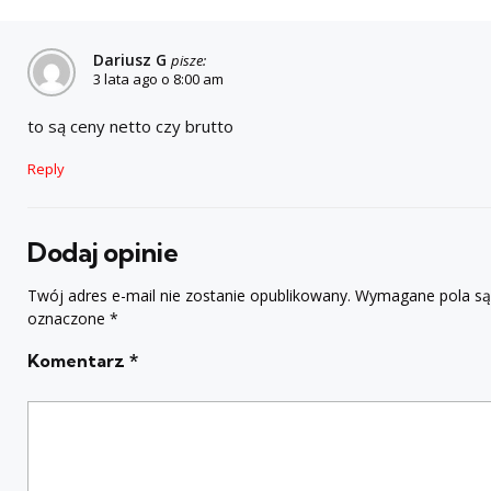
Dariusz G
pisze:
3 lata ago o 8:00 am
to są ceny netto czy brutto
Reply
Dodaj opinie
Twój adres e-mail nie zostanie opublikowany.
Wymagane pola są
oznaczone
*
Komentarz
*