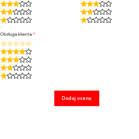
Obsługa klienta
*