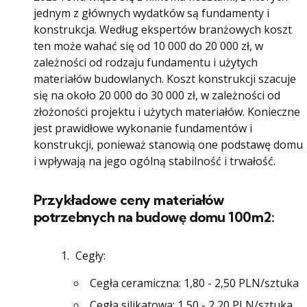
jednym z głównych wydatków są fundamenty i
konstrukcja. Według ekspertów branżowych koszt
ten może wahać się od 10 000 do 20 000 zł, w
zależności od rodzaju fundamentu i użytych
materiałów budowlanych. Koszt konstrukcji szacuje
się na około 20 000 do 30 000 zł, w zależności od
złożoności projektu i użytych materiałów. Konieczne
jest prawidłowe wykonanie fundamentów i
konstrukcji, ponieważ stanowią one podstawę domu
i wpływają na jego ogólną stabilność i trwałość.
Przykładowe ceny materiałów
potrzebnych na budowę domu 100m2:
Cegły:
Cegła ceramiczna: 1,80 - 2,50 PLN/sztuka
Cegła silikatowa: 1,50 - 2,20 PLN/sztuka