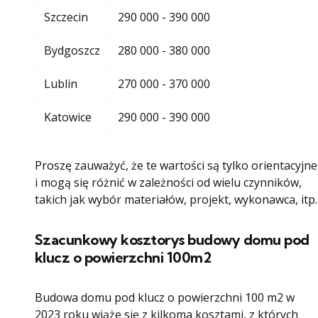
Szczecin
290 000 - 390 000
Bydgoszcz
280 000 - 380 000
Lublin
270 000 - 370 000
Katowice
290 000 - 390 000
Proszę zauważyć, że te wartości są tylko orientacyjne
i mogą się różnić w zależności od wielu czynników,
takich jak wybór materiałów, projekt, wykonawca, itp.
Szacunkowy kosztorys budowy domu pod
klucz o powierzchni 100m2
Budowa domu pod klucz o powierzchni 100 m2 w
2023 roku wiąże się z kilkoma kosztami, z których