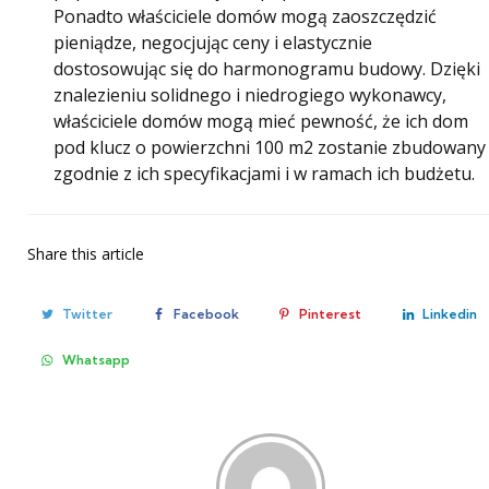
Ponadto właściciele domów mogą zaoszczędzić
pieniądze, negocjując ceny i elastycznie
dostosowując się do harmonogramu budowy. Dzięki
znalezieniu solidnego i niedrogiego wykonawcy,
właściciele domów mogą mieć pewność, że ich dom
pod klucz o powierzchni 100 m2 zostanie zbudowany
zgodnie z ich specyfikacjami i w ramach ich budżetu.
Share
this article
Twitter
Facebook
Pinterest
Linkedin
Whatsapp