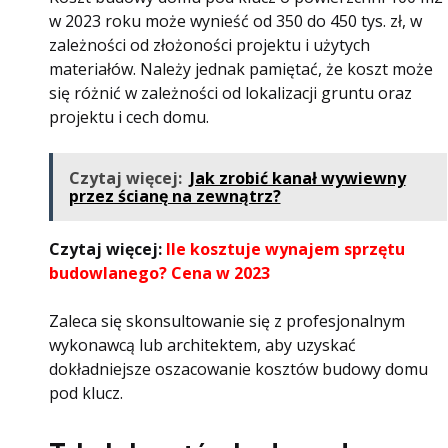
w 2023 roku może wynieść od 350 do 450 tys. zł, w
zależności od złożoności projektu i użytych
materiałów. Należy jednak pamiętać, że koszt może
się różnić w zależności od lokalizacji gruntu oraz
projektu i cech domu.
Czytaj więcej:
Jak zrobić kanał wywiewny
przez ścianę na zewnątrz?
Czytaj więcej:
Ile kosztuje wynajem sprzętu
budowlanego? Cena w 2023
Zaleca się skonsultowanie się z profesjonalnym
wykonawcą lub architektem, aby uzyskać
dokładniejsze oszacowanie kosztów budowy domu
pod klucz.