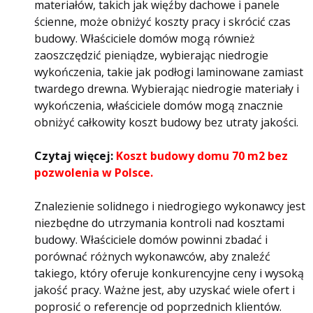
materiałów, takich jak więźby dachowe i panele
ścienne, może obniżyć koszty pracy i skrócić czas
budowy. Właściciele domów mogą również
zaoszczędzić pieniądze, wybierając niedrogie
wykończenia, takie jak podłogi laminowane zamiast
twardego drewna. Wybierając niedrogie materiały i
wykończenia, właściciele domów mogą znacznie
obniżyć całkowity koszt budowy bez utraty jakości.
Czytaj więcej:
Koszt budowy domu 70 m2 bez
pozwolenia w Polsce.
Znalezienie solidnego i niedrogiego wykonawcy jest
niezbędne do utrzymania kontroli nad kosztami
budowy. Właściciele domów powinni zbadać i
porównać różnych wykonawców, aby znaleźć
takiego, który oferuje konkurencyjne ceny i wysoką
jakość pracy. Ważne jest, aby uzyskać wiele ofert i
poprosić o referencje od poprzednich klientów.