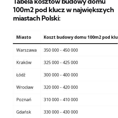
Tabela kosztów budowy domu
100m2 pod klucz w największych
miastach Polski:
Miasto
Koszt budowy domu 100m2 pod klu
Warszawa
350 000 - 450 000
Kraków
325 000 - 425 000
Łódź
300 000 - 400 000
Wrocław
320 000 - 420 000
Poznań
310 000 - 410 000
Gdańsk
330 000 - 430 000