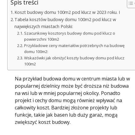
Spis treści
Koszt budowy domu 100m2 pod klucz w 2023 roku. I
Tabela kosztów budowy domu 100m2 pod klucz w
największych miastach Polski:
Szacunkowy kosztorys budowy domu pod klucz o
powierzchni 100m2
Przykładowe ceny materiałów potrzebnych na budowę
domu 100m2:
Wskazówki jak obniżyć koszty budowy domu pod klucz
100m2
Na przykład budowa domu w centrum miasta lub w
popularnej dzielnicy może być droższa niż budowa
na wsi lub w mniej popularnej okolicy. Ponadto
projekt i cechy domu mogą również wpływać na
całkowity koszt. Bardziej złożone projekty lub
funkcje, takie jak basen lub duży garaż, mogą
zwiększyć koszt budowy.