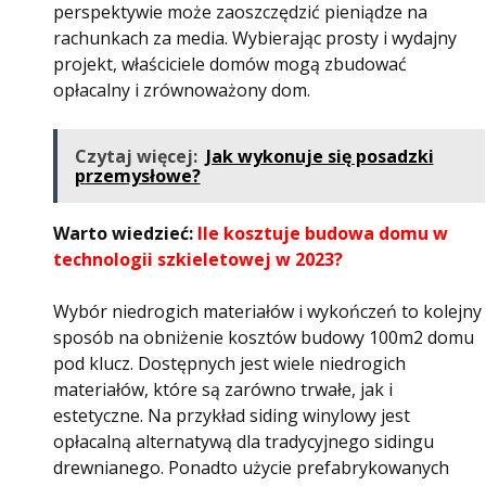
perspektywie może zaoszczędzić pieniądze na
rachunkach za media. Wybierając prosty i wydajny
projekt, właściciele domów mogą zbudować
opłacalny i zrównoważony dom.
Czytaj więcej:
Jak wykonuje się posadzki
przemysłowe?
Warto wiedzieć:
Ile kosztuje budowa domu w
technologii szkieletowej w 2023?
Wybór niedrogich materiałów i wykończeń to kolejny
sposób na obniżenie kosztów budowy 100m2 domu
pod klucz. Dostępnych jest wiele niedrogich
materiałów, które są zarówno trwałe, jak i
estetyczne. Na przykład siding winylowy jest
opłacalną alternatywą dla tradycyjnego sidingu
drewnianego. Ponadto użycie prefabrykowanych