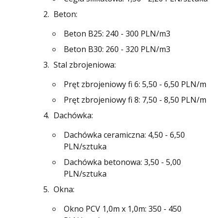
Beton:
Beton B25: 240 - 300 PLN/m3
Beton B30: 260 - 320 PLN/m3
Stal zbrojeniowa:
Pręt zbrojeniowy fi 6: 5,50 - 6,50 PLN/m
Pręt zbrojeniowy fi 8: 7,50 - 8,50 PLN/m
Dachówka:
Dachówka ceramiczna: 4,50 - 6,50
PLN/sztuka
Dachówka betonowa: 3,50 - 5,00
PLN/sztuka
Okna:
Okno PCV 1,0m x 1,0m: 350 - 450