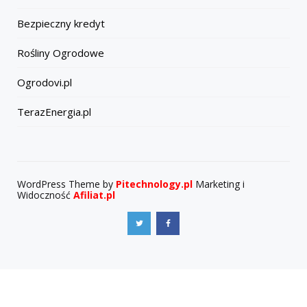
Bezpieczny kredyt
Rośliny Ogrodowe
Ogrodovi.pl
TerazEnergia.pl
WordPress Theme by
Pitechnology.pl
Marketing i
Widoczność
Afiliat.pl