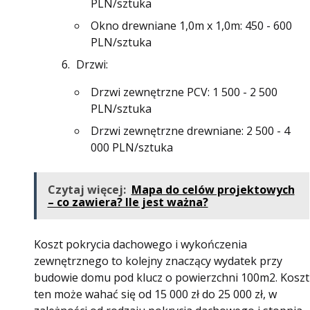
PLN/sztuka
Okno drewniane 1,0m x 1,0m: 450 - 600
PLN/sztuka
Drzwi:
Drzwi zewnętrzne PCV: 1 500 - 2 500
PLN/sztuka
Drzwi zewnętrzne drewniane: 2 500 - 4
000 PLN/sztuka
Czytaj więcej:
Mapa do celów projektowych
– co zawiera? Ile jest ważna?
Koszt pokrycia dachowego i wykończenia
zewnętrznego to kolejny znaczący wydatek przy
budowie domu pod klucz o powierzchni 100m2. Koszt
ten może wahać się od 15 000 zł do 25 000 zł, w