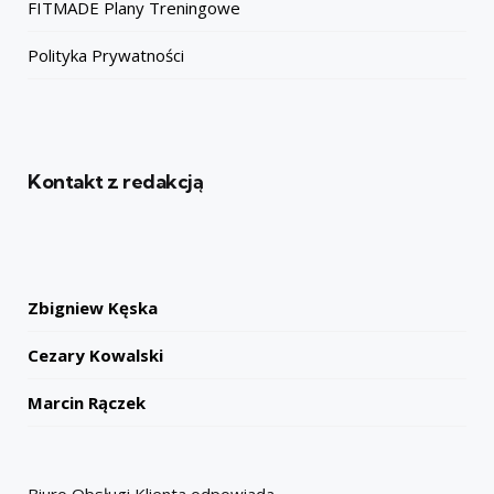
FITMADE Plany Treningowe
Polityka Prywatności
Kontakt z redakcją
Zbigniew Kęska
Cezary Kowalski
Marcin Rączek