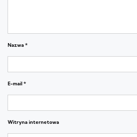
Nazwa
*
E-mail
*
Witryna internetowa