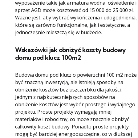
wyposażenie takie jak armatura wodna, oświetlenie i
sprzęt AGD może kosztować od 15 000 do 25 000 zł.
Ważne jest, aby wybrać wykończenia i udogodnienia,
które są zarówno funkcjonalne, jak i estetyczne, a
jednocześnie mieszczą się w budżecie.
Wskazówki jak obniżyć koszty budowy
domu pod klucz 100m2
Budowa domu pod klucz o powierzchni 100 m2 może
być znaczną inwestycją, ale istnieją sposoby na
obniżenie kosztów bez uszczerbku dla jakości.
Jednym z najskuteczniejszych sposobów na
obniżenie kosztów jest wybór prostego i wydajnego
projektu. Proste projekty wymagają mniej
materiałów i robocizny, co może znacznie obniżyć
całkowity koszt budowy. Ponadto proste projekty
mogą być bardziej energooszczędne, co w dłuższej