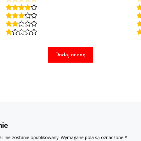
nie
il nie zostanie opublikowany.
Wymagane pola są oznaczone
*