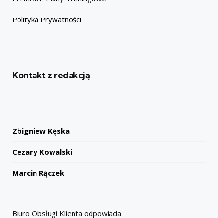
Polityka Prywatności
Kontakt z redakcją
Zbigniew Kęska
Cezary Kowalski
Marcin Rączek
Biuro Obsługi Klienta odpowiada