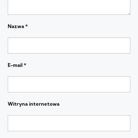
Nazwa
*
E-mail
*
Witryna internetowa