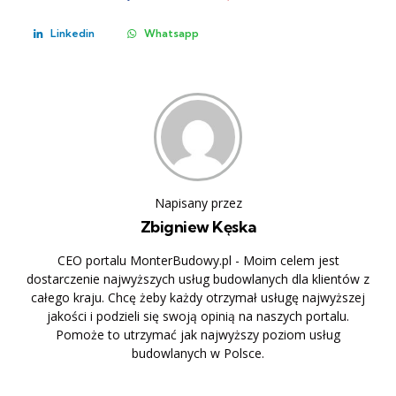
Linkedin
Whatsapp
Napisany przez
Zbigniew Kęska
CEO portalu MonterBudowy.pl - Moim celem jest
dostarczenie najwyższych usług budowlanych dla klientów z
całego kraju. Chcę żeby każdy otrzymał usługę najwyższej
jakości i podzieli się swoją opinią na naszych portalu.
Pomoże to utrzymać jak najwyższy poziom usług
budowlanych w Polsce.