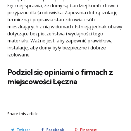
Łęcznej sprawia, że ​​domy są bardziej komfortowe i
przyjazne dla środowiska. Zapewnia dobrą izolację
termiczną i poprawia stan zdrowia osób
mieszkających z nią w domach. Istnieją jednak obawy
dotyczące bezpieczeństwa i wydajności tego
materiału. Ważne jest, aby zapewnić prawidłową
instalację, aby domy były bezpieczne i dobrze
izolowane.
Podziel się opiniami o firmach z
miejscowości Łęczna
Share
this article
Twitter
Facebook
Pinterest