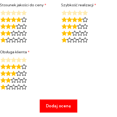
Stosunek jakości do ceny
*
Szybkość realizacji
*
Obsługa klienta
*