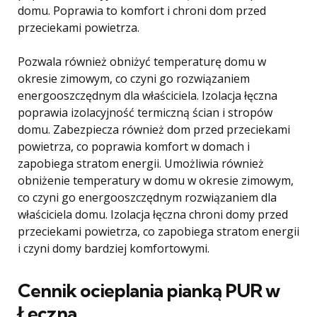
domu. Poprawia to komfort i chroni dom przed
przeciekami powietrza.
Pozwala również obniżyć temperaturę domu w
okresie zimowym, co czyni go rozwiązaniem
energooszczędnym dla właściciela. Izolacja łęczna
poprawia izolacyjność termiczną ścian i stropów
domu. Zabezpiecza również dom przed przeciekami
powietrza, co poprawia komfort w domach i
zapobiega stratom energii. Umożliwia również
obniżenie temperatury w domu w okresie zimowym,
co czyni go energooszczędnym rozwiązaniem dla
właściciela domu. Izolacja łęczna chroni domy przed
przeciekami powietrza, co zapobiega stratom energii
i czyni domy bardziej komfortowymi.
Cennik ocieplania pianką PUR w
Łęczna