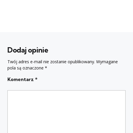
Dodaj opinie
Twój adres e-mail nie zostanie opublikowany.
Wymagane
pola są oznaczone
*
Komentarz
*