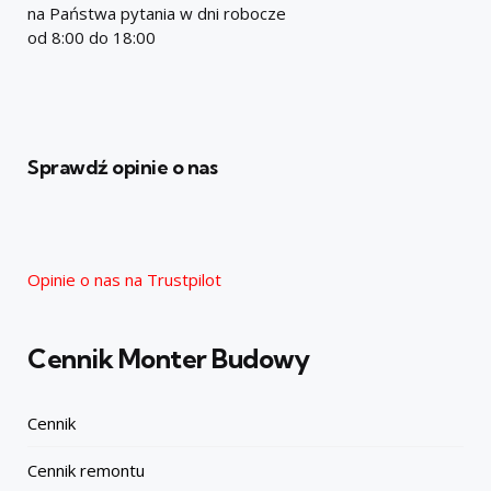
na Państwa pytania w dni robocze
od 8:00 do 18:00
Sprawdź opinie o nas
Opinie o nas na Trustpilot
Cennik Monter Budowy
Cennik
Cennik remontu