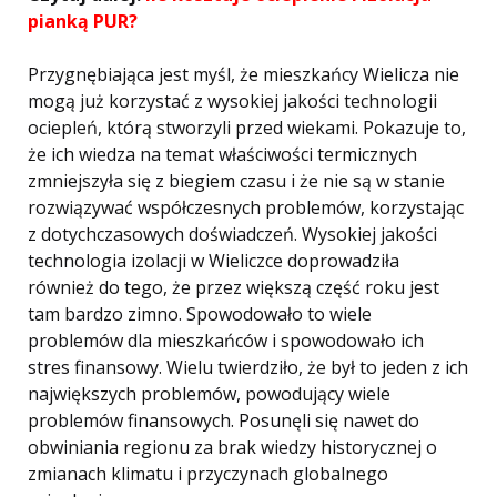
pianką PUR?
Przygnębiająca jest myśl, że mieszkańcy Wielicza nie
mogą już korzystać z wysokiej jakości technologii
ociepleń, którą stworzyli przed wiekami. Pokazuje to,
że ich wiedza na temat właściwości termicznych
zmniejszyła się z biegiem czasu i że nie są w stanie
rozwiązywać współczesnych problemów, korzystając
z dotychczasowych doświadczeń. Wysokiej jakości
technologia izolacji w Wieliczce doprowadziła
również do tego, że przez większą część roku jest
tam bardzo zimno. Spowodowało to wiele
problemów dla mieszkańców i spowodowało ich
stres finansowy. Wielu twierdziło, że był to jeden z ich
największych problemów, powodujący wiele
problemów finansowych. Posunęli się nawet do
obwiniania regionu za brak wiedzy historycznej o
zmianach klimatu i przyczynach globalnego