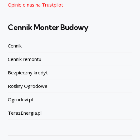
Opinie o nas na Trustpilot
Cennik Monter Budowy
Cennik
Cennik remontu
Bezpieczny kredyt
Rośliny Ogrodowe
Ogrodovi.pl
TerazEnergia.pl