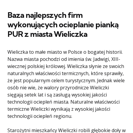
Baza najlepszych firm
wykonujących ocieplanie pianką
PUR z miasta
Wieliczka
Wieliczka to małe miasto w Polsce o bogatej historii.
Nazwa miasta pochodzi od imienia św. Jadwigi, XIII-
wiecznej polskiej królowej. Wieliczka słynie ze swoich
naturalnych właściwości termicznych, które sprawiły,
że jest popularnym celem turystycznym. Jednak wiele
osób nie wie, że walory przyrodnicze Wieliczki
sięgają setek lat i są zasługą wysokiej jakości
technologii ociepleń miasta. Naturalne właściwości
termiczne Wieliczki wynikają z wysokiej jakości
technologii ociepleń regionu.
Starożytni mieszkańcy Wieliczki robili głębokie doły w