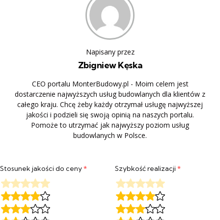
Napisany przez
Zbigniew Kęska
CEO portalu MonterBudowy.pl - Moim celem jest
dostarczenie najwyższych usług budowlanych dla klientów z
całego kraju. Chcę żeby każdy otrzymał usługę najwyższej
jakości i podzieli się swoją opinią na naszych portalu.
Pomoże to utrzymać jak najwyższy poziom usług
budowlanych w Polsce.
Stosunek jakości do ceny
*
Szybkość realizacji
*