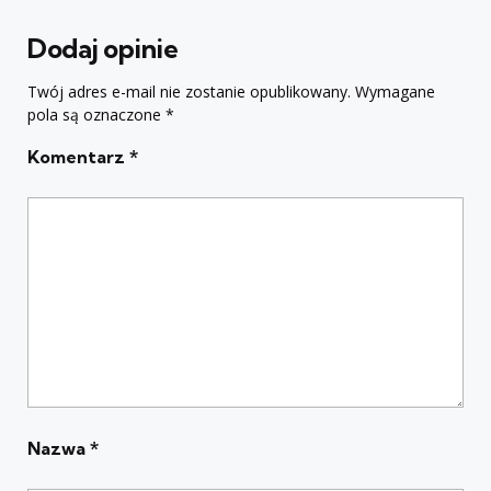
Dodaj opinie
Twój adres e-mail nie zostanie opublikowany.
Wymagane
pola są oznaczone
*
Komentarz
*
Nazwa
*