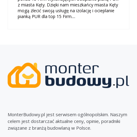
z miasta Kęty. Dzięki nam mieszkańcy miasta Kęty
mogą zlecić swoją usługę na izolację i ocieplanie
pianką PUR dla top 15 Firm....
MonterBudowy.pl jest serwisem ogólnopolskim. Naszym
celem jest dostarczać aktualne ceny, opinie, poradniki
związane z branżą budowlaną w Polsce.