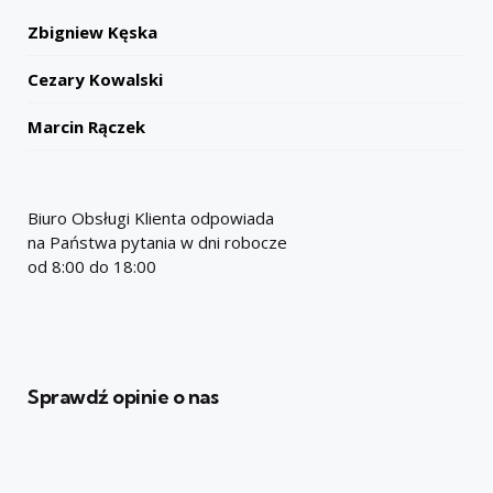
Zbigniew Kęska
Cezary Kowalski
Marcin Rączek
Biuro Obsługi Klienta odpowiada
na Państwa pytania w dni robocze
od 8:00 do 18:00
Sprawdź opinie o nas