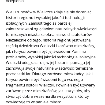
ocieplenia.
Wielu turystów w Wieliczce zdaje się nie doceniać
historii regionu i wysokiej jakości technologii
izolacyjnych. Zamiast tego są bardziej
zainteresowani oglądaniem naturalnych właściwości
termicznych miasta za oknami swoich autokarów.
Niezależnie od tego, historia regionu jest ważną
częścią dziedzictwa Wieliczki i zarówno mieszkańcy,
jak i turyści powinni być jej świadomi. Pomimo
problemów, wysokiej jakości technologia izolacyjna
Wieliczki odegrała rolę w jej historii i pomaga jej
zachowują swoje naturalne właściwości termiczne
przez setki lat. Dlatego zarówno mieszkańcy, jak i
turyści powinni być świadomi tego ważnego
fragmentu historii Wieliczki. Powinien być używany
zarówno przez mieszkańców, jak i turystów, aby
stworzyć dobre wrażenia dla wszystkich, którzy
odwiedzają to wspaniałe miasto.