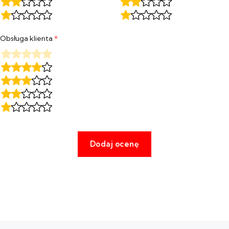
Obsługa klienta
*