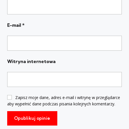
E-mail
*
Witryna internetowa
Zapisz moje dane, adres e-mail i witrynę w przeglądarce
aby wypełnić dane podczas pisania kolejnych komentarzy.