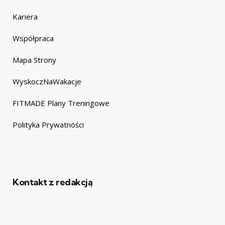
Kariera
Współpraca
Mapa Strony
WyskoczNaWakacje
FITMADE Plany Treningowe
Polityka Prywatności
Kontakt z redakcją