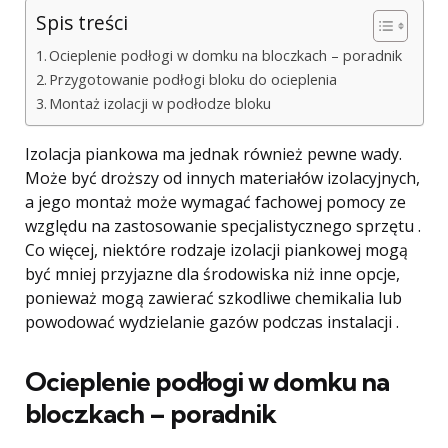
Spis treści
Ocieplenie podłogi w domku na bloczkach – poradnik
Przygotowanie podłogi bloku do ocieplenia
Montaż izolacji w podłodze bloku
Izolacja piankowa ma jednak również pewne wady.
Może być droższy od innych materiałów izolacyjnych,
a jego montaż może wymagać fachowej pomocy ze
względu na zastosowanie specjalistycznego sprzętu .
Co więcej, niektóre rodzaje izolacji piankowej mogą
być mniej przyjazne dla środowiska niż inne opcje,
ponieważ mogą zawierać szkodliwe chemikalia lub
powodować wydzielanie gazów podczas instalacji .
Ocieplenie podłogi w domku na
bloczkach – poradnik