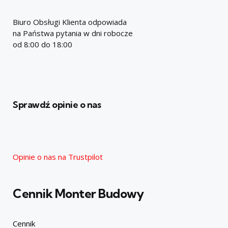
Biuro Obsługi Klienta odpowiada
na Państwa pytania w dni robocze
od 8:00 do 18:00
Sprawdź opinie o nas
Opinie o nas na Trustpilot
Cennik Monter Budowy
Cennik