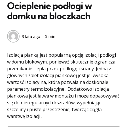
Ocieplenie podłogi w
domku na bloczkach
3 lata ago
5 min
Izolacja pianką jest popularną opcją izolacji podłogi
w domu blokowym, ponieważ skutecznie ogranicza
przenikanie ciepła przez podłogę i ściany. Jedną z
głównych zalet izolacji piankowej jest jej wysoka
wartość izolacyjna, która pozwala na doskonałe
parametry termoizolacyjne . Dodatkowo izolacja
piankowa jest łatwa w montażu i może dopasowywać
się do nieregularnych kształtów, wypełniając
szczeliny i puste przestrzenie, tworząc ciągłą
warstwę izolacji .