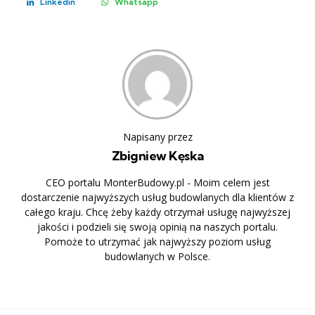
Linkedin
Whatsapp
Napisany przez
Zbigniew Kęska
CEO portalu MonterBudowy.pl - Moim celem jest
dostarczenie najwyższych usług budowlanych dla klientów z
całego kraju. Chcę żeby każdy otrzymał usługę najwyższej
jakości i podzieli się swoją opinią na naszych portalu.
Pomoże to utrzymać jak najwyższy poziom usług
budowlanych w Polsce.