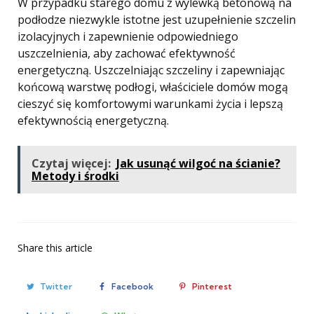
W przypadku starego domu z wylewką betonową na
podłodze niezwykle istotne jest uzupełnienie szczelin
izolacyjnych i zapewnienie odpowiedniego
uszczelnienia, aby zachować efektywność
energetyczną. Uszczelniając szczeliny i zapewniając
końcową warstwę podłogi, właściciele domów mogą
cieszyć się komfortowymi warunkami życia i lepszą
efektywnością energetyczną.
Czytaj więcej:
Jak usunąć wilgoć na ścianie?
Metody i środki
Share
this article
Twitter
Facebook
Pinterest