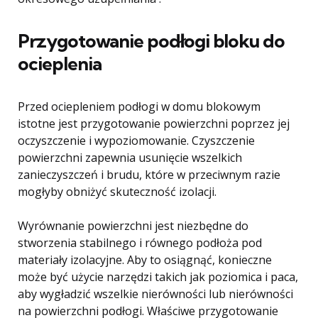
Przygotowanie podłogi bloku do
ocieplenia
Przed ociepleniem podłogi w domu blokowym
istotne jest przygotowanie powierzchni poprzez jej
oczyszczenie i wypoziomowanie. Czyszczenie
powierzchni zapewnia usunięcie wszelkich
zanieczyszczeń i brudu, które w przeciwnym razie
mogłyby obniżyć skuteczność izolacji.
Wyrównanie powierzchni jest niezbędne do
stworzenia stabilnego i równego podłoża pod
materiały izolacyjne. Aby to osiągnąć, konieczne
może być użycie narzędzi takich jak poziomica i paca,
aby wygładzić wszelkie nierówności lub nierówności
na powierzchni podłogi. Właściwe przygotowanie