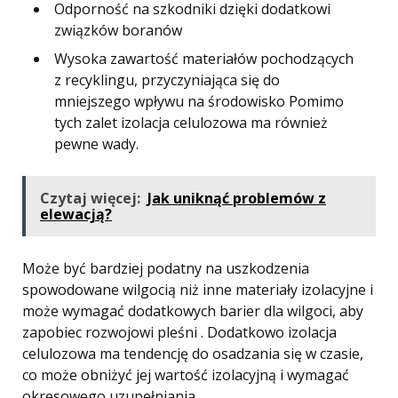
Odporność na szkodniki dzięki dodatkowi
związków boranów
Wysoka zawartość materiałów pochodzących
z recyklingu, przyczyniająca się do
mniejszego wpływu na środowisko Pomimo
tych zalet izolacja celulozowa ma również
pewne wady.
Czytaj więcej:
Jak uniknąć problemów z
elewacją?
Może być bardziej podatny na uszkodzenia
spowodowane wilgocią niż inne materiały izolacyjne i
może wymagać dodatkowych barier dla wilgoci, aby
zapobiec rozwojowi pleśni . Dodatkowo izolacja
celulozowa ma tendencję do osadzania się w czasie,
co może obniżyć jej wartość izolacyjną i wymagać
okresowego uzupełniania .