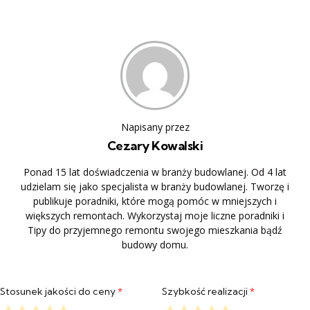
Napisany przez
Cezary Kowalski
Ponad 15 lat doświadczenia w branży budowlanej. Od 4 lat
udzielam się jako specjalista w branży budowlanej. Tworzę i
publikuje poradniki, które mogą pomóc w mniejszych i
większych remontach. Wykorzystaj moje liczne poradniki i
Tipy do przyjemnego remontu swojego mieszkania bądź
budowy domu.
Stosunek jakości do ceny
*
Szybkość realizacji
*