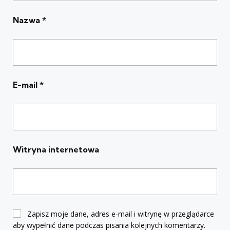
Nazwa
*
E-mail
*
Witryna internetowa
Zapisz moje dane, adres e-mail i witrynę w przeglądarce
aby wypełnić dane podczas pisania kolejnych komentarzy.