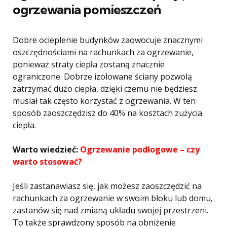
ogrzewania pomieszczeń
Dobre ocieplenie budynków zaowocuje znacznymi
oszczędnościami na rachunkach za ogrzewanie,
ponieważ straty ciepła zostaną znacznie
ograniczone. Dobrze izolowane ściany pozwolą
zatrzymać dużo ciepła, dzięki czemu nie będziesz
musiał tak często korzystać z ogrzewania. W ten
sposób zaoszczędzisz do 40% na kosztach zużycia
ciepła.
Warto wiedzieć:
Ogrzewanie podłogowe – czy
warto stosować?
Jeśli zastanawiasz się, jak możesz zaoszczędzić na
rachunkach za ogrzewanie w swoim bloku lub domu,
zastanów się nad zmianą układu swojej przestrzeni.
To także sprawdzony sposób na obniżenie