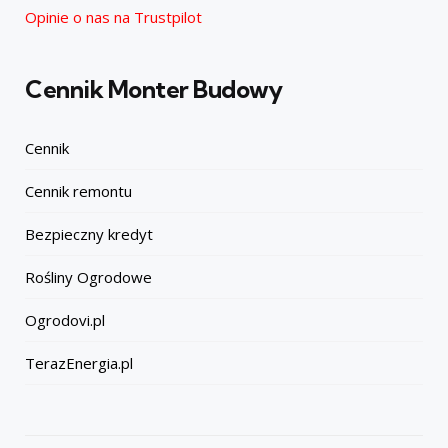
Opinie o nas na Trustpilot
Cennik Monter Budowy
Cennik
Cennik remontu
Bezpieczny kredyt
Rośliny Ogrodowe
Ogrodovi.pl
TerazEnergia.pl