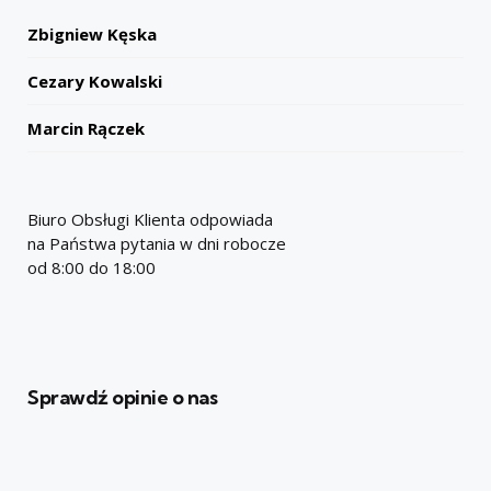
Zbigniew Kęska
Cezary Kowalski
Marcin Rączek
Biuro Obsługi Klienta odpowiada
na Państwa pytania w dni robocze
od 8:00 do 18:00
Sprawdź opinie o nas