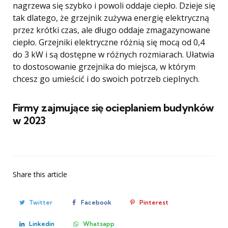
nagrzewa się szybko i powoli oddaje ciepło. Dzieje się
tak dlatego, że grzejnik zużywa energię elektryczną
przez krótki czas, ale długo oddaje zmagazynowane
ciepło. Grzejniki elektryczne różnią się mocą od 0,4
do 3 kW i są dostępne w różnych rozmiarach. Ułatwia
to dostosowanie grzejnika do miejsca, w którym
chcesz go umieścić i do swoich potrzeb cieplnych.
Firmy zajmujące się ocieplaniem budynków
w 2023
Share
this article
Twitter
Facebook
Pinterest
Linkedin
Whatsapp