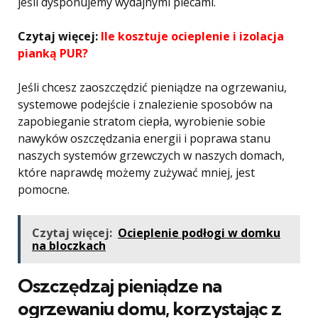
jeśli dysponujemy wydajnymi piecami.
Czytaj więcej:
Ile kosztuje ocieplenie i izolacja
pianką PUR?
Jeśli chcesz zaoszczędzić pieniądze na ogrzewaniu,
systemowe podejście i znalezienie sposobów na
zapobieganie stratom ciepła, wyrobienie sobie
nawyków oszczędzania energii i poprawa stanu
naszych systemów grzewczych w naszych domach,
które naprawdę możemy zużywać mniej, jest
pomocne.
Czytaj więcej:
Ocieplenie podłogi w domku
na bloczkach
Oszczędzaj pieniądze na
ogrzewaniu domu, korzystając z