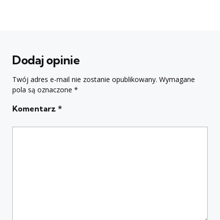
Dodaj opinie
Twój adres e-mail nie zostanie opublikowany.
Wymagane
pola są oznaczone
*
Komentarz
*