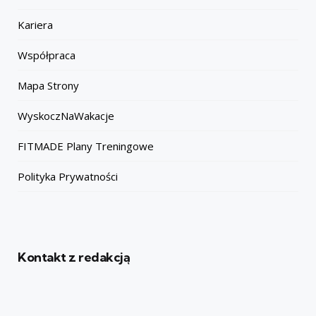
Kariera
Współpraca
Mapa Strony
WyskoczNaWakacje
FITMADE Plany Treningowe
Polityka Prywatności
Kontakt z redakcją