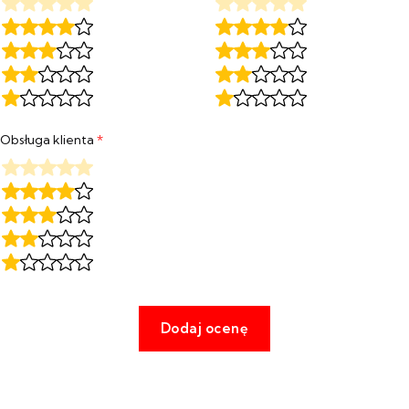
Obsługa klienta
*