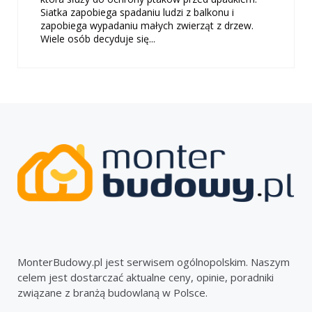
Siatka zapobiega spadaniu ludzi z balkonu i
zapobiega wypadaniu małych zwierząt z drzew.
Wiele osób decyduje się...
MonterBudowy.pl jest serwisem ogólnopolskim. Naszym
celem jest dostarczać aktualne ceny, opinie, poradniki
związane z branżą budowlaną w Polsce.