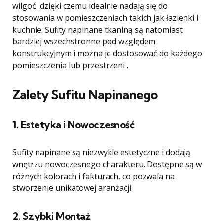
wilgoć, dzięki czemu idealnie nadają się do
stosowania w pomieszczeniach takich jak łazienki i
kuchnie. Sufity napinane tkaniną są natomiast
bardziej wszechstronne pod względem
konstrukcyjnym i można je dostosować do każdego
pomieszczenia lub przestrzeni .
Zalety Sufitu Napinanego
1. Estetyka i Nowoczesność
Sufity napinane są niezwykle estetyczne i dodają
wnętrzu nowoczesnego charakteru. Dostępne są w
różnych kolorach i fakturach, co pozwala na
stworzenie unikatowej aranżacji.
2. Szybki Montaż