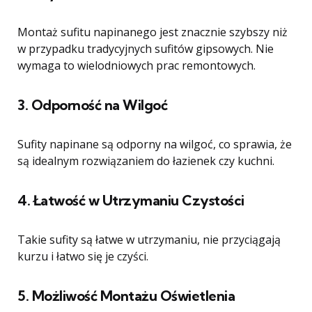
Montaż sufitu napinanego jest znacznie szybszy niż
w przypadku tradycyjnych sufitów gipsowych. Nie
wymaga to wielodniowych prac remontowych.
3. Odporność na Wilgoć
Sufity napinane są odporny na wilgoć, co sprawia, że
są idealnym rozwiązaniem do łazienek czy kuchni.
4. Łatwość w Utrzymaniu Czystości
Takie sufity są łatwe w utrzymaniu, nie przyciągają
kurzu i łatwo się je czyści.
5. Możliwość Montażu Oświetlenia