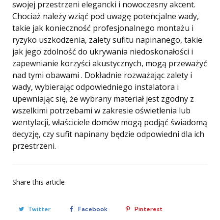
swojej przestrzeni elegancki i nowoczesny akcent.
Chociaż należy wziąć pod uwagę potencjalne wady,
takie jak konieczność profesjonalnego montażu i
ryzyko uszkodzenia, zalety sufitu napinanego, takie
jak jego zdolność do ukrywania niedoskonałości i
zapewnianie korzyści akustycznych, mogą przeważyć
nad tymi obawami . Dokładnie rozważając zalety i
wady, wybierając odpowiedniego instalatora i
upewniając się, że wybrany materiał jest zgodny z
wszelkimi potrzebami w zakresie oświetlenia lub
wentylacji, właściciele domów mogą podjąć świadomą
decyzję, czy sufit napinany będzie odpowiedni dla ich
przestrzeni.
Share
this article
Twitter
Facebook
Pinterest