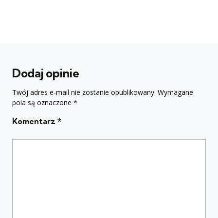
Dodaj opinie
Twój adres e-mail nie zostanie opublikowany.
Wymagane
pola są oznaczone
*
Komentarz
*