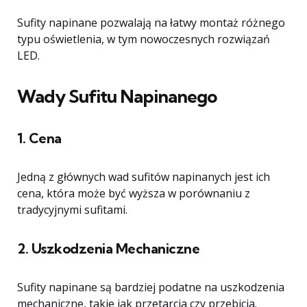
Sufity napinane pozwalają na łatwy montaż różnego
typu oświetlenia, w tym nowoczesnych rozwiązań
LED.
Wady Sufitu Napinanego
1. Cena
Jedną z głównych wad sufitów napinanych jest ich
cena, która może być wyższa w porównaniu z
tradycyjnymi sufitami.
2. Uszkodzenia Mechaniczne
Sufity napinane są bardziej podatne na uszkodzenia
mechaniczne, takie jak przetarcia czy przebicia.