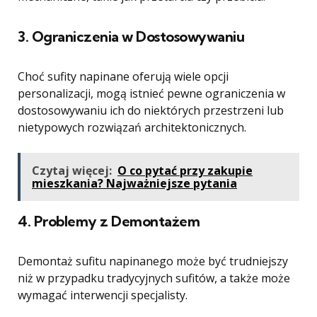
3. Ograniczenia w Dostosowywaniu
Choć sufity napinane oferują wiele opcji
personalizacji, mogą istnieć pewne ograniczenia w
dostosowywaniu ich do niektórych przestrzeni lub
nietypowych rozwiązań architektonicznych.
Czytaj więcej:
O co pytać przy zakupie
mieszkania? Najważniejsze pytania
4. Problemy z Demontażem
Demontaż sufitu napinanego może być trudniejszy
niż w przypadku tradycyjnych sufitów, a także może
wymagać interwencji specjalisty.