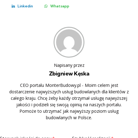
Linkedin
Whatsapp
Napisany przez
Zbigniew Kęska
CEO portalu MonterBudowy.pl - Moim celem jest
dostarczenie najwyższych usług budowlanych dla klientów z
całego kraju. Chcę żeby każdy otrzymał usługę najwyższej
jakości i podzieli się swoją opinią na naszych portalu.
Pomoże to utrzymać jak najwyższy poziom usług
budowlanych w Polsce.