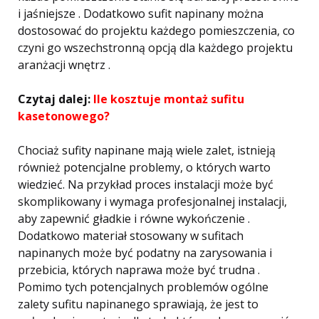
i jaśniejsze . Dodatkowo sufit napinany można
dostosować do projektu każdego pomieszczenia, co
czyni go wszechstronną opcją dla każdego projektu
aranżacji wnętrz .
Czytaj dalej:
Ile kosztuje montaż sufitu
kasetonowego?
Chociaż sufity napinane mają wiele zalet, istnieją
również potencjalne problemy, o których warto
wiedzieć. Na przykład proces instalacji może być
skomplikowany i wymaga profesjonalnej instalacji,
aby zapewnić gładkie i równe wykończenie .
Dodatkowo materiał stosowany w sufitach
napinanych może być podatny na zarysowania i
przebicia, których naprawa może być trudna .
Pomimo tych potencjalnych problemów ogólne
zalety sufitu napinanego sprawiają, że jest to