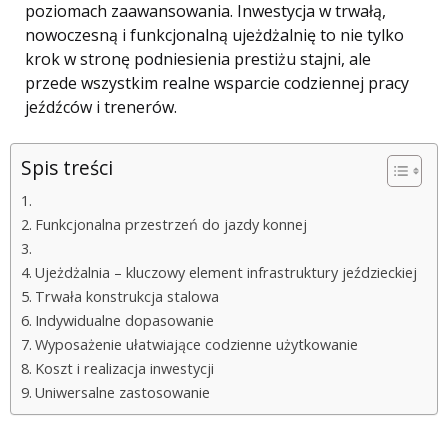
poziomach zaawansowania. Inwestycja w trwałą,
nowoczesną i funkcjonalną ujeżdżalnię to nie tylko
krok w stronę podniesienia prestiżu stajni, ale
przede wszystkim realne wsparcie codziennej pracy
jeźdźców i trenerów.
Spis treści
Funkcjonalna przestrzeń do jazdy konnej
Ujeżdżalnia – kluczowy element infrastruktury jeździeckiej
Trwała konstrukcja stalowa
Indywidualne dopasowanie
Wyposażenie ułatwiające codzienne użytkowanie
Koszt i realizacja inwestycji
Uniwersalne zastosowanie