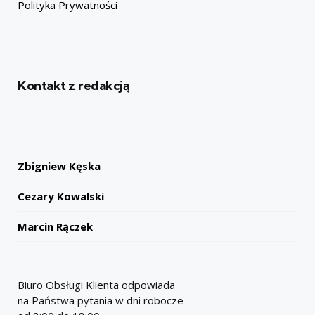
Polityka Prywatności
Kontakt z redakcją
Zbigniew Kęska
Cezary Kowalski
Marcin Rączek
Biuro Obsługi Klienta odpowiada
na Państwa pytania w dni robocze