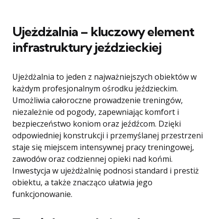
Ujeżdżalnia – kluczowy element
infrastruktury jeździeckiej
Ujeżdżalnia to jeden z najważniejszych obiektów w
każdym profesjonalnym ośrodku jeździeckim.
Umożliwia całoroczne prowadzenie treningów,
niezależnie od pogody, zapewniając komfort i
bezpieczeństwo koniom oraz jeźdźcom. Dzięki
odpowiedniej konstrukcji i przemyślanej przestrzeni
staje się miejscem intensywnej pracy treningowej,
zawodów oraz codziennej opieki nad końmi.
Inwestycja w ujeżdżalnię podnosi standard i prestiż
obiektu, a także znacząco ułatwia jego
funkcjonowanie.