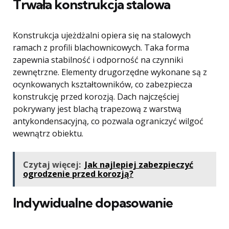
Trwała konstrukcja stalowa
Konstrukcja ujeżdżalni opiera się na stalowych
ramach z profili blachownicowych. Taka forma
zapewnia stabilność i odporność na czynniki
zewnętrzne. Elementy drugorzędne wykonane są z
ocynkowanych kształtowników, co zabezpiecza
konstrukcję przed korozją. Dach najczęściej
pokrywany jest blachą trapezową z warstwą
antykondensacyjną, co pozwala ograniczyć wilgoć
wewnątrz obiektu.
Czytaj więcej:
Jak najlepiej zabezpieczyć
ogrodzenie przed korozją?
Indywidualne dopasowanie