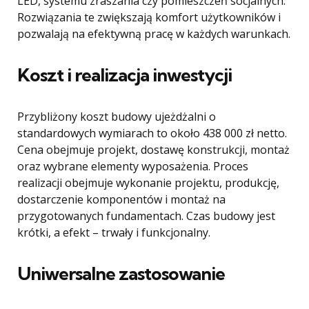
LED, systemu zraszania czy pomieszczeń socjalnych.
Rozwiązania te zwiększają komfort użytkowników i
pozwalają na efektywną pracę w każdych warunkach.
Koszt i realizacja inwestycji
Przybliżony koszt budowy ujeżdżalni o
standardowych wymiarach to około 438 000 zł netto.
Cena obejmuje projekt, dostawę konstrukcji, montaż
oraz wybrane elementy wyposażenia. Proces
realizacji obejmuje wykonanie projektu, produkcję,
dostarczenie komponentów i montaż na
przygotowanych fundamentach. Czas budowy jest
krótki, a efekt – trwały i funkcjonalny.
Uniwersalne zastosowanie