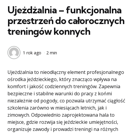
Ujeżdżalnia – funkcjonalna
przestrzeń do całorocznych
treningów konnych
1 rok ago
2 min
Ujeżdżalnia to nieodłączny element profesjonalnego
ośrodka jeździeckiego, który znacząco wpływa na
komfort i jakość codziennych treningów. Zapewnia
bezpieczne i stabilne warunki do pracy z końmi
niezależnie od pogody, co pozwala utrzymać ciągłość
szkolenia zarówno w miesiącach letnich, jak i
zimowych. Odpowiednio zaprojektowana hala to
miejsce, gdzie rozwija się jeździeckie umiejętności,
organizuje zawody i prowadzi treningi na różnych