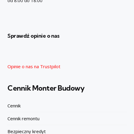
od 8:00 do 18:00
Sprawdź opinie o nas
Opinie o nas na Trustpilot
Cennik Monter Budowy
Cennik
Cennik remontu
Bezpieczny kredyt