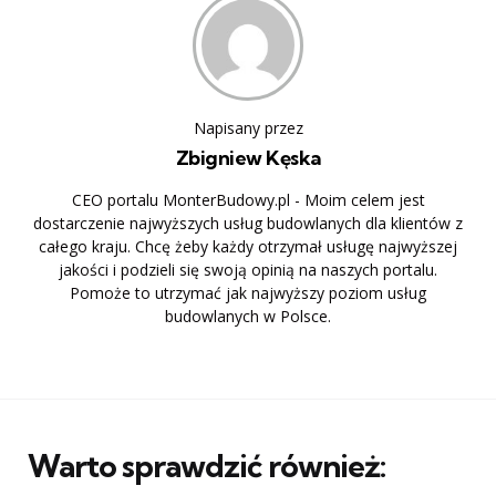
Napisany przez
Zbigniew Kęska
CEO portalu MonterBudowy.pl - Moim celem jest
dostarczenie najwyższych usług budowlanych dla klientów z
całego kraju. Chcę żeby każdy otrzymał usługę najwyższej
jakości i podzieli się swoją opinią na naszych portalu.
Pomoże to utrzymać jak najwyższy poziom usług
budowlanych w Polsce.
Warto sprawdzić również: