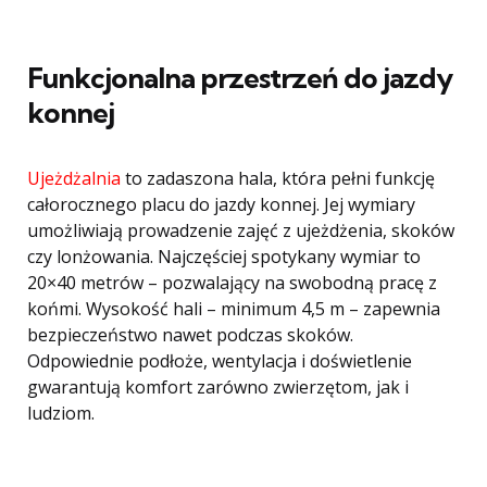
Funkcjonalna przestrzeń do jazdy
konnej
Ujeżdżalnia
to zadaszona hala, która pełni funkcję
całorocznego placu do jazdy konnej. Jej wymiary
umożliwiają prowadzenie zajęć z ujeżdżenia, skoków
czy lonżowania. Najczęściej spotykany wymiar to
20×40 metrów – pozwalający na swobodną pracę z
końmi. Wysokość hali – minimum 4,5 m – zapewnia
bezpieczeństwo nawet podczas skoków.
Odpowiednie podłoże, wentylacja i doświetlenie
gwarantują komfort zarówno zwierzętom, jak i
ludziom.