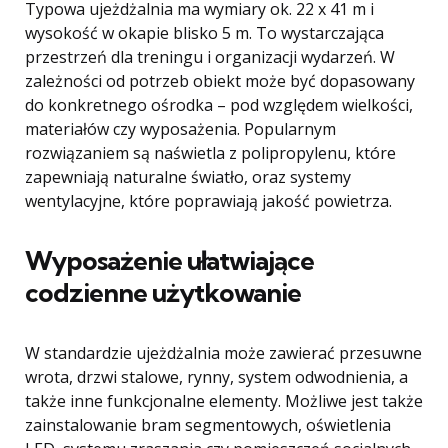
Typowa ujeżdżalnia ma wymiary ok. 22 x 41 m i
wysokość w okapie blisko 5 m. To wystarczająca
przestrzeń dla treningu i organizacji wydarzeń. W
zależności od potrzeb obiekt może być dopasowany
do konkretnego ośrodka – pod względem wielkości,
materiałów czy wyposażenia. Popularnym
rozwiązaniem są naświetla z polipropylenu, które
zapewniają naturalne światło, oraz systemy
wentylacyjne, które poprawiają jakość powietrza.
Wyposażenie ułatwiające
codzienne użytkowanie
W standardzie ujeżdżalnia może zawierać przesuwne
wrota, drzwi stalowe, rynny, system odwodnienia, a
także inne funkcjonalne elementy. Możliwe jest także
zainstalowanie bram segmentowych, oświetlenia