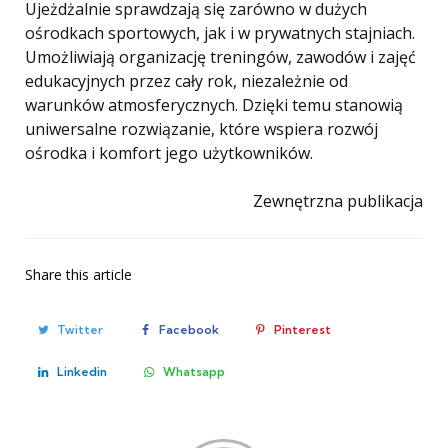
Ujeżdżalnie sprawdzają się zarówno w dużych
ośrodkach sportowych, jak i w prywatnych stajniach.
Umożliwiają organizację treningów, zawodów i zajęć
edukacyjnych przez cały rok, niezależnie od
warunków atmosferycznych. Dzięki temu stanowią
uniwersalne rozwiązanie, które wspiera rozwój
ośrodka i komfort jego użytkowników.
Zewnętrzna publikacja
Share
this article
Twitter
Facebook
Pinterest
Linkedin
Whatsapp