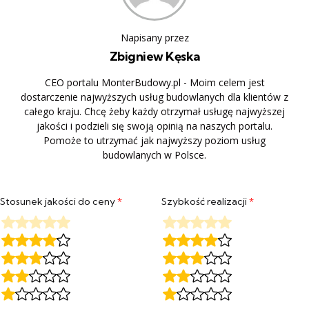
Napisany przez
Zbigniew Kęska
CEO portalu MonterBudowy.pl - Moim celem jest
dostarczenie najwyższych usług budowlanych dla klientów z
całego kraju. Chcę żeby każdy otrzymał usługę najwyższej
jakości i podzieli się swoją opinią na naszych portalu.
Pomoże to utrzymać jak najwyższy poziom usług
budowlanych w Polsce.
Stosunek jakości do ceny
*
Szybkość realizacji
*