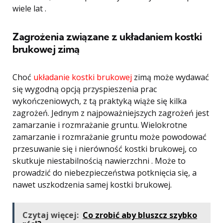
wiele lat .
Zagrożenia związane z układaniem kostki
brukowej zimą
Choć
układanie kostki brukowej
zimą może wydawać
się wygodną opcją przyspieszenia prac
wykończeniowych, z tą praktyką wiąże się kilka
zagrożeń. Jednym z najpoważniejszych zagrożeń jest
zamarzanie i rozmrażanie gruntu. Wielokrotne
zamarzanie i rozmrażanie gruntu może powodować
przesuwanie się i nierówność kostki brukowej, co
skutkuje niestabilnością nawierzchni . Może to
prowadzić do niebezpieczeństwa potknięcia się, a
nawet uszkodzenia samej kostki brukowej.
Czytaj więcej:
Co zrobić aby bluszcz szybko