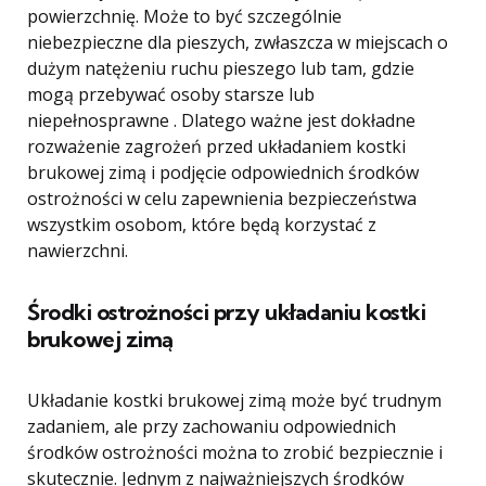
powierzchnię. Może to być szczególnie
niebezpieczne dla pieszych, zwłaszcza w miejscach o
dużym natężeniu ruchu pieszego lub tam, gdzie
mogą przebywać osoby starsze lub
niepełnosprawne . Dlatego ważne jest dokładne
rozważenie zagrożeń przed układaniem kostki
brukowej zimą i podjęcie odpowiednich środków
ostrożności w celu zapewnienia bezpieczeństwa
wszystkim osobom, które będą korzystać z
nawierzchni.
Środki ostrożności przy układaniu kostki
brukowej zimą
Układanie kostki brukowej zimą może być trudnym
zadaniem, ale przy zachowaniu odpowiednich
środków ostrożności można to zrobić bezpiecznie i
skutecznie. Jednym z najważniejszych środków