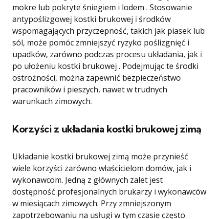
mokre lub pokryte śniegiem i lodem . Stosowanie
antypoślizgowej kostki brukowej i środków
wspomagających przyczepność, takich jak piasek lub
sól, może pomóc zmniejszyć ryzyko poślizgnięć i
upadków, zarówno podczas procesu układania, jak i
po ułożeniu kostki brukowej . Podejmując te środki
ostrożności, można zapewnić bezpieczeństwo
pracowników i pieszych, nawet w trudnych
warunkach zimowych.
Korzyści z układania kostki brukowej zimą
Układanie kostki brukowej zimą może przynieść
wiele korzyści zarówno właścicielom domów, jak i
wykonawcom. Jedną z głównych zalet jest
dostępność profesjonalnych brukarzy i wykonawców
w miesiącach zimowych. Przy zmniejszonym
zapotrzebowaniu na usługi w tym czasie często