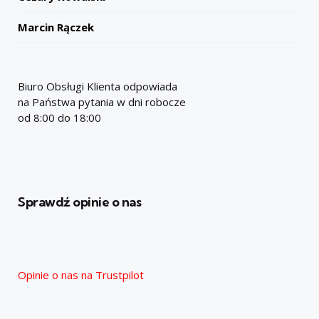
Marcin Rączek
Biuro Obsługi Klienta odpowiada
na Państwa pytania w dni robocze
od 8:00 do 18:00
Sprawdź opinie o nas
Opinie o nas na Trustpilot