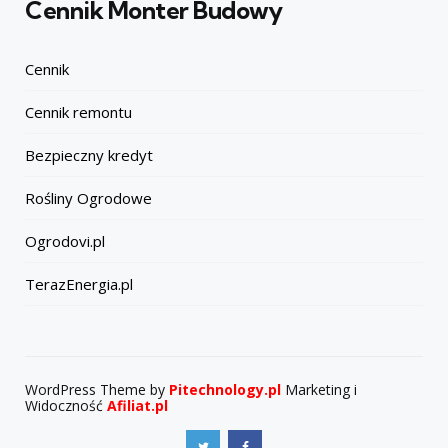
Cennik Monter Budowy
Cennik
Cennik remontu
Bezpieczny kredyt
Rośliny Ogrodowe
Ogrodovi.pl
TerazEnergia.pl
WordPress Theme by
Pitechnology.pl
Marketing i
Widoczność
Afiliat.pl