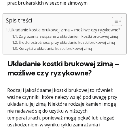
prac brukarskich w sezonie zimowym .
Spis treści
Układanie kostki brukowej zimą – możliwe czy ryzykowne?
Zagrożenia związane z układaniem kostki brukowej zimą
Środki ostrożności przy układaniu kostki brukowej zimą
Korzyści z układania kostki brukowej zimą
Układanie kostki brukowej zimą –
możliwe czy ryzykowne?
Rodzaj i jakość samej kostki brukowej to również
ważne czynniki, które należy wziąć pod uwagę przy
układaniu jej zimą. Niektóre rodzaje kamieni mogą
nie nadawać się do użytku w niższych
temperaturach, ponieważ mogą pękać lub ulegać
uszkodzeniom w wyniku cyklu zamrażania i