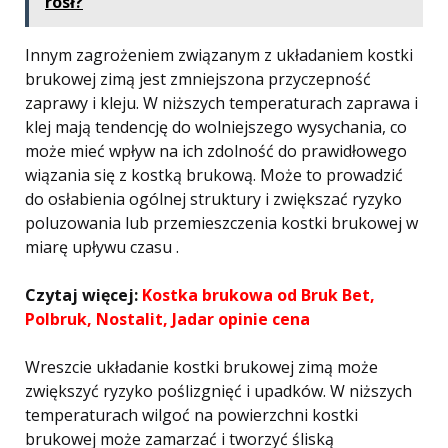
rósł?
Innym zagrożeniem związanym z układaniem kostki
brukowej zimą jest zmniejszona przyczepność
zaprawy i kleju. W niższych temperaturach zaprawa i
klej mają tendencję do wolniejszego wysychania, co
może mieć wpływ na ich zdolność do prawidłowego
wiązania się z kostką brukową. Może to prowadzić
do osłabienia ogólnej struktury i zwiększać ryzyko
poluzowania lub przemieszczenia kostki brukowej w
miarę upływu czasu .
Czytaj więcej:
Kostka brukowa od Bruk Bet,
Polbruk, Nostalit, Jadar opinie cena
Wreszcie układanie kostki brukowej zimą może
zwiększyć ryzyko poślizgnięć i upadków. W niższych
temperaturach wilgoć na powierzchni kostki
brukowej może zamarzać i tworzyć śliską