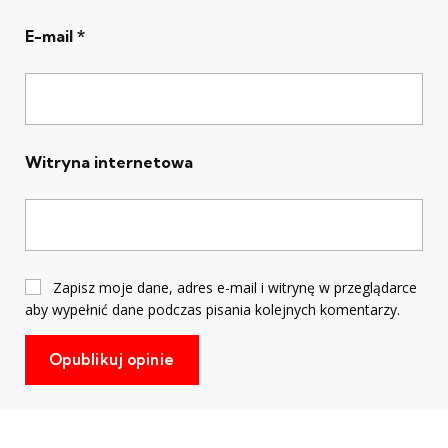
E-mail
*
Witryna internetowa
Zapisz moje dane, adres e-mail i witrynę w przeglądarce
aby wypełnić dane podczas pisania kolejnych komentarzy.