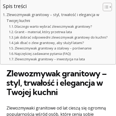
Spis treści
Zlewozmywak granitowy – styl, trwałość i elegancja w
Twojej kuchni
Dlaczego warto wybrać zlewozmywak granitowy?
Granit – materiał, który przetrwa lata
Jak dobrać odpowiedni zlewozmywak granitowy do kuchni?
Jak dbać o zlew granitowy, aby służył latami?
Zlewozmywak granitowy a stalowy – porównanie
Najczęściej zadawane pytania (FAQ)
Zlewozmywak granitowy – inwestycja na lata
Zlewozmywak granitowy –
styl, trwałość i elegancja w
Twojej kuchni
Zlewozmywaki granitowe od lat cieszą się ogromną
popularnością wśród osób, które cenią sobie