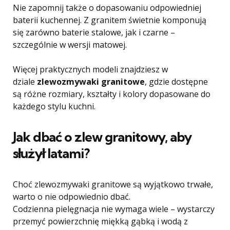
Nie zapomnij także o dopasowaniu odpowiedniej
baterii kuchennej. Z granitem świetnie komponują
się zarówno baterie stalowe, jak i czarne –
szczególnie w wersji matowej.
Więcej praktycznych modeli znajdziesz w
dziale
zlewozmywaki granitowe
, gdzie dostępne
są różne rozmiary, kształty i kolory dopasowane do
każdego stylu kuchni.
Jak dbać o zlew granitowy, aby
służył latami?
Choć zlewozmywaki granitowe są wyjątkowo trwałe,
warto o nie odpowiednio dbać.
Codzienna pielęgnacja nie wymaga wiele – wystarczy
przemyć powierzchnię miękką gąbką i wodą z