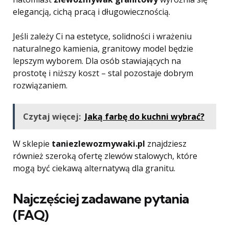
elegancją, cichą pracą i długowiecznością.
Jeśli zależy Ci na estetyce, solidności i wrażeniu
naturalnego kamienia, granitowy model będzie
lepszym wyborem. Dla osób stawiających na
prostotę i niższy koszt – stal pozostaje dobrym
rozwiązaniem.
Czytaj więcej:
Jaką farbę do kuchni wybrać?
W sklepie
taniezlewozmywaki.pl
znajdziesz
również szeroką ofertę zlewów stalowych, które
mogą być ciekawą alternatywą dla granitu.
Najczęściej zadawane pytania
(FAQ)