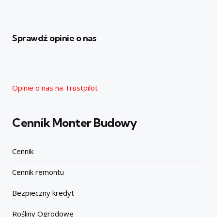
Sprawdź opinie o nas
Opinie o nas na Trustpilot
Cennik Monter Budowy
Cennik
Cennik remontu
Bezpieczny kredyt
Rośliny Ogrodowe