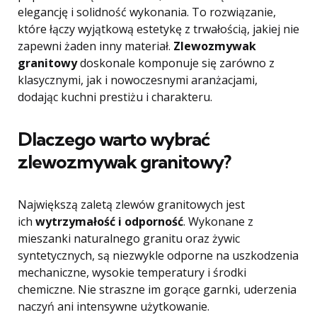
elegancję i solidność wykonania. To rozwiązanie,
które łączy wyjątkową estetykę z trwałością, jakiej nie
zapewni żaden inny materiał.
Zlewozmywak
granitowy
doskonale komponuje się zarówno z
klasycznymi, jak i nowoczesnymi aranżacjami,
dodając kuchni prestiżu i charakteru.
Dlaczego warto wybrać
zlewozmywak granitowy?
Największą zaletą zlewów granitowych jest
ich
wytrzymałość i odporność
. Wykonane z
mieszanki naturalnego granitu oraz żywic
syntetycznych, są niezwykle odporne na uszkodzenia
mechaniczne, wysokie temperatury i środki
chemiczne. Nie straszne im gorące garnki, uderzenia
naczyń ani intensywne użytkowanie.