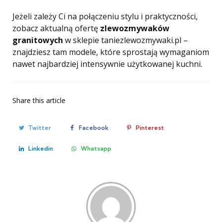
Jeżeli zależy Ci na połączeniu stylu i praktyczności,
zobacz aktualną ofertę
zlewozmywaków
granitowych
w sklepie taniezlewozmywaki.pl –
znajdziesz tam modele, które sprostają wymaganiom
nawet najbardziej intensywnie użytkowanej kuchni.
Share
this article
Twitter
Facebook
Pinterest
Linkedin
Whatsapp