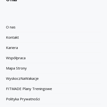
O nas
Kontakt
Kariera
Współpraca
Mapa Strony
WyskoczNaWakacje
FITMADE Plany Treningowe
Polityka Prywatności