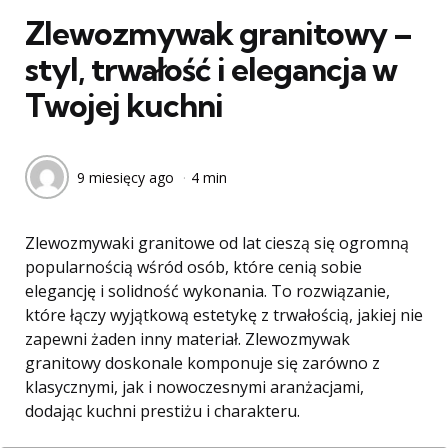
Zlewozmywak granitowy –
styl, trwałość i elegancja w
Twojej kuchni
9 miesięcy ago
4 min
Zlewozmywaki granitowe od lat cieszą się ogromną
popularnością wśród osób, które cenią sobie
elegancję i solidność wykonania. To rozwiązanie,
które łączy wyjątkową estetykę z trwałością, jakiej nie
zapewni żaden inny materiał. Zlewozmywak
granitowy doskonale komponuje się zarówno z
klasycznymi, jak i nowoczesnymi aranżacjami,
dodając kuchni prestiżu i charakteru.