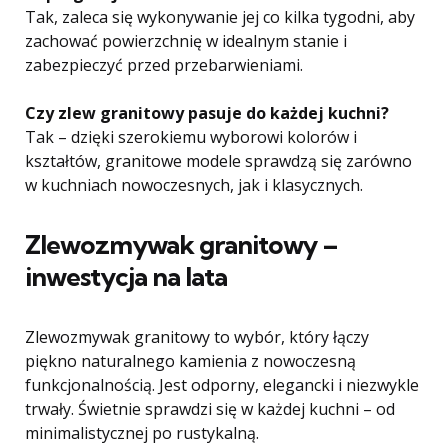
Tak, zaleca się wykonywanie jej co kilka tygodni, aby
zachować powierzchnię w idealnym stanie i
zabezpieczyć przed przebarwieniami.
Czy zlew granitowy pasuje do każdej kuchni?
Tak – dzięki szerokiemu wyborowi kolorów i
kształtów, granitowe modele sprawdzą się zarówno
w kuchniach nowoczesnych, jak i klasycznych.
Zlewozmywak granitowy –
inwestycja na lata
Zlewozmywak granitowy to wybór, który łączy
piękno naturalnego kamienia z nowoczesną
funkcjonalnością. Jest odporny, elegancki i niezwykle
trwały. Świetnie sprawdzi się w każdej kuchni – od
minimalistycznej po rustykalną.