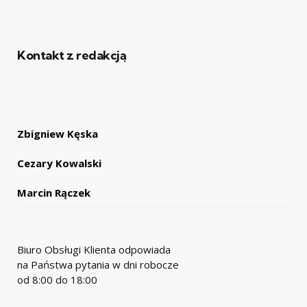
Kontakt z redakcją
Zbigniew Kęska
Cezary Kowalski
Marcin Rączek
Biuro Obsługi Klienta odpowiada
na Państwa pytania w dni robocze
od 8:00 do 18:00