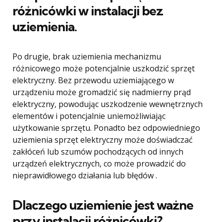
różnicówki w instalacji bez
uziemienia.
Po drugie, brak uziemienia mechanizmu
różnicowego może potencjalnie uszkodzić sprzęt
elektryczny. Bez przewodu uziemiającego w
urządzeniu może gromadzić się nadmierny prąd
elektryczny, powodując uszkodzenie wewnętrznych
elementów i potencjalnie uniemożliwiając
użytkowanie sprzętu. Ponadto bez odpowiedniego
uziemienia sprzęt elektryczny może doświadczać
zakłóceń lub szumów pochodzących od innych
urządzeń elektrycznych, co może prowadzić do
nieprawidłowego działania lub błędów .
Dlaczego uziemienie jest ważne
przy instalacji różnicówki?