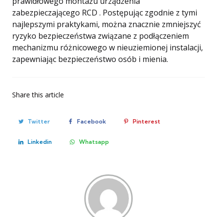
prawidłowego montażu urządzenia
zabezpieczającego RCD . Postępując zgodnie z tymi
najlepszymi praktykami, można znacznie zmniejszyć
ryzyko bezpieczeństwa związane z podłączeniem
mechanizmu różnicowego w nieuziemionej instalacji,
zapewniając bezpieczeństwo osób i mienia.
Share
this article
Twitter
Facebook
Pinterest
Linkedin
Whatsapp