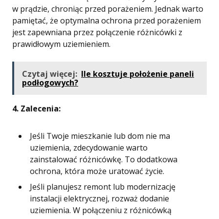
w prądzie, chroniąc przed porażeniem. Jednak warto
pamiętać, że optymalna ochrona przed porażeniem
jest zapewniana przez połączenie różnicówki z
prawidłowym uziemieniem.
Czytaj więcej:
Ile kosztuje położenie paneli
podłogowych?
4. Zalecenia:
Jeśli Twoje mieszkanie lub dom nie ma
uziemienia, zdecydowanie warto
zainstalować różnicówkę. To dodatkowa
ochrona, która może uratować życie.
Jeśli planujesz remont lub modernizację
instalacji elektrycznej, rozważ dodanie
uziemienia. W połączeniu z różnicówką