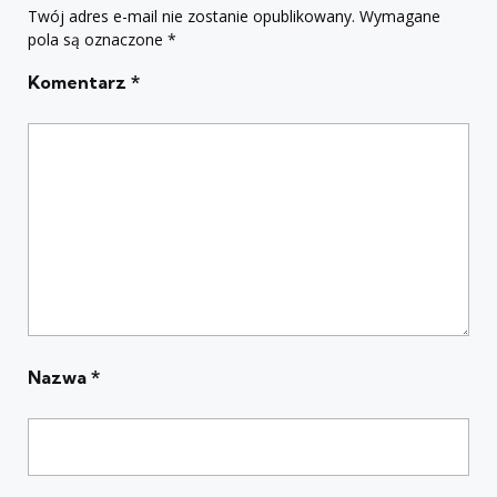
Twój adres e-mail nie zostanie opublikowany.
Wymagane
pola są oznaczone
*
Komentarz
*
Nazwa
*