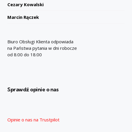
Cezary Kowalski
Marcin Rączek
Biuro Obsługi Klienta odpowiada
na Państwa pytania w dni robocze
od 8:00 do 18:00
Sprawdź opinie o nas
Opinie o nas na Trustpilot