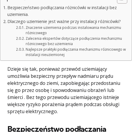
Bezpieczeństwo podłączania różnicówki w instalacji bez
uziemienia.
Dlaczego uziemienie jest ważne przy instalacji różnicówki?
Znaczenie uziemienia podczas instalowania mechanizmu
różnicowego
Zalecenia ekspertów dotyczące podłączenia mechanizmu
różnicowego bez uziemienia
Najlepsze praktyki podłączania mechanizmu różnicowego w
instalacji nieuziemionej
Dzieje się tak, ponieważ przewód uziemiający
umożliwia bezpieczny przepływ nadmiaru prądu
elektrycznego do ziemi, zapobiegając przedostaniu
się go przez osobę i spowodowaniu obrażeń lub
śmierci . Bez tego przewodu uziemiającego istnieje
większe ryzyko porażenia prądem podczas obsługi
sprzętu elektrycznego.
Bezpieczeństwo podłączania