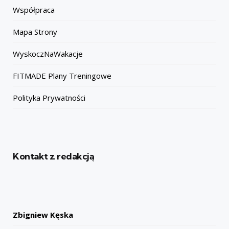
Współpraca
Mapa Strony
WyskoczNaWakacje
FITMADE Plany Treningowe
Polityka Prywatności
Kontakt z redakcją
Zbigniew Kęska