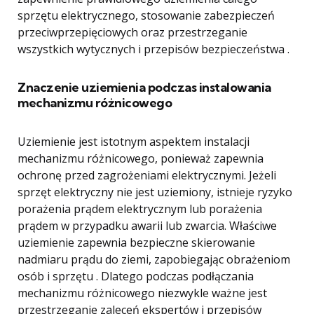
sprzętu elektrycznego, stosowanie zabezpieczeń
przeciwprzepięciowych oraz przestrzeganie
wszystkich wytycznych i przepisów bezpieczeństwa .
Znaczenie uziemienia podczas instalowania
mechanizmu różnicowego
Uziemienie jest istotnym aspektem instalacji
mechanizmu różnicowego, ponieważ zapewnia
ochronę przed zagrożeniami elektrycznymi. Jeżeli
sprzęt elektryczny nie jest uziemiony, istnieje ryzyko
porażenia prądem elektrycznym lub porażenia
prądem w przypadku awarii lub zwarcia. Właściwe
uziemienie zapewnia bezpieczne skierowanie
nadmiaru prądu do ziemi, zapobiegając obrażeniom
osób i sprzętu . Dlatego podczas podłączania
mechanizmu różnicowego niezwykle ważne jest
przestrzeganie zaleceń ekspertów i przepisów