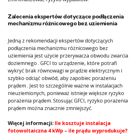
Zalecenia ekspertów dotyczące podłączenia
mechanizmu różnicowego bez uziemienia
Jedną z rekomendacji ekspertów dotyczących
podłączenia mechanizmu różnicowego bez
uziemienia jest użycie przerywacza obwodu zwarcia
doziemnego . GFCI to urządzenie, które potrafi
wykryć brak równowagi w prądzie elektrycznym i
szybko odciąć obwód, aby zapobiec porażeniu
prądem . Jest to szczególnie ważne w instalacjach
nieuziemionych, ponieważ istnieje większe ryzyko
porażenia prądem. Stosując GFCI, ryzyko porażenia
prądem można znacznie zmniejszyć.
Więcej informacji:
Ile kosztuje instalacja
fotowoltaiczna 4 kWp – ile prądu wyprodukuje?