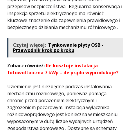
przepisów bezpieczeństwa . Regularna konserwacja i
inspekcja sprzętu elektrycznego ma również
kluczowe znaczenie dla zapewnienia prawidłowego i
bezpiecznego działania mechanizmu różnicowego .
Czytaj więcej:
Tynkowanie płyty OSB -
Przewodnik krok po kroku
Zobacz również:
Ile kosztuje instalacja
fotowoltaiczna 7 kWp – ile prądu wyprodukuje?
Uziemienie jest niezbędne podczas instalowania
mechanizmu różnicowego, ponieważ pomaga
chronić przed porażeniem elektrycznym i
zagrożeniem pożarowym. Instalacja wyłącznika
różnicowoprądowego jest konieczna w mieszkaniu
wyposażonym w dużą liczbę wydajnych urządzeń
gospodarstwa domowego . Dostępne są schematy