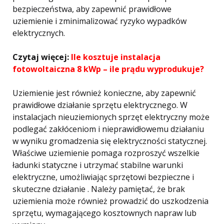
bezpieczeństwa, aby zapewnić prawidłowe
uziemienie i zminimalizować ryzyko wypadków
elektrycznych.
Czytaj więcej:
Ile kosztuje instalacja
fotowoltaiczna 8 kWp – ile prądu wyprodukuje?
Uziemienie jest również konieczne, aby zapewnić
prawidłowe działanie sprzętu elektrycznego. W
instalacjach nieuziemionych sprzęt elektryczny może
podlegać zakłóceniom i nieprawidłowemu działaniu
w wyniku gromadzenia się elektryczności statycznej.
Właściwe uziemienie pomaga rozproszyć wszelkie
ładunki statyczne i utrzymać stabilne warunki
elektryczne, umożliwiając sprzętowi bezpieczne i
skuteczne działanie . Należy pamiętać, że brak
uziemienia może również prowadzić do uszkodzenia
sprzętu, wymagającego kosztownych napraw lub