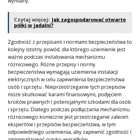
wymiany.
Czytaj więcej:
Jak zagospodarować otwarte
półki w jadalni?
Zgodność z przepisami i normami bezpieczeństwa to
kolejny istotny powód, dla którego uziemienie jest
ważne podczas instalowania mechanizmu
różnicowego. Różne przepisy i normy
bezpieczeństwa wymagają uziemienia instalacji
elektrycznych w celu zapewnienia bezpieczeństwa
osób i sprzętu . Nieprzestrzeganie tych przepisów
może skutkować karami finansowymi, podjęciem
kroków prawnych i potencjalnymi szkodami dla osób
i sprzętu. Dlatego podczas podłączania mechanizmu
różnicowego konieczne jest przestrzeganie zaleceń
ekspertów i przepisów bezpieczeństwa, w tym
odpowiedniego uziemienia, aby zapewnić zgodność i
zminimalizować ryzyko wypadków.