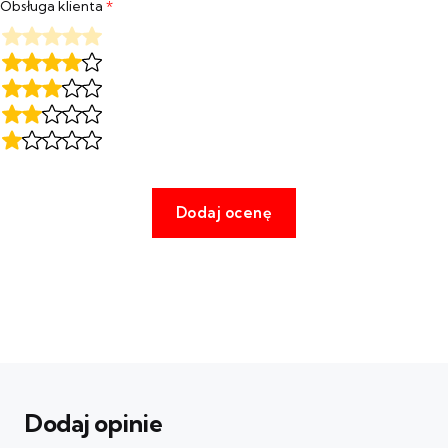
Obsługa klienta
*
Dodaj opinie