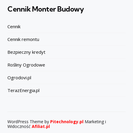
Cennik Monter Budowy
Cennik
Cennik remontu
Bezpieczny kredyt
Rośliny Ogrodowe
Ogrodovi.pl
TerazEnergia.pl
WordPress Theme by
Pitechnology.pl
Marketing i
Widoczność
Afiliat.pl