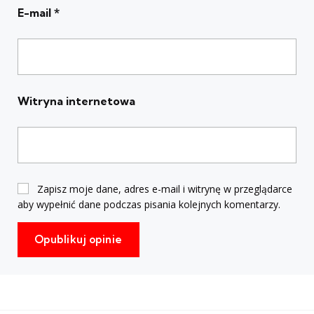
E-mail
*
Witryna internetowa
Zapisz moje dane, adres e-mail i witrynę w przeglądarce
aby wypełnić dane podczas pisania kolejnych komentarzy.