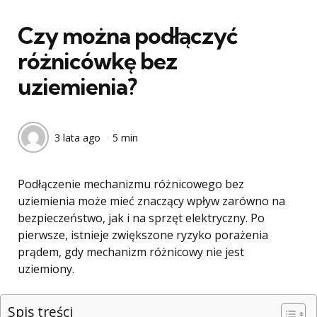
w
Czy można podłączyć
różnicówkę bez
uziemienia?
3 lata ago
5 min
Podłączenie mechanizmu różnicowego bez
uziemienia może mieć znaczący wpływ zarówno na
bezpieczeństwo, jak i na sprzęt elektryczny. Po
pierwsze, istnieje zwiększone ryzyko porażenia
prądem, gdy mechanizm różnicowy nie jest
uziemiony.
Spis treści