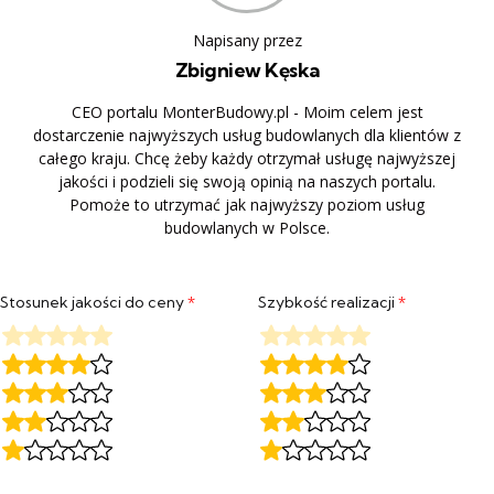
Napisany przez
Zbigniew Kęska
CEO portalu MonterBudowy.pl - Moim celem jest
dostarczenie najwyższych usług budowlanych dla klientów z
całego kraju. Chcę żeby każdy otrzymał usługę najwyższej
jakości i podzieli się swoją opinią na naszych portalu.
Pomoże to utrzymać jak najwyższy poziom usług
budowlanych w Polsce.
Stosunek jakości do ceny
*
Szybkość realizacji
*