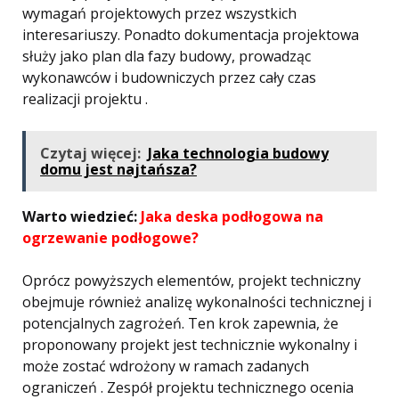
wymagań projektowych przez wszystkich
interesariuszy. Ponadto dokumentacja projektowa
służy jako plan dla fazy budowy, prowadząc
wykonawców i budowniczych przez cały czas
realizacji projektu .
Czytaj więcej:
Jaka technologia budowy
domu jest najtańsza?
Warto wiedzieć:
Jaka deska podłogowa na
ogrzewanie podłogowe?
Oprócz powyższych elementów, projekt techniczny
obejmuje również analizę wykonalności technicznej i
potencjalnych zagrożeń. Ten krok zapewnia, że ​​
proponowany projekt jest technicznie wykonalny i
może zostać wdrożony w ramach zadanych
ograniczeń . Zespół projektu technicznego ocenia