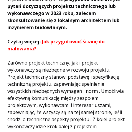
pytań dotyczących projektu technicznego lub
wykonawczego w 2023 roku, zalecam
skonsultowanie się z lokalnym architektem lub
inżynierem budowlanym.
Czytaj więcej:
Jak przygotować ścianę do
malowania?
Zarówno projekt techniczny, jak i projekt
wykonawczy są niezbędne w rozwoju projektu.
Projekt techniczny stanowi podstawę i specyfikację
techniczną projektu, zapewniając spełnienie
wszystkich niezbędnych wymagań i norm . Umożliwia
efektywną komunikację między zespołem
projektowym, wykonawcami i interesariuszami,
zapewniając, że wszyscy są na tej samej stronie, jeśli
chodzi o techniczne aspekty projektu . Z kolei projekt
wykonawczy idzie krok dalej z projektem