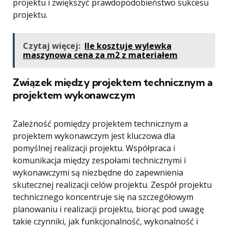
projektu i zwiększyć prawdopodobieństwo sukcesu
projektu.
Czytaj więcej:
Ile kosztuje wylewka
maszynowa cena za m2 z materiałem
Związek między projektem technicznym a
projektem wykonawczym
Zależność pomiędzy projektem technicznym a
projektem wykonawczym jest kluczowa dla
pomyślnej realizacji projektu. Współpraca i
komunikacja między zespołami technicznymi i
wykonawczymi są niezbędne do zapewnienia
skutecznej realizacji celów projektu. Zespół projektu
technicznego koncentruje się na szczegółowym
planowaniu i realizacji projektu, biorąc pod uwagę
takie czynniki, jak funkcjonalność, wykonalność i