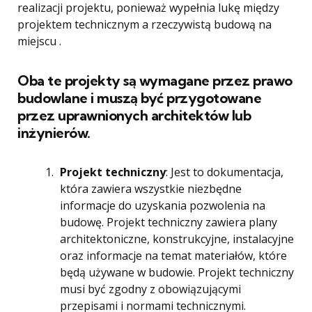
realizacji projektu, ponieważ wypełnia lukę między
projektem technicznym a rzeczywistą budową na
miejscu .
Oba te projekty są wymagane przez prawo
budowlane i muszą być przygotowane
przez uprawnionych architektów lub
inżynierów.
Projekt techniczny
: Jest to dokumentacja,
która zawiera wszystkie niezbędne
informacje do uzyskania pozwolenia na
budowę. Projekt techniczny zawiera plany
architektoniczne, konstrukcyjne, instalacyjne
oraz informacje na temat materiałów, które
będą używane w budowie. Projekt techniczny
musi być zgodny z obowiązującymi
przepisami i normami technicznymi.