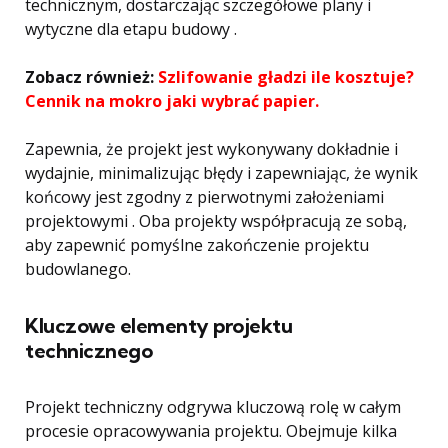
technicznym, dostarczając szczegółowe plany i
wytyczne dla etapu budowy .
Zobacz również:
Szlifowanie gładzi ile kosztuje?
Cennik na mokro jaki wybrać papier.
Zapewnia, że ​​projekt jest wykonywany dokładnie i
wydajnie, minimalizując błędy i zapewniając, że wynik
końcowy jest zgodny z pierwotnymi założeniami
projektowymi . Oba projekty współpracują ze sobą,
aby zapewnić pomyślne zakończenie projektu
budowlanego.
Kluczowe elementy projektu
technicznego
Projekt techniczny odgrywa kluczową rolę w całym
procesie opracowywania projektu. Obejmuje kilka