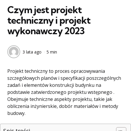
Czym jest projekt
techniczny i projekt
wykonawczy 2023
3 lata ago
5 min
Projekt techniczny to proces opracowywania
szczegółowych planów i specyfikacji poszczególnych
zadań i elementów konstrukcji budynku na
podstawie zatwierdzonego projektu wstępnego .
Obejmuje techniczne aspekty projektu, takie jak
obliczenia inżynierskie, dobór materiałów i metody
budowy.
Spis treści