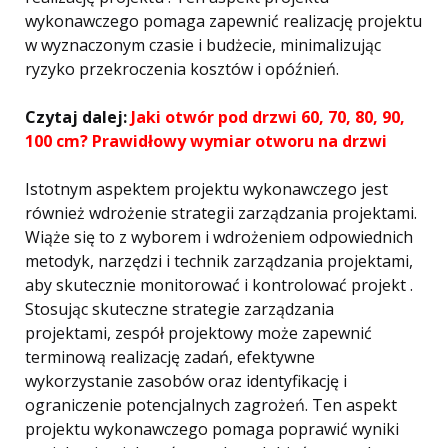
wykonawczego pomaga zapewnić realizację projektu
w wyznaczonym czasie i budżecie, minimalizując
ryzyko przekroczenia kosztów i opóźnień.
Czytaj dalej:
Jaki otwór pod drzwi 60, 70, 80, 90,
100 cm? Prawidłowy wymiar otworu na drzwi
Istotnym aspektem projektu wykonawczego jest
również wdrożenie strategii zarządzania projektami.
Wiąże się to z wyborem i wdrożeniem odpowiednich
metodyk, narzędzi i technik zarządzania projektami,
aby skutecznie monitorować i kontrolować projekt .
Stosując skuteczne strategie zarządzania
projektami, zespół projektowy może zapewnić
terminową realizację zadań, efektywne
wykorzystanie zasobów oraz identyfikację i
ograniczenie potencjalnych zagrożeń. Ten aspekt
projektu wykonawczego pomaga poprawić wyniki