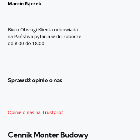
Marcin Rączek
Biuro Obsługi Klienta odpowiada
na Państwa pytania w dni robocze
od 8:00 do 18:00
Sprawdź opinie o nas
Opinie o nas na Trustpilot
Cennik Monter Budowy