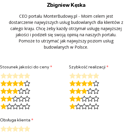
Zbigniew Kęska
CEO portalu MonterBudowy.pl - Moim celem jest
dostarczenie najwyższych usług budowlanych dla klientów z
całego kraju. Chcę żeby każdy otrzymał usługę najwyższej
jakości i podzieli się swoją opinią na naszych portalu.
Pomoże to utrzymać jak najwyższy poziom usług
budowlanych w Polsce.
Stosunek jakości do ceny
*
Szybkość realizacji
*
Obsługa klienta
*