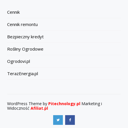
Cennik
Cennik remontu
Bezpieczny kredyt
Rośliny Ogrodowe
Ogrodovi.pl
TerazEnergia.pl
WordPress Theme by
Pitechnology.pl
Marketing i
Widoczność
Afiliat.pl