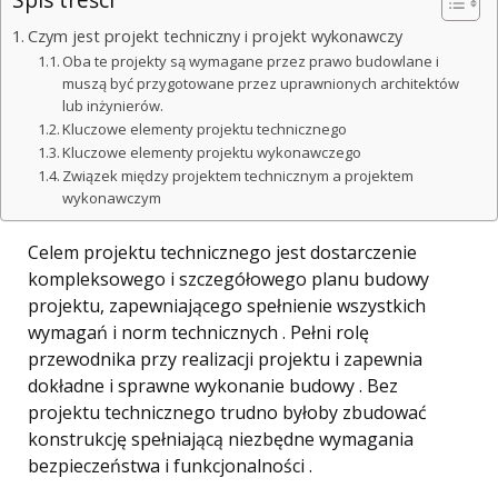
Czym jest projekt techniczny i projekt wykonawczy
Oba te projekty są wymagane przez prawo budowlane i
muszą być przygotowane przez uprawnionych architektów
lub inżynierów.
Kluczowe elementy projektu technicznego
Kluczowe elementy projektu wykonawczego
Związek między projektem technicznym a projektem
wykonawczym
Celem projektu technicznego jest dostarczenie
kompleksowego i szczegółowego planu budowy
projektu, zapewniającego spełnienie wszystkich
wymagań i norm technicznych . Pełni rolę
przewodnika przy realizacji projektu i zapewnia
dokładne i sprawne wykonanie budowy . Bez
projektu technicznego trudno byłoby zbudować
konstrukcję spełniającą niezbędne wymagania
bezpieczeństwa i funkcjonalności .