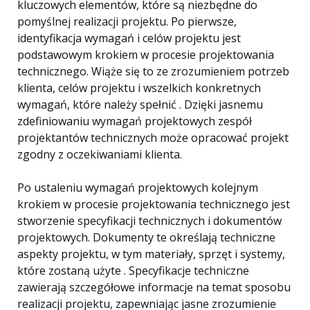
kluczowych elementów, które są niezbędne do
pomyślnej realizacji projektu. Po pierwsze,
identyfikacja wymagań i celów projektu jest
podstawowym krokiem w procesie projektowania
technicznego. Wiąże się to ze zrozumieniem potrzeb
klienta, celów projektu i wszelkich konkretnych
wymagań, które należy spełnić . Dzięki jasnemu
zdefiniowaniu wymagań projektowych zespół
projektantów technicznych może opracować projekt
zgodny z oczekiwaniami klienta.
Po ustaleniu wymagań projektowych kolejnym
krokiem w procesie projektowania technicznego jest
stworzenie specyfikacji technicznych i dokumentów
projektowych. Dokumenty te określają techniczne
aspekty projektu, w tym materiały, sprzęt i systemy,
które zostaną użyte . Specyfikacje techniczne
zawierają szczegółowe informacje na temat sposobu
realizacji projektu, zapewniając jasne zrozumienie