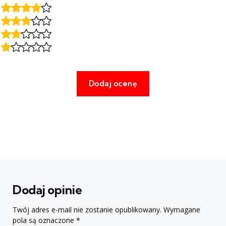
Dodaj opinie
Twój adres e-mail nie zostanie opublikowany.
Wymagane
pola są oznaczone
*