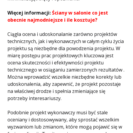
Więcej informacji:
Ściany w salonie co jest
obecnie najmodniejsze i ile kosztuje?
Ciągła ocena i udoskonalanie zarówno projektów
technicznych, jak i wykonawczych w całym cyklu życia
projektu są niezbędne dla powodzenia projektu. W
miarę postępu prac projektowych kluczowa jest
ocena skuteczności i efektywności projektu
technicznego w osiąganiu zamierzonych rezultatów .
Można wprowadzić wszelkie niezbędne korekty lub
udoskonalenia, aby zapewnić, że projekt pozostaje
na właściwej drodze i spełnia zmieniające się
potrzeby interesariuszy.
Podobnie projekt wykonawczy musi być stale
oceniany i dostosowywany, aby sprostać wszelkim
wyzwaniom lub zmianom, które mogą pojawić się w