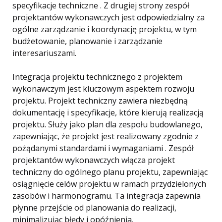
specyfikacje techniczne . Z drugiej strony zespół
projektantów wykonawczych jest odpowiedzialny za
ogólne zarządzanie i koordynację projektu, w tym
budżetowanie, planowanie i zarządzanie
interesariuszami.
Integracja projektu technicznego z projektem
wykonawczym jest kluczowym aspektem rozwoju
projektu. Projekt techniczny zawiera niezbędną
dokumentację i specyfikacje, które kierują realizacją
projektu. Służy jako plan dla zespołu budowlanego,
zapewniając, że projekt jest realizowany zgodnie z
pożądanymi standardami i wymaganiami . Zespół
projektantów wykonawczych włącza projekt
techniczny do ogólnego planu projektu, zapewniając
osiągnięcie celów projektu w ramach przydzielonych
zasobów i harmonogramu. Ta integracja zapewnia
płynne przejście od planowania do realizacji,
minimalizując błędy i opóźnienia.