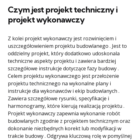
Czym jest projekt techniczny i
projekt wykonawczy
Z kolei projekt wykonawczy jest rozwinięciem i
uszczegółowieniem projektu budowlanego . Jest to
oddzielny projekt, który dodatkowo udoskonala
techniczne aspekty projektu i zawiera bardziej
szczegółowe instrukcje dotyczące fazy budowy .
Celem projektu wykonawczego jest przełożenie
projektu technicznego na wykonalne plany i
instrukcje dla wykonawców i ekip budowlanych .
Zawiera szczegółowe rysunki, specyfikacje i
harmonogramy, które kierują realizacją projektu .
Projekt wykonawczy zapewnia wykonanie robót
budowlanych zgodnie z projektem technicznym oraz
dokonanie niezbędnych korekt lub modyfikacji w
trakcie budowy . Odgrywa kluczową rolę w pomyślnej