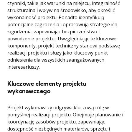
czynniki, takie jak warunki na miejscu, integralność
strukturalna i wpływ na środowisko, aby określić
wykonalność projektu. Ponadto identyfikują
potencjalne zagrożenia i opracowują strategie ich
łagodzenia, zapewniając bezpieczeństwo i
powodzenie projektu . Uwzględniając te kluczowe
komponenty, projekt techniczny stanowi podstawę
realizacji projektu i służy jako kluczowy punkt
odniesienia dla wszystkich zaangażowanych
interesariuszy.
Kluczowe elementy projektu
wykonawczego
Projekt wykonawczy odgrywa kluczową rolę w
pomyślnej realizacji projektu. Obejmuje planowanie i
koordynację zasobów projektu, zapewniając
dostępność niezbędnych materiałów, sprzętu i