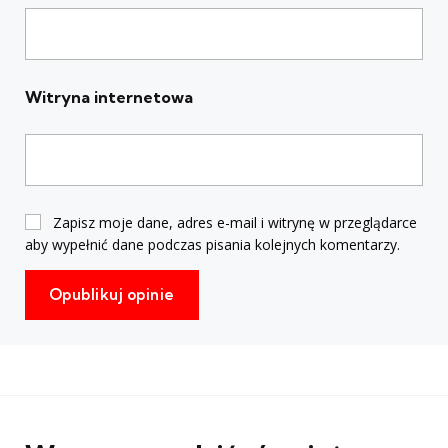
Witryna internetowa
Zapisz moje dane, adres e-mail i witrynę w przeglądarce
aby wypełnić dane podczas pisania kolejnych komentarzy.