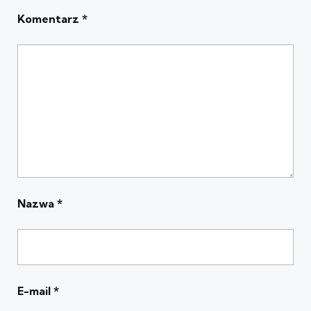
Komentarz
*
Nazwa
*
E-mail
*