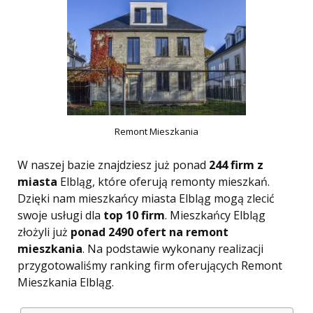
Remont Mieszkania
W naszej bazie znajdziesz już ponad
244 firm z
miasta
Elbląg, które oferują remonty mieszkań.
Dzięki nam mieszkańcy miasta Elbląg mogą zlecić
swoje usługi dla
top 10 firm
. Mieszkańcy Elbląg
złożyli już
ponad 2490 ofert na remont
mieszkania
. Na podstawie wykonany realizacji
przygotowaliśmy ranking firm oferujących Remont
Mieszkania Elbląg.