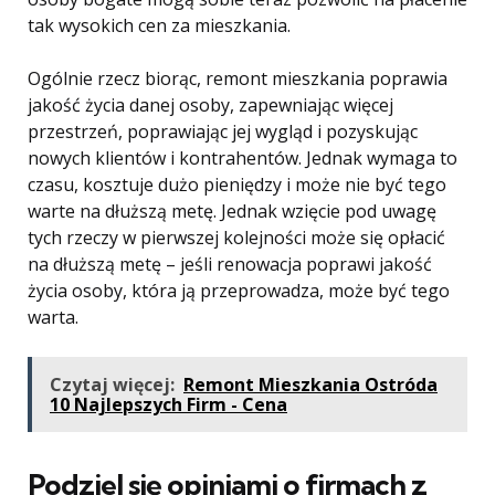
tak wysokich cen za mieszkania.
Ogólnie rzecz biorąc, remont mieszkania poprawia
jakość życia danej osoby, zapewniając więcej
przestrzeń, poprawiając jej wygląd i pozyskując
nowych klientów i kontrahentów. Jednak wymaga to
czasu, kosztuje dużo pieniędzy i może nie być tego
warte na dłuższą metę. Jednak wzięcie pod uwagę
tych rzeczy w pierwszej kolejności może się opłacić
na dłuższą metę – jeśli renowacja poprawi jakość
życia osoby, która ją przeprowadza, może być tego
warta.
Czytaj więcej:
Remont Mieszkania Ostróda
10 Najlepszych Firm - Cena
Podziel się opiniami o firmach z