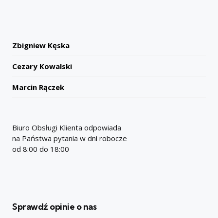
Zbigniew Kęska
Cezary Kowalski
Marcin Rączek
Biuro Obsługi Klienta odpowiada
na Państwa pytania w dni robocze
od 8:00 do 18:00
Sprawdź opinie o nas