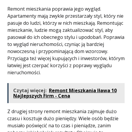
Remont mieszkania poprawia jego wygląd.
Apartamenty mają zwykle przestarzały styl, który nie
pasuje do ludzi, którzy w nich mieszkają. Remontując
mieszkanie, ludzie mogą zaktualizować styl, aby
pasował do ich obecnego stylu i upodobań. Poprawia
to wygląd nieruchomości, czyniąc ją bardziej
nowoczesną i przypominającą dom wzorcowy.
Przyciąga też więcej kupujących i inwestorów, którym
łatwiej jest czerpać korzyści z poprawy wyglądu
nieruchomości.
Czytaj więcej:
Remont Mieszkania Iława 10
Najlepszych Firm - Cena
Z drugiej strony remont mieszkania zajmuje dużo
czasu i kosztuje dużo pieniędzy. Wiele osób będzie
musiało poświęcić na to czas i pieniądze, zanim