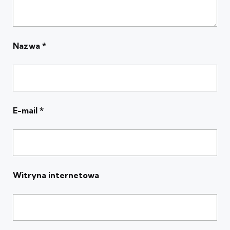
Nazwa
*
E-mail
*
Witryna internetowa