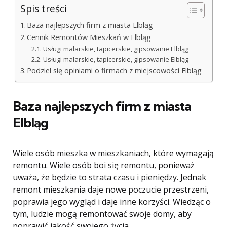
Spis treści
Baza najlepszych firm z miasta Elbląg
Cennik Remontów Mieszkań w Elbląg
Usługi malarskie, tapicerskie, gipsowanie Elbląg
Usługi malarskie, tapicerskie, gipsowanie Elbląg
Podziel się opiniami o firmach z miejscowości Elbląg
Baza najlepszych firm z miasta
Elbląg
Wiele osób mieszka w mieszkaniach, które wymagają
remontu. Wiele osób boi się remontu, ponieważ
uważa, że ​​będzie to strata czasu i pieniędzy. Jednak
remont mieszkania daje nowe poczucie przestrzeni,
poprawia jego wygląd i daje inne korzyści. Wiedząc o
tym, ludzie mogą remontować swoje domy, aby
poprawić jakość swojego życia.