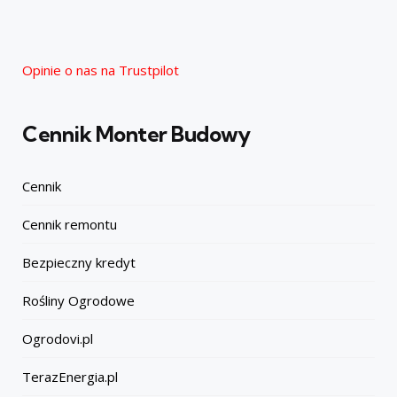
Opinie o nas na Trustpilot
Cennik Monter Budowy
Cennik
Cennik remontu
Bezpieczny kredyt
Rośliny Ogrodowe
Ogrodovi.pl
TerazEnergia.pl