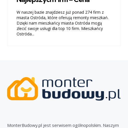
W naszej bazie znajdziesz już ponad 274 firm z
miasta Ostróda, które oferują remonty mieszkań.
Dzięki nam mieszkańcy miasta Ostróda mogą
zlecić swoje usługi dla top 10 firm. Mieszkańcy
Ostróda...
MonterBudowy.pl jest serwisem ogólnopolskim. Naszym