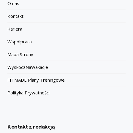
O nas
Kontakt
Kariera
Współpraca
Mapa Strony
WyskoczNaWakacje
FITMADE Plany Treningowe
Polityka Prywatności
Kontakt z redakcją