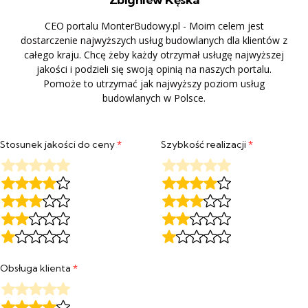
CEO portalu MonterBudowy.pl - Moim celem jest
dostarczenie najwyższych usług budowlanych dla klientów z
całego kraju. Chcę żeby każdy otrzymał usługę najwyższej
jakości i podzieli się swoją opinią na naszych portalu.
Pomoże to utrzymać jak najwyższy poziom usług
budowlanych w Polsce.
Stosunek jakości do ceny
*
Szybkość realizacji
*
Obsługa klienta
*