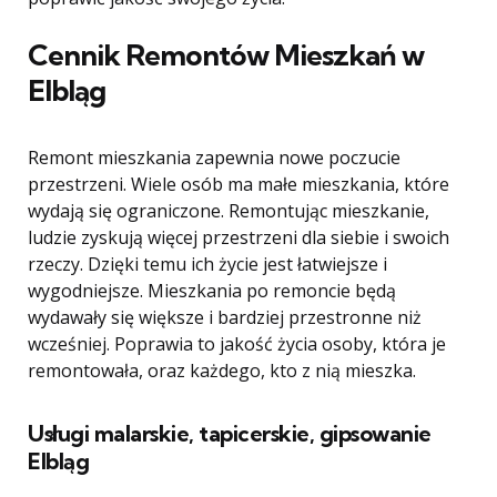
Cennik Remontów Mieszkań w
Elbląg
Remont mieszkania zapewnia nowe poczucie
przestrzeni. Wiele osób ma małe mieszkania, które
wydają się ograniczone. Remontując mieszkanie,
ludzie zyskują więcej przestrzeni dla siebie i swoich
rzeczy. Dzięki temu ich życie jest łatwiejsze i
wygodniejsze. Mieszkania po remoncie będą
wydawały się większe i bardziej przestronne niż
wcześniej. Poprawia to jakość życia osoby, która je
remontowała, oraz każdego, kto z nią mieszka.
Usługi malarskie, tapicerskie, gipsowanie
Elbląg