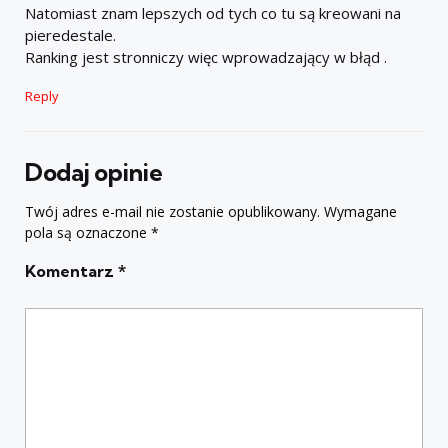
Natomiast znam lepszych od tych co tu są kreowani na
pieredestale.
Ranking jest stronniczy więc wprowadzający w błąd .
Reply
Dodaj opinie
Twój adres e-mail nie zostanie opublikowany.
Wymagane
pola są oznaczone
*
Komentarz
*