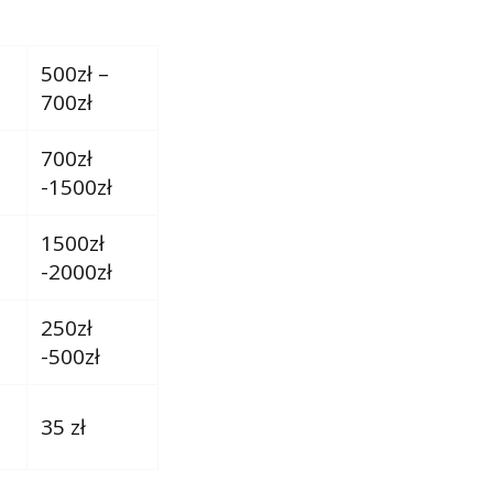
500zł –
700zł
700zł
-1500zł
1500zł
-2000zł
250zł
-500zł
35 zł