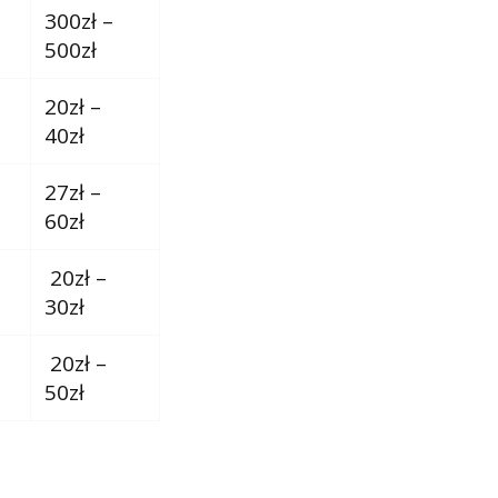
300zł –
500zł
20zł –
40zł
27zł –
60zł
20zł –
30zł
20zł –
50zł