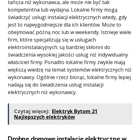
tańsza niż wykonawca, ale może nie być tak
kompetentna lub wydajna. Lokalne firmy mogą
świadczyć usługi instalacji elektrycznych wtedy, gdy
jest to najwygodniejsze dla ich klientów. Może to
obejmować późną noc lub w weekendy. Istnieje wiele
firm, które specjalizują się w usługach
elektroinstalacyjnych; są bardziej skłonni do
świadczenia wysokiej jakości usług niż indywidualny
właściciel firmy. Ponadto lokalne firmy zwykle mają
większą wiedzę na temat systemów elektrycznych niż
wykonawcy. Ogólnie rzecz biorąc, lokalne firmy lepiej
nadają się do świadczenia usług instalacji
elektrycznych niż wykonawcy.
Czytaj więcej:
Elektryk Bytom 21
Najlepszych elektryków
Drobne domowe instalacje elektryczne w