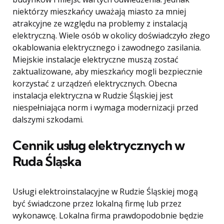
niektórzy mieszkańcy uważają miasto za mniej
atrakcyjne ze względu na problemy z instalacją
elektryczną. Wiele osób w okolicy doświadczyło złego
okablowania elektrycznego i zawodnego zasilania.
Miejskie instalacje elektryczne muszą zostać
zaktualizowane, aby mieszkańcy mogli bezpiecznie
korzystać z urządzeń elektrycznych. Obecna
instalacja elektryczna w Rudzie Śląskiej jest
niespełniająca norm i wymaga modernizacji przed
dalszymi szkodami.
Cennik usług elektrycznych w
Ruda Śląska
Usługi elektroinstalacyjne w Rudzie Śląskiej mogą
być świadczone przez lokalną firmę lub przez
wykonawcę. Lokalna firma prawdopodobnie będzie