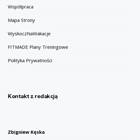
Współpraca
Mapa Strony
WyskoczNaWakacje
FITMADE Plany Treningowe
Polityka Prywatności
Kontakt z redakcją
Zbigniew Kęska