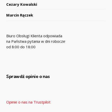
Cezary Kowalski
Marcin Rączek
Biuro Obsługi Klienta odpowiada
na Państwa pytania w dni robocze
od 8:00 do 18:00
Sprawdź opinie o nas
Opinie o nas na Trustpilot