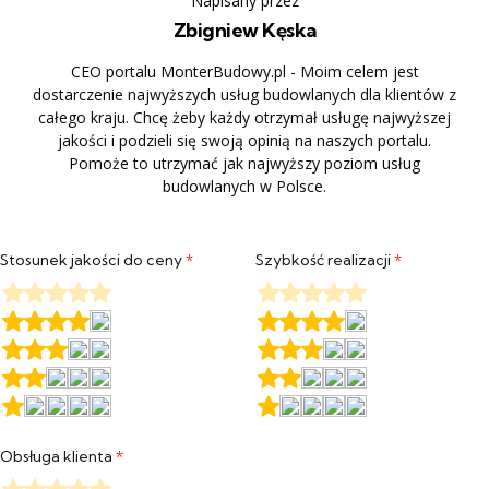
Napisany przez
Zbigniew Kęska
CEO portalu MonterBudowy.pl - Moim celem jest
dostarczenie najwyższych usług budowlanych dla klientów z
całego kraju. Chcę żeby każdy otrzymał usługę najwyższej
jakości i podzieli się swoją opinią na naszych portalu.
Pomoże to utrzymać jak najwyższy poziom usług
budowlanych w Polsce.
Stosunek jakości do ceny
*
Szybkość realizacji
*
Obsługa klienta
*