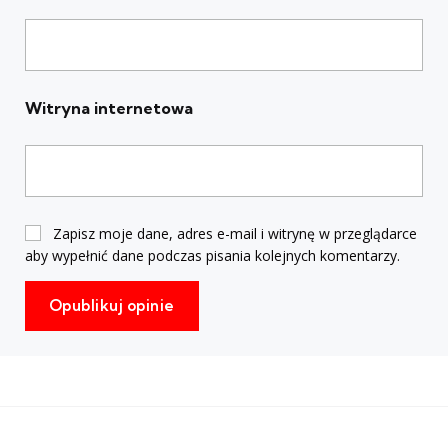
Witryna internetowa
Zapisz moje dane, adres e-mail i witrynę w przeglądarce
aby wypełnić dane podczas pisania kolejnych komentarzy.