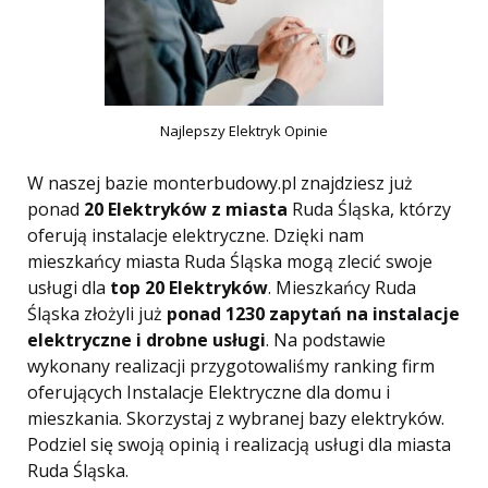
Najlepszy Elektryk Opinie
W naszej bazie monterbudowy.pl znajdziesz już
ponad
20 Elektryków z miasta
Ruda Śląska, którzy
oferują instalacje elektryczne. Dzięki nam
mieszkańcy miasta Ruda Śląska mogą zlecić swoje
usługi dla
top 20 Elektryków
. Mieszkańcy Ruda
Śląska złożyli już
ponad 1230 zapytań na instalacje
elektryczne i drobne usługi
. Na podstawie
wykonany realizacji przygotowaliśmy ranking firm
oferujących Instalacje Elektryczne dla domu i
mieszkania. Skorzystaj z wybranej bazy elektryków.
Podziel się swoją opinią i realizacją usługi dla miasta
Ruda Śląska.