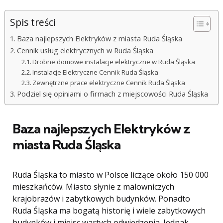
Spis treści
Baza najlepszych Elektryków z miasta Ruda Śląska
Cennik usług elektrycznych w Ruda Śląska
Drobne domowe instalacje elektryczne w Ruda Śląska
Instalacje Elektryczne Cennik Ruda Śląska
Zewnętrzne prace elektryczne Cennik Ruda Śląska
Podziel się opiniami o firmach z miejscowości Ruda Śląska
Baza najlepszych Elektryków z
miasta Ruda Śląska
Ruda Śląska to miasto w Polsce liczące około 150 000
mieszkańców. Miasto słynie z malowniczych
krajobrazów i zabytkowych budynków. Ponadto
Ruda Śląska ma bogatą historię i wiele zabytkowych
budynków i miejsc wartych odwiedzenia. Jednak