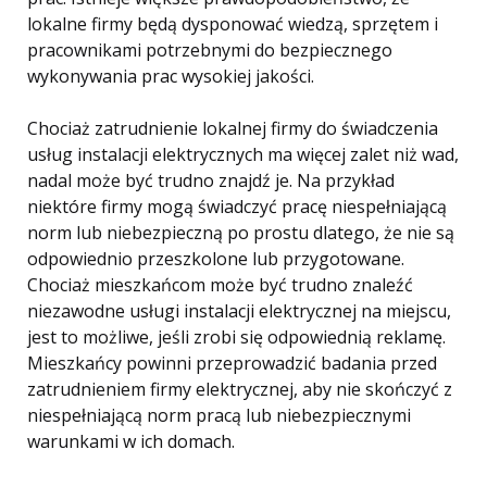
lokalne firmy będą dysponować wiedzą, sprzętem i
pracownikami potrzebnymi do bezpiecznego
wykonywania prac wysokiej jakości.
Chociaż zatrudnienie lokalnej firmy do świadczenia
usług instalacji elektrycznych ma więcej zalet niż wad,
nadal może być trudno znajdź je. Na przykład
niektóre firmy mogą świadczyć pracę niespełniającą
norm lub niebezpieczną po prostu dlatego, że nie są
odpowiednio przeszkolone lub przygotowane.
Chociaż mieszkańcom może być trudno znaleźć
niezawodne usługi instalacji elektrycznej na miejscu,
jest to możliwe, jeśli zrobi się odpowiednią reklamę.
Mieszkańcy powinni przeprowadzić badania przed
zatrudnieniem firmy elektrycznej, aby nie skończyć z
niespełniającą norm pracą lub niebezpiecznymi
warunkami w ich domach.