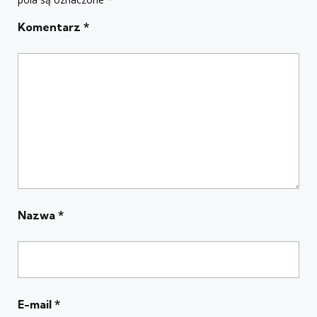
Komentarz
*
Nazwa
*
E-mail
*