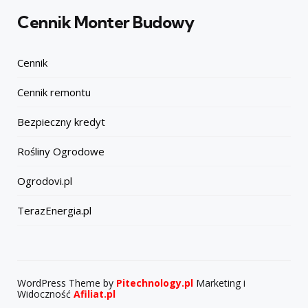
Cennik Monter Budowy
Cennik
Cennik remontu
Bezpieczny kredyt
Rośliny Ogrodowe
Ogrodovi.pl
TerazEnergia.pl
WordPress Theme by
Pitechnology.pl
Marketing i
Widoczność
Afiliat.pl