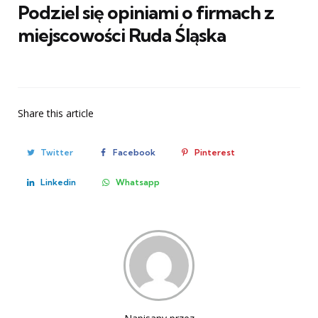
Podziel się opiniami o firmach z
miejscowości Ruda Śląska
Share
this article
Twitter
Facebook
Pinterest
Linkedin
Whatsapp