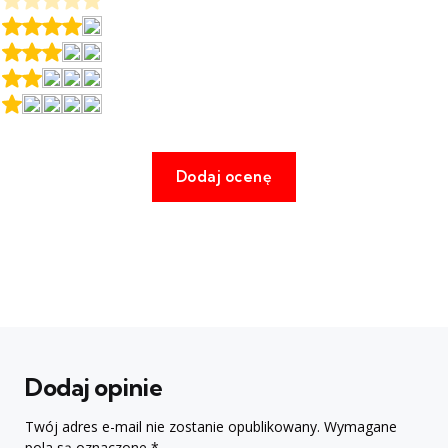
Dodaj opinie
Twój adres e-mail nie zostanie opublikowany.
Wymagane
pola są oznaczone
*