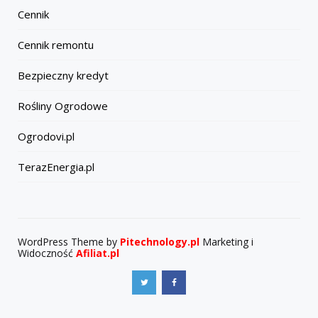
Cennik
Cennik remontu
Bezpieczny kredyt
Rośliny Ogrodowe
Ogrodovi.pl
TerazEnergia.pl
WordPress Theme by
Pitechnology.pl
Marketing i
Widoczność
Afiliat.pl