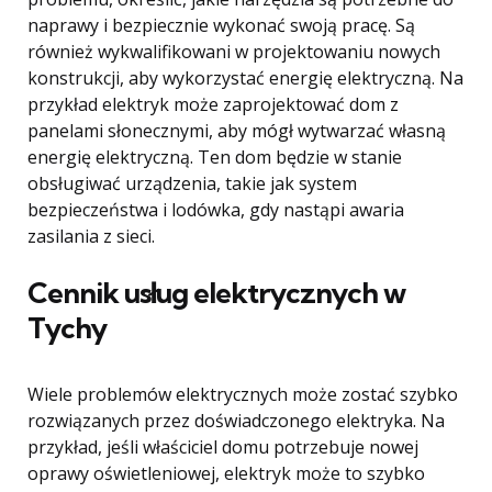
naprawy i bezpiecznie wykonać swoją pracę. Są
również wykwalifikowani w projektowaniu nowych
konstrukcji, aby wykorzystać energię elektryczną. Na
przykład elektryk może zaprojektować dom z
panelami słonecznymi, aby mógł wytwarzać własną
energię elektryczną. Ten dom będzie w stanie
obsługiwać urządzenia, takie jak system
bezpieczeństwa i lodówka, gdy nastąpi awaria
zasilania z sieci.
Cennik usług elektrycznych w
Tychy
Wiele problemów elektrycznych może zostać szybko
rozwiązanych przez doświadczonego elektryka. Na
przykład, jeśli właściciel domu potrzebuje nowej
oprawy oświetleniowej, elektryk może to szybko