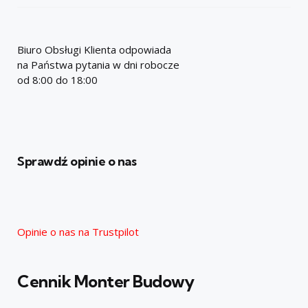
Biuro Obsługi Klienta odpowiada
na Państwa pytania w dni robocze
od 8:00 do 18:00
Sprawdź opinie o nas
Opinie o nas na Trustpilot
Cennik Monter Budowy