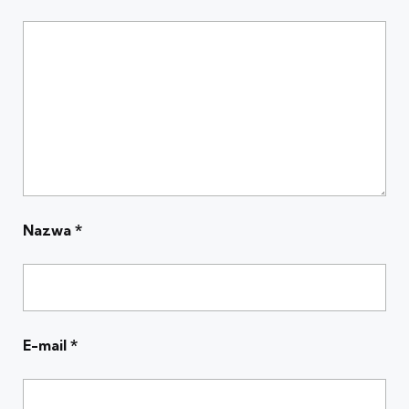
Nazwa
*
E-mail
*