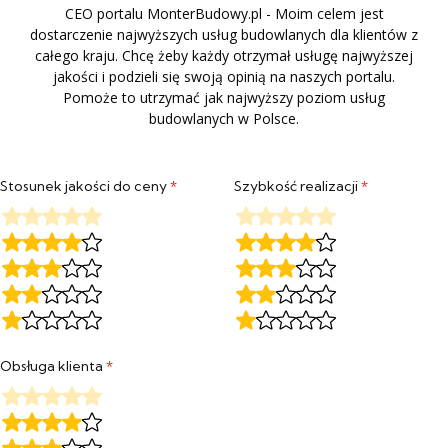
CEO portalu MonterBudowy.pl - Moim celem jest
dostarczenie najwyższych usług budowlanych dla klientów z
całego kraju. Chcę żeby każdy otrzymał usługę najwyższej
jakości i podzieli się swoją opinią na naszych portalu.
Pomoże to utrzymać jak najwyższy poziom usług
budowlanych w Polsce.
Stosunek jakości do ceny
*
Szybkość realizacji
*
Obsługa klienta
*