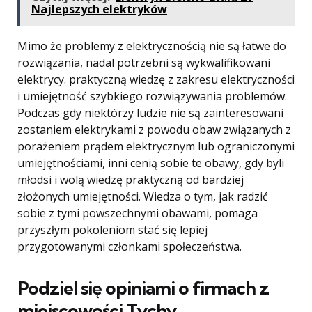
Najlepszych elektryków
Mimo że problemy z elektrycznością nie są łatwe do
rozwiązania, nadal potrzebni są wykwalifikowani
elektrycy. praktyczną wiedzę z zakresu elektryczności
i umiejętność szybkiego rozwiązywania problemów.
Podczas gdy niektórzy ludzie nie są zainteresowani
zostaniem elektrykami z powodu obaw związanych z
porażeniem prądem elektrycznym lub ograniczonymi
umiejętnościami, inni cenią sobie te obawy, gdy byli
młodsi i wolą wiedzę praktyczną od bardziej
złożonych umiejętności. Wiedza o tym, jak radzić
sobie z tymi powszechnymi obawami, pomaga
przyszłym pokoleniom stać się lepiej
przygotowanymi członkami społeczeństwa.
Podziel się opiniami o firmach z
miejscowości Tychy