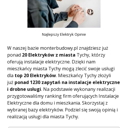
Najlepszy Elektryk Opinie
W naszej bazie monterbudowy.pl znajdziesz już
ponad
20 Elektryków z miasta
Tychy, którzy
oferują instalacje elektryczne. Dzięki nam
mieszkańcy miasta Tychy mogą zlecić swoje usługi
dla
top 20 Elektryków
. Mieszkańcy Tychy złożyli
już
ponad 1230 zapytań na instalacje elektryczne
i drobne usługi
. Na podstawie wykonany realizacji
przygotowaliśmy ranking firm oferujących Instalacje
Elektryczne dla domu i mieszkania. Skorzystaj z
wybranej bazy elektryków. Podziel się swoją opinią i
realizacją usługi dla miasta Tychy.