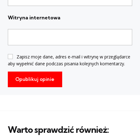
Witryna internetowa
Zapisz moje dane, adres e-mail i witrynę w przeglądarce
aby wypełnić dane podczas pisania kolejnych komentarzy.
Warto sprawdzić również: