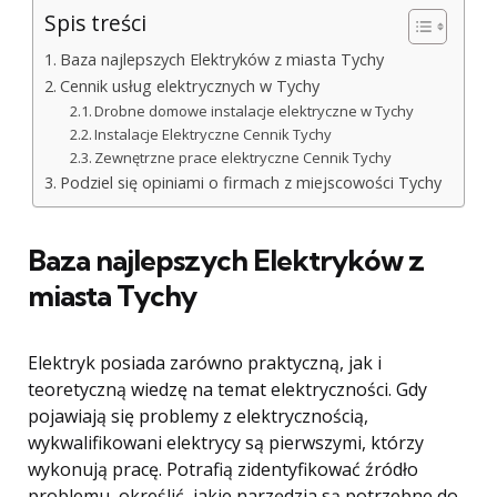
Spis treści
Baza najlepszych Elektryków z miasta Tychy
Cennik usług elektrycznych w Tychy
Drobne domowe instalacje elektryczne w Tychy
Instalacje Elektryczne Cennik Tychy
Zewnętrzne prace elektryczne Cennik Tychy
Podziel się opiniami o firmach z miejscowości Tychy
Baza najlepszych Elektryków z
miasta Tychy
Elektryk posiada zarówno praktyczną, jak i
teoretyczną wiedzę na temat elektryczności. Gdy
pojawiają się problemy z elektrycznością,
wykwalifikowani elektrycy są pierwszymi, którzy
wykonują pracę. Potrafią zidentyfikować źródło
problemu, określić, jakie narzędzia są potrzebne do