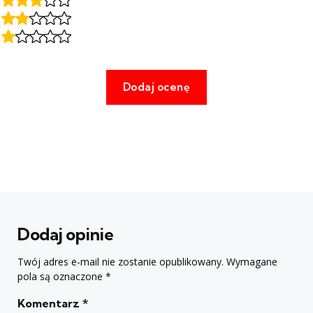
Dodaj opinie
Twój adres e-mail nie zostanie opublikowany.
Wymagane
pola są oznaczone
*
Komentarz
*