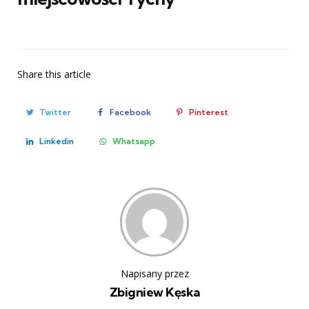
Share
this article
Twitter
Facebook
Pinterest
Linkedin
Whatsapp
Napisany przez
Zbigniew Kęska