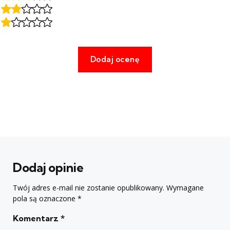
Dodaj opinie
Twój adres e-mail nie zostanie opublikowany.
Wymagane
pola są oznaczone
*
Komentarz
*