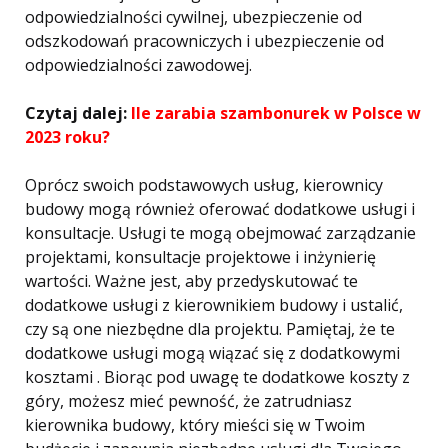
odpowiedzialności cywilnej, ubezpieczenie od
odszkodowań pracowniczych i ubezpieczenie od
odpowiedzialności zawodowej.
Czytaj dalej:
Ile zarabia szambonurek w Polsce w
2023 roku?
Oprócz swoich podstawowych usług, kierownicy
budowy mogą również oferować dodatkowe usługi i
konsultacje. Usługi te mogą obejmować zarządzanie
projektami, konsultacje projektowe i inżynierię
wartości. Ważne jest, aby przedyskutować te
dodatkowe usługi z kierownikiem budowy i ustalić,
czy są one niezbędne dla projektu. Pamiętaj, że te
dodatkowe usługi mogą wiązać się z dodatkowymi
kosztami . Biorąc pod uwagę te dodatkowe koszty z
góry, możesz mieć pewność, że zatrudniasz
kierownika budowy, który mieści się w Twoim