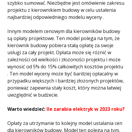
szybko sumować. Niezbędne jest omówienie zakresu
projektu z kierownikiem budowy w celu ustalenia
najbardziej odpowiedniego modelu wyceny .
Innym modelem cenowym dla kierowników budowy
są opłaty projektowe. Ten model polega na tym, że
kierownik budowy pobiera stałą opłatę za swoje
usługi za cały projekt. Opłata może się różnić w
zależności od wielkości i złożoności projektu i może
wynosić od 5% do 15% całkowitych kosztów projektu
. Ten model wyceny może być bardziej opłacalny w
przypadku większych i bardziej złożonych projektów,
ponieważ zapewnia stały koszt, który można łatwiej
uwzględnić w budżecie.
Warto wiedzieć:
Ile zarabia elektryk w 2023 roku?
Opłaty za utrzymanie to kolejny model ustalania cen
dla kierowników budowy. Model ten polega na tym,