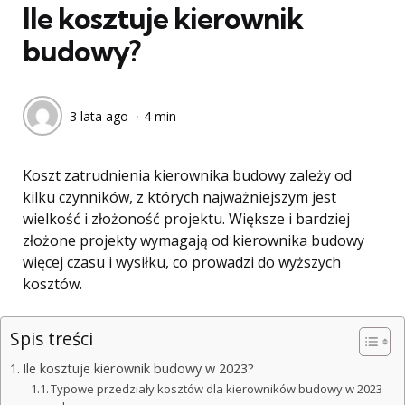
Ile kosztuje kierownik
budowy?
3 lata ago
4 min
Koszt zatrudnienia kierownika budowy zależy od
kilku czynników, z których najważniejszym jest
wielkość i złożoność projektu. Większe i bardziej
złożone projekty wymagają od kierownika budowy
więcej czasu i wysiłku, co prowadzi do wyższych
kosztów.
Spis treści
Ile kosztuje kierownik budowy w 2023?
Typowe przedziały kosztów dla kierowników budowy w 2023