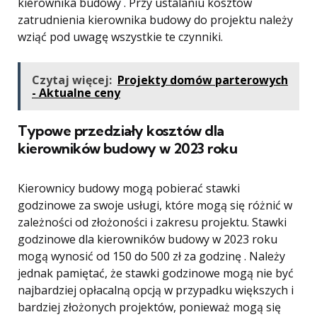
kierownika budowy . Przy ustalaniu kosztów
zatrudnienia kierownika budowy do projektu należy
wziąć pod uwagę wszystkie te czynniki.
Czytaj więcej:
Projekty domów parterowych
- Aktualne ceny
Typowe przedziały kosztów dla
kierowników budowy w 2023 roku
Kierownicy budowy mogą pobierać stawki
godzinowe za swoje usługi, które mogą się różnić w
zależności od złożoności i zakresu projektu. Stawki
godzinowe dla kierowników budowy w 2023 roku
mogą wynosić od 150 do 500 zł za godzinę . Należy
jednak pamiętać, że stawki godzinowe mogą nie być
najbardziej opłacalną opcją w przypadku większych i
bardziej złożonych projektów, ponieważ mogą się