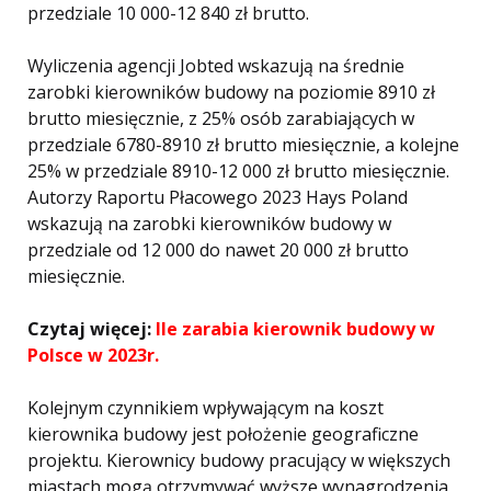
przedziale 10 000-12 840 zł brutto.
Wyliczenia agencji Jobted wskazują na średnie
zarobki kierowników budowy na poziomie 8910 zł
brutto miesięcznie, z 25% osób zarabiających w
przedziale 6780-8910 zł brutto miesięcznie, a kolejne
25% w przedziale 8910-12 000 zł brutto miesięcznie.
Autorzy Raportu Płacowego 2023 Hays Poland
wskazują na zarobki kierowników budowy w
przedziale od 12 000 do nawet 20 000 zł brutto
miesięcznie​.
Czytaj więcej:
Ile zarabia kierownik budowy w
Polsce w 2023r.
Kolejnym czynnikiem wpływającym na koszt
kierownika budowy jest położenie geograficzne
projektu. Kierownicy budowy pracujący w większych
miastach mogą otrzymywać wyższe wynagrodzenia