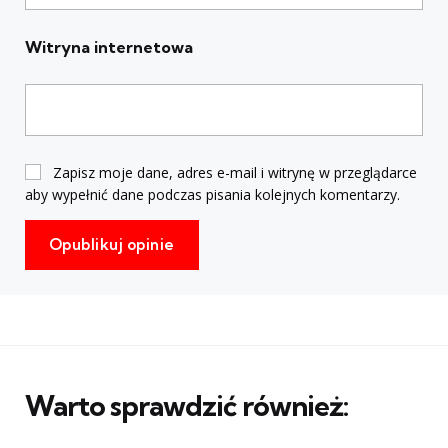
Witryna internetowa
Zapisz moje dane, adres e-mail i witrynę w przeglądarce
aby wypełnić dane podczas pisania kolejnych komentarzy.
Warto sprawdzić również: