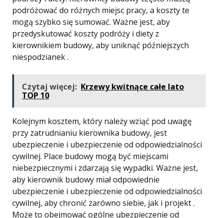
podróżować do różnych miejsc pracy, a koszty te
mogą szybko się sumować. Ważne jest, aby
przedyskutować koszty podróży i diety z
kierownikiem budowy, aby uniknąć późniejszych
niespodzianek .
Czytaj więcej:
Krzewy kwitnące całe lato
TOP 10
Kolejnym kosztem, który należy wziąć pod uwagę
przy zatrudnianiu kierownika budowy, jest
ubezpieczenie i ubezpieczenie od odpowiedzialności
cywilnej. Place budowy mogą być miejscami
niebezpiecznymi i zdarzają się wypadki. Ważne jest,
aby kierownik budowy miał odpowiednie
ubezpieczenie i ubezpieczenie od odpowiedzialności
cywilnej, aby chronić zarówno siebie, jak i projekt .
Może to obejmować ogólne ubezpieczenie od