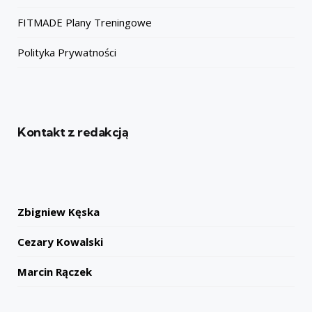
FITMADE Plany Treningowe
Polityka Prywatności
Kontakt z redakcją
Zbigniew Kęska
Cezary Kowalski
Marcin Rączek