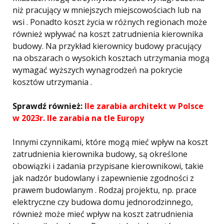
niż pracujący w mniejszych miejscowościach lub na
wsi . Ponadto koszt życia w różnych regionach może
również wpływać na koszt zatrudnienia kierownika
budowy. Na przykład kierownicy budowy pracujący
na obszarach o wysokich kosztach utrzymania mogą
wymagać wyższych wynagrodzeń na pokrycie
kosztów utrzymania .
Sprawdź również:
Ile zarabia architekt w Polsce
w 2023r. Ile zarabia na tle Europy
Innymi czynnikami, które mogą mieć wpływ na koszt
zatrudnienia kierownika budowy, są określone
obowiązki i zadania przypisane kierownikowi, takie
jak nadzór budowlany i zapewnienie zgodności z
prawem budowlanym . Rodzaj projektu, np. prace
elektryczne czy budowa domu jednorodzinnego,
również może mieć wpływ na koszt zatrudnienia