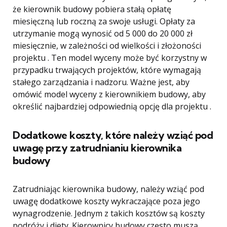
że kierownik budowy pobiera stałą opłatę
miesięczną lub roczną za swoje usługi. Opłaty za
utrzymanie mogą wynosić od 5 000 do 20 000 zł
miesięcznie, w zależności od wielkości i złożoności
projektu . Ten model wyceny może być korzystny w
przypadku trwających projektów, które wymagają
stałego zarządzania i nadzoru. Ważne jest, aby
omówić model wyceny z kierownikiem budowy, aby
określić najbardziej odpowiednią opcję dla projektu .
Dodatkowe koszty, które należy wziąć pod
uwagę przy zatrudnianiu kierownika
budowy
Zatrudniając kierownika budowy, należy wziąć pod
uwagę dodatkowe koszty wykraczające poza jego
wynagrodzenie. Jednym z takich kosztów są koszty
podróży i diety. Kierownicy budowy często muszą