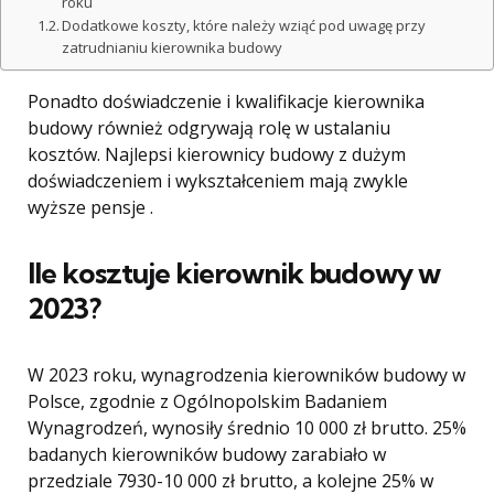
roku
Dodatkowe koszty, które należy wziąć pod uwagę przy
zatrudnianiu kierownika budowy
Ponadto doświadczenie i kwalifikacje kierownika
budowy również odgrywają rolę w ustalaniu
kosztów. Najlepsi kierownicy budowy z dużym
doświadczeniem i wykształceniem mają zwykle
wyższe pensje .
Ile kosztuje kierownik budowy w
2023?
W 2023 roku, wynagrodzenia kierowników budowy w
Polsce, zgodnie z Ogólnopolskim Badaniem
Wynagrodzeń, wynosiły średnio 10 000 zł brutto. 25%
badanych kierowników budowy zarabiało w
przedziale 7930-10 000 zł brutto, a kolejne 25% w