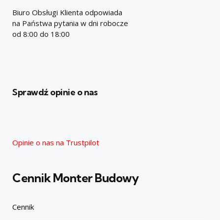
Biuro Obsługi Klienta odpowiada
na Państwa pytania w dni robocze
od 8:00 do 18:00
Sprawdź opinie o nas
Opinie o nas na Trustpilot
Cennik Monter Budowy
Cennik