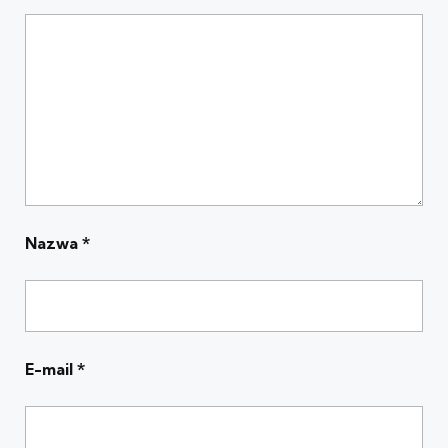
Nazwa
*
E-mail
*