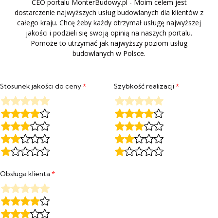
CEO portalu MonterBudowy.pl - Moim celem jest
dostarczenie najwyższych usług budowlanych dla klientów z
całego kraju. Chcę żeby każdy otrzymał usługę najwyższej
jakości i podzieli się swoją opinią na naszych portalu.
Pomoże to utrzymać jak najwyższy poziom usług
budowlanych w Polsce.
Stosunek jakości do ceny
*
Szybkość realizacji
*
Obsługa klienta
*