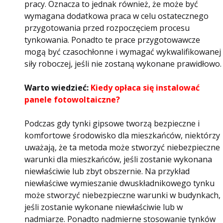
pracy. Oznacza to jednak również, że może być
wymagana dodatkowa praca w celu ostatecznego
przygotowania przed rozpoczęciem procesu
tynkowania. Ponadto te prace przygotowawcze
mogą być czasochłonne i wymagać wykwalifikowanej
siły roboczej, jeśli nie zostaną wykonane prawidłowo.
Warto wiedzieć:
Kiedy opłaca się instalować
panele fotowoltaiczne?
Podczas gdy tynki gipsowe tworzą bezpieczne i
komfortowe środowisko dla mieszkańców, niektórzy
uważają, że ta metoda może stworzyć niebezpieczne
warunki dla mieszkańców, jeśli zostanie wykonana
niewłaściwie lub zbyt obszernie. Na przykład
niewłaściwe wymieszanie dwuskładnikowego tynku
może stworzyć niebezpieczne warunki w budynkach,
jeśli zostanie wykonane niewłaściwie lub w
nadmiarze. Ponadto nadmierne stosowanie tynków