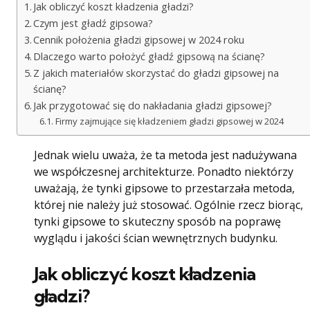
Jak obliczyć koszt kładzenia gładzi?
Czym jest gładź gipsowa?
Cennik położenia gładzi gipsowej w 2024 roku
Dlaczego warto położyć gładź gipsową na ścianę?
Z jakich materiałów skorzystać do gładzi gipsowej na
ścianę?
Jak przygotować się do nakładania gładzi gipsowej?
Firmy zajmujące się kładzeniem gładzi gipsowej w 2024
Jednak wielu uważa, że ​​ta metoda jest nadużywana
we współczesnej architekturze. Ponadto niektórzy
uważają, że tynki gipsowe to przestarzała metoda,
której nie należy już stosować. Ogólnie rzecz biorąc,
tynki gipsowe to skuteczny sposób na poprawę
wyglądu i jakości ścian wewnętrznych budynku.
Jak obliczyć koszt kładzenia
gładzi?