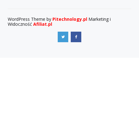
WordPress Theme by
Pitechnology.pl
Marketing i
Widoczność
Afiliat.pl