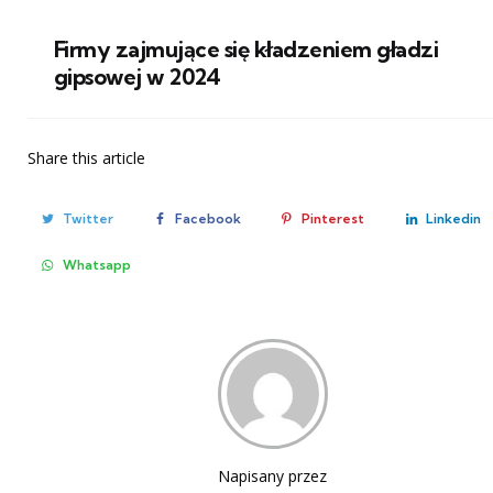
Firmy zajmujące się kładzeniem gładzi
gipsowej w 2024
Share
this article
Twitter
Facebook
Pinterest
Linkedin
Whatsapp
Napisany przez