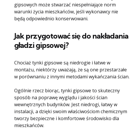
gipsowych może stwarzać niespełniające norm
warunki życia mieszkańców, jeśli wykonawcy nie
będą odpowiednio konserwowani.
Jak przygotować się do nakładania
gładzi gipsowej?
Chociaż tynki gipsowe są niedrogie i łatwe w
montażu, niektórzy uważają, że są one przestarzałe
w porównaniu z innymi metodami wykańczania ścian.
Ogólnie rzecz biorąc, tynki gipsowe to skuteczny
sposób na poprawę wyglądu i jakości ścian
wewnętrznych budynków. Jest niedrogi, łatwy w
instalacji, a dzięki swoim właściwościom chemicznym
tworzy bezpieczne i komfortowe środowisko dla
mieszkańców.