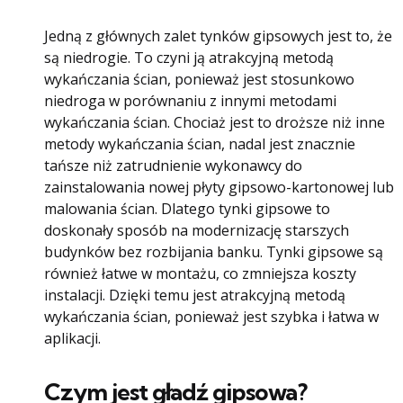
Jedną z głównych zalet tynków gipsowych jest to, że
są niedrogie. To czyni ją atrakcyjną metodą
wykańczania ścian, ponieważ jest stosunkowo
niedroga w porównaniu z innymi metodami
wykańczania ścian. Chociaż jest to droższe niż inne
metody wykańczania ścian, nadal jest znacznie
tańsze niż zatrudnienie wykonawcy do
zainstalowania nowej płyty gipsowo-kartonowej lub
malowania ścian. Dlatego tynki gipsowe to
doskonały sposób na modernizację starszych
budynków bez rozbijania banku. Tynki gipsowe są
również łatwe w montażu, co zmniejsza koszty
instalacji. Dzięki temu jest atrakcyjną metodą
wykańczania ścian, ponieważ jest szybka i łatwa w
aplikacji.
Czym jest gładź gipsowa?