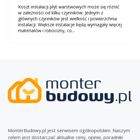
Koszt instalacji płyt warstwowych może się różnić
w zależności od kilku czynników. Jednym z
głównych czynników jest wielkość i powierzchnia
instalacji. Większe instalacje będą wymagały więcej
materiałów i robocizny, co...
MonterBudowy.pl jest serwisem ogólnopolskim. Naszym
celem jest dostarczać aktualne ceny, opinie, poradniki