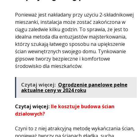
Ponieważ jest nakładany przy użyciu 2-składnikowej
mieszanki, instalacja może zostać zakończona w
ciągu zaledwie kilku godzin. To sprawia, że ​​jest to
idealna metoda dla entuzjastów majsterkowania,
którzy szukają łatwego sposobu na upiększenie
ścian wewnętrznych swojego domu. Tynkowanie
gipsowe tworzy bezpieczne i komfortowe
środowisko dla mieszkańców.
Czytaj więcej:
Ogrodzenie panelowe pełne
aktualne ceny w 2024 roku
Czytaj więcej:
Ile kosztuje budowa ścian
działowych?
Czyni to z niej atrakcyjną metodę wykańczania ścian,
ponieważ tworzy na ścianach gładką, suchą