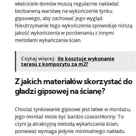
właściciele domów muszą regularnie nakładać
bezbarwną warstwę na wykończenie tynku
gipsowego, aby zachować jego wygląd.
Nieutrzymanie tego wykończenia spowoduje niższą
jakość wykończenia w porównaniu z innymi
metodami wykańczania ścian.
Czytaj więcej:
Ile kosztuje wykonanie
tarasu z kompozytu za m2?
Z jakich materiałów skorzystać do
gładzi gipsowej na ścianę?
Chociaż tynkowanie gipsowe jest łatwe w montażu,
jego montaż może być bardzo czasochłonny. To
czyni ją atrakcyjną metodą wykańczania ścian,
ponieważ wymaga jedynie minimalnego nakładu