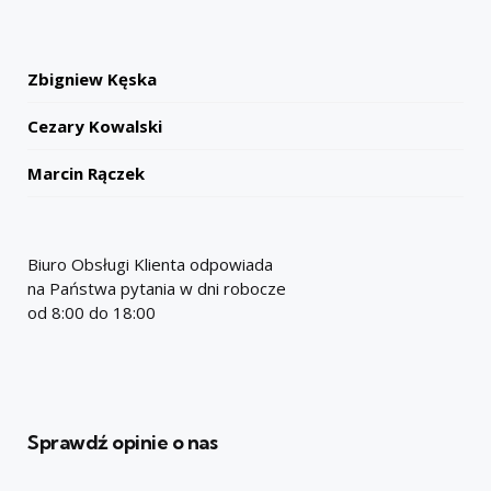
Zbigniew Kęska
Cezary Kowalski
Marcin Rączek
Biuro Obsługi Klienta odpowiada
na Państwa pytania w dni robocze
od 8:00 do 18:00
Sprawdź opinie o nas