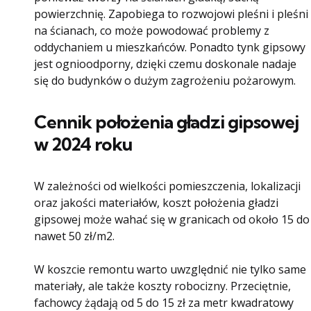
powierzchnię. Zapobiega to rozwojowi pleśni i pleśni
na ścianach, co może powodować problemy z
oddychaniem u mieszkańców. Ponadto tynk gipsowy
jest ognioodporny, dzięki czemu doskonale nadaje
się do budynków o dużym zagrożeniu pożarowym.
Cennik położenia gładzi gipsowej
w 2024 roku
W zależności od wielkości pomieszczenia, lokalizacji
oraz jakości materiałów, koszt położenia gładzi
gipsowej może wahać się w granicach od około 15 do
nawet 50 zł/m2.
W koszcie remontu warto uwzględnić nie tylko same
materiały, ale także koszty robocizny. Przeciętnie,
fachowcy żądają od 5 do 15 zł za metr kwadratowy