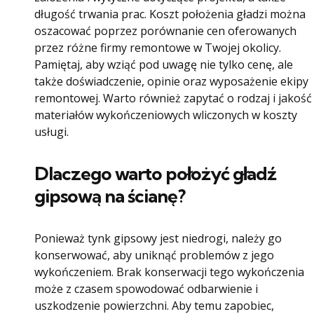
długość trwania prac. Koszt położenia gładzi można
oszacować poprzez porównanie cen oferowanych
przez różne firmy remontowe w Twojej okolicy.
Pamiętaj, aby wziąć pod uwagę nie tylko cenę, ale
także doświadczenie, opinie oraz wyposażenie ekipy
remontowej. Warto również zapytać o rodzaj i jakość
materiałów wykończeniowych wliczonych w koszty
usługi.
Dlaczego warto położyć gładź
gipsową na ścianę?
Ponieważ tynk gipsowy jest niedrogi, należy go
konserwować, aby uniknąć problemów z jego
wykończeniem. Brak konserwacji tego wykończenia
może z czasem spowodować odbarwienie i
uszkodzenie powierzchni. Aby temu zapobiec,