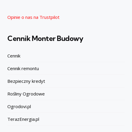
Opinie o nas na Trustpilot
Cennik Monter Budowy
Cennik
Cennik remontu
Bezpieczny kredyt
Rośliny Ogrodowe
Ogrodovi.pl
TerazEnergia.pl