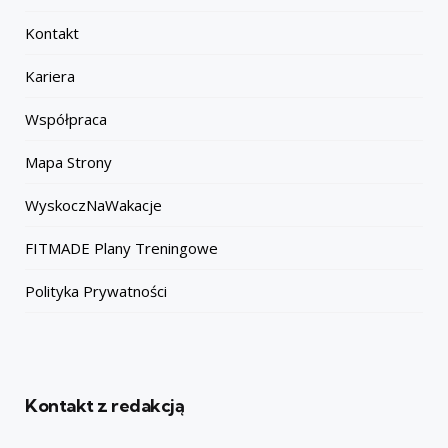
Kontakt
Kariera
Współpraca
Mapa Strony
WyskoczNaWakacje
FITMADE Plany Treningowe
Polityka Prywatności
Kontakt z redakcją