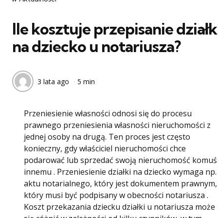
w
Ile kosztuje przepisanie działk
na dziecko u notariusza?
3 lata ago
5 min
Przeniesienie własności odnosi się do procesu
prawnego przeniesienia własności nieruchomości z
jednej osoby na drugą. Ten proces jest często
konieczny, gdy właściciel nieruchomości chce
podarować lub sprzedać swoją nieruchomość komuś
innemu . Przeniesienie działki na dziecko wymaga np.
aktu notarialnego, który jest dokumentem prawnym,
który musi być podpisany w obecności notariusza .
Koszt przekazania dziecku działki u notariusza może