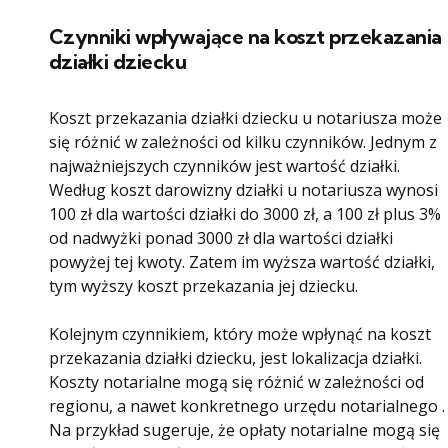
Czynniki wpływające na koszt przekazania
działki dziecku
Koszt przekazania działki dziecku u notariusza może
się różnić w zależności od kilku czynników. Jednym z
najważniejszych czynników jest wartość działki.
Według koszt darowizny działki u notariusza wynosi
100 zł dla wartości działki do 3000 zł, a 100 zł plus 3%
od nadwyżki ponad 3000 zł dla wartości działki
powyżej tej kwoty. Zatem im wyższa wartość działki,
tym wyższy koszt przekazania jej dziecku.
Kolejnym czynnikiem, który może wpłynąć na koszt
przekazania działki dziecku, jest lokalizacja działki.
Koszty notarialne mogą się różnić w zależności od
regionu, a nawet konkretnego urzędu notarialnego .
Na przykład sugeruje, że opłaty notarialne mogą się