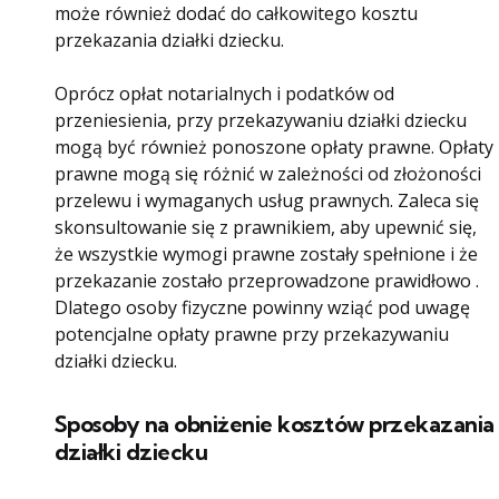
może również dodać do całkowitego kosztu
przekazania działki dziecku.
Oprócz opłat notarialnych i podatków od
przeniesienia, przy przekazywaniu działki dziecku
mogą być również ponoszone opłaty prawne. Opłaty
prawne mogą się różnić w zależności od złożoności
przelewu i wymaganych usług prawnych. Zaleca się
skonsultowanie się z prawnikiem, aby upewnić się,
że wszystkie wymogi prawne zostały spełnione i że
przekazanie zostało przeprowadzone prawidłowo .
Dlatego osoby fizyczne powinny wziąć pod uwagę
potencjalne opłaty prawne przy przekazywaniu
działki dziecku.
Sposoby na obniżenie kosztów przekazania
działki dziecku