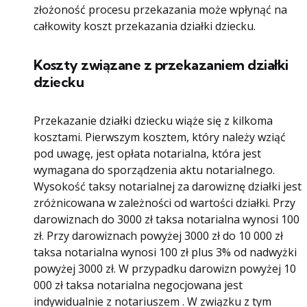
złożoność procesu przekazania może wpłynąć na
całkowity koszt przekazania działki dziecku.
Koszty związane z przekazaniem działki
dziecku
Przekazanie działki dziecku wiąże się z kilkoma
kosztami. Pierwszym kosztem, który należy wziąć
pod uwagę, jest opłata notarialna, która jest
wymagana do sporządzenia aktu notarialnego.
Wysokość taksy notarialnej za darowiznę działki jest
zróżnicowana w zależności od wartości działki. Przy
darowiznach do 3000 zł taksa notarialna wynosi 100
zł. Przy darowiznach powyżej 3000 zł do 10 000 zł
taksa notarialna wynosi 100 zł plus 3% od nadwyżki
powyżej 3000 zł. W przypadku darowizn powyżej 10
000 zł taksa notarialna negocjowana jest
indywidualnie z notariuszem . W związku z tym