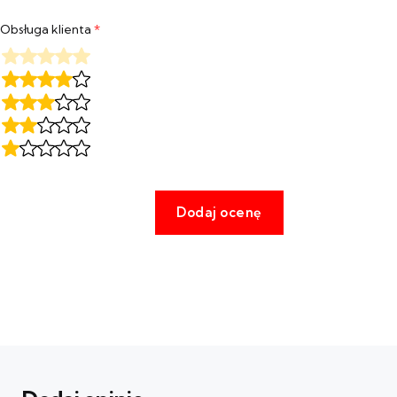
Obsługa klienta
*