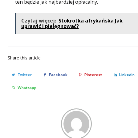
ten będzie jak najbardziej opłacalny.
Czytaj więcej:
Stokrotka afrykańska Jak
uprawić i pielęgnować?
Share
this article
Twitter
Facebook
Pinterest
Linkedin
Whatsapp