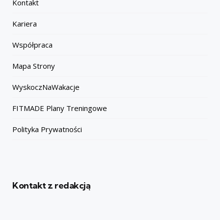
Kontakt
Kariera
Współpraca
Mapa Strony
WyskoczNaWakacje
FITMADE Plany Treningowe
Polityka Prywatności
Kontakt z redakcją