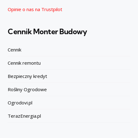
Opinie o nas na Trustpilot
Cennik Monter Budowy
Cennik
Cennik remontu
Bezpieczny kredyt
Rośliny Ogrodowe
Ogrodovi.pl
TerazEnergia.pl