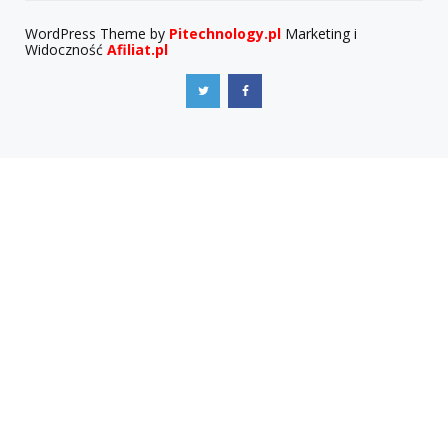
WordPress Theme by
Pitechnology.pl
Marketing i
Widoczność
Afiliat.pl