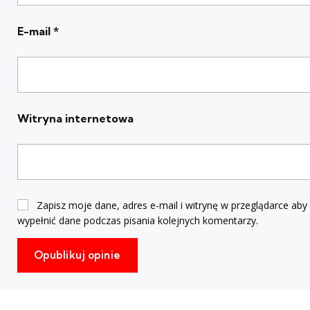
E-mail
*
Witryna internetowa
Zapisz moje dane, adres e-mail i witrynę w przeglądarce aby
wypełnić dane podczas pisania kolejnych komentarzy.