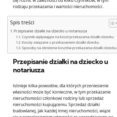
się różnić w zależności od kilku czynników, w tym
rodzaju przekazania i wartości nieruchomości .
Spis treści
Przepisanie działki na dziecko u notariusza
Czynniki wpływające na koszt przekazania działki dziecku
Koszty związane z przekazaniem działki dziecku
Sposoby na obniżenie kosztów przekazania działki dziecku
Przepisanie działki na dziecko u
notariusza
Istnieje kilka powodów, dla których przeniesienie
własności może być konieczne, w tym przekazanie
nieruchomości członkowi rodziny lub sprzedaż
nieruchomości kupującemu. Sprzedaż działki
budowlanej, jak każdej innej nieruchomości, wiąże