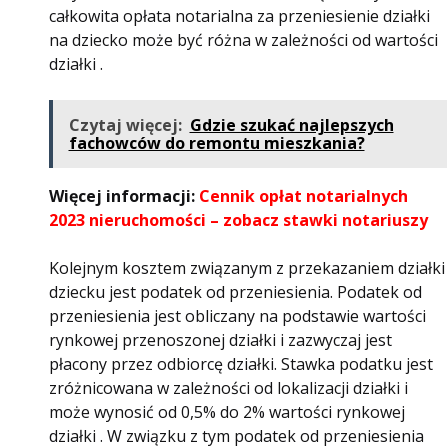
całkowita opłata notarialna za przeniesienie działki
na dziecko może być różna w zależności od wartości
działki .
Czytaj więcej:
Gdzie szukać najlepszych
fachowców do remontu mieszkania?
Więcej informacji:
Cennik opłat notarialnych
2023 nieruchomości – zobacz stawki notariuszy
Kolejnym kosztem związanym z przekazaniem działki
dziecku jest podatek od przeniesienia. Podatek od
przeniesienia jest obliczany na podstawie wartości
rynkowej przenoszonej działki i zazwyczaj jest
płacony przez odbiorcę działki. Stawka podatku jest
zróżnicowana w zależności od lokalizacji działki i
może wynosić od 0,5% do 2% wartości rynkowej
działki . W związku z tym podatek od przeniesienia