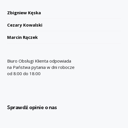
Zbigniew Kęska
Cezary Kowalski
Marcin Rączek
Biuro Obsługi Klienta odpowiada
na Państwa pytania w dni robocze
od 8:00 do 18:00
Sprawdź opinie o nas