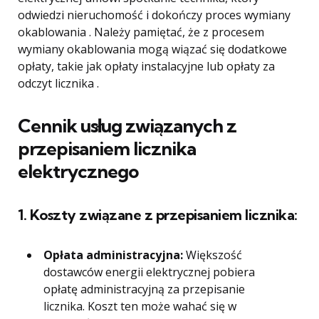
odwiedzi nieruchomość i dokończy proces wymiany
okablowania . Należy pamiętać, że z procesem
wymiany okablowania mogą wiązać się dodatkowe
opłaty, takie jak opłaty instalacyjne lub opłaty za
odczyt licznika .
Cennik usług związanych z
przepisaniem licznika
elektrycznego
1.
Koszty związane z przepisaniem licznika:
Opłata administracyjna:
Większość
dostawców energii elektrycznej pobiera
opłatę administracyjną za przepisanie
licznika. Koszt ten może wahać się w