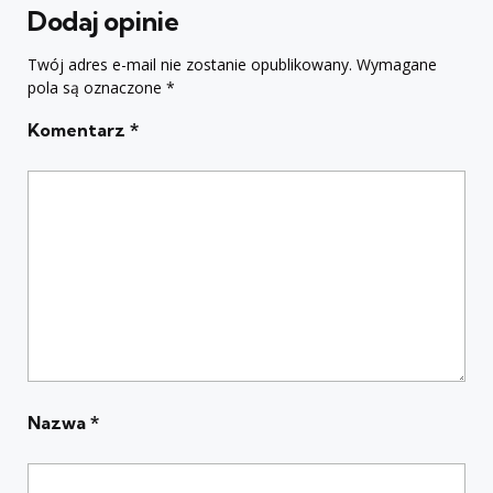
Dodaj opinie
Twój adres e-mail nie zostanie opublikowany.
Wymagane
pola są oznaczone
*
Komentarz
*
Nazwa
*