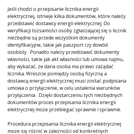
Jeśli chodzi o przepisanie licznika energii
elektrycznej, istnieje kilka dokumentów, które należy
przedstawić dostawcy energii elektrycznej. Do
weryfikacji tożsamości osoby zgłaszającej się o licznik
niezbędne są przede wszystkim dokumenty
identyfikacyjne, takie jak paszport czy dowód
osobisty . Ponadto należy przedstawić dokumenty
własności, takie jak akt własności lub umowa najmu,
aby wykazać, że dana osoba ma prawo zażądać
licznika. Wreszcie pomiędzy osobą fizyczną a
dostawcą energii elektrycznej musi zostać podpisana
umowa o przyłączenie, w celu ustalenia warunków
przyłączenia . Dzięki dostarczeniu tych niezbędnych
dokumentów proces przepisania licznika energii
elektrycznej może przebiegać sprawnie i sprawnie.
Procedura przepisania licznika energii elektrycznej
może się różnić w zależności od konkretnych