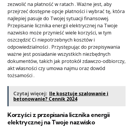
zezwolić na płatność w ratach . Ważne jest, aby
przejrzeć dostępne opcje płatności i wybrać tę, która
najlepiej pasuje do Twojej sytuacji finansowej.
Przepisanie licznika energii elektrycznej na Twoje
nazwisko może przynieść wiele korzyści, w tym
oszczędzić Ci niepotrzebnych kosztów i
odpowiedzialności . Przystępując do przepisywania
ważne jest posiadanie wszystkich niezbędnych
dokumentów, takich jak protokół zdawczo-odbiorczy,
akt własności czy umowa najmu oraz dowód
tożsamości .
Czytaj więcej:
Ile kosztuje szalowanie i
betonowanie? Cennik 2024
Korzyści z przepisania licznika energii
elektrycznej na Twoje nazwisko