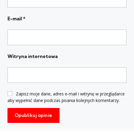
E-mail
*
Witryna internetowa
Zapisz moje dane, adres e-mail i witrynę w przeglądarce
aby wypełnić dane podczas pisania kolejnych komentarzy.