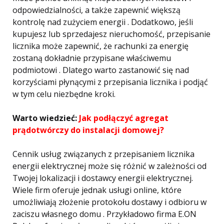
odpowiedzialności, a także zapewnić większą
kontrolę nad zużyciem energii . Dodatkowo, jeśli
kupujesz lub sprzedajesz nieruchomość, przepisanie
licznika może zapewnić, że rachunki za energię
zostaną dokładnie przypisane właściwemu
podmiotowi . Dlatego warto zastanowić się nad
korzyściami płynącymi z przepisania licznika i podjąć
w tym celu niezbędne kroki.
Warto wiedzieć:
Jak podłączyć agregat
prądotwórczy do instalacji domowej?
Cennik usług związanych z przepisaniem licznika
energii elektrycznej może się różnić w zależności od
Twojej lokalizacji i dostawcy energii elektrycznej.
Wiele firm oferuje jednak usługi online, które
umożliwiają złożenie protokołu dostawy i odbioru w
zaciszu własnego domu . Przykładowo firma E.ON