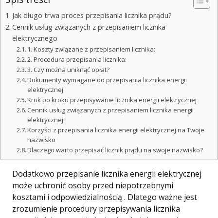
Jak długo trwa proces przepisania licznika prądu?
Cennik usług związanych z przepisaniem licznika
elektrycznego
1. Koszty związane z przepisaniem licznika:
2. Procedura przepisania licznika:
3. Czy można uniknąć opłat?
Dokumenty wymagane do przepisania licznika energii
elektrycznej
Krok po kroku przepisywanie licznika energii elektrycznej
Cennik usług związanych z przepisaniem licznika energii
elektrycznej
Korzyści z przepisania licznika energii elektrycznej na Twoje
nazwisko
Dlaczego warto przepisać licznik prądu na swoje nazwisko?
Dodatkowo przepisanie licznika energii elektrycznej
może uchronić osoby przed niepotrzebnymi
kosztami i odpowiedzialnością . Dlatego ważne jest
zrozumienie procedury przepisywania licznika