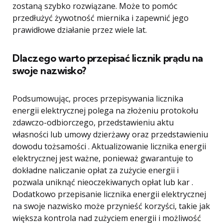
zostaną szybko rozwiązane. Może to pomóc
przedłużyć żywotność miernika i zapewnić jego
prawidłowe działanie przez wiele lat.
Dlaczego warto przepisać licznik prądu na
swoje nazwisko?
Podsumowując, proces przepisywania licznika
energii elektrycznej polega na złożeniu protokołu
zdawczo-odbiorczego, przedstawieniu aktu
własności lub umowy dzierżawy oraz przedstawieniu
dowodu tożsamości . Aktualizowanie licznika energii
elektrycznej jest ważne, ponieważ gwarantuje to
dokładne naliczanie opłat za zużycie energii i
pozwala uniknąć nieoczekiwanych opłat lub kar .
Dodatkowo przepisanie licznika energii elektrycznej
na swoje nazwisko może przynieść korzyści, takie jak
większa kontrola nad zużyciem energii i możliwość