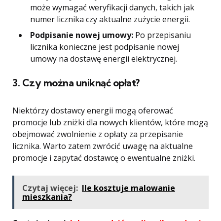
może wymagać weryfikacji danych, takich jak
numer licznika czy aktualne zużycie energii.
Podpisanie nowej umowy:
Po przepisaniu
licznika konieczne jest podpisanie nowej
umowy na dostawę energii elektrycznej.
3.
Czy można uniknąć opłat?
Niektórzy dostawcy energii mogą oferować
promocje lub zniżki dla nowych klientów, które mogą
obejmować zwolnienie z opłaty za przepisanie
licznika. Warto zatem zwrócić uwagę na aktualne
promocje i zapytać dostawcę o ewentualne zniżki.
Czytaj więcej:
Ile kosztuje malowanie
mieszkania?