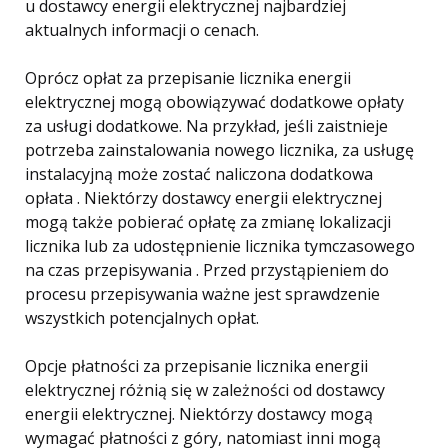
u dostawcy energii elektrycznej najbardziej
aktualnych informacji o cenach.
Oprócz opłat za przepisanie licznika energii
elektrycznej mogą obowiązywać dodatkowe opłaty
za usługi dodatkowe. Na przykład, jeśli zaistnieje
potrzeba zainstalowania nowego licznika, za usługę
instalacyjną może zostać naliczona dodatkowa
opłata . Niektórzy dostawcy energii elektrycznej
mogą także pobierać opłatę za zmianę lokalizacji
licznika lub za udostępnienie licznika tymczasowego
na czas przepisywania . Przed przystąpieniem do
procesu przepisywania ważne jest sprawdzenie
wszystkich potencjalnych opłat.
Opcje płatności za przepisanie licznika energii
elektrycznej różnią się w zależności od dostawcy
energii elektrycznej. Niektórzy dostawcy mogą
wymagać płatności z góry, natomiast inni mogą