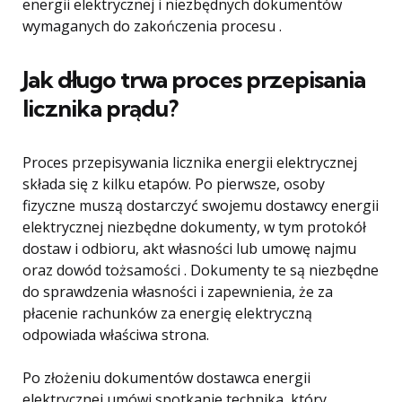
energii elektrycznej i niezbędnych dokumentów
wymaganych do zakończenia procesu .
Jak długo trwa proces przepisania
licznika prądu?
Proces przepisywania licznika energii elektrycznej
składa się z kilku etapów. Po pierwsze, osoby
fizyczne muszą dostarczyć swojemu dostawcy energii
elektrycznej niezbędne dokumenty, w tym protokół
dostaw i odbioru, akt własności lub umowę najmu
oraz dowód tożsamości . Dokumenty te są niezbędne
do sprawdzenia własności i zapewnienia, że ​​za
płacenie rachunków za energię elektryczną
odpowiada właściwa strona.
Po złożeniu dokumentów dostawca energii
elektrycznej umówi spotkanie technika, który