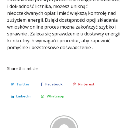
i dokładność licznika, możesz uniknąć
nieoczekiwanych opłat i mieć większą kontrolę nad
zużyciem energii. Dzięki dostępności opcji składania
wniosków online proces można zakończyć szybko i
sprawnie . Zaleca się sprawdzenie u dostawcy energii
konkretnych wymagań i procedur, aby zapewnić
pomyślne i bezstresowe doświadczenie .
Share
this article
Twitter
Facebook
Pinterest
Linkedin
Whatsapp