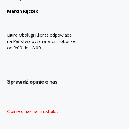
Marcin Rączek
Biuro Obsługi Klienta odpowiada
na Państwa pytania w dni robocze
od 8:00 do 18:00
Sprawdź opinie o nas
Opinie o nas na Trustpilot