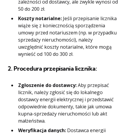
zależności od dostawcy, ale zwykle wynosi od
50 do 200 zł.
Koszty notarialne:
Jeśli przepisanie licznika
wiąże się z koniecznością sporządzenia
umowy przed notariuszem (np. w przypadku
sprzedaży nieruchomości), należy
uwzględnić koszty notarialne, które mogą
wynieść od 100 do 300 zł.
2.
Procedura przepisania licznika:
Zgłoszenie do dostawcy:
Aby przepisać
licznik, należy zgłosić się do lokalnego
dostawcy energii elektrycznej i przedstawić
odpowiednie dokumenty, takie jak umowa
kupna-sprzedaży nieruchomości lub akt
małżeństwa.
Weryfikacja danych:
Dostawca energii