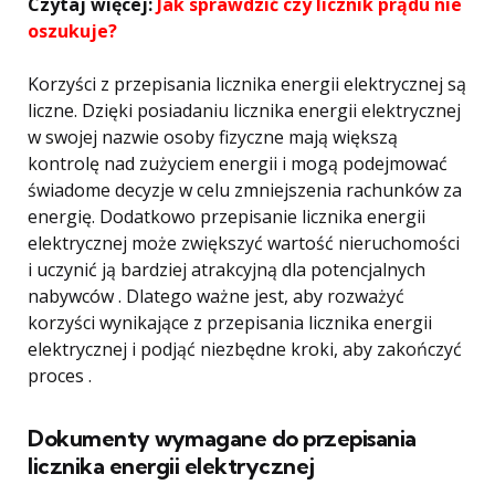
Czytaj więcej:
Jak sprawdzić czy licznik prądu nie
oszukuje?
Korzyści z przepisania licznika energii elektrycznej są
liczne. Dzięki posiadaniu licznika energii elektrycznej
w swojej nazwie osoby fizyczne mają większą
kontrolę nad zużyciem energii i mogą podejmować
świadome decyzje w celu zmniejszenia rachunków za
energię. Dodatkowo przepisanie licznika energii
elektrycznej może zwiększyć wartość nieruchomości
i uczynić ją bardziej atrakcyjną dla potencjalnych
nabywców . Dlatego ważne jest, aby rozważyć
korzyści wynikające z przepisania licznika energii
elektrycznej i podjąć niezbędne kroki, aby zakończyć
proces .
Dokumenty wymagane do przepisania
licznika energii elektrycznej