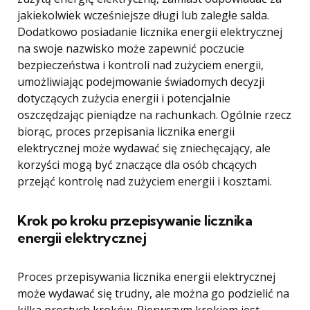
jakiekolwiek wcześniejsze długi lub zaległe salda.
Dodatkowo posiadanie licznika energii elektrycznej
na swoje nazwisko może zapewnić poczucie
bezpieczeństwa i kontroli nad zużyciem energii,
umożliwiając podejmowanie świadomych decyzji
dotyczących zużycia energii i potencjalnie
oszczędzając pieniądze na rachunkach. Ogólnie rzecz
biorąc, proces przepisania licznika energii
elektrycznej może wydawać się zniechęcający, ale
korzyści mogą być znaczące dla osób chcących
przejąć kontrolę nad zużyciem energii i kosztami.
Krok po kroku przepisywanie licznika
energii elektrycznej
Proces przepisywania licznika energii elektrycznej
może wydawać się trudny, ale można go podzielić na