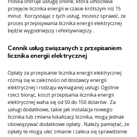
Polska oferuje usługę online, która umożliwia
przejęcie licznika energii w czasie krótszym niż 15
minut . Korzystając z tych usług, możesz sprawić, że
proces przepisywania licznika energii elektrycznej
będzie wygodniejszy i efektywniejszy .
Cennik usług związanych z przepisaniem
licznika energii elektrycznej
Opłaty za przepisanie licznika energii elektrycznej
różnią się w zależności od dostawcy energii
elektrycznej i rodzaju wymaganej usługi. Ogólnie
rzecz biorąc, koszt przepisania licznika energii
elektrycznej waha się od 50 do 150 dolarów . Za
usługi dodatkowe, takie jak instalacja nowego
licznika lub zmiana lokalizacji licznika, mogą jednak
obowiązywać dodatkowe opłaty . Należy pamiętać, że
opłaty te mogą ulec zmianie i zaleca się sprawdzenie