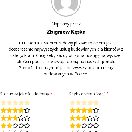
Napisany przez
Zbigniew Kęska
CEO portalu MonterBudowy.pl - Moim celem jest
dostarczenie najwyższych usług budowlanych dla klientów z
całego kraju. Chcę żeby każdy otrzymał usługę najwyższej
jakości i podzieli się swoją opinią na naszych portalu.
Pomoże to utrzymać jak najwyższy poziom usług
budowlanych w Polsce.
Stosunek jakości do ceny
*
Szybkość realizacji
*