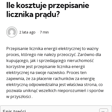
Ile kosztuje przepisanie
licznika prądu?
2 lata ago
7 min
Przepisanie licznika energii elektrycznej to ważny
proces, którego nie należy przeoczyć. Zarówno dla
kupującego, jak i sprzedającego nieruchomość
korzystne jest przepisanie licznika energii
elektrycznej na swoje nazwisko. Proces ten
zapewnia, że ​​za płacenie rachunków za energię
elektryczną odpowiedzialna jest właściwa strona, co
pozwala uniknąć wszelkich nieporozumień i sporów
w przyszłości .
Spis treści