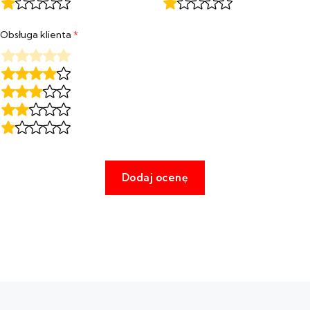
Obsługa klienta
*