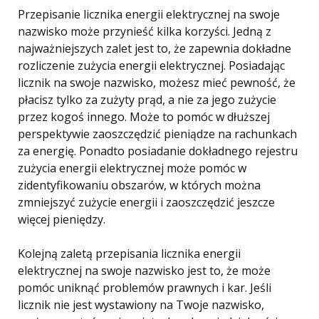
Przepisanie licznika energii elektrycznej na swoje
nazwisko może przynieść kilka korzyści. Jedną z
najważniejszych zalet jest to, że zapewnia dokładne
rozliczenie zużycia energii elektrycznej. Posiadając
licznik na swoje nazwisko, możesz mieć pewność, że
płacisz tylko za zużyty prąd, a nie za jego zużycie
przez kogoś innego. Może to pomóc w dłuższej
perspektywie zaoszczędzić pieniądze na rachunkach
za energię. Ponadto posiadanie dokładnego rejestru
zużycia energii elektrycznej może pomóc w
zidentyfikowaniu obszarów, w których można
zmniejszyć zużycie energii i zaoszczędzić jeszcze
więcej pieniędzy.
Kolejną zaletą przepisania licznika energii
elektrycznej na swoje nazwisko jest to, że może
pomóc uniknąć problemów prawnych i kar. Jeśli
licznik nie jest wystawiony na Twoje nazwisko,