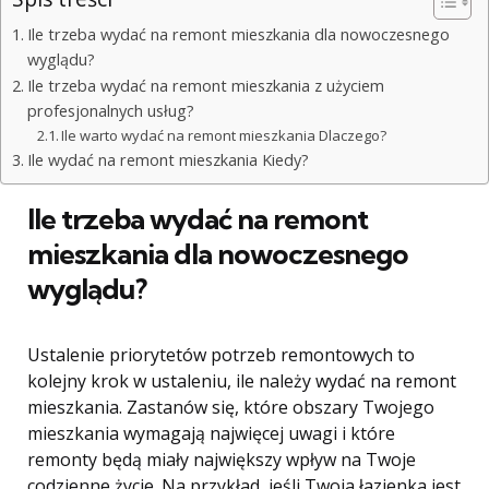
Ile trzeba wydać na remont mieszkania dla nowoczesnego
wyglądu?
Ile trzeba wydać na remont mieszkania z użyciem
profesjonalnych usług?
Ile warto wydać na remont mieszkania Dlaczego?
Ile wydać na remont mieszkania Kiedy?
Ile trzeba wydać na remont
mieszkania dla nowoczesnego
wyglądu?
Ustalenie priorytetów potrzeb remontowych to
kolejny krok w ustaleniu, ile należy wydać na remont
mieszkania. Zastanów się, które obszary Twojego
mieszkania wymagają najwięcej uwagi i które
remonty będą miały największy wpływ na Twoje
codzienne życie. Na przykład, jeśli Twoja łazienka jest