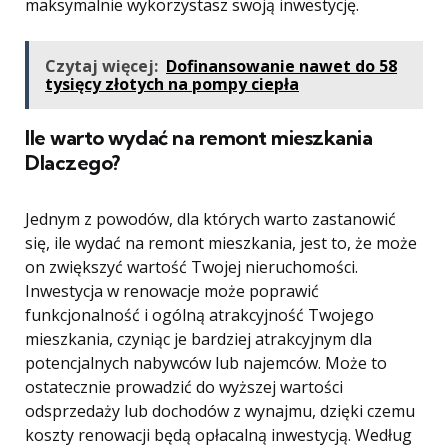
maksymalnie wykorzystasz swoją inwestycję.
Czytaj więcej:
Dofinansowanie nawet do 58
tysięcy złotych na pompy ciepła
Ile warto wydać na remont mieszkania
Dlaczego?
Jednym z powodów, dla których warto zastanowić
się, ile wydać na remont mieszkania, jest to, że może
on zwiększyć wartość Twojej nieruchomości.
Inwestycja w renowacje może poprawić
funkcjonalność i ogólną atrakcyjność Twojego
mieszkania, czyniąc je bardziej atrakcyjnym dla
potencjalnych nabywców lub najemców. Może to
ostatecznie prowadzić do wyższej wartości
odsprzedaży lub dochodów z wynajmu, dzięki czemu
koszty renowacji będą opłacalną inwestycją. Według