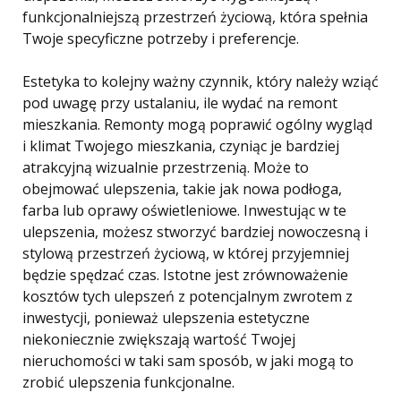
funkcjonalniejszą przestrzeń życiową, która spełnia
Twoje specyficzne potrzeby i preferencje.
Estetyka to kolejny ważny czynnik, który należy wziąć
pod uwagę przy ustalaniu, ile wydać na remont
mieszkania. Remonty mogą poprawić ogólny wygląd
i klimat Twojego mieszkania, czyniąc je bardziej
atrakcyjną wizualnie przestrzenią. Może to
obejmować ulepszenia, takie jak nowa podłoga,
farba lub oprawy oświetleniowe. Inwestując w te
ulepszenia, możesz stworzyć bardziej nowoczesną i
stylową przestrzeń życiową, w której przyjemniej
będzie spędzać czas. Istotne jest zrównoważenie
kosztów tych ulepszeń z potencjalnym zwrotem z
inwestycji, ponieważ ulepszenia estetyczne
niekoniecznie zwiększają wartość Twojej
nieruchomości w taki sam sposób, w jaki mogą to
zrobić ulepszenia funkcjonalne.