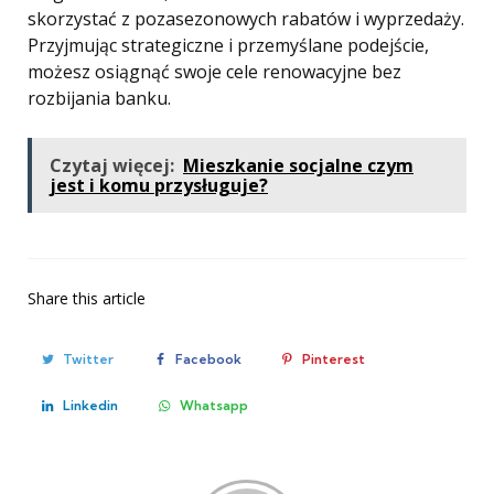
skorzystać z pozasezonowych rabatów i wyprzedaży.
Przyjmując strategiczne i przemyślane podejście,
możesz osiągnąć swoje cele renowacyjne bez
rozbijania banku.
Czytaj więcej:
Mieszkanie socjalne czym
jest i komu przysługuje?
Share
this article
Twitter
Facebook
Pinterest
Linkedin
Whatsapp