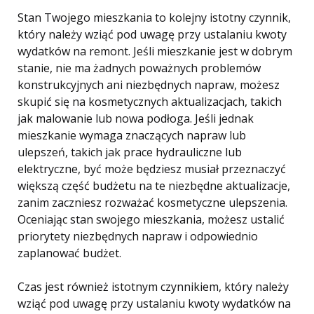
Stan Twojego mieszkania to kolejny istotny czynnik,
który należy wziąć pod uwagę przy ustalaniu kwoty
wydatków na remont. Jeśli mieszkanie jest w dobrym
stanie, nie ma żadnych poważnych problemów
konstrukcyjnych ani niezbędnych napraw, możesz
skupić się na kosmetycznych aktualizacjach, takich
jak malowanie lub nowa podłoga. Jeśli jednak
mieszkanie wymaga znaczących napraw lub
ulepszeń, takich jak prace hydrauliczne lub
elektryczne, być może będziesz musiał przeznaczyć
większą część budżetu na te niezbędne aktualizacje,
zanim zaczniesz rozważać kosmetyczne ulepszenia.
Oceniając stan swojego mieszkania, możesz ustalić
priorytety niezbędnych napraw i odpowiednio
zaplanować budżet.
Czas jest również istotnym czynnikiem, który należy
wziąć pod uwagę przy ustalaniu kwoty wydatków na