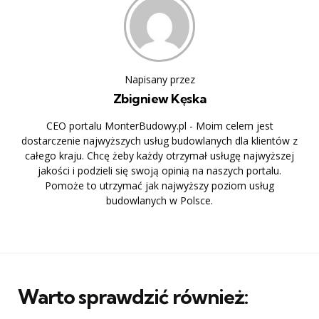
Napisany przez
Zbigniew Kęska
CEO portalu MonterBudowy.pl - Moim celem jest
dostarczenie najwyższych usług budowlanych dla klientów z
całego kraju. Chcę żeby każdy otrzymał usługę najwyższej
jakości i podzieli się swoją opinią na naszych portalu.
Pomoże to utrzymać jak najwyższy poziom usług
budowlanych w Polsce.
Warto sprawdzić również: