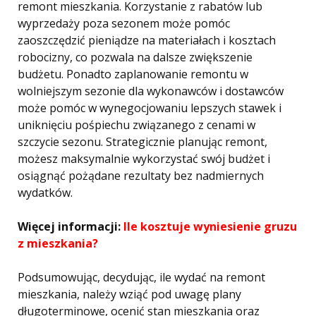
remont mieszkania. Korzystanie z rabatów lub
wyprzedaży poza sezonem może pomóc
zaoszczędzić pieniądze na materiałach i kosztach
robocizny, co pozwala na dalsze zwiększenie
budżetu. Ponadto zaplanowanie remontu w
wolniejszym sezonie dla wykonawców i dostawców
może pomóc w wynegocjowaniu lepszych stawek i
uniknięciu pośpiechu związanego z cenami w
szczycie sezonu. Strategicznie planując remont,
możesz maksymalnie wykorzystać swój budżet i
osiągnąć pożądane rezultaty bez nadmiernych
wydatków.
Więcej informacji:
Ile kosztuje wyniesienie gruzu
z mieszkania?
Podsumowując, decydując, ile wydać na remont
mieszkania, należy wziąć pod uwagę plany
długoterminowe, ocenić stan mieszkania oraz