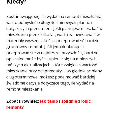
Kiedy?
Zastanawiając się, ile wydać na remont mieszkania,
warto pomyśleć o długoterminowych planach
dotyczących przestrzeni. Jeśli planujesz mieszkać w
mieszkaniu przez kilka lat, warto zainwestować w
materiały wyższej jakości i przeprowadzić bardziej
gruntowny remont. Jeśli jednak planujesz
przeprowadzkę w najbliższej przyszłości, bardziej
opłacalne może być skupienie się na mniejszych,
tańszych aktualizacjach, które zwiększą wartość
mieszkania przy odsprzedaży. Uwzględniając plany
długoterminowe, możesz podejmować bardziej
świadome decyzje dotyczące tego, ile wydać na
remont mieszkania.
Zobacz również:
Jak tanio i solidnie zrobić
remont?