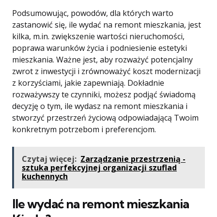
Podsumowując, powodów, dla których warto
zastanowić się, ile wydać na remont mieszkania, jest
kilka, m.in. zwiększenie wartości nieruchomości,
poprawa warunków życia i podniesienie estetyki
mieszkania. Ważne jest, aby rozważyć potencjalny
zwrot z inwestycji i zrównoważyć koszt modernizacji
z korzyściami, jakie zapewniają. Dokładnie
rozważywszy te czynniki, możesz podjąć świadomą
decyzję o tym, ile wydasz na remont mieszkania i
stworzyć przestrzeń życiową odpowiadającą Twoim
konkretnym potrzebom i preferencjom.
Czytaj więcej:
Zarządzanie przestrzenią -
sztuka perfekcyjnej organizacji szuflad
kuchennych
Ile wydać na remont mieszkania