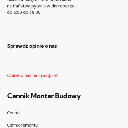
na Państwa pytania w dni robocze
od 8:00 do 18:00
Sprawdź opinie o nas
Opinie o nas na Trustpilot
Cennik Monter Budowy
Cennik
Cennik remontu