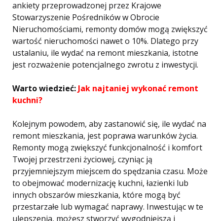
ankiety przeprowadzonej przez Krajowe
Stowarzyszenie Pośredników w Obrocie
Nieruchomościami, remonty domów mogą zwiększyć
wartość nieruchomości nawet o 10%. Dlatego przy
ustalaniu, ile wydać na remont mieszkania, istotne
jest rozważenie potencjalnego zwrotu z inwestycji.
Warto wiedzieć:
Jak najtaniej wykonać remont
kuchni?
Kolejnym powodem, aby zastanowić się, ile wydać na
remont mieszkania, jest poprawa warunków życia.
Remonty mogą zwiększyć funkcjonalność i komfort
Twojej przestrzeni życiowej, czyniąc ją
przyjemniejszym miejscem do spędzania czasu. Może
to obejmować modernizację kuchni, łazienki lub
innych obszarów mieszkania, które mogą być
przestarzałe lub wymagać naprawy. Inwestując w te
ulepszenia, możesz stworzyć wygodniejszą i