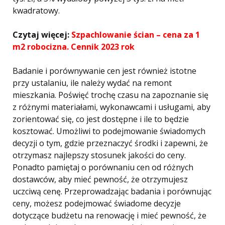
kwadratowy​.
Czytaj więcej:
Szpachlowanie ścian – cena za 1
m2 robocizna. Cennik 2023 rok
Badanie i porównywanie cen jest również istotne
przy ustalaniu, ile należy wydać na remont
mieszkania. Poświęć trochę czasu na zapoznanie się
z różnymi materiałami, wykonawcami i usługami, aby
zorientować się, co jest dostępne i ile to będzie
kosztować. Umożliwi to podejmowanie świadomych
decyzji o tym, gdzie przeznaczyć środki i zapewni, że
otrzymasz najlepszy stosunek jakości do ceny.
Ponadto pamiętaj o porównaniu cen od różnych
dostawców, aby mieć pewność, że otrzymujesz
uczciwą cenę. Przeprowadzając badania i porównując
ceny, możesz podejmować świadome decyzje
dotyczące budżetu na renowację i mieć pewność, że