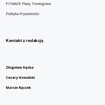
FITMADE Plany Treningowe
Polityka Prywatności
Kontakt z redakcją
Zbigniew Kęska
Cezary Kowalski
Marcin Rączek