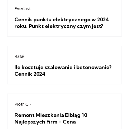
Everlast
-
Cennik punktu elektrycznego w 2024
roku. Punkt elektryczny czym jest?
Rafał
-
Ile kosztuje szalowanie i betonowanie?
Cennik 2024
Piotr G
-
Remont Mieszkania Elbląg 10
Najlepszych Firm – Cena