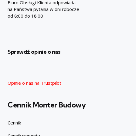
Biuro Obsługi Klienta odpowiada
na Państwa pytania w dni robocze
od 8:00 do 18:00
Sprawdź opinie o nas
Opinie o nas na Trustpilot
Cennik Monter Budowy
Cennik
Cennik remontu