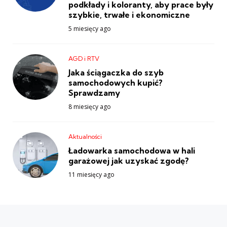
podkłady i koloranty, aby prace były
szybkie, trwałe i ekonomiczne
5 miesięcy ago
AGD i RTV
Jaka ściągaczka do szyb
samochodowych kupić?
Sprawdzamy
8 miesięcy ago
Aktualności
Ładowarka samochodowa w hali
garażowej jak uzyskać zgodę?
11 miesięcy ago