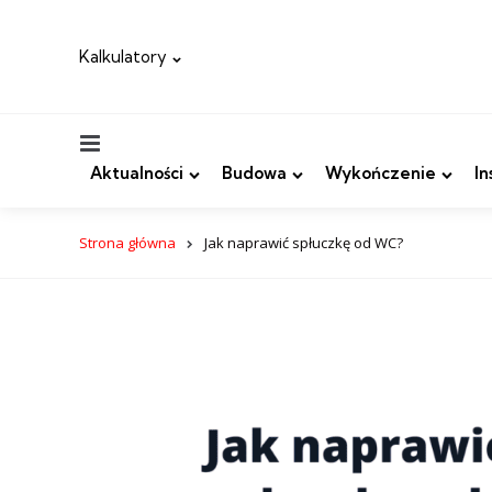
Kalkulatory
Menu
Aktualności
Budowa
Wykończenie
In
Strona główna
Jak naprawić spłuczkę od WC?