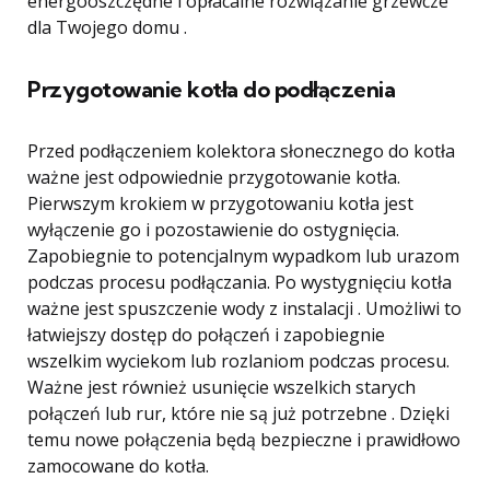
energooszczędne i opłacalne rozwiązanie grzewcze
dla Twojego domu .
Przygotowanie kotła do podłączenia
Przed podłączeniem kolektora słonecznego do kotła
ważne jest odpowiednie przygotowanie kotła.
Pierwszym krokiem w przygotowaniu kotła jest
wyłączenie go i pozostawienie do ostygnięcia.
Zapobiegnie to potencjalnym wypadkom lub urazom
podczas procesu podłączania. Po wystygnięciu kotła
ważne jest spuszczenie wody z instalacji . Umożliwi to
łatwiejszy dostęp do połączeń i zapobiegnie
wszelkim wyciekom lub rozlaniom podczas procesu.
Ważne jest również usunięcie wszelkich starych
połączeń lub rur, które nie są już potrzebne . Dzięki
temu nowe połączenia będą bezpieczne i prawidłowo
zamocowane do kotła.