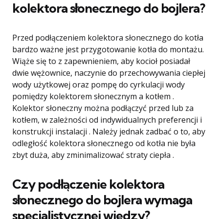
kolektora słonecznego do bojlera?
Przed podłączeniem kolektora słonecznego do kotła
bardzo ważne jest przygotowanie kotła do montażu.
Wiąże się to z zapewnieniem, aby kocioł posiadał
dwie wężownice, naczynie do przechowywania ciepłej
wody użytkowej oraz pompę do cyrkulacji wody
pomiędzy kolektorem słonecznym a kotłem .
Kolektor słoneczny można podłączyć przed lub za
kotłem, w zależności od indywidualnych preferencji i
konstrukcji instalacji . Należy jednak zadbać o to, aby
odległość kolektora słonecznego od kotła nie była
zbyt duża, aby zminimalizować straty ciepła .
Czy podłączenie kolektora
słonecznego do bojlera wymaga
specjalistycznej wiedzy?