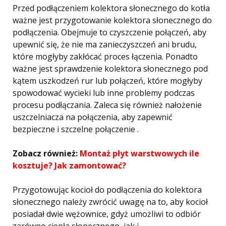
Przed podłączeniem kolektora słonecznego do kotła
ważne jest przygotowanie kolektora słonecznego do
podłączenia. Obejmuje to czyszczenie połączeń, aby
upewnić się, że nie ma zanieczyszczeń ani brudu,
które mogłyby zakłócać proces łączenia. Ponadto
ważne jest sprawdzenie kolektora słonecznego pod
kątem uszkodzeń rur lub połączeń, które mogłyby
spowodować wycieki lub inne problemy podczas
procesu podłączania. Zaleca się również nałożenie
uszczelniacza na połączenia, aby zapewnić
bezpieczne i szczelne połączenie .
Zobacz również:
Montaż płyt warstwowych ile
kosztuje? Jak zamontować?
Przygotowując kocioł do podłączenia do kolektora
słonecznego należy zwrócić uwagę na to, aby kocioł
posiadał dwie wężownice, gdyż umożliwi to odbiór