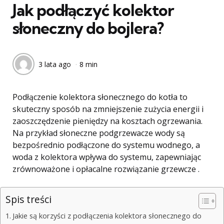
Jak podłączyć kolektor
słoneczny do bojlera?
3 lata ago
8 min
Podłączenie kolektora słonecznego do kotła to
skuteczny sposób na zmniejszenie zużycia energii i
zaoszczędzenie pieniędzy na kosztach ogrzewania.
Na przykład słoneczne podgrzewacze wody są
bezpośrednio podłączone do systemu wodnego, a
woda z kolektora wpływa do systemu, zapewniając
zrównoważone i opłacalne rozwiązanie grzewcze .
Spis treści
Jakie są korzyści z podłączenia kolektora słonecznego do