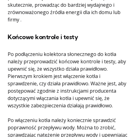
skutecznie, prowadząc do bardziej wydajnego i
zrównoważonego źródła energii dla ich domu lub
firmy .
Końcowe kontrole i testy
Po podłączeniu kolektora słonecznego do kotła
należy przeprowadzić końcowe kontrole i testy, aby
upewnić się, że wszystko działa prawidłowo.
Pierwszym krokiem jest włączenie kotła i
sprawdzenie, czy działa prawidłowo. Ważne jest, aby
postępować zgodnie z instrukcjami producenta
dotyczącymi włączania kotła i upewnić się, że
wszystkie zabezpieczenia działają prawidłowo.
Po włączeniu kotła należy koniecznie sprawdzić
poprawność przepływu wody. Można to zrobić,
sprawdzając natężenie przepływu wody i upewniając