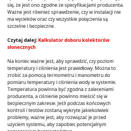
się, że jest ono zgodne ze specyfikacjami producenta.
Ważne jest również sprawdzenie, czy w instalacji nie
ma wycieków oraz czy wszystkie połączenia są
szczelne i bezpieczne.
Czytaj dalej:
Kalkulator doboru kolektorów
słonecznych
Na koniec ważne jest, aby sprawdzić, czy poziom
temperatury i ciśnienia jest prawidłowy. Można to
zrobić za pomocą termometru i manometru do
pomiaru temperatury i ciśnienia wody w systemie.
Temperatura powinna być zgodna z zaleceniami
producenta, a ciśnienie powinno mieścić się w
bezpiecznym zakresie. Jeśli podczas końcowych
kontroli i testów zostaną wykryte jakiekolwiek
problemy, ważne jest, aby rozwiązać je przed
użyciem systemu, aby zapobiec potencjalnym