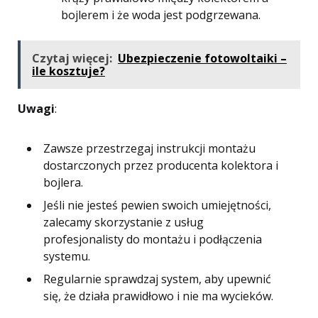
bojlerem i że woda jest podgrzewana.
Czytaj więcej:
Ubezpieczenie fotowoltaiki –
ile kosztuje?
Uwagi
:
Zawsze przestrzegaj instrukcji montażu
dostarczonych przez producenta kolektora i
bojlera.
Jeśli nie jesteś pewien swoich umiejętności,
zalecamy skorzystanie z usług
profesjonalisty do montażu i podłączenia
systemu.
Regularnie sprawdzaj system, aby upewnić
się, że działa prawidłowo i nie ma wycieków.