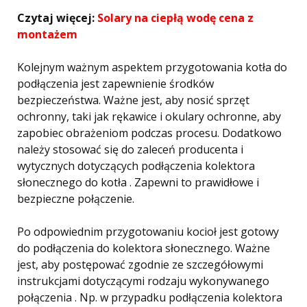
Czytaj więcej:
Solary na ciepłą wodę cena z
montażem
Kolejnym ważnym aspektem przygotowania kotła do
podłączenia jest zapewnienie środków
bezpieczeństwa. Ważne jest, aby nosić sprzęt
ochronny, taki jak rękawice i okulary ochronne, aby
zapobiec obrażeniom podczas procesu. Dodatkowo
należy stosować się do zaleceń producenta i
wytycznych dotyczących podłączenia kolektora
słonecznego do kotła . Zapewni to prawidłowe i
bezpieczne połączenie.
Po odpowiednim przygotowaniu kocioł jest gotowy
do podłączenia do kolektora słonecznego. Ważne
jest, aby postępować zgodnie ze szczegółowymi
instrukcjami dotyczącymi rodzaju wykonywanego
połączenia . Np. w przypadku podłączenia kolektora