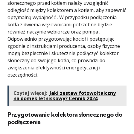
słonecznego przed kotłem należy uwzględnić
odległość między kolektorem a kotłem, aby zapewnić
optymalną wydajność . W przypadku podłączenia
kotła z dwiema wężownicami potrzebne będzie
również naczynie wzbiorcze oraz pompa .
Odpowiednio przygotowując kocioł i postępując
zgodnie z instrukcjami producenta, osoby fizyczne
mogą bezpiecznie i skutecznie podłączyć kolektor
słoneczny do swojego kotła, co prowadzi do
zwiększenia efektywności energetycznej i
oszczędności.
Czytaj więcej:
Jaki zestaw fotowoltaiczny
na domek letniskowy? Cennik 2024
Przygotowanie kolektora słonecznego do
podłączenia