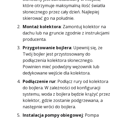
które otrzymuje maksymalną ilość światła
słonecznego przez cały dzień. Najlepiej
skierować go na południe.
Montaż kolektora
: Zamontuj kolektor na
dachu lub na gruncie zgodnie z instrukcjami
producenta.
Przygotowanie bojlera
: Upewnij się, że
Twój bojler jest przystosowany do
podłączenia kolektora słonecznego.
Powinien mieć podwójny wężownik lub
dedykowane wejście dla kolektora.
Podłączenie rur
: Podłącz rury od kolektora
do bojlera. W zależności od konfiguracji
systemu, woda z bojlera będzie krążyć przez
kolektor, gdzie zostanie podgrzewana, a
następnie wróci do bojlera.
Instalacja pompy obiegowej
: Pompa