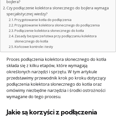
bojlera?
Czy podłączenie kolektora słonecznego do bojlera wymaga
specjalistycznej wiedzy?
Przygotowanie kotła do podłączenia
Przygotowanie kolektora słonecznego do podłączenia
Podłączenie kolektora słonecznego do kotła
Zasady bezpieczeństwa przy podłączaniu kolektora
słonecznego do kotła
Końcowe kontrole i testy
Proces podłączenia kolektora słonecznego do kotła
składa się z kilku etapów, które wymagają
określonych narzędzi i sprzętu. W tym artykule
przedstawimy przewodnik krok po kroku dotyczący
podłączenia kolektora słonecznego do kotła oraz
omówimy niezbędne narzędzia i środki ostrożności
wymagane do tego procesu.
Jakie są korzyści z podłączenia