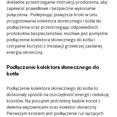
dokładne przestrzeganie instrukcji producenta, aby
zapewnić prawidłowe i bezpieczne wykonanie
połączenia . Podejmując powyższe kroki w celu
przygotowania kolektora słonecznego i kotła do
podłączenia oraz przestrzegając odpowiednich
protokołów bezpieczeństwa, możliwe jest pomyślne
podłączenie kolektora słonecznego do kotła i
czerpanie korzyści z instalacji grzewczej zasilanej
energią słoneczną.
Podłączenie kolektora słonecznego do
kotła
Podłączenie kolektora słonecznego do kotła to
doskonały sposób na oszczędność energii i redukcję
kosztów. Na początek potrzebny będzie kocioł z
dwiema wężownicami oraz kolektor słoneczny .
Pierwszym krokiem jest podłączenie rur łączących