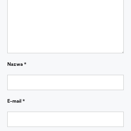
Nazwa
*
E-mail
*