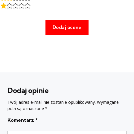
Dodaj opinie
Twój adres e-mail nie zostanie opublikowany.
Wymagane
pola są oznaczone
*
Komentarz
*