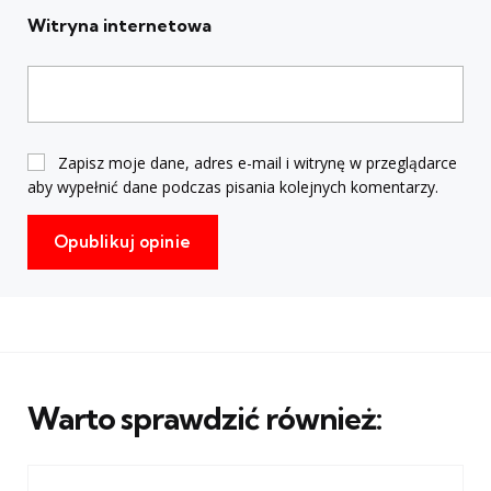
Witryna internetowa
Zapisz moje dane, adres e-mail i witrynę w przeglądarce
aby wypełnić dane podczas pisania kolejnych komentarzy.
Warto sprawdzić również: