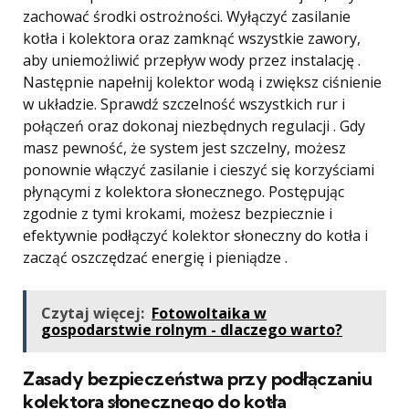
zachować środki ostrożności. Wyłączyć zasilanie
kotła i kolektora oraz zamknąć wszystkie zawory,
aby uniemożliwić przepływ wody przez instalację .
Następnie napełnij kolektor wodą i zwiększ ciśnienie
w układzie. Sprawdź szczelność wszystkich rur i
połączeń oraz dokonaj niezbędnych regulacji . Gdy
masz pewność, że system jest szczelny, możesz
ponownie włączyć zasilanie i cieszyć się korzyściami
płynącymi z kolektora słonecznego. Postępując
zgodnie z tymi krokami, możesz bezpiecznie i
efektywnie podłączyć kolektor słoneczny do kotła i
zacząć oszczędzać energię i pieniądze .
Czytaj więcej:
Fotowoltaika w
gospodarstwie rolnym - dlaczego warto?
Zasady bezpieczeństwa przy podłączaniu
kolektora słonecznego do kotła