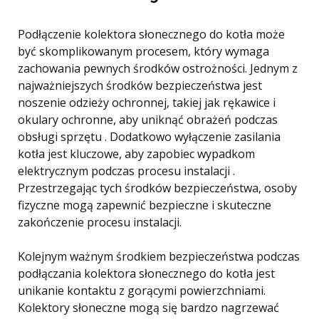
Podłączenie kolektora słonecznego do kotła może
być skomplikowanym procesem, który wymaga
zachowania pewnych środków ostrożności. Jednym z
najważniejszych środków bezpieczeństwa jest
noszenie odzieży ochronnej, takiej jak rękawice i
okulary ochronne, aby uniknąć obrażeń podczas
obsługi sprzętu . Dodatkowo wyłączenie zasilania
kotła jest kluczowe, aby zapobiec wypadkom
elektrycznym podczas procesu instalacji .
Przestrzegając tych środków bezpieczeństwa, osoby
fizyczne mogą zapewnić bezpieczne i skuteczne
zakończenie procesu instalacji.
Kolejnym ważnym środkiem bezpieczeństwa podczas
podłączania kolektora słonecznego do kotła jest
unikanie kontaktu z gorącymi powierzchniami.
Kolektory słoneczne mogą się bardzo nagrzewać