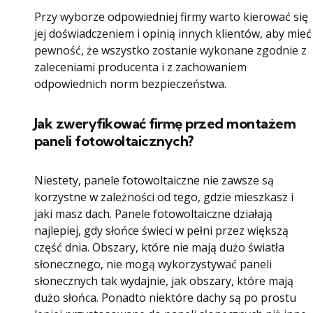
Przy wyborze odpowiedniej firmy warto kierować się
jej doświadczeniem i opinią innych klientów, aby mieć
pewność, że wszystko zostanie wykonane zgodnie z
zaleceniami producenta i z zachowaniem
odpowiednich norm bezpieczeństwa.
Jak zweryfikować firmę przed montażem
paneli fotowoltaicznych?
Niestety, panele fotowoltaiczne nie zawsze są
korzystne w zależności od tego, gdzie mieszkasz i
jaki masz dach. Panele fotowoltaiczne działają
najlepiej, gdy słońce świeci w pełni przez większą
część dnia. Obszary, które nie mają dużo światła
słonecznego, nie mogą wykorzystywać paneli
słonecznych tak wydajnie, jak obszary, które mają
dużo słońca. Ponadto niektóre dachy są po prostu