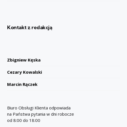
Kontakt z redakcją
Zbigniew Kęska
Cezary Kowalski
Marcin Rączek
Biuro Obsługi Klienta odpowiada
na Państwa pytania w dni robocze
od 8:00 do 18:00