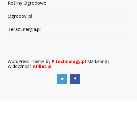
Rośliny Ogrodowe
Ogrodovi.pl
TerazEnergia.pl
WordPress Theme by
Pitechnology.pl
Marketing i
Widoczność
Afiliat.pl