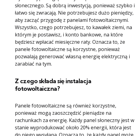
słonecznego. Są dobrą inwestycją, ponieważ szybko i
łatwo się zwracają. Nie potrzebujesz dużo pieniędzy,
aby zacząć przygodę z panelami fotowoltaicznymi.
Wszystko, czego potrzebujesz, to kawałek ziemi, na
którym je postawisz, i konto bankowe, na które
będziesz wpłacać miesięczne raty. Oznacza to, że
panele fotowoltaiczne są korzystne, ponieważ
pozwalają generować własną energię elektryczną i
zarabiać na tym.
Z czego składa się instalacja
fotowoltaiczna?
Panele fotowoltaiczne są również korzystne,
ponieważ mogą zaoszczędzić pieniądze na
rachunkach za energię. Każdy panel słoneczny jest w
stanie wyprodukować około 20% energii, która jest
do niego wysyłana. Oznacza to, że każdy panel może