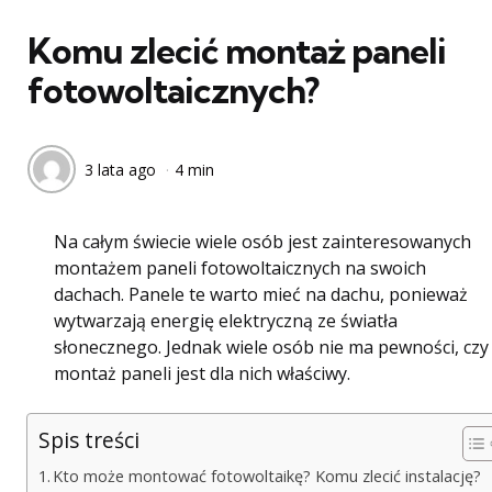
w
Komu zlecić montaż paneli
fotowoltaicznych?
3 lata ago
4 min
Na całym świecie wiele osób jest zainteresowanych
montażem paneli fotowoltaicznych na swoich
dachach. Panele te warto mieć na dachu, ponieważ
wytwarzają energię elektryczną ze światła
słonecznego. Jednak wiele osób nie ma pewności, czy
montaż paneli jest dla nich właściwy.
Spis treści
Kto może montować fotowoltaikę? Komu zlecić instalację?