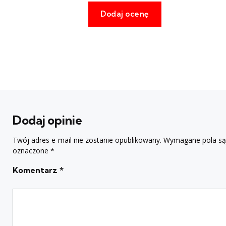
Dodaj opinie
Twój adres e-mail nie zostanie opublikowany.
Wymagane pola są
oznaczone
*
Komentarz
*