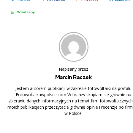
Whatsapp
Napisany przez
Marcin Rączek
Jestem autorem publikacji w zakresie fotowoltaiki na portalu
Fotowoltaikawpolsce.com W branży skupiam się głównie na
zbieraniu danych informacyjnych na temat firm fotowoltaicznych
moich publikacjach przeczytacie głównie opinie i recenzje po fir
w Polsce.