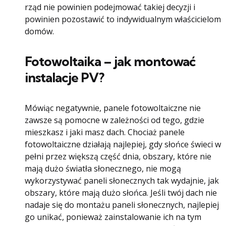
rząd nie powinien podejmować takiej decyzji i
powinien pozostawić to indywidualnym właścicielom
domów.
Fotowoltaika – jak montować
instalacje PV?
Mówiąc negatywnie, panele fotowoltaiczne nie
zawsze są pomocne w zależności od tego, gdzie
mieszkasz i jaki masz dach. Chociaż panele
fotowoltaiczne działają najlepiej, gdy słońce świeci w
pełni przez większą część dnia, obszary, które nie
mają dużo światła słonecznego, nie mogą
wykorzystywać paneli słonecznych tak wydajnie, jak
obszary, które mają dużo słońca. Jeśli twój dach nie
nadaje się do montażu paneli słonecznych, najlepiej
go unikać, ponieważ zainstalowanie ich na tym