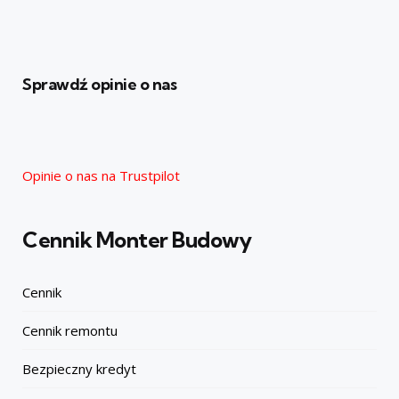
Sprawdź opinie o nas
Opinie o nas na Trustpilot
Cennik Monter Budowy
Cennik
Cennik remontu
Bezpieczny kredyt