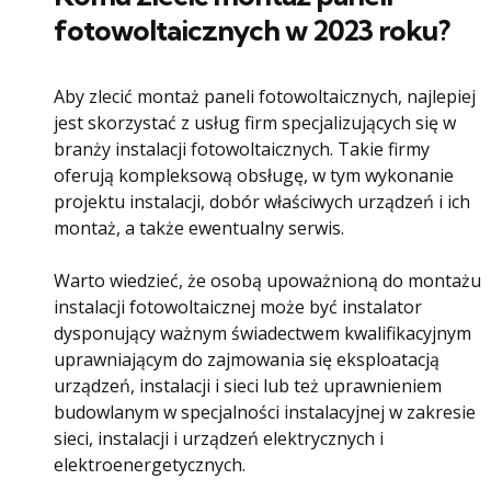
fotowoltaicznych w 2023 roku?
Aby zlecić montaż paneli fotowoltaicznych, najlepiej
jest skorzystać z usług firm specjalizujących się w
branży instalacji fotowoltaicznych. Takie firmy
oferują kompleksową obsługę, w tym wykonanie
projektu instalacji, dobór właściwych urządzeń i ich
montaż, a także ewentualny serwis.
Warto wiedzieć, że osobą upoważnioną do montażu
instalacji fotowoltaicznej może być instalator
dysponujący ważnym świadectwem kwalifikacyjnym
uprawniającym do zajmowania się eksploatacją
urządzeń, instalacji i sieci lub też uprawnieniem
budowlanym w specjalności instalacyjnej w zakresie
sieci, instalacji i urządzeń elektrycznych i
elektroenergetycznych.