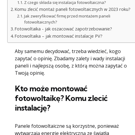
Z czego składa się instalacja fotowoltaiczna?
Komu zlecić montaż paneli fotowoltaicznych w 2023 roku?
Jak zweryfikować firmę przed montażem paneli
fotowoltaicznych?
Fotowoltaika - jak oszacować zapotrzebowanie?
Fotowoltaika – jak montować instalacje PV?
Aby samemu decydować, trzeba wiedzieć, kogo
zapytać o opinię. Zbadamy zalety i wady instalacji
paneli i najlepszą osobę, z którą można zapytać o
Twoją opinię.
Kto może montować
fotowoltaikę? Komu zlecić
instalację?
Panele fotowoltaiczne są korzystne, ponieważ
wytwarzają energię elektryczną ze światła