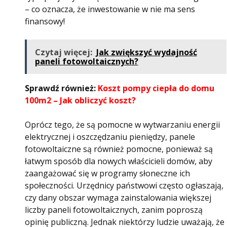
– co oznacza, że ​​inwestowanie w nie ma sens
finansowy!
Czytaj więcej:
Jak zwiększyć wydajność
paneli fotowoltaicznych?
Sprawdź również:
Koszt pompy ciepła do domu
100m2 – Jak obliczyć koszt?
Oprócz tego, że są pomocne w wytwarzaniu energii
elektrycznej i oszczędzaniu pieniędzy, panele
fotowoltaiczne są również pomocne, ponieważ są
łatwym sposób dla nowych właścicieli domów, aby
zaangażować się w programy słoneczne ich
społeczności. Urzędnicy państwowi często ogłaszają,
czy dany obszar wymaga zainstalowania większej
liczby paneli fotowoltaicznych, zanim poproszą
opinię publiczną. Jednak niektórzy ludzie uważają, że