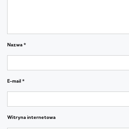
Nazwa
*
E-mail
*
Witryna internetowa