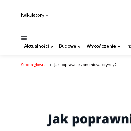
Kalkulatory
Menu
Aktualności
Budowa
Wykończenie
In
Strona główna
Jak poprawnie zamontować rynny?