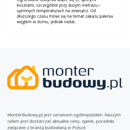
kosztami, szczególnie przy dużym metrażu i
ujemnych temperaturach na zewnątrz. Od
dłuższego czasu mówi się na temat zakazu palenia
węglem w domu, jednak nadal...
MonterBudowy.pl jest serwisem ogólnopolskim. Naszym
celem jest dostarczać aktualne ceny, opinie, poradniki
związane z branżą budowlaną w Polsce.