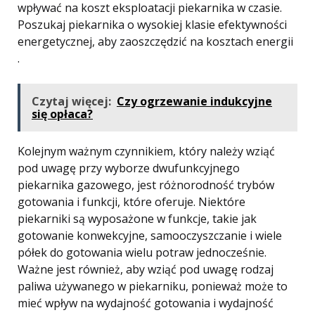
wpływać na koszt eksploatacji piekarnika w czasie.
Poszukaj piekarnika o wysokiej klasie efektywności
energetycznej, aby zaoszczędzić na kosztach energii
.
Czytaj więcej:
Czy ogrzewanie indukcyjne
się opłaca?
Kolejnym ważnym czynnikiem, który należy wziąć
pod uwagę przy wyborze dwufunkcyjnego
piekarnika gazowego, jest różnorodność trybów
gotowania i funkcji, które oferuje. Niektóre
piekarniki są wyposażone w funkcje, takie jak
gotowanie konwekcyjne, samooczyszczanie i wiele
półek do gotowania wielu potraw jednocześnie.
Ważne jest również, aby wziąć pod uwagę rodzaj
paliwa używanego w piekarniku, ponieważ może to
mieć wpływ na wydajność gotowania i wydajność