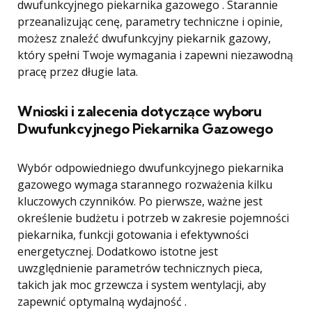
dwufunkcyjnego piekarnika gazowego . Starannie
przeanalizując cenę, parametry techniczne i opinie,
możesz znaleźć dwufunkcyjny piekarnik gazowy,
który spełni Twoje wymagania i zapewni niezawodną
pracę przez długie lata.
Wnioski i zalecenia dotyczące wyboru
Dwufunkcyjnego Piekarnika Gazowego
Wybór odpowiedniego dwufunkcyjnego piekarnika
gazowego wymaga starannego rozważenia kilku
kluczowych czynników. Po pierwsze, ważne jest
określenie budżetu i potrzeb w zakresie pojemności
piekarnika, funkcji gotowania i efektywności
energetycznej. Dodatkowo istotne jest
uwzględnienie parametrów technicznych pieca,
takich jak moc grzewcza i system wentylacji, aby
zapewnić optymalną wydajność .