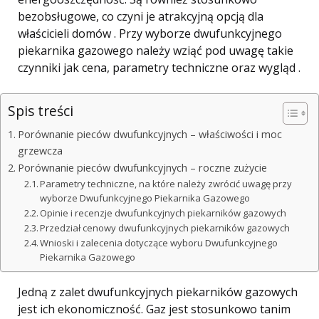
bezobsługowe, co czyni je atrakcyjną opcją dla
właścicieli domów . Przy wyborze dwufunkcyjnego
piekarnika gazowego należy wziąć pod uwagę takie
czynniki jak cena, parametry techniczne oraz wygląd .
Spis treści
Porównanie pieców dwufunkcyjnych – właściwości i moc
grzewcza
Porównanie pieców dwufunkcyjnych – roczne zużycie
Parametry techniczne, na które należy zwrócić uwagę przy
wyborze Dwufunkcyjnego Piekarnika Gazowego
Opinie i recenzje dwufunkcyjnych piekarników gazowych
Przedział cenowy dwufunkcyjnych piekarników gazowych
Wnioski i zalecenia dotyczące wyboru Dwufunkcyjnego
Piekarnika Gazowego
Jedną z zalet dwufunkcyjnych piekarników gazowych
jest ich ekonomiczność. Gaz jest stosunkowo tanim