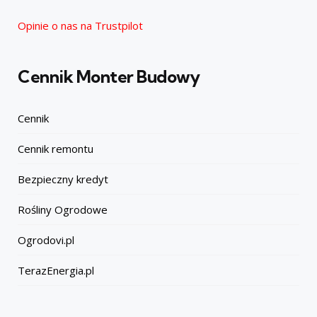
Opinie o nas na Trustpilot
Cennik Monter Budowy
Cennik
Cennik remontu
Bezpieczny kredyt
Rośliny Ogrodowe
Ogrodovi.pl
TerazEnergia.pl