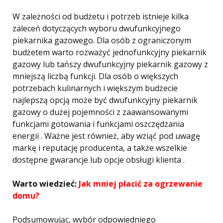
W zależności od budżetu i potrzeb istnieje kilka
zaleceń dotyczących wyboru dwufunkcyjnego
piekarnika gazowego. Dla osób z ograniczonym
budżetem warto rozważyć jednofunkcyjny piekarnik
gazowy lub tańszy dwufunkcyjny piekarnik gazowy z
mniejszą liczbą funkcji. Dla osób o większych
potrzebach kulinarnych i większym budżecie
najlepszą opcją może być dwufunkcyjny piekarnik
gazowy o dużej pojemności z zaawansowanymi
funkcjami gotowania i funkcjami oszczędzania
energii . Ważne jest również, aby wziąć pod uwagę
markę i reputację producenta, a także wszelkie
dostępne gwarancje lub opcje obsługi klienta .
Warto wiedzieć:
Jak mniej płacić za ogrzewanie
domu?
Podsumowując, wybór odpowiedniego