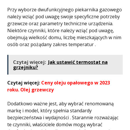
Przy wyborze dwufunkcyjnego piekarnika gazowego
należy wziąć pod uwagę swoje specyficzne potrzeby
grzewcze oraz parametry techniczne urządzenia.
Niektóre czynniki, które należy wziąć pod uwagę,
obejmują wielkość domu, liczbę mieszkających w nim
osób oraz pożądany zakres temperatur .
Czytaj więcej:
Jak ustawić termostat na
grzejniku?
Czytaj więcej:
Ceny oleju opałowego w 2023
roku. Olej grzewczy
Dodatkowo ważne jest, aby wybrać renomowaną
markę i model, który spełnia standardy
bezpieczeństwa i wydajności . Starannie rozważając
te czynniki, właściciele domów mogą wybrać