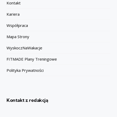
Kontakt
Kariera
Współpraca
Mapa Strony
WyskoczNaWakacje
FITMADE Plany Treningowe
Polityka Prywatności
Kontakt z redakcją