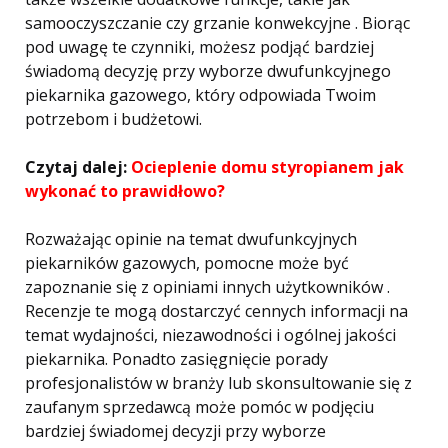
samooczyszczanie czy grzanie konwekcyjne . Biorąc
pod uwagę te czynniki, możesz podjąć bardziej
świadomą decyzję przy wyborze dwufunkcyjnego
piekarnika gazowego, który odpowiada Twoim
potrzebom i budżetowi.
Czytaj dalej:
Ocieplenie domu styropianem jak
wykonać to prawidłowo?
Rozważając opinie na temat dwufunkcyjnych
piekarników gazowych, pomocne może być
zapoznanie się z opiniami innych użytkowników .
Recenzje te mogą dostarczyć cennych informacji na
temat wydajności, niezawodności i ogólnej jakości
piekarnika. Ponadto zasięgnięcie porady
profesjonalistów w branży lub skonsultowanie się z
zaufanym sprzedawcą może pomóc w podjęciu
bardziej świadomej decyzji przy wyborze