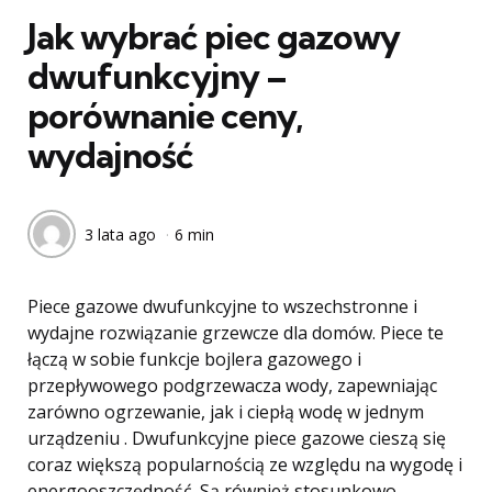
Jak wybrać piec gazowy
dwufunkcyjny –
porównanie ceny,
wydajność
3 lata ago
6 min
Piece gazowe dwufunkcyjne to wszechstronne i
wydajne rozwiązanie grzewcze dla domów. Piece te
łączą w sobie funkcje bojlera gazowego i
przepływowego podgrzewacza wody, zapewniając
zarówno ogrzewanie, jak i ciepłą wodę w jednym
urządzeniu . Dwufunkcyjne piece gazowe cieszą się
coraz większą popularnością ze względu na wygodę i
energooszczędność. Są również stosunkowo