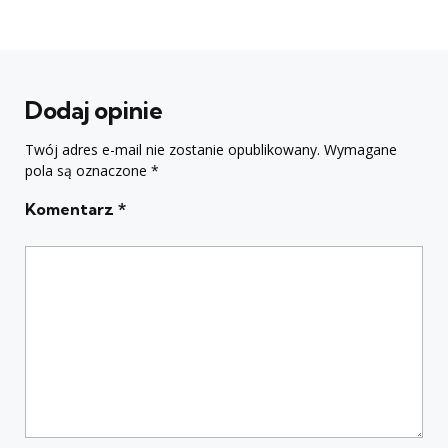
Dodaj opinie
Twój adres e-mail nie zostanie opublikowany.
Wymagane
pola są oznaczone
*
Komentarz
*