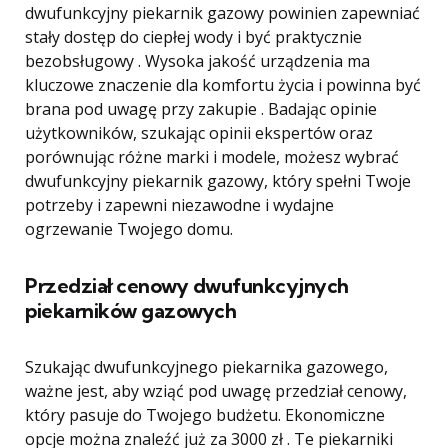
dwufunkcyjny piekarnik gazowy powinien zapewniać
stały dostęp do ciepłej wody i być praktycznie
bezobsługowy . Wysoka jakość urządzenia ma
kluczowe znaczenie dla komfortu życia i powinna być
brana pod uwagę przy zakupie . Badając opinie
użytkowników, szukając opinii ekspertów oraz
porównując różne marki i modele, możesz wybrać
dwufunkcyjny piekarnik gazowy, który spełni Twoje
potrzeby i zapewni niezawodne i wydajne
ogrzewanie Twojego domu.
Przedział cenowy dwufunkcyjnych
piekarników gazowych
Szukając dwufunkcyjnego piekarnika gazowego,
ważne jest, aby wziąć pod uwagę przedział cenowy,
który pasuje do Twojego budżetu. Ekonomiczne
opcje można znaleźć już za 3000 zł . Te piekarniki