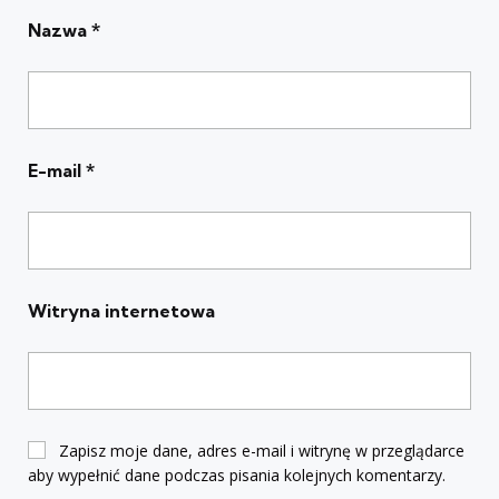
Nazwa
*
E-mail
*
Witryna internetowa
Zapisz moje dane, adres e-mail i witrynę w przeglądarce
aby wypełnić dane podczas pisania kolejnych komentarzy.