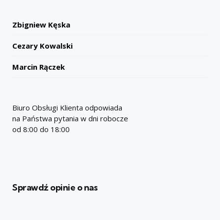
Zbigniew Kęska
Cezary Kowalski
Marcin Rączek
Biuro Obsługi Klienta odpowiada
na Państwa pytania w dni robocze
od 8:00 do 18:00
Sprawdź opinie o nas