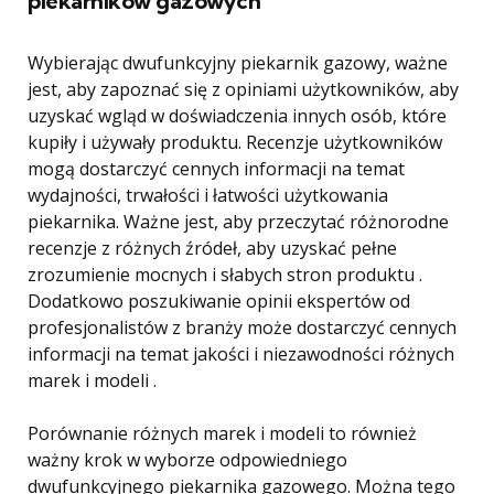
piekarników gazowych
Wybierając dwufunkcyjny piekarnik gazowy, ważne
jest, aby zapoznać się z opiniami użytkowników, aby
uzyskać wgląd w doświadczenia innych osób, które
kupiły i używały produktu. Recenzje użytkowników
mogą dostarczyć cennych informacji na temat
wydajności, trwałości i łatwości użytkowania
piekarnika. Ważne jest, aby przeczytać różnorodne
recenzje z różnych źródeł, aby uzyskać pełne
zrozumienie mocnych i słabych stron produktu .
Dodatkowo poszukiwanie opinii ekspertów od
profesjonalistów z branży może dostarczyć cennych
informacji na temat jakości i niezawodności różnych
marek i modeli .
Porównanie różnych marek i modeli to również
ważny krok w wyborze odpowiedniego
dwufunkcyjnego piekarnika gazowego. Można tego