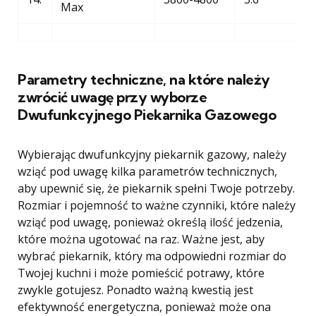
Max
Parametry techniczne, na które należy
zwrócić uwagę przy wyborze
Dwufunkcyjnego Piekarnika Gazowego
Wybierając dwufunkcyjny piekarnik gazowy, należy
wziąć pod uwagę kilka parametrów technicznych,
aby upewnić się, że piekarnik spełni Twoje potrzeby.
Rozmiar i pojemność to ważne czynniki, które należy
wziąć pod uwagę, ponieważ określą ilość jedzenia,
które można ugotować na raz. Ważne jest, aby
wybrać piekarnik, który ma odpowiedni rozmiar do
Twojej kuchni i może pomieścić potrawy, które
zwykle gotujesz. Ponadto ważną kwestią jest
efektywność energetyczna, ponieważ może ona