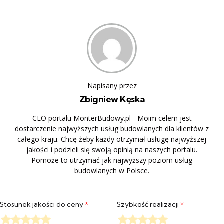
Napisany przez
Zbigniew Kęska
CEO portalu MonterBudowy.pl - Moim celem jest
dostarczenie najwyższych usług budowlanych dla klientów z
całego kraju. Chcę żeby każdy otrzymał usługę najwyższej
jakości i podzieli się swoją opinią na naszych portalu.
Pomoże to utrzymać jak najwyższy poziom usług
budowlanych w Polsce.
Stosunek jakości do ceny
*
Szybkość realizacji
*