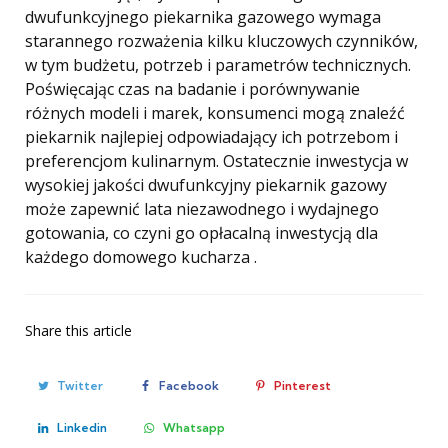
dwufunkcyjnego piekarnika gazowego wymaga
starannego rozważenia kilku kluczowych czynników,
w tym budżetu, potrzeb i parametrów technicznych.
Poświęcając czas na badanie i porównywanie
różnych modeli i marek, konsumenci mogą znaleźć
piekarnik najlepiej odpowiadający ich potrzebom i
preferencjom kulinarnym. Ostatecznie inwestycja w
wysokiej jakości dwufunkcyjny piekarnik gazowy
może zapewnić lata niezawodnego i wydajnego
gotowania, co czyni go opłacalną inwestycją dla
każdego domowego kucharza .
Share
this article
Twitter
Facebook
Pinterest
Linkedin
Whatsapp