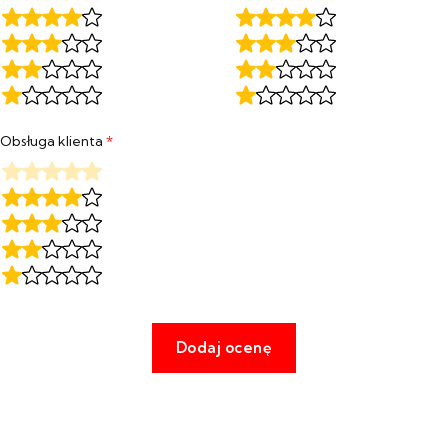
Obsługa klienta
*