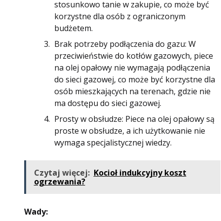
stosunkowo tanie w zakupie, co może być
korzystne dla osób z ograniczonym
budżetem.
Brak potrzeby podłączenia do gazu: W
przeciwieństwie do kotłów gazowych, piece
na olej opałowy nie wymagają podłączenia
do sieci gazowej, co może być korzystne dla
osób mieszkających na terenach, gdzie nie
ma dostępu do sieci gazowej.
Prosty w obsłudze: Piece na olej opałowy są
proste w obsłudze, a ich użytkowanie nie
wymaga specjalistycznej wiedzy.
Czytaj więcej:
Kocioł indukcyjny koszt
ogrzewania?
Wady: