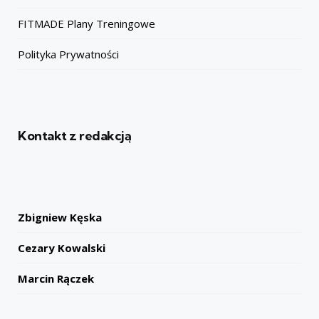
FITMADE Plany Treningowe
Polityka Prywatności
Kontakt z redakcją
Zbigniew Kęska
Cezary Kowalski
Marcin Rączek