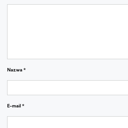
Nazwa
*
E-mail
*