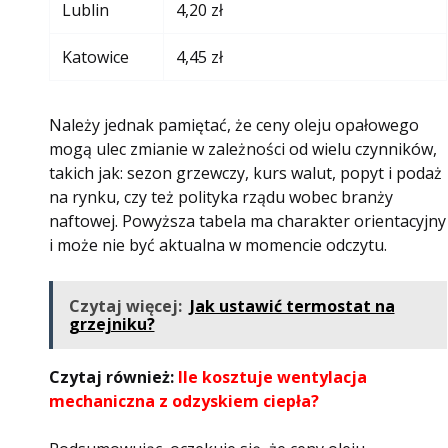
Lublin
4,20 zł
Katowice
4,45 zł
Należy jednak pamiętać, że ceny oleju opałowego
mogą ulec zmianie w zależności od wielu czynników,
takich jak: sezon grzewczy, kurs walut, popyt i podaż
na rynku, czy też polityka rządu wobec branży
naftowej. Powyższa tabela ma charakter orientacyjny
i może nie być aktualna w momencie odczytu.
Czytaj więcej:
Jak ustawić termostat na
grzejniku?
Czytaj również:
Ile kosztuje wentylacja
mechaniczna z odzyskiem ciepła?