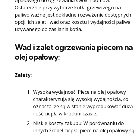
opałowego do ogrzewania swoich domów.
Ostatecznie przy wyborze kotła grzewczego na
paliwo ważne jest dokładne rozważenie dostępnych
opcji, ich zalet i wad oraz kosztu i wydajności paliwa
używanego do zasilania kotła.
Wad i zalet ogrzewania piecem na
olej opałowy:
Zalety:
Wysoka wydajność: Piece na olej opałowy
charakteryzują się wysoką wydajnością, co
oznacza, że są w stanie wyprodukować dużą
ilość ciepła w krótkim czasie.
Niskie koszty zakupu: W porównaniu do
innych źródeł ciepła, piece na olej opałowy są