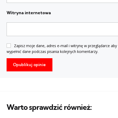
Witryna internetowa
Zapisz moje dane, adres e-mail i witrynę w przeglądarce aby
wypełnić dane podczas pisania kolejnych komentarzy.
Warto sprawdzić również: