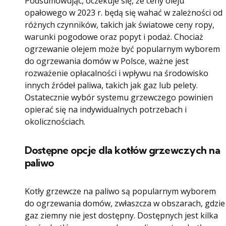
Podsumowując, oczekuje się, że ceny oleju
opałowego w 2023 r. będą się wahać w zależności od
różnych czynników, takich jak światowe ceny ropy,
warunki pogodowe oraz popyt i podaż. Chociaż
ogrzewanie olejem może być popularnym wyborem
do ogrzewania domów w Polsce, ważne jest
rozważenie opłacalności i wpływu na środowisko
innych źródeł paliwa, takich jak gaz lub pelety.
Ostatecznie wybór systemu grzewczego powinien
opierać się na indywidualnych potrzebach i
okolicznościach.
Dostępne opcje dla kotłów grzewczych na
paliwo
Kotły grzewcze na paliwo są popularnym wyborem
do ogrzewania domów, zwłaszcza w obszarach, gdzie
gaz ziemny nie jest dostępny. Dostępnych jest kilka