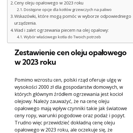
Ceny oleju opałowego w 2023 roku
Dostępne opcje dla kotłów grzewczych na paliwo
Wskazówki, które mogą pomóc w wyborze odpowiedniego
urządzenia.
Wad i zalet ogrzewania piecem na olej opałowy:
Wybór właściwego kotła do Twoich potrzeb
Zestawienie cen oleju opałowego
w 2023 roku
Pomimo wzrostu cen, polski rząd oferuje ulgę w
wysokości 2000 zł dla gospodarstw domowych, w
których głównym źródłem ogrzewania jest kocioł
olejowy. Należy zauważyć, że na cenę oleju
opałowego mają wpływ czynniki takie jak światowe
ceny ropy, warunki pogodowe oraz podaż i popyt.
Trudno więc przewidzieć dokładną cenę oleju
opałowego w 2023 roku, ale oczekuje się, że