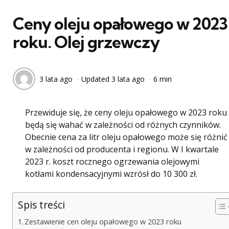
w
Ceny oleju opałowego w 2023
roku. Olej grzewczy
3 lata ago
Updated
3 lata ago
6 min
Przewiduje się, że ceny oleju opałowego w 2023 roku
będą się wahać w zależności od różnych czynników.
Obecnie cena za litr oleju opałowego może się różnić
w zależności od producenta i regionu. W I kwartale
2023 r. koszt rocznego ogrzewania olejowymi
kotłami kondensacyjnymi wzrósł do 10 300 zł.
Spis treści
Zestawienie cen oleju opałowego w 2023 roku