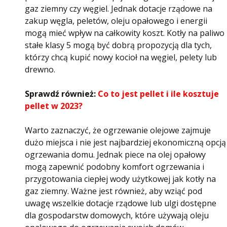
gaz ziemny czy węgiel. Jednak dotacje rządowe na
zakup węgla, peletów, oleju opałowego i energii
mogą mieć wpływ na całkowity koszt. Kotły na paliwo
stałe klasy 5 mogą być dobrą propozycją dla tych,
którzy chcą kupić nowy kocioł na węgiel, pelety lub
drewno.
Sprawdź również:
Co to jest pellet i ile kosztuje
pellet w 2023?
Warto zaznaczyć, że ogrzewanie olejowe zajmuje
dużo miejsca i nie jest najbardziej ekonomiczną opcją
ogrzewania domu. Jednak piece na olej opałowy
mogą zapewnić podobny komfort ogrzewania i
przygotowania ciepłej wody użytkowej jak kotły na
gaz ziemny. Ważne jest również, aby wziąć pod
uwagę wszelkie dotacje rządowe lub ulgi dostępne
dla gospodarstw domowych, które używają oleju