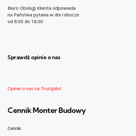
Biuro Obsługi Klienta odpowiada
na Państwa pytania w dni robocze
od 8:00 do 18:00
Sprawdź opinie o nas
Opinie o nas na Trustpilot
Cennik Monter Budowy
Cennik