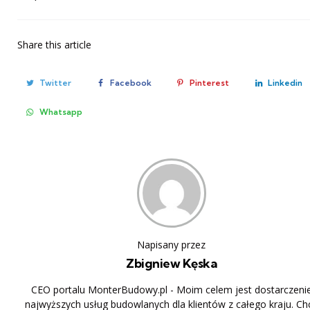
Share
this article
Twitter
Facebook
Pinterest
Linkedin
Whatsapp
Napisany przez
Zbigniew Kęska
CEO portalu MonterBudowy.pl - Moim celem jest dostarczeni
najwyższych usług budowlanych dla klientów z całego kraju. Ch