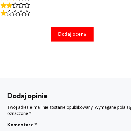
Dodaj opinie
Twój adres e-mail nie zostanie opublikowany.
Wymagane pola są
oznaczone
*
Komentarz
*