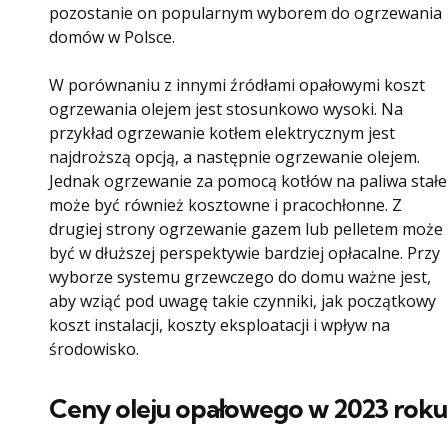
pozostanie on popularnym wyborem do ogrzewania
domów w Polsce.
W porównaniu z innymi źródłami opałowymi koszt
ogrzewania olejem jest stosunkowo wysoki. Na
przykład ogrzewanie kotłem elektrycznym jest
najdroższą opcją, a następnie ogrzewanie olejem.
Jednak ogrzewanie za pomocą kotłów na paliwa stałe
może być również kosztowne i pracochłonne. Z
drugiej strony ogrzewanie gazem lub pelletem może
być w dłuższej perspektywie bardziej opłacalne. Przy
wyborze systemu grzewczego do domu ważne jest,
aby wziąć pod uwagę takie czynniki, jak początkowy
koszt instalacji, koszty eksploatacji i wpływ na
środowisko.
Ceny oleju opałowego w 2023 roku