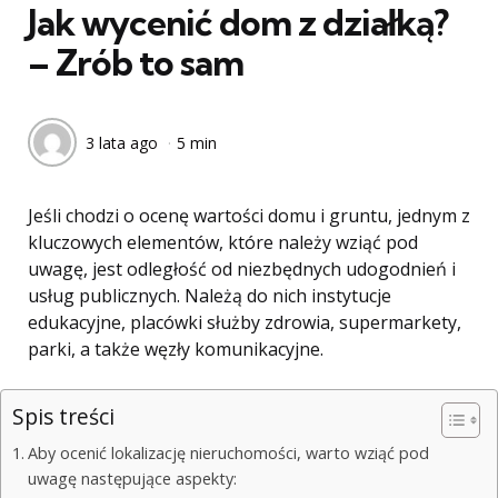
Jak wycenić dom z działką?
– Zrób to sam
3 lata ago
5 min
Jeśli chodzi o ocenę wartości domu i gruntu, jednym z
kluczowych elementów, które należy wziąć pod
uwagę, jest odległość od niezbędnych udogodnień i
usług publicznych. Należą do nich instytucje
edukacyjne, placówki służby zdrowia, supermarkety,
parki, a także węzły komunikacyjne.
Spis treści
Aby ocenić lokalizację nieruchomości, warto wziąć pod
uwagę następujące aspekty: