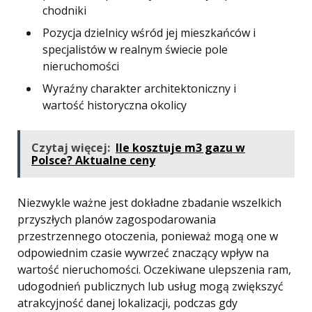
chodniki
Pozycja dzielnicy wśród jej mieszkańców i
specjalistów w realnym świecie pole
nieruchomości
Wyraźny charakter architektoniczny i
wartość historyczna okolicy
Czytaj więcej:
Ile kosztuje m3 gazu w
Polsce? Aktualne ceny
Niezwykle ważne jest dokładne zbadanie wszelkich
przyszłych planów zagospodarowania
przestrzennego otoczenia, ponieważ mogą one w
odpowiednim czasie wywrzeć znaczący wpływ na
wartość nieruchomości. Oczekiwane ulepszenia ram,
udogodnień publicznych lub usług mogą zwiększyć
atrakcyjność danej lokalizacji, podczas gdy