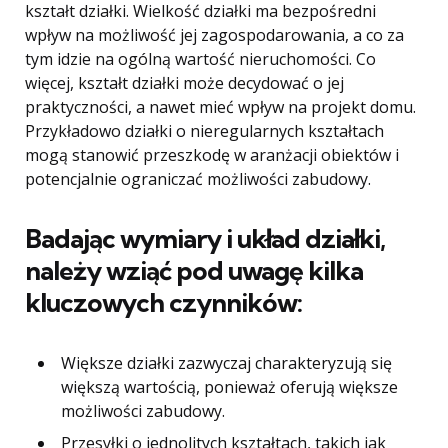
kształt działki. Wielkość działki ma bezpośredni
wpływ na możliwość jej zagospodarowania, a co za
tym idzie na ogólną wartość nieruchomości. Co
więcej, kształt działki może decydować o jej
praktyczności, a nawet mieć wpływ na projekt domu.
Przykładowo działki o nieregularnych kształtach
mogą stanowić przeszkodę w aranżacji obiektów i
potencjalnie ograniczać możliwości zabudowy.
Badając wymiary i układ działki,
należy wziąć pod uwagę kilka
kluczowych czynników:
Większe działki zazwyczaj charakteryzują się
większą wartością, ponieważ oferują większe
możliwości zabudowy.
Przesyłki o jednolitych kształtach, takich jak