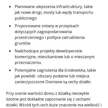
Planowane ulepszenia infrastruktury, takie
jak nowe drogi, mosty lub węzły transportu
publicznego
Proponowane zmiany w przepisach
dotyczących zagospodarowania
przestrzennego i polityce zatrudnienia
gruntów
Nadchodzące projekty deweloperskie
komercyjne, mieszkaniowe lub o mieszanym
przeznaczeniu
Potencjalne zagrożenia dla środowiska, takie
jak powódź- obszary podatne lub miejsca
zanieczyszczone Oceniane są cechy działki.
Przy ocenie wartości domu z działką niezwykle
istotne jest dokładne zapoznanie się z cechami
działki. Wśród tych cech duże znaczenie ma wielkość i