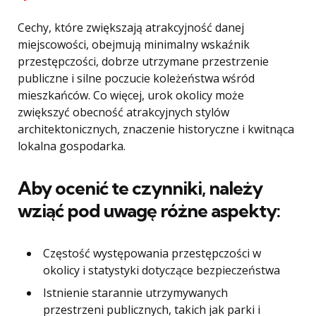
Cechy, które zwiększają atrakcyjność danej
miejscowości, obejmują minimalny wskaźnik
przestępczości, dobrze utrzymane przestrzenie
publiczne i silne poczucie koleżeństwa wśród
mieszkańców. Co więcej, urok okolicy może
zwiększyć obecność atrakcyjnych stylów
architektonicznych, znaczenie historyczne i kwitnąca
lokalna gospodarka.
Aby ocenić te czynniki, należy
wziąć pod uwagę różne aspekty:
Częstość występowania przestępczości w
okolicy i statystyki dotyczące bezpieczeństwa
Istnienie starannie utrzymywanych
przestrzeni publicznych, takich jak parki i