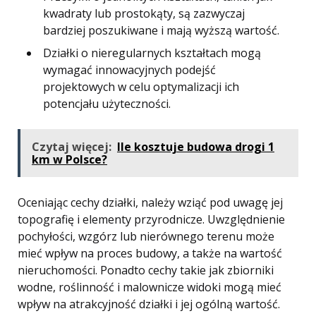
kwadraty lub prostokąty, są zazwyczaj
bardziej poszukiwane i mają wyższą wartość.
Działki o nieregularnych kształtach mogą
wymagać innowacyjnych podejść
projektowych w celu optymalizacji ich
potencjału użyteczności.
Czytaj więcej:
Ile kosztuje budowa drogi 1
km w Polsce?
Oceniając cechy działki, należy wziąć pod uwagę jej
topografię i elementy przyrodnicze. Uwzględnienie
pochyłości, wzgórz lub nierównego terenu może
mieć wpływ na proces budowy, a także na wartość
nieruchomości. Ponadto cechy takie jak zbiorniki
wodne, roślinność i malownicze widoki mogą mieć
wpływ na atrakcyjność działki i jej ogólną wartość.