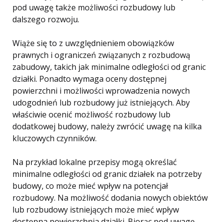
pod uwagę także możliwości rozbudowy lub
dalszego rozwoju.
Wiąże się to z uwzględnieniem obowiązków
prawnych i ograniczeń związanych z rozbudową
zabudowy, takich jak minimalne odległości od granic
działki. Ponadto wymaga oceny dostępnej
powierzchni i możliwości wprowadzenia nowych
udogodnień lub rozbudowy już istniejących. Aby
właściwie ocenić możliwość rozbudowy lub
dodatkowej budowy, należy zwrócić uwagę na kilka
kluczowych czynników.
Na przykład lokalne przepisy mogą określać
minimalne odległości od granic działek na potrzeby
budowy, co może mieć wpływ na potencjał
rozbudowy. Na możliwość dodania nowych obiektów
lub rozbudowy istniejących może mieć wpływ
dostępna powierzchnia działki. Biorąc pod uwagę