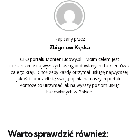
Napisany przez
Zbigniew Kęska
CEO portalu MonterBudowy.pl - Moim celem jest
dostarczenie najwyższych usług budowlanych dla klientów z
całego kraju. Chcę żeby każdy otrzymał usługę najwyższej
jakości i podzieli się swoją opinią na naszych portalu.
Pomoże to utrzymać jak najwyższy poziom usług
budowlanych w Polsce.
Warto sprawdzić również: