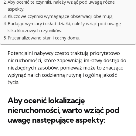
Aby ocenić te czynniki, należy wziąć pod uwagę różne
aspekty:
Kluczowe czynniki wymagające obserwacji obejmują:
Badając wymiary i układ działki, należy wziąć pod uwagę
kilka kluczowych czynników:
Przeanalizowano stan i cechy domu.
Potencjalni nabywcy często traktują priorytetowo
nieruchomości, które zapewniają im łatwy dostęp do
niezbędnych zasobów, ponieważ może to znacząco
wpłynąć na ich codzienną rutynę i ogólną jakość
życia.
Aby ocenić lokalizację
nieruchomości, warto wziąć pod
uwagę następujące aspekty: