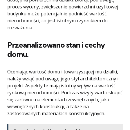
proces wyceny, zwiększenie powierzchni użytkowej
budynku może potencjalnie podnieść wartość
nieruchomości, co jest istotnym czynnikiem do
rozważenia.
Przeanalizowano stan i cechy
domu.
Oceniając wartość domu i towarzyszącej mu działki,
należy wziąć pod uwagę jego styl architektoniczny i
projekt. Aspekty te mają istotny wpływ na wartość
rynkową nieruchomości. Podczas wizyty warto skupić
się zarówno na elementach zewnętrznych, jak i
wewnętrznych konstrukcji, a także na
zastosowanych materiałach konstrukcyjnych.