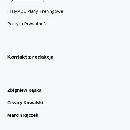
FITMADE Plany Treningowe
Polityka Prywatności
Kontakt z redakcją
Zbigniew Kęska
Cezary Kowalski
Marcin Rączek