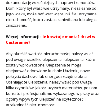
dokumentację wcześniejszych napraw i remontów.
Dom, który był właściwie utrzymany, niezależnie od
jego wieku, może być wart więcej niż źle utrzymana
nieruchomość, która została zaniedbana lub uległa
zniszczeniu.
Więcej informacji:
Ile kosztuje montaż drzwi w
Castoramie?
Aby określić wartość nieruchomości, należy wziąć
pod uwagę wszelkie ulepszenia i ulepszenia, które
zostały wprowadzone. Ulepszenia te mogą
obejmować odnowione kuchnie i łazienki, nowe
pokrycia dachowe lub energooszczędne okna.
Oceniając te ulepszenia, należy wziąć pod uwagę
kilka czynników: jakość użytych materiałów, poziom
kunsztu i profesjonalizmu wykazanego w pracy oraz
ogólny wpływ tych ulepszeń na użyteczność i
atrakcyjność nieruchomości.