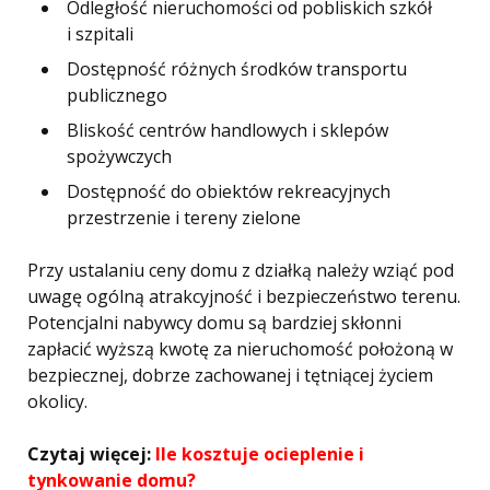
Odległość nieruchomości od pobliskich szkół
i szpitali
Dostępność różnych środków transportu
publicznego
Bliskość centrów handlowych i sklepów
spożywczych
Dostępność do obiektów rekreacyjnych
przestrzenie i tereny zielone
Przy ustalaniu ceny domu z działką należy wziąć pod
uwagę ogólną atrakcyjność i bezpieczeństwo terenu.
Potencjalni nabywcy domu są bardziej skłonni
zapłacić wyższą kwotę za nieruchomość położoną w
bezpiecznej, dobrze zachowanej i tętniącej życiem
okolicy.
Czytaj więcej:
Ile kosztuje ocieplenie i
tynkowanie domu?