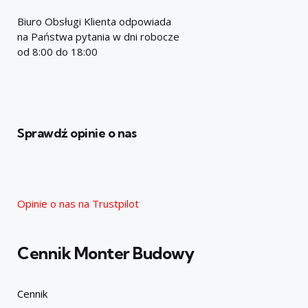
Biuro Obsługi Klienta odpowiada
na Państwa pytania w dni robocze
od 8:00 do 18:00
Sprawdź opinie o nas
Opinie o nas na Trustpilot
Cennik Monter Budowy
Cennik