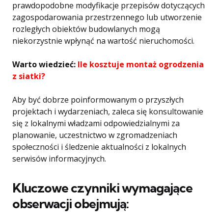
prawdopodobne modyfikacje przepisów dotyczących
zagospodarowania przestrzennego lub utworzenie
rozległych obiektów budowlanych mogą
niekorzystnie wpłynąć na wartość nieruchomości.
Warto wiedzieć:
Ile kosztuje montaż ogrodzenia
z siatki?
Aby być dobrze poinformowanym o przyszłych
projektach i wydarzeniach, zaleca się konsultowanie
się z lokalnymi władzami odpowiedzialnymi za
planowanie, uczestnictwo w zgromadzeniach
społeczności i śledzenie aktualności z lokalnych
serwisów informacyjnych.
Kluczowe czynniki wymagające
obserwacji obejmują: