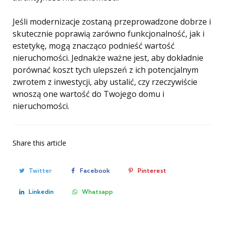
Jeśli modernizacje zostaną przeprowadzone dobrze i
skutecznie poprawią zarówno funkcjonalność, jak i
estetykę, mogą znacząco podnieść wartość
nieruchomości. Jednakże ważne jest, aby dokładnie
porównać koszt tych ulepszeń z ich potencjalnym
zwrotem z inwestycji, aby ustalić, czy rzeczywiście
wnoszą one wartość do Twojego domu i
nieruchomości.
Share
this article
Twitter
Facebook
Pinterest
Linkedin
Whatsapp