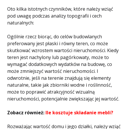
Oto kilka istotnych czynników, które należy wziąć
pod uwagę podczas analizy topografii i cech
naturalnych:
Ogólnie rzecz biorąc, do celów budowlanych
preferowany jest płaski i równy teren, co może
skutkować wzrostem wartości nieruchomości. Kiedy
teren jest nachylony lub pagórkowaty, może to
wymagać dodatkowych wydatków na budowę, co
może zmniejszyć wartość nieruchomości. I
odwrotnie, jeśli na terenie znajdują się elementy
naturalne, takie jak zbiorniki wodne i roślinność,
może to poprawić atrakcyjność wizualną
nieruchomości, potencjalnie zwiększając jej wartość.
Zobacz również:
Ile kosztuje składanie mebli?
Rozważając wartość domu i jego działki, należy wziąć