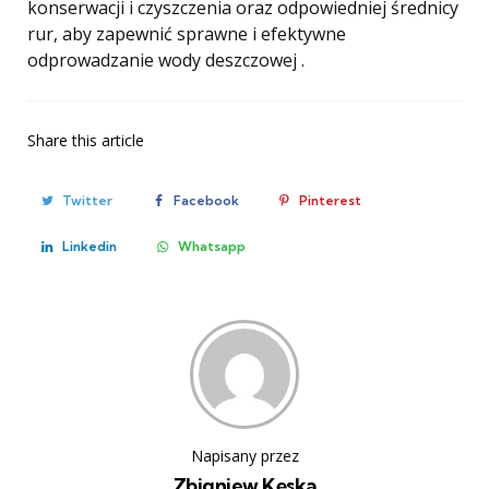
konserwacji i czyszczenia oraz odpowiedniej średnicy
rur, aby zapewnić sprawne i efektywne
odprowadzanie wody deszczowej .
Share
this article
Twitter
Facebook
Pinterest
Linkedin
Whatsapp
Napisany przez
Zbigniew Kęska