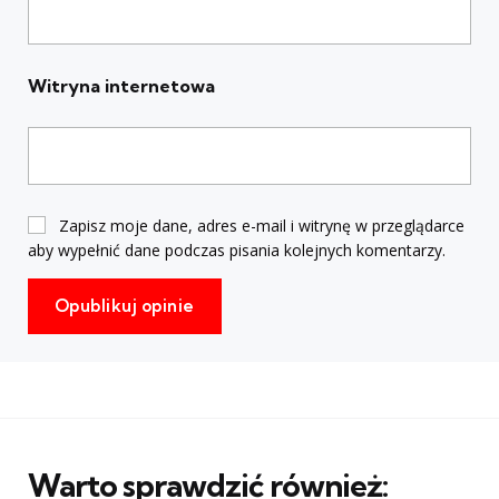
Witryna internetowa
Zapisz moje dane, adres e-mail i witrynę w przeglądarce
aby wypełnić dane podczas pisania kolejnych komentarzy.
Warto sprawdzić również: