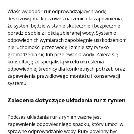
Właściwy dobór rur odprowadzających wodę
deszczową ma kluczowe znaczenie dla zapewnienia,
że ​​system będzie w stanie skutecznie i bezpiecznie
poradzić sobie z ilością zbieranej wody. System o
odpowiednich wymiarach zapobiegnie uszkodzeniom
nieruchomości przez wodę i zmniejszy ryzyko
gromadzenia się lub przelewania wody. Zaleca się
konsultację ze specjalistą w celu określenia
odpowiedniej średnicy dla konkretnych potrzeb oraz
zapewnienia prawidłowego montażu i konserwacji
systemu .
Zalecenia dotyczące układania rur z rynien
Podczas układania rur z rynien ważne jest
zapewnienie odpowiedniego spadku, który umożliwi
sprawne odprowadzanie wody. Rury powinny być