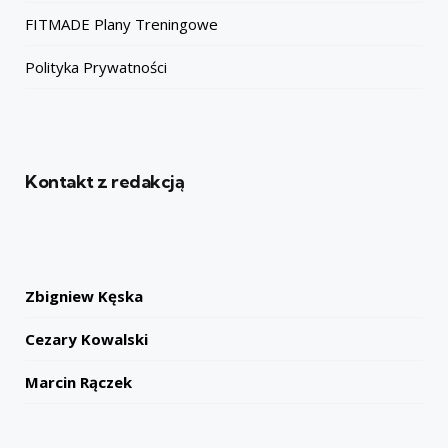
FITMADE Plany Treningowe
Polityka Prywatności
Kontakt z redakcją
Zbigniew Kęska
Cezary Kowalski
Marcin Rączek