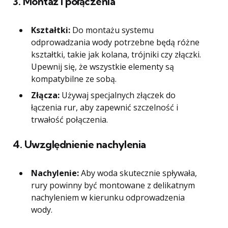
3. Montaż i połączenia
Kształtki:
Do montażu systemu
odprowadzania wody potrzebne będą różne
kształtki, takie jak kolana, trójniki czy złączki.
Upewnij się, że wszystkie elementy są
kompatybilne ze sobą.
Złącza:
Używaj specjalnych złączek do
łączenia rur, aby zapewnić szczelność i
trwałość połączenia.
4. Uwzględnienie nachylenia
Nachylenie:
Aby woda skutecznie spływała,
rury powinny być montowane z delikatnym
nachyleniem w kierunku odprowadzenia
wody.