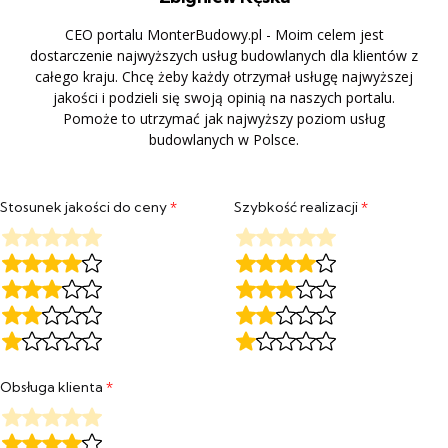
CEO portalu MonterBudowy.pl - Moim celem jest
dostarczenie najwyższych usług budowlanych dla klientów z
całego kraju. Chcę żeby każdy otrzymał usługę najwyższej
jakości i podzieli się swoją opinią na naszych portalu.
Pomoże to utrzymać jak najwyższy poziom usług
budowlanych w Polsce.
Stosunek jakości do ceny
*
Szybkość realizacji
*
Obsługa klienta
*