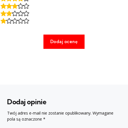
Dodaj opinie
Twój adres e-mail nie zostanie opublikowany.
Wymagane
pola są oznaczone
*