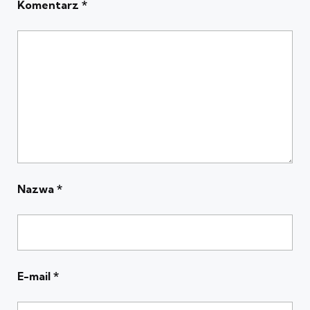
Komentarz
*
Nazwa
*
E-mail
*