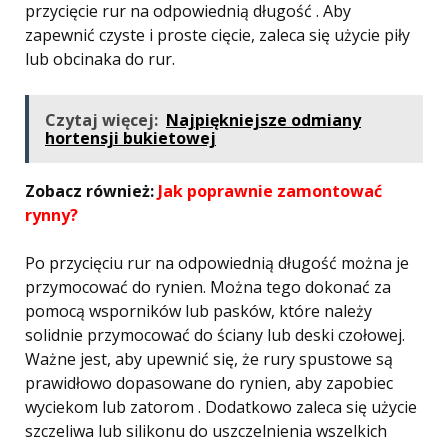
przycięcie rur na odpowiednią długość . Aby
zapewnić czyste i proste cięcie, zaleca się użycie piły
lub obcinaka do rur.
Czytaj więcej:
Najpiękniejsze odmiany
hortensji bukietowej
Zobacz również:
Jak poprawnie zamontować
rynny?
Po przycięciu rur na odpowiednią długość można je
przymocować do rynien. Można tego dokonać za
pomocą wsporników lub pasków, które należy
solidnie przymocować do ściany lub deski czołowej.
Ważne jest, aby upewnić się, że rury spustowe są
prawidłowo dopasowane do rynien, aby zapobiec
wyciekom lub zatorom . Dodatkowo zaleca się użycie
szczeliwa lub silikonu do uszczelnienia wszelkich