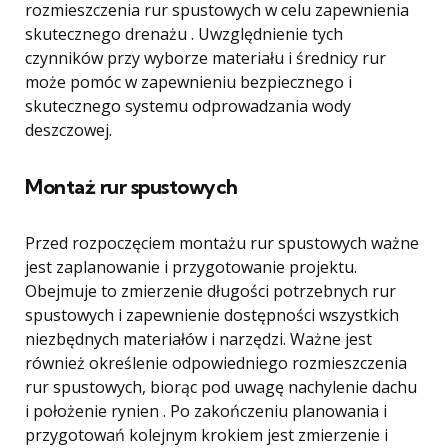
rozmieszczenia rur spustowych w celu zapewnienia
skutecznego drenażu . Uwzględnienie tych
czynników przy wyborze materiału i średnicy rur
może pomóc w zapewnieniu bezpiecznego i
skutecznego systemu odprowadzania wody
deszczowej.
Montaż rur spustowych
Przed rozpoczęciem montażu rur spustowych ważne
jest zaplanowanie i przygotowanie projektu.
Obejmuje to zmierzenie długości potrzebnych rur
spustowych i zapewnienie dostępności wszystkich
niezbędnych materiałów i narzędzi. Ważne jest
również określenie odpowiedniego rozmieszczenia
rur spustowych, biorąc pod uwagę nachylenie dachu
i położenie rynien . Po zakończeniu planowania i
przygotowań kolejnym krokiem jest zmierzenie i