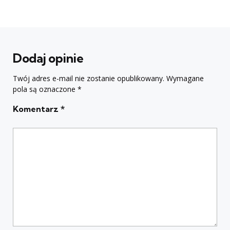
Dodaj opinie
Twój adres e-mail nie zostanie opublikowany.
Wymagane
pola są oznaczone
*
Komentarz
*