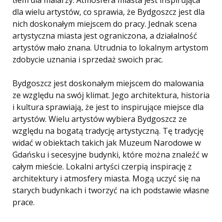
dla wielu artystów, co sprawia, że ​​Bydgoszcz jest dla
nich doskonałym miejscem do pracy. Jednak scena
artystyczna miasta jest ograniczona, a działalność
artystów mało znana. Utrudnia to lokalnym artystom
zdobycie uznania i sprzedaż swoich prac.
Bydgoszcz jest doskonałym miejscem do malowania
ze względu na swój klimat. Jego architektura, historia
i kultura sprawiają, że jest to inspirujące miejsce dla
artystów. Wielu artystów wybiera Bydgoszcz ze
względu na bogatą tradycję artystyczną. Tę tradycję
widać w obiektach takich jak Muzeum Narodowe w
Gdańsku i secesyjne budynki, które można znaleźć w
całym mieście. Lokalni artyści czerpią inspirację z
architektury i atmosfery miasta. Mogą uczyć się na
starych budynkach i tworzyć na ich podstawie własne
prace.