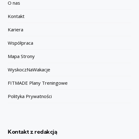
O nas
Kontakt
Kariera
Współpraca
Mapa Strony
WyskoczNaWakacje
FITMADE Plany Treningowe
Polityka Prywatności
Kontakt z redakcją