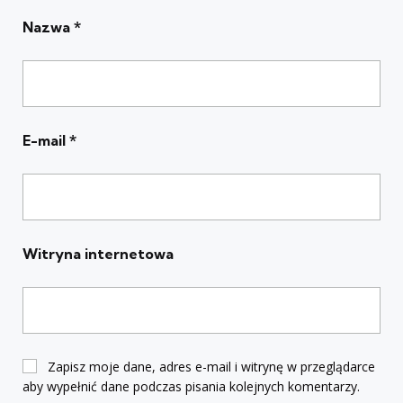
Nazwa
*
E-mail
*
Witryna internetowa
Zapisz moje dane, adres e-mail i witrynę w przeglądarce
aby wypełnić dane podczas pisania kolejnych komentarzy.