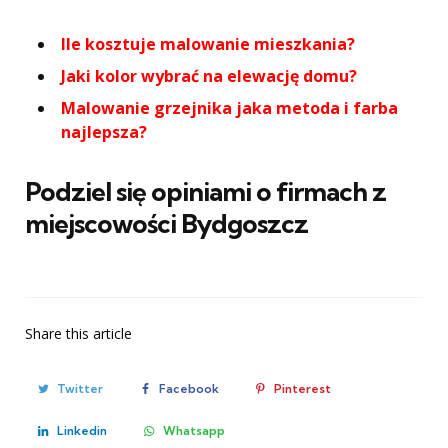
Ile kosztuje malowanie mieszkania?
Jaki kolor wybrać na elewację domu?
Malowanie grzejnika jaka metoda i farba
najlepsza?
Podziel się opiniami o firmach z
miejscowości Bydgoszcz
Share
this article
Twitter
Facebook
Pinterest
Linkedin
Whatsapp