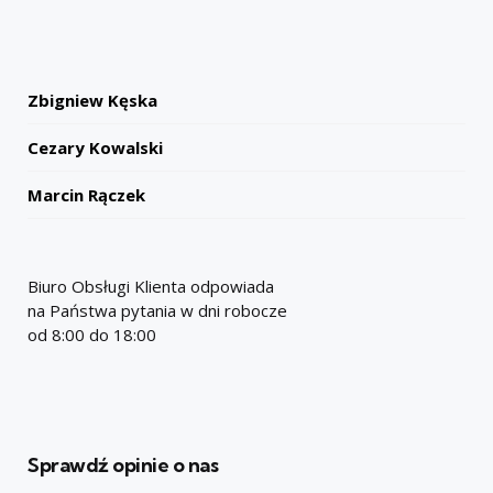
Zbigniew Kęska
Cezary Kowalski
Marcin Rączek
Biuro Obsługi Klienta odpowiada
na Państwa pytania w dni robocze
od 8:00 do 18:00
Sprawdź opinie o nas