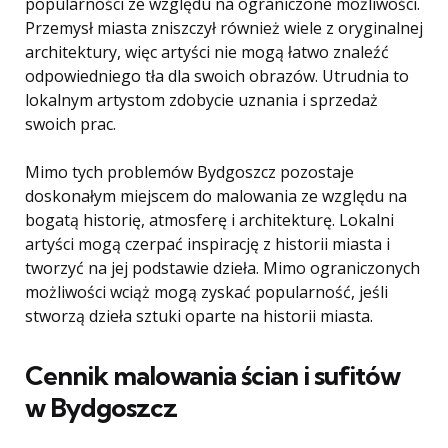
popularności ze względu na ograniczone możliwości.
Przemysł miasta zniszczył również wiele z oryginalnej
architektury, więc artyści nie mogą łatwo znaleźć
odpowiedniego tła dla swoich obrazów. Utrudnia to
lokalnym artystom zdobycie uznania i sprzedaż
swoich prac.
Mimo tych problemów Bydgoszcz pozostaje
doskonałym miejscem do malowania ze względu na
bogatą historię, atmosferę i architekturę. Lokalni
artyści mogą czerpać inspirację z historii miasta i
tworzyć na jej podstawie dzieła. Mimo ograniczonych
możliwości wciąż mogą zyskać popularność, jeśli
stworzą dzieła sztuki oparte na historii miasta.
Cennik malowania ścian i sufitów
w Bydgoszcz