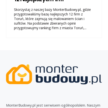
Skorzystaj z naszej bazy MonterBudowy.pl, gdzie
przygotowaliśmy bazę najlepszych 12 firm z
Toruń, które zajmują się malowaniem ścian i
sufitów. Na podstawie zbieranych opinii
przygotowujmy ranking Firm z miasta Toruń,...
MonterBudowy.pl jest serwisem ogólnopolskim. Naszym