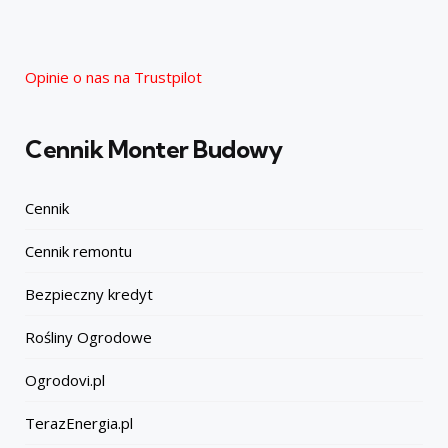
Opinie o nas na Trustpilot
Cennik Monter Budowy
Cennik
Cennik remontu
Bezpieczny kredyt
Rośliny Ogrodowe
Ogrodovi.pl
TerazEnergia.pl