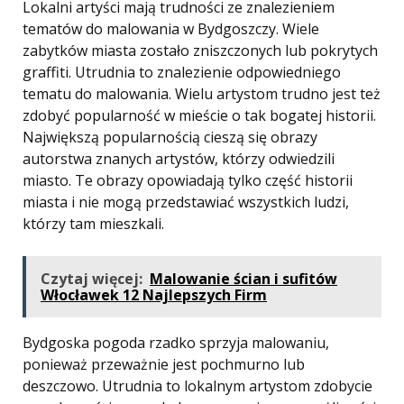
Lokalni artyści mają trudności ze znalezieniem
tematów do malowania w Bydgoszczy. Wiele
zabytków miasta zostało zniszczonych lub pokrytych
graffiti. Utrudnia to znalezienie odpowiedniego
tematu do malowania. Wielu artystom trudno jest też
zdobyć popularność w mieście o tak bogatej historii.
Największą popularnością cieszą się obrazy
autorstwa znanych artystów, którzy odwiedzili
miasto. Te obrazy opowiadają tylko część historii
miasta i nie mogą przedstawiać wszystkich ludzi,
którzy tam mieszkali.
Czytaj więcej:
Malowanie ścian i sufitów
Włocławek 12 Najlepszych Firm
Bydgoska pogoda rzadko sprzyja malowaniu,
ponieważ przeważnie jest pochmurno lub
deszczowo. Utrudnia to lokalnym artystom zdobycie