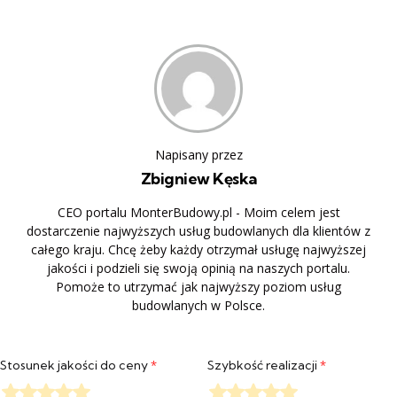
Napisany przez
Zbigniew Kęska
CEO portalu MonterBudowy.pl - Moim celem jest
dostarczenie najwyższych usług budowlanych dla klientów z
całego kraju. Chcę żeby każdy otrzymał usługę najwyższej
jakości i podzieli się swoją opinią na naszych portalu.
Pomoże to utrzymać jak najwyższy poziom usług
budowlanych w Polsce.
Stosunek jakości do ceny
*
Szybkość realizacji
*