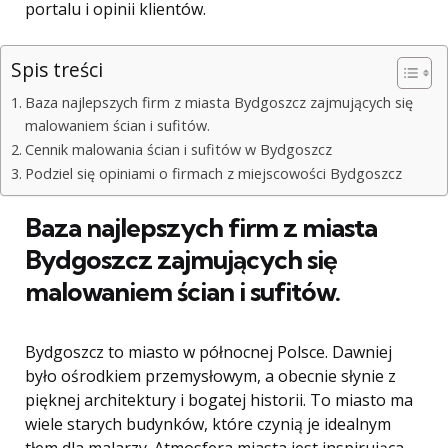
portalu i opinii klientów.
Spis treści
Baza najlepszych firm z miasta Bydgoszcz zajmujących się
malowaniem ścian i sufitów.
Cennik malowania ścian i sufitów w Bydgoszcz
Podziel się opiniami o firmach z miejscowości Bydgoszcz
Baza najlepszych firm z miasta
Bydgoszcz zajmujących się
malowaniem ścian i sufitów.
Bydgoszcz to miasto w północnej Polsce. Dawniej
było ośrodkiem przemysłowym, a obecnie słynie z
pięknej architektury i bogatej historii. To miasto ma
wiele starych budynków, które czynią je idealnym
tłem dla malarzy. Atmosfera miasta jest inspirująca