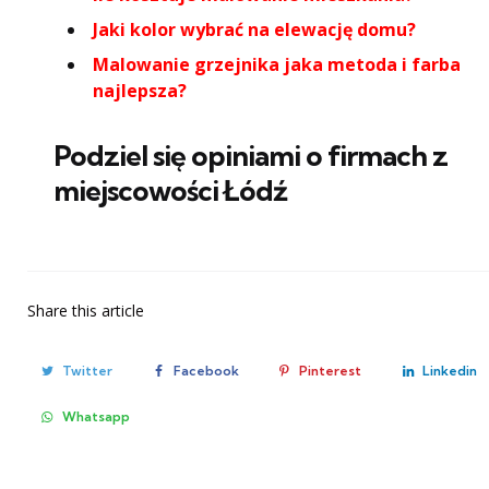
Jaki kolor wybrać na elewację domu?
Malowanie grzejnika jaka metoda i farba
najlepsza?
Podziel się opiniami o firmach z
miejscowości Łódź
Share
this article
Twitter
Facebook
Pinterest
Linkedin
Whatsapp