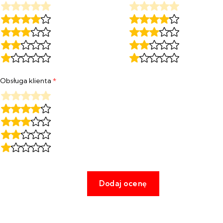
Obsługa klienta
*