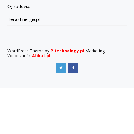
Ogrodovi.pl
TerazEnergia.pl
WordPress Theme by
Pitechnology.pl
Marketing i
Widoczność
Afiliat.pl