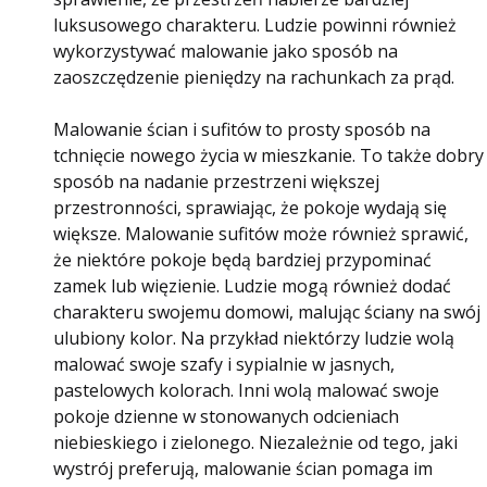
luksusowego charakteru. Ludzie powinni również
wykorzystywać malowanie jako sposób na
zaoszczędzenie pieniędzy na rachunkach za prąd.
Malowanie ścian i sufitów to prosty sposób na
tchnięcie nowego życia w mieszkanie. To także dobry
sposób na nadanie przestrzeni większej
przestronności, sprawiając, że pokoje wydają się
większe. Malowanie sufitów może również sprawić,
że niektóre pokoje będą bardziej przypominać
zamek lub więzienie. Ludzie mogą również dodać
charakteru swojemu domowi, malując ściany na swój
ulubiony kolor. Na przykład niektórzy ludzie wolą
malować swoje szafy i sypialnie w jasnych,
pastelowych kolorach. Inni wolą malować swoje
pokoje dzienne w stonowanych odcieniach
niebieskiego i zielonego. Niezależnie od tego, jaki
wystrój preferują, malowanie ścian pomaga im