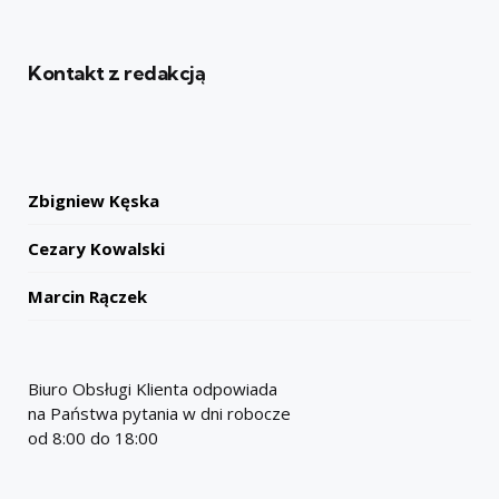
Kontakt z redakcją
Zbigniew Kęska
Cezary Kowalski
Marcin Rączek
Biuro Obsługi Klienta odpowiada
na Państwa pytania w dni robocze
od 8:00 do 18:00