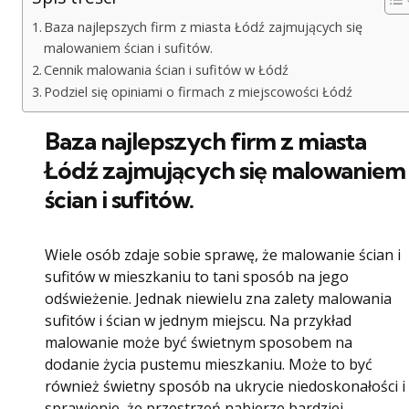
Baza najlepszych firm z miasta Łódź zajmujących się
malowaniem ścian i sufitów.
Cennik malowania ścian i sufitów w Łódź
Podziel się opiniami o firmach z miejscowości Łódź
Baza najlepszych firm z miasta
Łódź zajmujących się malowaniem
ścian i sufitów.
Wiele osób zdaje sobie sprawę, że malowanie ścian i
sufitów w mieszkaniu to tani sposób na jego
odświeżenie. Jednak niewielu zna zalety malowania
sufitów i ścian w jednym miejscu. Na przykład
malowanie może być świetnym sposobem na
dodanie życia pustemu mieszkaniu. Może to być
również świetny sposób na ukrycie niedoskonałości i
sprawienie, że przestrzeń nabierze bardziej