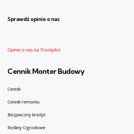
Sprawdź opinie o nas
Opinie o nas na Trustpilot
Cennik Monter Budowy
Cennik
Cennik remontu
Bezpieczny kredyt
Rośliny Ogrodowe