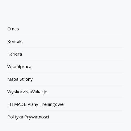
O nas
Kontakt
Kariera
Współpraca
Mapa Strony
WyskoczNaWakacje
FITMADE Plany Treningowe
Polityka Prywatności