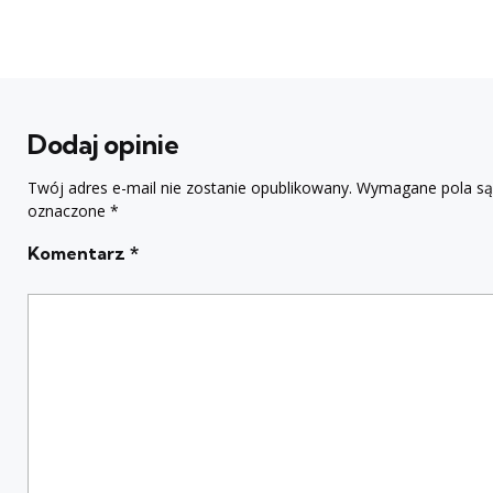
Dodaj opinie
Twój adres e-mail nie zostanie opublikowany.
Wymagane pola są
oznaczone
*
Komentarz
*