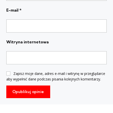
E-mail
*
Witryna internetowa
Zapisz moje dane, adres e-mail i witrynę w przeglądarce
aby wypełnić dane podczas pisania kolejnych komentarzy.