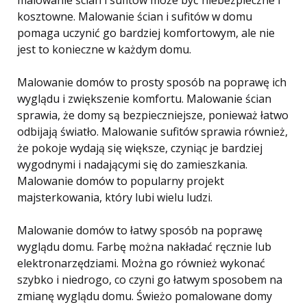
kosztowne. Malowanie ścian i sufitów w domu
pomaga uczynić go bardziej komfortowym, ale nie
jest to konieczne w każdym domu.
Malowanie domów to prosty sposób na poprawę ich
wyglądu i zwiększenie komfortu. Malowanie ścian
sprawia, że ​​domy są bezpieczniejsze, ponieważ łatwo
odbijają światło. Malowanie sufitów sprawia również,
że pokoje wydają się większe, czyniąc je bardziej
wygodnymi i nadającymi się do zamieszkania.
Malowanie domów to popularny projekt
majsterkowania, który lubi wielu ludzi.
Malowanie domów to łatwy sposób na poprawę
wyglądu domu. Farbę można nakładać ręcznie lub
elektronarzędziami. Można go również wykonać
szybko i niedrogo, co czyni go łatwym sposobem na
zmianę wyglądu domu. Świeżo pomalowane domy