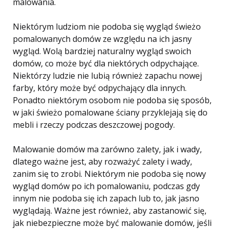
malowania.
Niektórym ludziom nie podoba się wygląd świeżo
pomalowanych domów ze względu na ich jasny
wygląd. Wolą bardziej naturalny wygląd swoich
domów, co może być dla niektórych odpychające.
Niektórzy ludzie nie lubią również zapachu nowej
farby, który może być odpychający dla innych.
Ponadto niektórym osobom nie podoba się sposób,
w jaki świeżo pomalowane ściany przyklejają się do
mebli i rzeczy podczas deszczowej pogody.
Malowanie domów ma zarówno zalety, jak i wady,
dlatego ważne jest, aby rozważyć zalety i wady,
zanim się to zrobi. Niektórym nie podoba się nowy
wygląd domów po ich pomalowaniu, podczas gdy
innym nie podoba się ich zapach lub to, jak jasno
wyglądają. Ważne jest również, aby zastanowić się,
jak niebezpieczne może być malowanie domów, jeśli