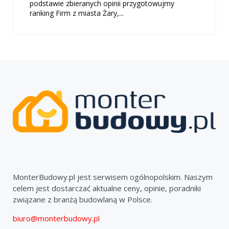
podstawie zbieranych opinii przygotowujmy
ranking Firm z miasta Żary,...
MonterBudowy.pl jest serwisem ogólnopolskim. Naszym
celem jest dostarczać aktualne ceny, opinie, poradniki
związane z branżą budowlaną w Polsce.
biuro@monterbudowy.pl