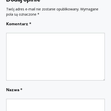
Twój adres e-mail nie zostanie opublikowany.
Wymagane
pola są oznaczone
*
Komentarz
*
Nazwa
*