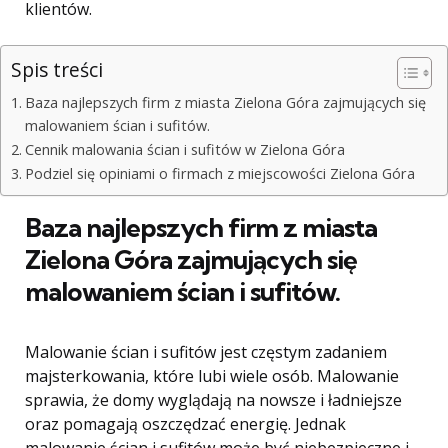
klientów.
Spis treści
Baza najlepszych firm z miasta Zielona Góra zajmujących się
malowaniem ścian i sufitów.
Cennik malowania ścian i sufitów w Zielona Góra
Podziel się opiniami o firmach z miejscowości Zielona Góra
Baza najlepszych firm z miasta
Zielona Góra zajmujących się
malowaniem ścian i sufitów.
Malowanie ścian i sufitów jest częstym zadaniem
majsterkowania, które lubi wiele osób. Malowanie
sprawia, że ​​domy wyglądają na nowsze i ładniejsze
oraz pomagają oszczędzać energię. Jednak
malowanie ścian i sufitów może być niebezpieczne i