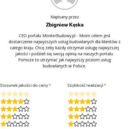
Napisany przez
Zbigniew Kęska
CEO portalu MonterBudowy.pl - Moim celem jest
dostarczenie najwyższych usług budowlanych dla klientów z
całego kraju. Chcę żeby każdy otrzymał usługę najwyższej
jakości i podzieli się swoją opinią na naszych portalu.
Pomoże to utrzymać jak najwyższy poziom usług
budowlanych w Polsce.
Stosunek jakości do ceny
*
Szybkość realizacji
*