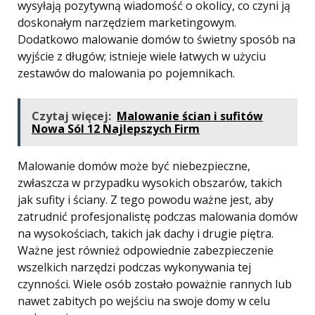
wysyłają pozytywną wiadomość o okolicy, co czyni ją
doskonałym narzędziem marketingowym.
Dodatkowo malowanie domów to świetny sposób na
wyjście z długów; istnieje wiele łatwych w użyciu
zestawów do malowania po pojemnikach.
Czytaj więcej:
Malowanie ścian i sufitów
Nowa Sól 12 Najlepszych Firm
Malowanie domów może być niebezpieczne,
zwłaszcza w przypadku wysokich obszarów, takich
jak sufity i ściany. Z tego powodu ważne jest, aby
zatrudnić profesjonalistę podczas malowania domów
na wysokościach, takich jak dachy i drugie piętra.
Ważne jest również odpowiednie zabezpieczenie
wszelkich narzędzi podczas wykonywania tej
czynności. Wiele osób zostało poważnie rannych lub
nawet zabitych po wejściu na swoje domy w celu