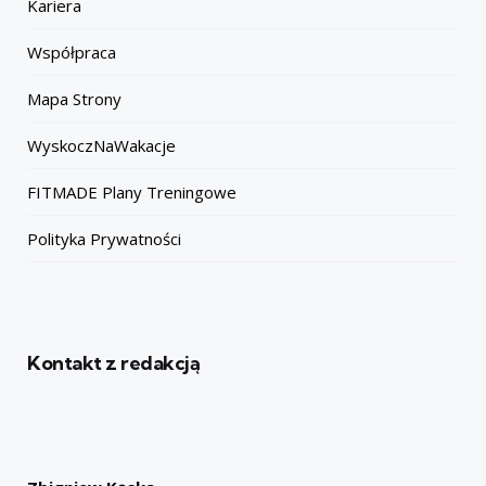
Kariera
Współpraca
Mapa Strony
WyskoczNaWakacje
FITMADE Plany Treningowe
Polityka Prywatności
Kontakt z redakcją