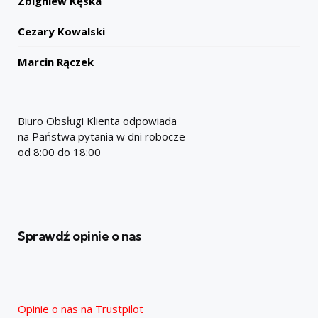
Zbigniew Kęska
Cezary Kowalski
Marcin Rączek
Biuro Obsługi Klienta odpowiada
na Państwa pytania w dni robocze
od 8:00 do 18:00
Sprawdź opinie o nas
Opinie o nas na Trustpilot