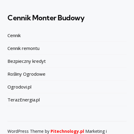
Cennik Monter Budowy
Cennik
Cennik remontu
Bezpieczny kredyt
Rośliny Ogrodowe
Ogrodovi.pl
TerazEnergia.pl
WordPress Theme by
Pitechnology.pl
Marketing i