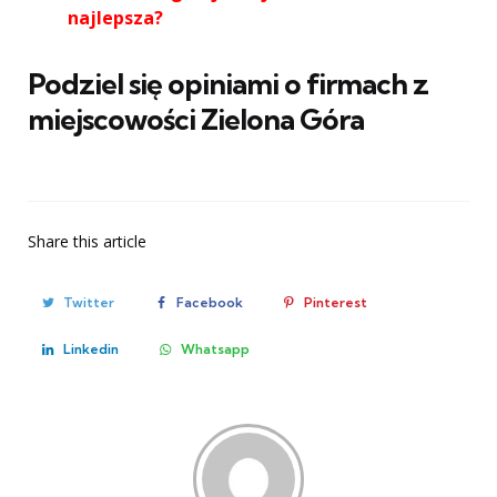
najlepsza?
Podziel się opiniami o firmach z
miejscowości Zielona Góra
Share
this article
Twitter
Facebook
Pinterest
Linkedin
Whatsapp