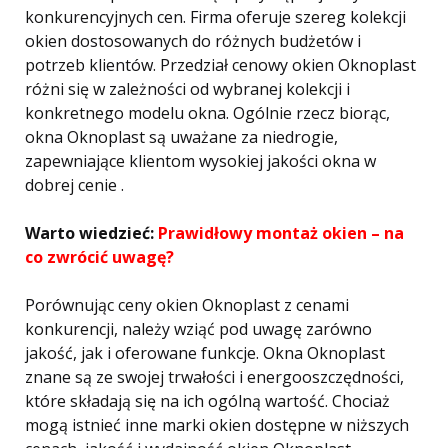
konkurencyjnych cen. Firma oferuje szereg kolekcji
okien dostosowanych do różnych budżetów i
potrzeb klientów. Przedział cenowy okien Oknoplast
różni się w zależności od wybranej kolekcji i
konkretnego modelu okna. Ogólnie rzecz biorąc,
okna Oknoplast są uważane za niedrogie,
zapewniające klientom wysokiej jakości okna w
dobrej cenie .
Warto wiedzieć:
Prawidłowy montaż okien – na
co zwrócić uwagę?
Porównując ceny okien Oknoplast z cenami
konkurencji, należy wziąć pod uwagę zarówno
jakość, jak i oferowane funkcje. Okna Oknoplast
znane są ze swojej trwałości i energooszczędności,
które składają się na ich ogólną wartość. Chociaż
mogą istnieć inne marki okien dostępne w niższych