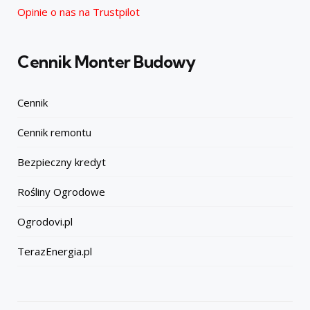
Opinie o nas na Trustpilot
Cennik Monter Budowy
Cennik
Cennik remontu
Bezpieczny kredyt
Rośliny Ogrodowe
Ogrodovi.pl
TerazEnergia.pl