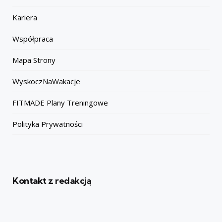
Kariera
Współpraca
Mapa Strony
WyskoczNaWakacje
FITMADE Plany Treningowe
Polityka Prywatności
Kontakt z redakcją