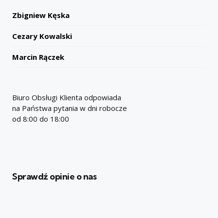
Zbigniew Kęska
Cezary Kowalski
Marcin Rączek
Biuro Obsługi Klienta odpowiada
na Państwa pytania w dni robocze
od 8:00 do 18:00
Sprawdź opinie o nas