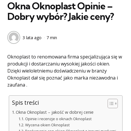
Okna Oknoplast Opinie –
Dobry wybór? Jakie ceny?
3 lata ago
7 min
Oknoplast to renomowana firma specjalizująca się w
produkcji i dostarczaniu wysokiej jakości okien.
Dzięki wieloletniemu doświadczeniu w branży
Oknoplast dał się poznać jako marka niezawodna i
zaufana .
Spis treści
Okna Oknoplast – jakość w dobrej cenie
Opinie i recenzje o oknach Oknoplast
Wycena okien Oknoplast