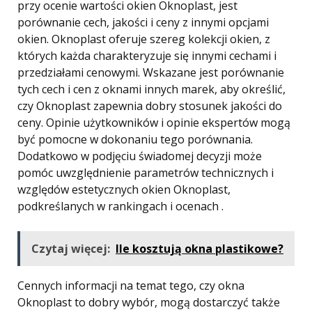
przy ocenie wartości okien Oknoplast, jest
porównanie cech, jakości i ceny z innymi opcjami
okien. Oknoplast oferuje szereg kolekcji okien, z
których każda charakteryzuje się innymi cechami i
przedziałami cenowymi. Wskazane jest porównanie
tych cech i cen z oknami innych marek, aby określić,
czy Oknoplast zapewnia dobry stosunek jakości do
ceny. Opinie użytkowników i opinie ekspertów mogą
być pomocne w dokonaniu tego porównania.
Dodatkowo w podjęciu świadomej decyzji może
pomóc uwzględnienie parametrów technicznych i
względów estetycznych okien Oknoplast,
podkreślanych w rankingach i ocenach .
Czytaj więcej:
Ile kosztują okna plastikowe?
Cennych informacji na temat tego, czy okna
Oknoplast to dobry wybór, mogą dostarczyć także