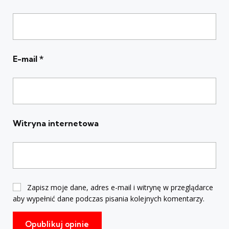
E-mail
*
Witryna internetowa
Zapisz moje dane, adres e-mail i witrynę w przeglądarce
aby wypełnić dane podczas pisania kolejnych komentarzy.