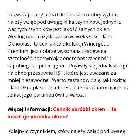
Rozważając, czy okna Oknoplast to dobry wybór,
należy wziąć pod uwagę kilka czynników. Jednym z
ważnych czynników jest jakość samych okien.
Według opinii użytkowników, większość okien
Oknoplast, takich jak te z kolekcji Winergetic
Premium, jest dobrze wykonana i zapewnia
szczelność, zapewniając energooszczędność i
zapobiegając przeciągom . Pojawiły się jednak skargi
na okno przesuwne HST, które jest uważane za
mniej niezawodne . Warto zastanowić się, jaki rodzaj
okna Oknoplast Cię interesuje i zebrać informacje na
temat jego parametrów i trwałości.
Więcej informacji:
Cennik obróbki okien – Ile
kosztuje obróbka okien?
Kolejnym czynnikiem, który należy wziąć pod uwagę