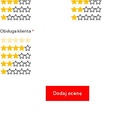
Obsługa klienta
*