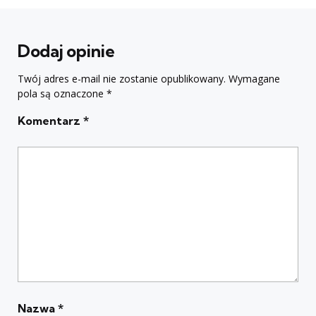
Dodaj opinie
Twój adres e-mail nie zostanie opublikowany.
Wymagane
pola są oznaczone
*
Komentarz
*
Nazwa
*