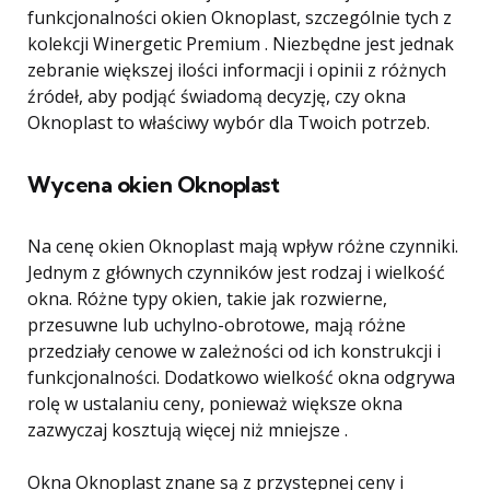
funkcjonalności okien Oknoplast, szczególnie tych z
kolekcji Winergetic Premium . Niezbędne jest jednak
zebranie większej ilości informacji i opinii z różnych
źródeł, aby podjąć świadomą decyzję, czy okna
Oknoplast to właściwy wybór dla Twoich potrzeb.
Wycena okien Oknoplast
Na cenę okien Oknoplast mają wpływ różne czynniki.
Jednym z głównych czynników jest rodzaj i wielkość
okna. Różne typy okien, takie jak rozwierne,
przesuwne lub uchylno-obrotowe, mają różne
przedziały cenowe w zależności od ich konstrukcji i
funkcjonalności. Dodatkowo wielkość okna odgrywa
rolę w ustalaniu ceny, ponieważ większe okna
zazwyczaj kosztują więcej niż mniejsze .
Okna Oknoplast znane są z przystępnej ceny i