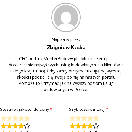
Napisany przez
Zbigniew Kęska
CEO portalu MonterBudowy.pl - Moim celem jest
dostarczenie najwyższych usług budowlanych dla klientów z
całego kraju. Chcę żeby każdy otrzymał usługę najwyższej
jakości i podzieli się swoją opinią na naszych portalu.
Pomoże to utrzymać jak najwyższy poziom usług
budowlanych w Polsce.
Stosunek jakości do ceny
*
Szybkość realizacji
*