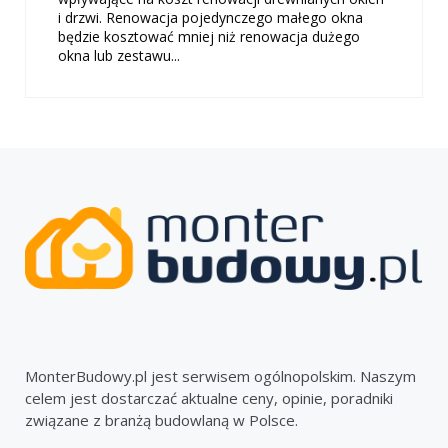
i drzwi. Renowacja pojedynczego małego okna
będzie kosztować mniej niż renowacja dużego
okna lub zestawu...
MonterBudowy.pl jest serwisem ogólnopolskim. Naszym
celem jest dostarczać aktualne ceny, opinie, poradniki
związane z branżą budowlaną w Polsce.