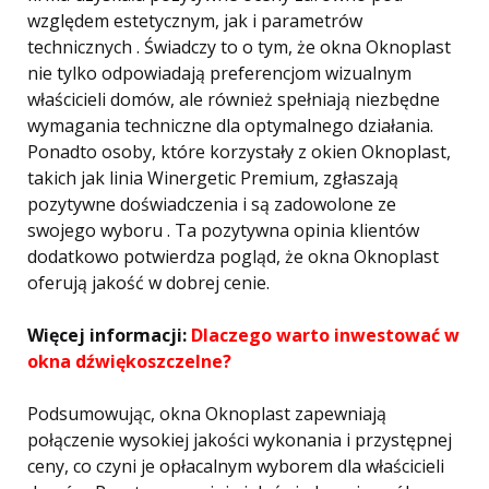
względem estetycznym, jak i parametrów
technicznych . Świadczy to o tym, że okna Oknoplast
nie tylko odpowiadają preferencjom wizualnym
właścicieli domów, ale również spełniają niezbędne
wymagania techniczne dla optymalnego działania.
Ponadto osoby, które korzystały z okien Oknoplast,
takich jak linia Winergetic Premium, zgłaszają
pozytywne doświadczenia i są zadowolone ze
swojego wyboru . Ta pozytywna opinia klientów
dodatkowo potwierdza pogląd, że okna Oknoplast
oferują jakość w dobrej cenie.
Więcej informacji:
Dlaczego warto inwestować w
okna dźwiękoszczelne?
Podsumowując, okna Oknoplast zapewniają
połączenie wysokiej jakości wykonania i przystępnej
ceny, co czyni je opłacalnym wyborem dla właścicieli