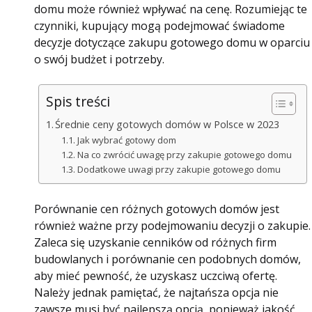
domu może również wpływać na cenę. Rozumiejąc te
czynniki, kupujący mogą podejmować świadome
decyzje dotyczące zakupu gotowego domu w oparciu
o swój budżet i potrzeby.
Spis treści
Średnie ceny gotowych domów w Polsce w 2023
Jak wybrać gotowy dom
Na co zwrócić uwagę przy zakupie gotowego domu
Dodatkowe uwagi przy zakupie gotowego domu
Porównanie cen różnych gotowych domów jest
również ważne przy podejmowaniu decyzji o zakupie.
Zaleca się uzyskanie cenników od różnych firm
budowlanych i porównanie cen podobnych domów,
aby mieć pewność, że uzyskasz uczciwą ofertę.
Należy jednak pamiętać, że najtańsza opcja nie
zawsze musi być najlepszą opcją, ponieważ jakość