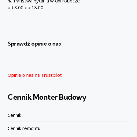
na Państwa pytania w dni robocze
od 8:00 do 18:00
Sprawdź opinie o nas
Opinie o nas na Trustpilot
Cennik Monter Budowy
Cennik
Cennik remontu