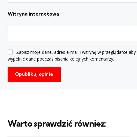
Witryna internetowa
Zapisz moje dane, adres e-mail i witrynę w przeglądarce aby
wypełnić dane podczas pisania kolejnych komentarzy.
Warto sprawdzić również: