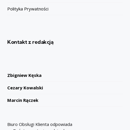
Polityka Prywatności
Kontakt z redakcją
Zbigniew Kęska
Cezary Kowalski
Marcin Rączek
Biuro Obsługi Klienta odpowiada