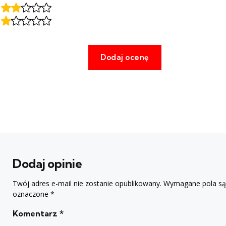
Dodaj opinie
Twój adres e-mail nie zostanie opublikowany.
Wymagane pola są
oznaczone
*
Komentarz
*