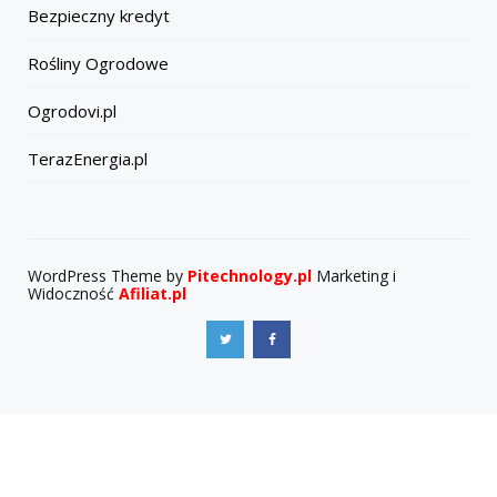
Bezpieczny kredyt
Rośliny Ogrodowe
Ogrodovi.pl
TerazEnergia.pl
WordPress Theme by
Pitechnology.pl
Marketing i
Widoczność
Afiliat.pl