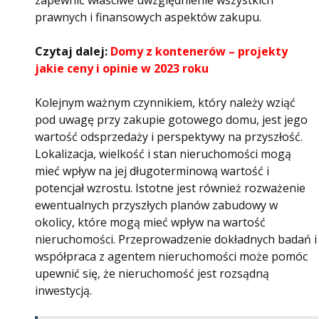
zapewnić właściwe uwzględnienie wszystkich
prawnych i finansowych aspektów zakupu.
Czytaj dalej:
Domy z kontenerów – projekty
jakie ceny i opinie w 2023 roku
Kolejnym ważnym czynnikiem, który należy wziąć
pod uwagę przy zakupie gotowego domu, jest jego
wartość odsprzedaży i perspektywy na przyszłość.
Lokalizacja, wielkość i stan nieruchomości mogą
mieć wpływ na jej długoterminową wartość i
potencjał wzrostu. Istotne jest również rozważenie
ewentualnych przyszłych planów zabudowy w
okolicy, które mogą mieć wpływ na wartość
nieruchomości. Przeprowadzenie dokładnych badań i
współpraca z agentem nieruchomości może pomóc
upewnić się, że nieruchomość jest rozsądną
inwestycją.