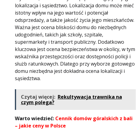
lokalizacja i sąsiedztwo. Lokalizacja domu może mieć
istotny wpływ na jego wartość i potencjał
odsprzedaży, a także jakość życia jego mieszkańców.
Ważna jest ocena bliskości domu do niezbędnych
udogodnień, takich jak szkoły, szpitale,
supermarkety i transport publiczny. Dodatkowo
kluczowa jest ocena bezpieczeństwa w okolicy, w tym
wskaźnika przestępczości oraz dostępności policji i
służb ratunkowych. Dlatego przy wyborze gotowego
domu niezbędna jest dokładna ocena lokalizacji i
sąsiedztwa.
Czytaj więcej:
Rekultywacja trawnika na
czym polega?
Warto wiedzieć:
Cennik domów góralskich z bali
– jakie ceny w Polsce