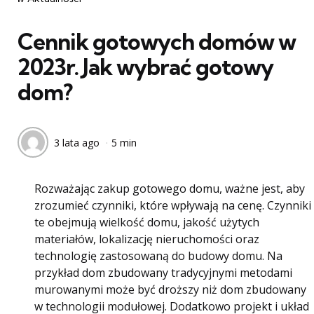
w
Cennik gotowych domów w
2023r. Jak wybrać gotowy
dom?
3 lata ago
5 min
Rozważając zakup gotowego domu, ważne jest, aby
zrozumieć czynniki, które wpływają na cenę. Czynniki
te obejmują wielkość domu, jakość użytych
materiałów, lokalizację nieruchomości oraz
technologię zastosowaną do budowy domu. Na
przykład dom zbudowany tradycyjnymi metodami
murowanymi może być droższy niż dom zbudowany
w technologii modułowej. Dodatkowo projekt i układ