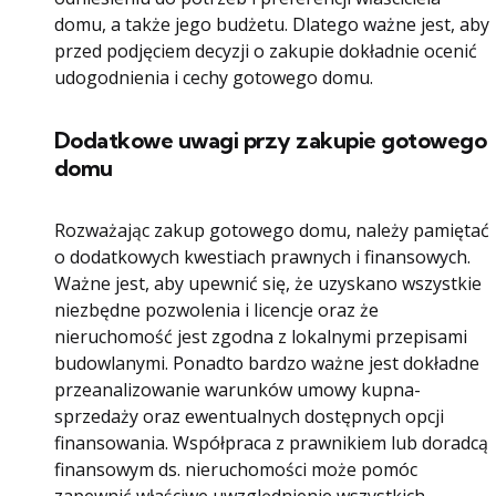
domu, a także jego budżetu. Dlatego ważne jest, aby
przed podjęciem decyzji o zakupie dokładnie ocenić
udogodnienia i cechy gotowego domu.
Dodatkowe uwagi przy zakupie gotowego
domu
Rozważając zakup gotowego domu, należy pamiętać
o dodatkowych kwestiach prawnych i finansowych.
Ważne jest, aby upewnić się, że uzyskano wszystkie
niezbędne pozwolenia i licencje oraz że
nieruchomość jest zgodna z lokalnymi przepisami
budowlanymi. Ponadto bardzo ważne jest dokładne
przeanalizowanie warunków umowy kupna-
sprzedaży oraz ewentualnych dostępnych opcji
finansowania. Współpraca z prawnikiem lub doradcą
finansowym ds. nieruchomości może pomóc