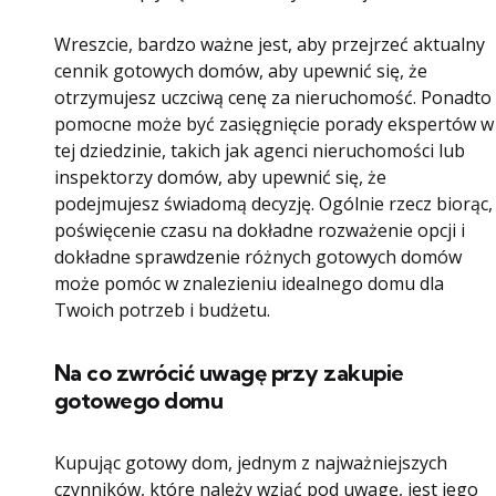
Wreszcie, bardzo ważne jest, aby przejrzeć aktualny
cennik gotowych domów, aby upewnić się, że
otrzymujesz uczciwą cenę za nieruchomość. Ponadto
pomocne może być zasięgnięcie porady ekspertów w
tej dziedzinie, takich jak agenci nieruchomości lub
inspektorzy domów, aby upewnić się, że
podejmujesz świadomą decyzję. Ogólnie rzecz biorąc,
poświęcenie czasu na dokładne rozważenie opcji i
dokładne sprawdzenie różnych gotowych domów
może pomóc w znalezieniu idealnego domu dla
Twoich potrzeb i budżetu.
Na co zwrócić uwagę przy zakupie
gotowego domu
Kupując gotowy dom, jednym z najważniejszych
czynników, które należy wziąć pod uwagę, jest jego