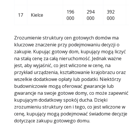
196
294
392
17
Kielce
000
000
000
Zrozumienie struktury cen gotowych domów ma
kluczowe znaczenie przy podejmowaniu decyzji o
zakupie. Kupując gotowy dom, kupujący mogą liczyć
na stałą cenę za całą nieruchomość. Jednak ważne
jest, aby wyjaśnić, co jest wliczone w cenę, na
przykład urządzenia, kształtowanie krajobrazu oraz
wszelkie dodatkowe opłaty lub podatki. Niektórzy
budowniczowie mogą oferować gwarancje lub
gwarancje na swoje gotowe domy, co może zapewnić
kupującym dodatkowy spokój ducha. Dzięki
zrozumieniu struktury cen i tego, co jest wliczone w
cenę, kupujący mogą podejmować świadome decyzje
dotyczące zakupu gotowego domu.