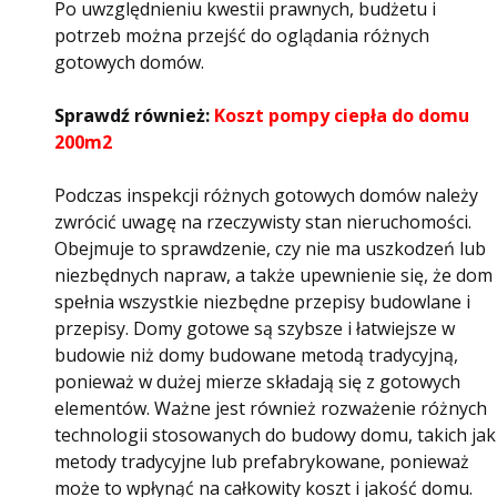
Po uwzględnieniu kwestii prawnych, budżetu i
potrzeb można przejść do oglądania różnych
gotowych domów.
Sprawdź również:
Koszt pompy ciepła do domu
200m2
Podczas inspekcji różnych gotowych domów należy
zwrócić uwagę na rzeczywisty stan nieruchomości.
Obejmuje to sprawdzenie, czy nie ma uszkodzeń lub
niezbędnych napraw, a także upewnienie się, że dom
spełnia wszystkie niezbędne przepisy budowlane i
przepisy. Domy gotowe są szybsze i łatwiejsze w
budowie niż domy budowane metodą tradycyjną,
ponieważ w dużej mierze składają się z gotowych
elementów. Ważne jest również rozważenie różnych
technologii stosowanych do budowy domu, takich jak
metody tradycyjne lub prefabrykowane, ponieważ
może to wpłynąć na całkowity koszt i jakość domu.