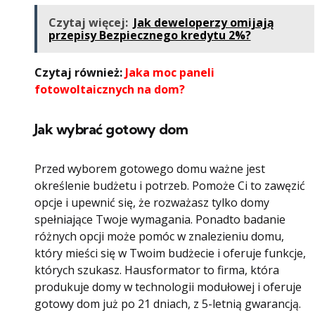
Czytaj więcej:
Jak deweloperzy omijają
przepisy Bezpiecznego kredytu 2%?
Czytaj również:
Jaka moc paneli
fotowoltaicznych na dom?
Jak wybrać gotowy dom
Przed wyborem gotowego domu ważne jest
określenie budżetu i potrzeb. Pomoże Ci to zawęzić
opcje i upewnić się, że rozważasz tylko domy
spełniające Twoje wymagania. Ponadto badanie
różnych opcji może pomóc w znalezieniu domu,
który mieści się w Twoim budżecie i oferuje funkcje,
których szukasz. Hausformator to firma, która
produkuje domy w technologii modułowej i oferuje
gotowy dom już po 21 dniach, z 5-letnią gwarancją.