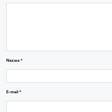
Nazwa
*
E-mail
*