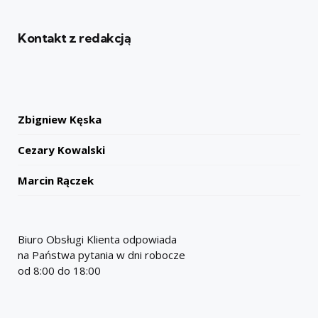
Kontakt z redakcją
Zbigniew Kęska
Cezary Kowalski
Marcin Rączek
Biuro Obsługi Klienta odpowiada
na Państwa pytania w dni robocze
od 8:00 do 18:00