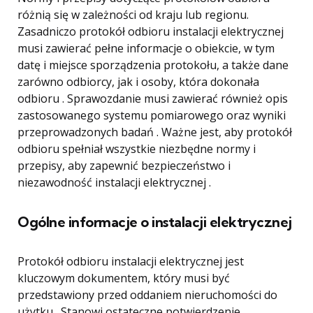
różnią się w zależności od kraju lub regionu.
Zasadniczo protokół odbioru instalacji elektrycznej
musi zawierać pełne informacje o obiekcie, w tym
datę i miejsce sporządzenia protokołu, a także dane
zarówno odbiorcy, jak i osoby, która dokonała
odbioru . Sprawozdanie musi zawierać również opis
zastosowanego systemu pomiarowego oraz wyniki
przeprowadzonych badań . Ważne jest, aby protokół
odbioru spełniał wszystkie niezbędne normy i
przepisy, aby zapewnić bezpieczeństwo i
niezawodność instalacji elektrycznej .
Ogólne informacje o instalacji elektrycznej
Protokół odbioru instalacji elektrycznej jest
kluczowym dokumentem, który musi być
przedstawiony przed oddaniem nieruchomości do
użytku . Stanowi ostateczne potwierdzenie