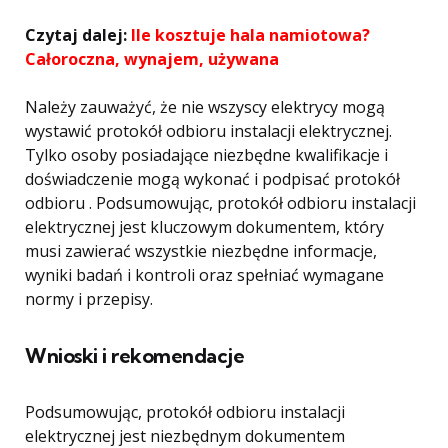
Czytaj dalej:
Ile kosztuje hala namiotowa?
Całoroczna, wynajem, używana
Należy zauważyć, że nie wszyscy elektrycy mogą
wystawić protokół odbioru instalacji elektrycznej.
Tylko osoby posiadające niezbędne kwalifikacje i
doświadczenie mogą wykonać i podpisać protokół
odbioru . Podsumowując, protokół odbioru instalacji
elektrycznej jest kluczowym dokumentem, który
musi zawierać wszystkie niezbędne informacje,
wyniki badań i kontroli oraz spełniać wymagane
normy i przepisy.
Wnioski i rekomendacje
Podsumowując, protokół odbioru instalacji
elektrycznej jest niezbędnym dokumentem