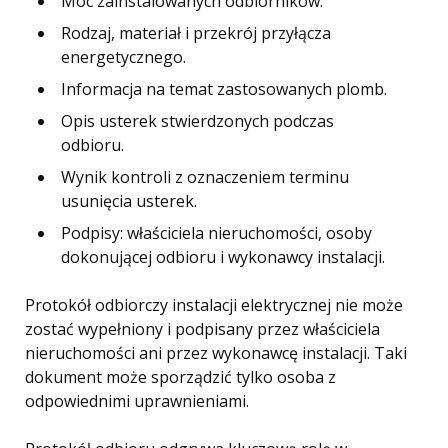
Moc zainstalowanych odbiorników.
Rodzaj, materiał i przekrój przyłącza
energetycznego.
Informacja na temat zastosowanych plomb.
Opis usterek stwierdzonych podczas
odbioru.
Wynik kontroli z oznaczeniem terminu
usunięcia usterek.
Podpisy: właściciela nieruchomości, osoby
dokonującej odbioru i wykonawcy instalacji​​.
Protokół odbiorczy instalacji elektrycznej nie może
zostać wypełniony i podpisany przez właściciela
nieruchomości ani przez wykonawcę instalacji. Taki
dokument może sporządzić tylko osoba z
odpowiednimi uprawnieniami​.