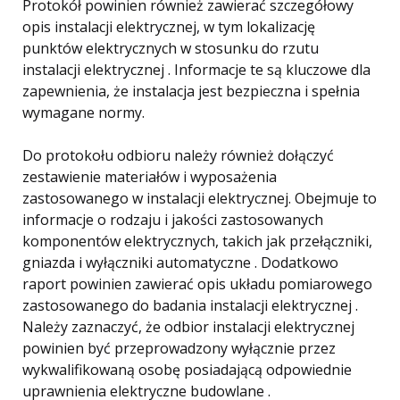
Protokół powinien również zawierać szczegółowy
opis instalacji elektrycznej, w tym lokalizację
punktów elektrycznych w stosunku do rzutu
instalacji elektrycznej . Informacje te są kluczowe dla
zapewnienia, że ​​instalacja jest bezpieczna i spełnia
wymagane normy.
Do protokołu odbioru należy również dołączyć
zestawienie materiałów i wyposażenia
zastosowanego w instalacji elektrycznej. Obejmuje to
informacje o rodzaju i jakości zastosowanych
komponentów elektrycznych, takich jak przełączniki,
gniazda i wyłączniki automatyczne . Dodatkowo
raport powinien zawierać opis układu pomiarowego
zastosowanego do badania instalacji elektrycznej .
Należy zaznaczyć, że odbior instalacji elektrycznej
powinien być przeprowadzony wyłącznie przez
wykwalifikowaną osobę posiadającą odpowiednie
uprawnienia elektryczne budowlane .