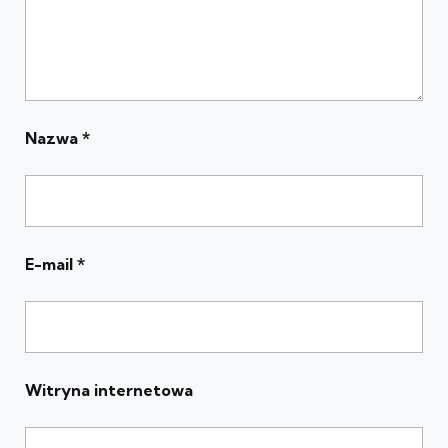
Nazwa
*
E-mail
*
Witryna internetowa