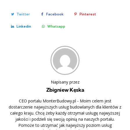
Twitter
Facebook
Pinterest
Linkedin
Whatsapp
Napisany przez
Zbigniew Kęska
CEO portalu MonterBudowy.pl - Moim celem jest
dostarczenie najwyższych usług budowlanych dla klientów z
całego kraju. Chcę żeby każdy otrzymał usługę najwyższej
jakości i podzieli się swoją opinią na naszych portalu.
Pomoże to utrzymać jak najwyższy poziom usług