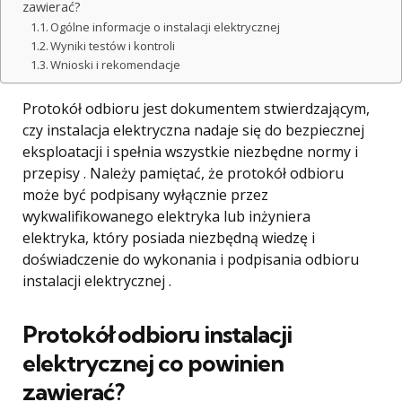
zawierać?
Ogólne informacje o instalacji elektrycznej
Wyniki testów i kontroli
Wnioski i rekomendacje
Protokół odbioru jest dokumentem stwierdzającym,
czy instalacja elektryczna nadaje się do bezpiecznej
eksploatacji i spełnia wszystkie niezbędne normy i
przepisy . Należy pamiętać, że protokół odbioru
może być podpisany wyłącznie przez
wykwalifikowanego elektryka lub inżyniera
elektryka, który posiada niezbędną wiedzę i
doświadczenie do wykonania i podpisania odbioru
instalacji elektrycznej .
Protokół odbioru instalacji
elektrycznej co powinien
zawierać?