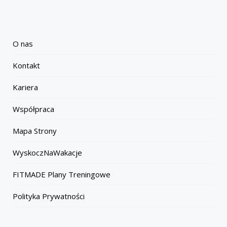
O nas
Kontakt
Kariera
Współpraca
Mapa Strony
WyskoczNaWakacje
FITMADE Plany Treningowe
Polityka Prywatności