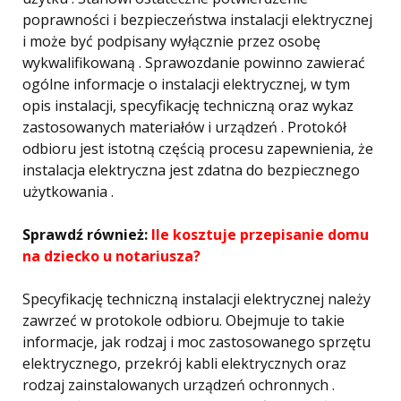
poprawności i bezpieczeństwa instalacji elektrycznej
i może być podpisany wyłącznie przez osobę
wykwalifikowaną . Sprawozdanie powinno zawierać
ogólne informacje o instalacji elektrycznej, w tym
opis instalacji, specyfikację techniczną oraz wykaz
zastosowanych materiałów i urządzeń . Protokół
odbioru jest istotną częścią procesu zapewnienia, że ​​
instalacja elektryczna jest zdatna do bezpiecznego
użytkowania .
Sprawdź również:
Ile kosztuje przepisanie domu
na dziecko u notariusza?
Specyfikację techniczną instalacji elektrycznej należy
zawrzeć w protokole odbioru. Obejmuje to takie
informacje, jak rodzaj i moc zastosowanego sprzętu
elektrycznego, przekrój kabli elektrycznych oraz
rodzaj zainstalowanych urządzeń ochronnych .