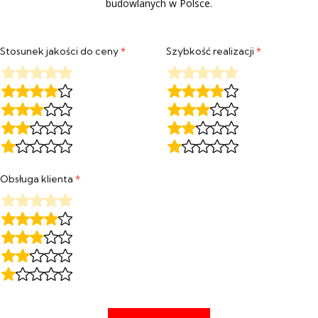
budowlanych w Polsce.
Stosunek jakości do ceny
*
Szybkość realizacji
*
Obsługa klienta
*