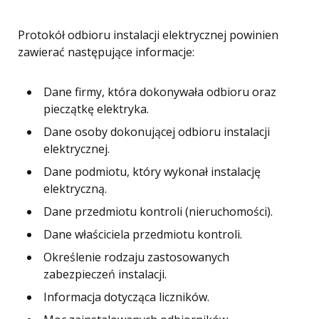
Protokół odbioru instalacji elektrycznej powinien
zawierać następujące informacje:
Dane firmy, która dokonywała odbioru oraz
pieczątkę elektryka.
Dane osoby dokonującej odbioru instalacji
elektrycznej.
Dane podmiotu, który wykonał instalację
elektryczną.
Dane przedmiotu kontroli (nieruchomości).
Dane właściciela przedmiotu kontroli.
Określenie rodzaju zastosowanych
zabezpieczeń instalacji.
Informacja dotycząca liczników.