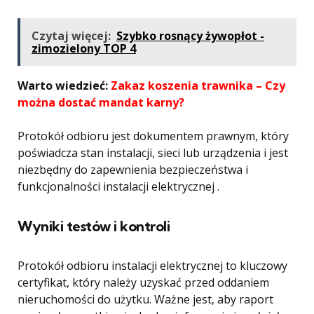
Czytaj więcej:
Szybko rosnący żywopłot -
zimozielony TOP 4
Warto wiedzieć:
Zakaz koszenia trawnika – Czy
można dostać mandat karny?
Protokół odbioru jest dokumentem prawnym, który
poświadcza stan instalacji, sieci lub urządzenia i jest
niezbędny do zapewnienia bezpieczeństwa i
funkcjonalności instalacji elektrycznej .
Wyniki testów i kontroli
Protokół odbioru instalacji elektrycznej to kluczowy
certyfikat, który należy uzyskać przed oddaniem
nieruchomości do użytku. Ważne jest, aby raport