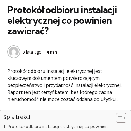
Protokół odbioru instalacji
elektrycznej co powinien
zawierać?
3 lata ago
4 min
Protokół odbioru instalacji elektrycznej jest
kluczowym dokumentem potwierdzającym
bezpieczeństwo i przydatność instalacji elektrycznej.
Raport ten jest certyfikatem, bez którego żadna
nieruchomość nie może zostać oddana do użytku .
Spis treści
Protokół odbioru instalacji elektrycznej co powinien