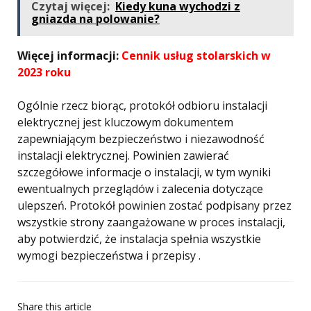
Czytaj więcej:
Kiedy kuna wychodzi z
gniazda na polowanie?
Więcej informacji:
Cennik usług stolarskich w
2023 roku
Ogólnie rzecz biorąc, protokół odbioru instalacji
elektrycznej jest kluczowym dokumentem
zapewniającym bezpieczeństwo i niezawodność
instalacji elektrycznej. Powinien zawierać
szczegółowe informacje o instalacji, w tym wyniki
ewentualnych przeglądów i zalecenia dotyczące
ulepszeń. Protokół powinien zostać podpisany przez
wszystkie strony zaangażowane w proces instalacji,
aby potwierdzić, że instalacja spełnia wszystkie
wymogi bezpieczeństwa i przepisy .
Share
this article