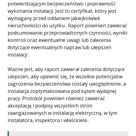
potwierdzającym bezpieczeństwo i poprawność
wykonania instalacji. Jest to certyfikat, który jest
wymagany przed oddaniem jakiejkolwiek
nieruchomości do użytku . Raport powinien zawierać
podsumowanie przeprowadzonych czynności, wyniki
kontroli oraz ewentualne uwagi lub zalecenia
dotyczące ewentualnych napraw lub ulepszeń
instalacji .
Ważne jest, aby raport zawierał zalecenia dotyczące
ulepszeń, aby upewnić się, że wszelkie potencjalne
zagrożenia bezpieczeństwa zostały uwzględnione, a
instalacja zoptymalizowana pod kątem wydajnej
pracy. Protokół powinien również zawierać
akceptację i podpisy wszystkich stron
zaangażowanych w instalację elektryczną, w tym
instalatora, inspektora i właściciela .