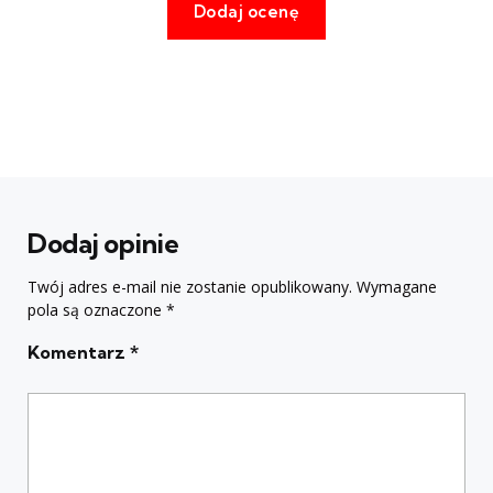
Dodaj opinie
Twój adres e-mail nie zostanie opublikowany.
Wymagane
pola są oznaczone
*
Komentarz
*