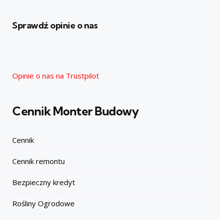
Sprawdź opinie o nas
Opinie o nas na Trustpilot
Cennik Monter Budowy
Cennik
Cennik remontu
Bezpieczny kredyt
Rośliny Ogrodowe