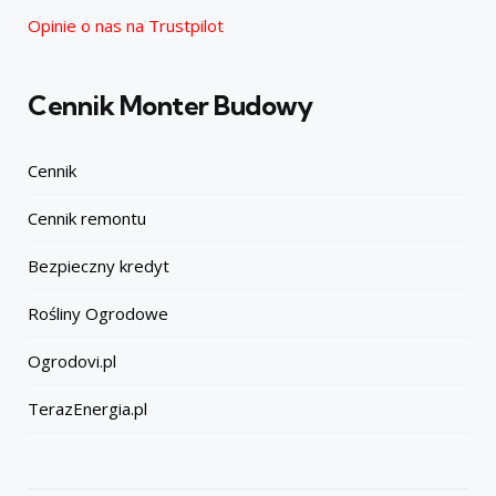
Opinie o nas na Trustpilot
Cennik Monter Budowy
Cennik
Cennik remontu
Bezpieczny kredyt
Rośliny Ogrodowe
Ogrodovi.pl
TerazEnergia.pl