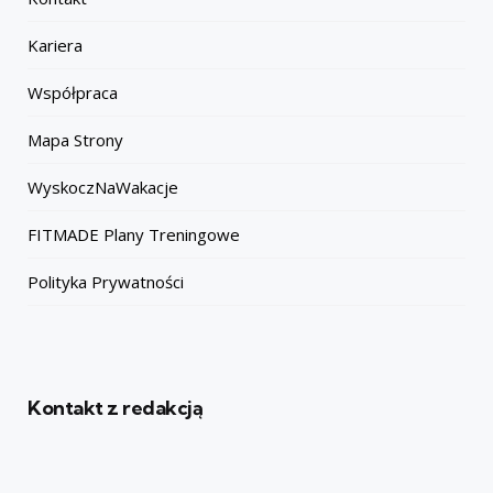
Kariera
Współpraca
Mapa Strony
WyskoczNaWakacje
FITMADE Plany Treningowe
Polityka Prywatności
Kontakt z redakcją