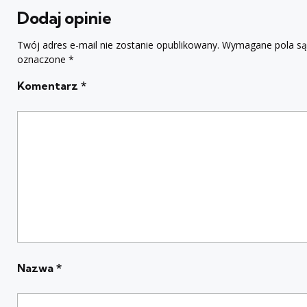
Dodaj opinie
Twój adres e-mail nie zostanie opublikowany.
Wymagane pola są
oznaczone
*
Komentarz
*
Nazwa
*