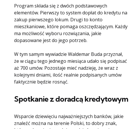
Program składa się z dwóch podstawowych
elementów. Pierwszy to system dopłat do kredytu na
zakup pierwszego lokum. Drugi to konto
mieszkaniowe, które pomaga oszczędzającym. Każdy
ma możliwość wyboru rozwiązania, jakie
dopasowane jest do jego potrzeb.
W tym samym wywiadzie Waldemar Buda przyznał,
że w ciągu tego jednego miesiąca udało się podpisać
aż 700 umów. Pozostaje mieć nadzieję, że wraz z
kolejnymi dniami, ilość realnie podpisanych umów
faktycznie będzie rosnąć.
Spotkanie z doradcą kredytowym
Wsparcie dziewięciu najważniejszych banków, jakie
znaleźć można na terenie Polski, to dobry znak,