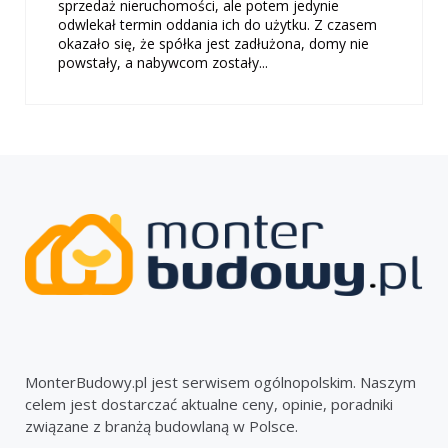
sprzedaż nieruchomości, ale potem jedynie
odwlekał termin oddania ich do użytku. Z czasem
okazało się, że spółka jest zadłużona, domy nie
powstały, a nabywcom zostały...
MonterBudowy.pl jest serwisem ogólnopolskim. Naszym
celem jest dostarczać aktualne ceny, opinie, poradniki
związane z branżą budowlaną w Polsce.