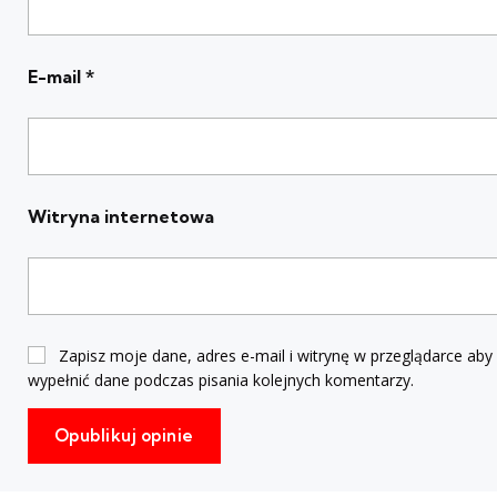
E-mail
*
Witryna internetowa
Zapisz moje dane, adres e-mail i witrynę w przeglądarce aby
wypełnić dane podczas pisania kolejnych komentarzy.