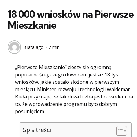
w
18 000 wniosków na Pierwsze
Mieszkanie
3 lata ago
2 min
„Pierwsze Mieszkanie” cieszy się ogromną
popularnością, czego dowodem jest aż 18 tys.
wniosków, jakie zostało złożone w pierwszym
miesiącu. Minister rozwoju i technologii Waldemar
Buda przyznaje, że tak duża liczba jest dowodem na
to, że wprowadzenie programu było dobrym
posunięciem.
Spis treści