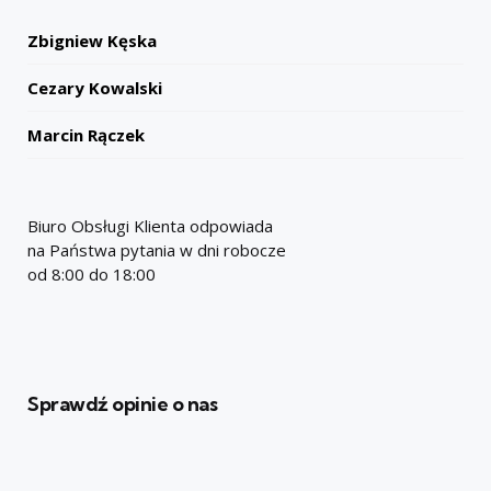
Zbigniew Kęska
Cezary Kowalski
Marcin Rączek
Biuro Obsługi Klienta odpowiada
na Państwa pytania w dni robocze
od 8:00 do 18:00
Sprawdź opinie o nas