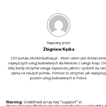
Napisany przez
Zbigniew Kęska
CEO portalu MonterBudowy.pl - Moim celem jest dostarczeni
najwyższych usług budowlanych dla klientów z całego kraju. Ch
żeby każdy otrzymał usługę najwyższej jakości i podzieli się sw
opinią na naszych portalu. Pomoże to utrzymać jak najwyższ
poziom usług budowlanych w Polsce.
Warning
: Undefined array key "support" in