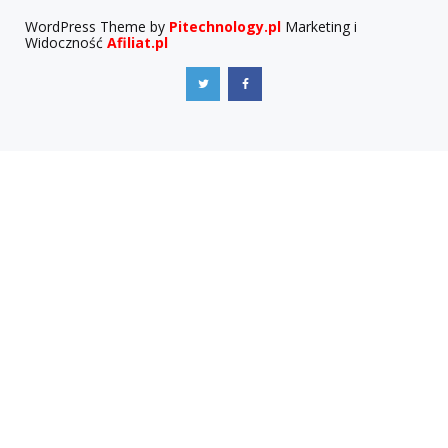
WordPress Theme by
Pitechnology.pl
Marketing i
Widoczność
Afiliat.pl