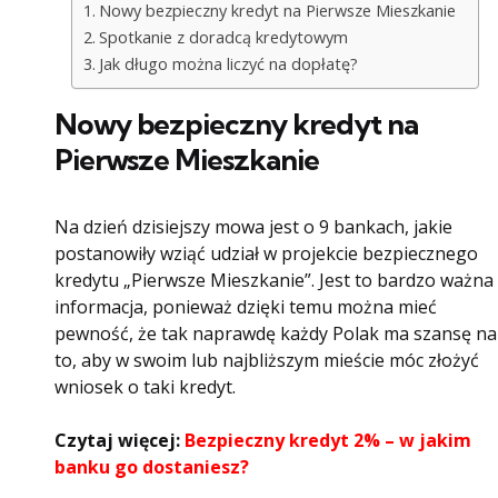
Nowy bezpieczny kredyt na Pierwsze Mieszkanie
Spotkanie z doradcą kredytowym
Jak długo można liczyć na dopłatę?
Nowy bezpieczny kredyt na
Pierwsze Mieszkanie
Na dzień dzisiejszy mowa jest o 9 bankach, jakie
postanowiły wziąć udział w projekcie bezpiecznego
kredytu „Pierwsze Mieszkanie”. Jest to bardzo ważna
informacja, ponieważ dzięki temu można mieć
pewność, że tak naprawdę każdy Polak ma szansę na
to, aby w swoim lub najbliższym mieście móc złożyć
wniosek o taki kredyt.
Czytaj więcej:
Bezpieczny kredyt 2% – w jakim
banku go dostaniesz?