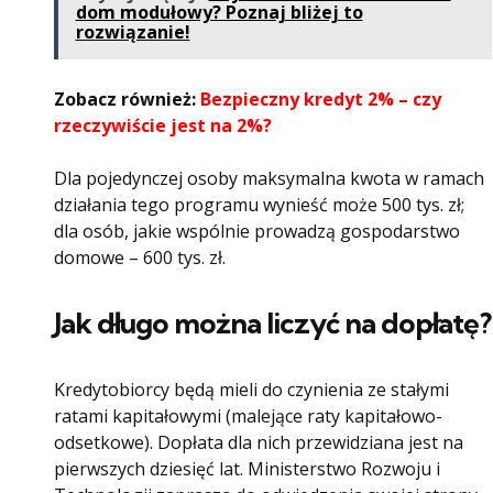
dom modułowy? Poznaj bliżej to
rozwiązanie!
Zobacz również:
Bezpieczny kredyt 2% – czy
rzeczywiście jest na 2%?
Dla pojedynczej osoby maksymalna kwota w ramach
działania tego programu wynieść może 500 tys. zł;
dla osób, jakie wspólnie prowadzą gospodarstwo
domowe – 600 tys. zł.
Jak długo można liczyć na dopłatę?
Kredytobiorcy będą mieli do czynienia ze stałymi
ratami kapitałowymi (malejące raty kapitałowo-
odsetkowe). Dopłata dla nich przewidziana jest na
pierwszych dziesięć lat. Ministerstwo Rozwoju i