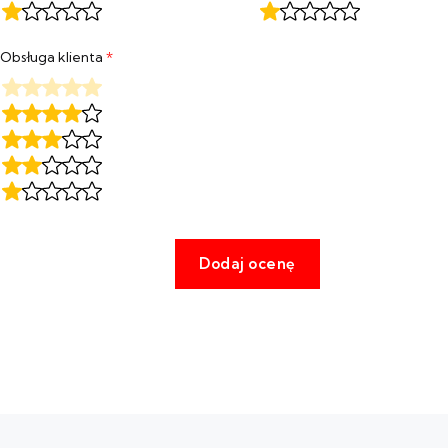
Obsługa klienta
*