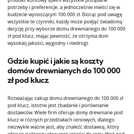
produkt końcowy spełni wszystkie pożądane
potrzeby i preferencje, a jednocześnie mieści się w
budżecie wynoszącym 100 000 zł. Biorąc pod uwagę
wszystkie te czynniki, każdy może podjąć świadomą
decyzję przy wyborze domu drewnianego do 100 000
zł pod klucz, mając pewność, że otrzyma dom
wysokiej jakości, wygodny i niedrogi.
Gdzie kupić i jakie są koszty
domów drewnianych do 100 000
zł pod klucz
Rozważając zakup domu drewnianego do 100 000 zł
pod klucz, istotne jest zbadanie i porównanie
dostawców. Wiele firm oferuje domy drewniane pod
klucz w różnych przedziałach cenowych, dlatego
niezwykle ważne jest, aby znaleźć dostawcę, który