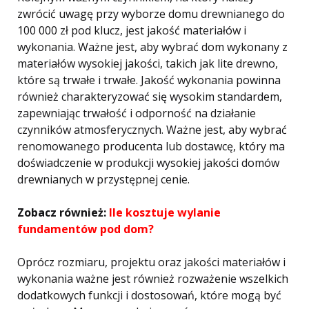
zwrócić uwagę przy wyborze domu drewnianego do
100 000 zł pod klucz, jest jakość materiałów i
wykonania. Ważne jest, aby wybrać dom wykonany z
materiałów wysokiej jakości, takich jak lite drewno,
które są trwałe i trwałe. Jakość wykonania powinna
również charakteryzować się wysokim standardem,
zapewniając trwałość i odporność na działanie
czynników atmosferycznych. Ważne jest, aby wybrać
renomowanego producenta lub dostawcę, który ma
doświadczenie w produkcji wysokiej jakości domów
drewnianych w przystępnej cenie.
Zobacz również:
Ile kosztuje wylanie
fundamentów pod dom?
Oprócz rozmiaru, projektu oraz jakości materiałów i
wykonania ważne jest również rozważenie wszelkich
dodatkowych funkcji i dostosowań, które mogą być