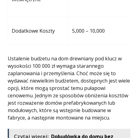
Dodatkowe Koszty
5,000 – 10,000
Ustalenie budżetu na dom drewniany pod klucz w
wysokości 100 000 zł wymaga starannego
zaplanowania i przemyślenia. Choć może się to
wydawać niewielkim budżetem, dostępnych jest wiele
opcji, które mogą sprostać temu pułapowi
cenowemu. Jednym ze sposobów obniżenia kosztów
jest rozważenie domów prefabrykowanych lub
modułowych, które są wstępnie budowane w
fabryce, a następnie montowane na miejscu.
Czytaj więcej:
Dobudówka do domu bez