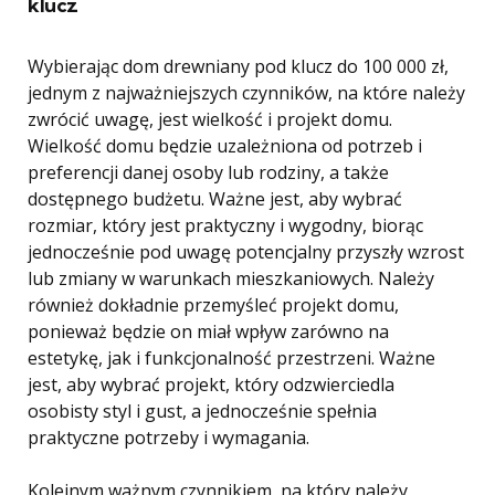
klucz
Wybierając dom drewniany pod klucz do 100 000 zł,
jednym z najważniejszych czynników, na które należy
zwrócić uwagę, jest wielkość i projekt domu.
Wielkość domu będzie uzależniona od potrzeb i
preferencji danej osoby lub rodziny, a także
dostępnego budżetu. Ważne jest, aby wybrać
rozmiar, który jest praktyczny i wygodny, biorąc
jednocześnie pod uwagę potencjalny przyszły wzrost
lub zmiany w warunkach mieszkaniowych. Należy
również dokładnie przemyśleć projekt domu,
ponieważ będzie on miał wpływ zarówno na
estetykę, jak i funkcjonalność przestrzeni. Ważne
jest, aby wybrać projekt, który odzwierciedla
osobisty styl i gust, a jednocześnie spełnia
praktyczne potrzeby i wymagania.
Kolejnym ważnym czynnikiem, na który należy