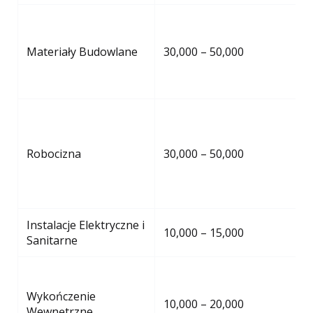
Materiały Budowlane
30,000 – 50,000
Robocizna
30,000 – 50,000
Instalacje Elektryczne i
10,000 – 15,000
Sanitarne
Wykończenie
10,000 – 20,000
Wewnętrzne