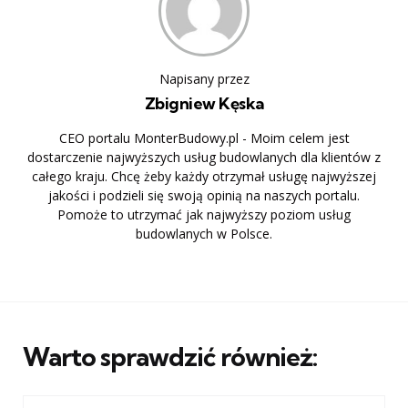
Napisany przez
Zbigniew Kęska
CEO portalu MonterBudowy.pl - Moim celem jest
dostarczenie najwyższych usług budowlanych dla klientów z
całego kraju. Chcę żeby każdy otrzymał usługę najwyższej
jakości i podzieli się swoją opinią na naszych portalu.
Pomoże to utrzymać jak najwyższy poziom usług
budowlanych w Polsce.
Warto sprawdzić również: