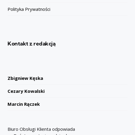
Polityka Prywatności
Kontakt z redakcją
Zbigniew Kęska
Cezary Kowalski
Marcin Rączek
Biuro Obsługi Klienta odpowiada