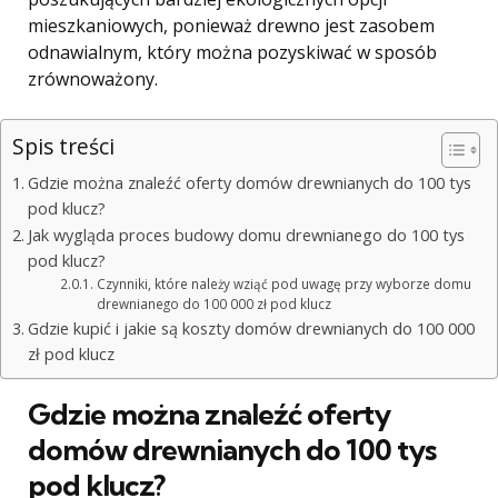
mieszkaniowych, ponieważ drewno jest zasobem
odnawialnym, który można pozyskiwać w sposób
zrównoważony.
Spis treści
Gdzie można znaleźć oferty domów drewnianych do 100 tys
pod klucz?
Jak wygląda proces budowy domu drewnianego do 100 tys
pod klucz?
Czynniki, które należy wziąć pod uwagę przy wyborze domu
drewnianego do 100 000 zł pod klucz
Gdzie kupić i jakie są koszty domów drewnianych do 100 000
zł pod klucz
Gdzie można znaleźć oferty
domów drewnianych do 100 tys
pod klucz?