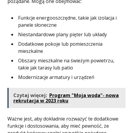
pożądane. Mogą one obejmować:
Funkcje energooszczędne, takie jak izolacja i
panele słoneczne
Niestandardowe plany pięter lub układy
Dodatkowe pokoje lub pomieszczenia
mieszkalne
Obszary mieszkalne na świeżym powietrzu,
takie jak tarasy lub patio
Modernizacje armatury i urządzeń
Czytaj więcej:
Program "Moja woda"- nowa
rekrutacja w 2023 roku
Ważne jest, aby dokładnie rozważyć te dodatkowe
funkcje i dostosowania, aby mieć pewność, że