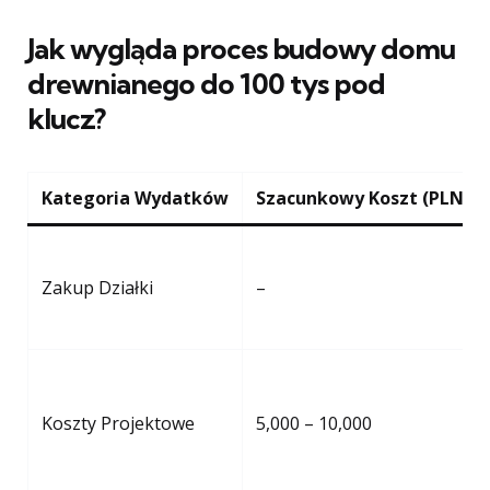
Jak wygląda proces budowy domu
drewnianego do 100 tys pod
klucz?
Kategoria Wydatków
Szacunkowy Koszt (PLN)
Zakup Działki
–
Koszty Projektowe
5,000 – 10,000