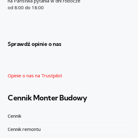
na Państwa pytania w dni robocze
od 8:00 do 18:00
Sprawdź opinie o nas
Opinie o nas na Trustpilot
Cennik Monter Budowy
Cennik
Cennik remontu