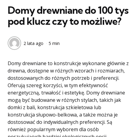
Domy drewniane do 100 tys
pod klucz czy to możliwe?
2 lata ago
5 min
Domy drewniane to konstrukcje wykonane głównie z
drewna, dostępne w różnych wzorach i rozmiarach,
dostosowanych do różnych potrzeb i preferencji.
Oferują szereg korzyści, w tym efektywność
energetyczną, trwałość i estetykę. Domy drewniane
mogą być budowane w różnych stylach, takich jak
domki z bali, konstrukcja szkieletowa lub
konstrukcja słupowo-belkowa, a także można je
dostosować do indywidualnych preferencji. Są
również popularnym wyborem dla osób
poszukujących bardziej ekologicznych opcji