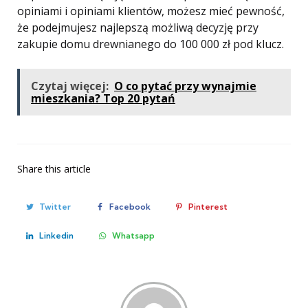
opiniami i opiniami klientów, możesz mieć pewność,
że podejmujesz najlepszą możliwą decyzję przy
zakupie domu drewnianego do 100 000 zł pod klucz.
Czytaj więcej:
O co pytać przy wynajmie
mieszkania? Top 20 pytań
Share
this article
Twitter
Facebook
Pinterest
Linkedin
Whatsapp