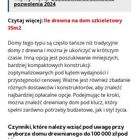
pozwolenia 2024
Czytaj więcej:
Ile drewna na dom szkieletowy
35m2
Domy tego typu są często tańsze niż tradycyjne
domy z drewna i można je ukończyć w krótszym
czasie. Inną opcją jest poszukiwanie mniejszych,
bardziej kompaktowych konstrukcji
zoptymalizowanych pod kątem wydajności i
przystępności cenowej. Ważne jest również zbadanie
różnych dostawców i konstruktorów, aby znaleźć
najbardziej opłacalne opcje. Podejmując te kroki,
można znaleźć drewniany dom pod klucz, który
spełni zarówno potrzeby budżetowe, jak i styl życia.
Czynniki, które należy wziąć pod uwagę przy
wyborze domu drewnianego do 100 000 zł pod