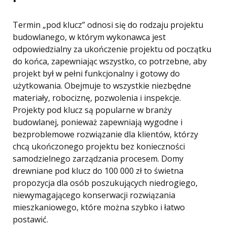
Termin „pod klucz” odnosi się do rodzaju projektu
budowlanego, w którym wykonawca jest
odpowiedzialny za ukończenie projektu od początku
do końca, zapewniając wszystko, co potrzebne, aby
projekt był w pełni funkcjonalny i gotowy do
użytkowania. Obejmuje to wszystkie niezbędne
materiały, robociznę, pozwolenia i inspekcje.
Projekty pod klucz są popularne w branży
budowlanej, ponieważ zapewniają wygodne i
bezproblemowe rozwiązanie dla klientów, którzy
chcą ukończonego projektu bez konieczności
samodzielnego zarządzania procesem. Domy
drewniane pod klucz do 100 000 zł to świetna
propozycja dla osób poszukujących niedrogiego,
niewymagającego konserwacji rozwiązania
mieszkaniowego, które można szybko i łatwo
postawić.