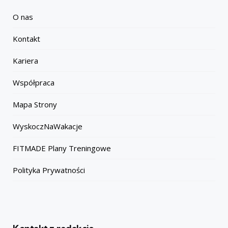
O nas
Kontakt
Kariera
Współpraca
Mapa Strony
WyskoczNaWakacje
FITMADE Plany Treningowe
Polityka Prywatności