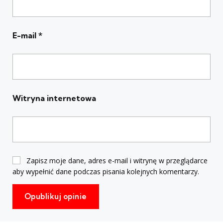
E-mail
*
Witryna internetowa
Zapisz moje dane, adres e-mail i witrynę w przeglądarce
aby wypełnić dane podczas pisania kolejnych komentarzy.