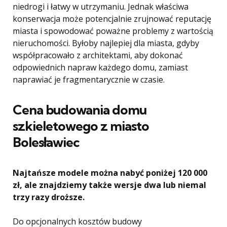
niedrogi i łatwy w utrzymaniu. Jednak właściwa
konserwacja może potencjalnie zrujnować reputację
miasta i spowodować poważne problemy z wartością
nieruchomości. Byłoby najlepiej dla miasta, gdyby
współpracowało z architektami, aby dokonać
odpowiednich napraw każdego domu, zamiast
naprawiać je fragmentarycznie w czasie.
Cena budowania domu
szkieletowego z miasto
Bolesławiec
Najtańsze modele można nabyć poniżej 120 000
zł, ale znajdziemy także wersje dwa lub niemal
trzy razy droższe.
Do opcjonalnych kosztów budowy