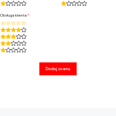
Obsługa klienta
*