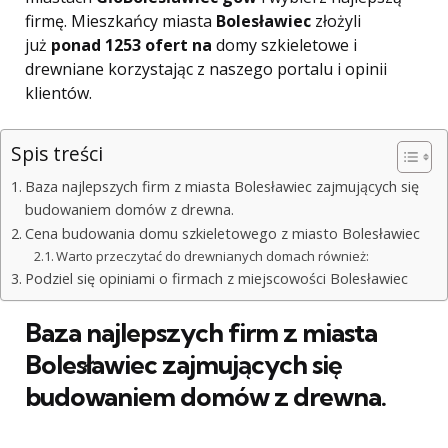
firmę. Mieszkańcy miasta
Bolesławiec
złożyli
już
ponad 1253 ofert na
domy szkieletowe i
drewniane korzystając z naszego portalu i opinii
klientów.
Spis treści
Baza najlepszych firm z miasta Bolesławiec zajmujących się
budowaniem domów z drewna.
Cena budowania domu szkieletowego z miasto Bolesławiec
Warto przeczytać do drewnianych domach również:
Podziel się opiniami o firmach z miejscowości Bolesławiec
Baza najlepszych firm z miasta
Bolesławiec zajmujących się
budowaniem domów z drewna.