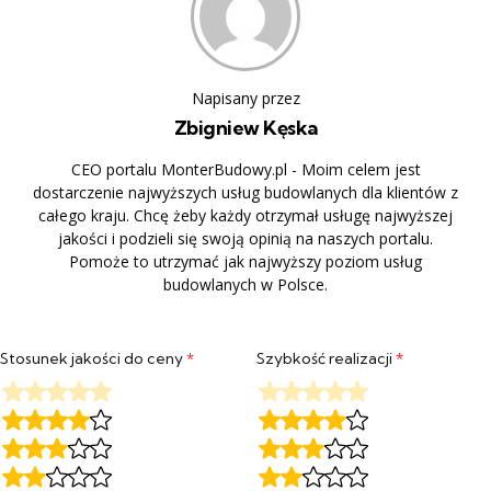
Napisany przez
Zbigniew Kęska
CEO portalu MonterBudowy.pl - Moim celem jest
dostarczenie najwyższych usług budowlanych dla klientów z
całego kraju. Chcę żeby każdy otrzymał usługę najwyższej
jakości i podzieli się swoją opinią na naszych portalu.
Pomoże to utrzymać jak najwyższy poziom usług
budowlanych w Polsce.
Stosunek jakości do ceny
*
Szybkość realizacji
*