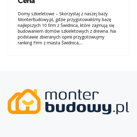
Cena
Domy szkieletowe – Skorzystaj z naszej bazy
MonterBudowy.pl, gdzie przygotowaliśmy bazę
najlepszych 10 firm z Świdnica, które zajmują się
budowaniem domów szkieletowych z drewna. Na
podstawie zbieranych opinii przygotowujmy
ranking Firm z miasta Świdnica,...