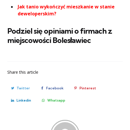
Jak tanio wykończyć mieszkanie w stanie
deweloperskim?
Podziel się opiniami o firmach z
miejscowości Bolesławiec
Share
this article
Twitter
Facebook
Pinterest
Linkedin
Whatsapp