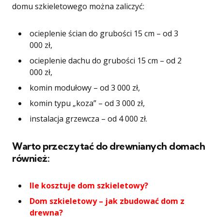
domu szkieletowego można zaliczyć:
ocieplenie ścian do grubości 15 cm – od 3
000 zł,
ocieplenie dachu do grubości 15 cm – od 2
000 zł,
komin modułowy – od 3 000 zł,
komin typu „koza” – od 3 000 zł,
instalacja grzewcza – od 4 000 zł.
Warto przeczytać do drewnianych domach
również:
Ile kosztuje dom szkieletowy?
Dom szkieletowy – jak zbudować dom z
drewna?