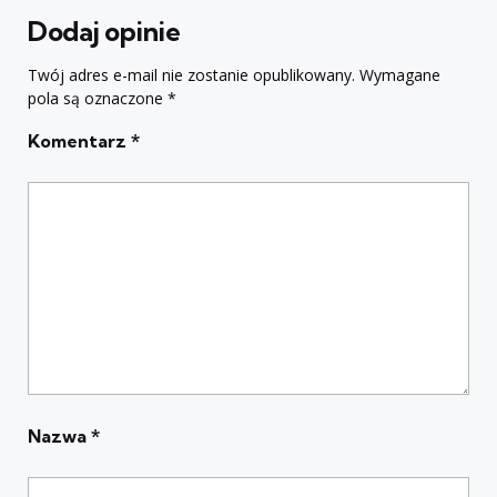
Dodaj opinie
Twój adres e-mail nie zostanie opublikowany.
Wymagane
pola są oznaczone
*
Komentarz
*
Nazwa
*