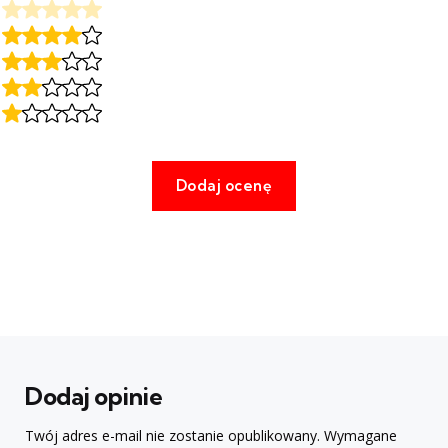
Dodaj opinie
Twój adres e-mail nie zostanie opublikowany.
Wymagane