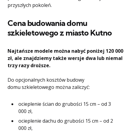
przyszłych pokoleń.
Cena budowania domu
szkieletowego z miasto Kutno
Najtańsze modele można nabyć poniżej 120 000
zł, ale znajdziemy także wersje dwa lub niemal
trzy razy droższe.
Do opcjonalnych kosztów budowy
domu szkieletowego można zaliczyć:
ocieplenie ścian do grubości 15 cm – od 3
000 zł,
ocieplenie dachu do grubości 15 cm – od 2
000 zł,