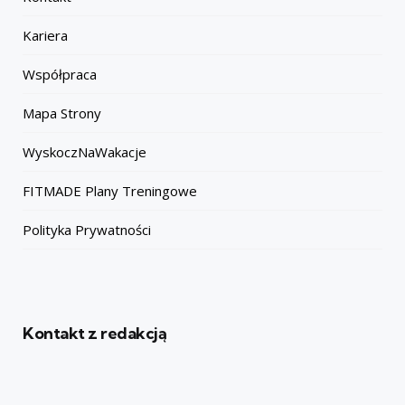
Kariera
Współpraca
Mapa Strony
WyskoczNaWakacje
FITMADE Plany Treningowe
Polityka Prywatności
Kontakt z redakcją