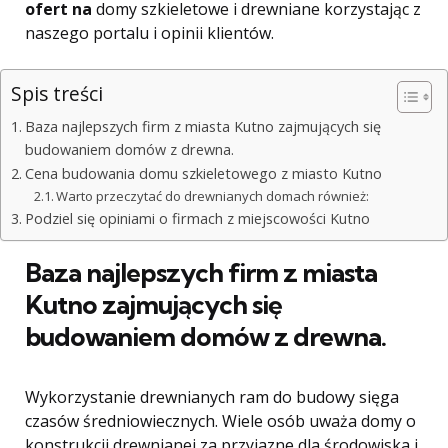
ofert na
domy szkieletowe i drewniane korzystając z
naszego portalu i opinii klientów.
Spis treści
Baza najlepszych firm z miasta Kutno zajmujących się
budowaniem domów z drewna.
Cena budowania domu szkieletowego z miasto Kutno
Warto przeczytać do drewnianych domach również:
Podziel się opiniami o firmach z miejscowości Kutno
Baza najlepszych firm z miasta
Kutno zajmujących się
budowaniem domów z drewna.
Wykorzystanie drewnianych ram do budowy sięga
czasów średniowiecznych. Wiele osób uważa domy o
konstrukcji drewnianej za przyjazne dla środowiska i