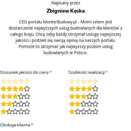
Napisany przez
Zbigniew Kęska
CEO portalu MonterBudowy.pl - Moim celem jest
dostarczenie najwyższych usług budowlanych dla klientów z
całego kraju. Chcę żeby każdy otrzymał usługę najwyższej
jakości i podzieli się swoją opinią na naszych portalu.
Pomoże to utrzymać jak najwyższy poziom usług
budowlanych w Polsce.
Stosunek jakości do ceny
*
Szybkość realizacji
*
Obsługa klienta
*