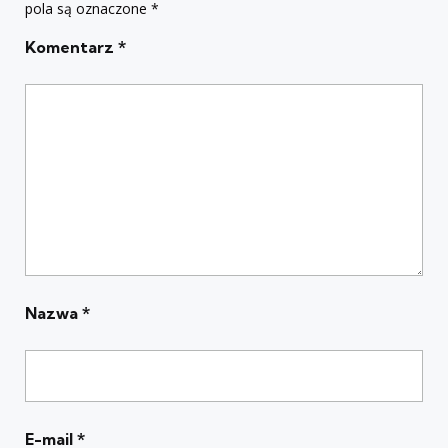
pola są oznaczone
*
Komentarz
*
Nazwa
*
E-mail
*