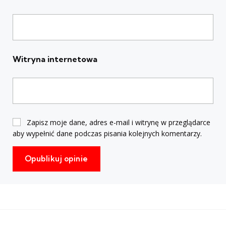
Witryna internetowa
Zapisz moje dane, adres e-mail i witrynę w przeglądarce
aby wypełnić dane podczas pisania kolejnych komentarzy.