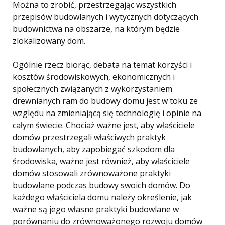
Można to zrobić, przestrzegając wszystkich
przepisów budowlanych i wytycznych dotyczących
budownictwa na obszarze, na którym będzie
zlokalizowany dom.
Ogólnie rzecz biorąc, debata na temat korzyści i
kosztów środowiskowych, ekonomicznych i
społecznych związanych z wykorzystaniem
drewnianych ram do budowy domu jest w toku ze
względu na zmieniającą się technologię i opinie na
całym świecie. Chociaż ważne jest, aby właściciele
domów przestrzegali właściwych praktyk
budowlanych, aby zapobiegać szkodom dla
środowiska, ważne jest również, aby właściciele
domów stosowali zrównoważone praktyki
budowlane podczas budowy swoich domów. Do
każdego właściciela domu należy określenie, jak
ważne są jego własne praktyki budowlane w
porównaniu do zrównoważonego rozwoju domów