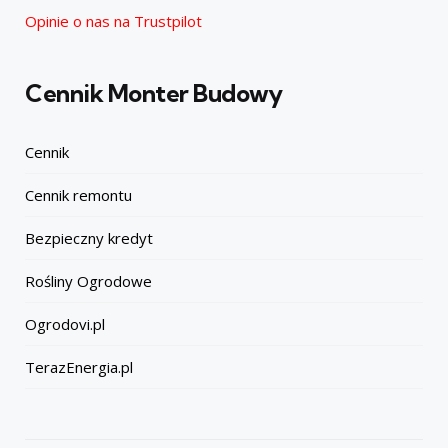
Opinie o nas na Trustpilot
Cennik Monter Budowy
Cennik
Cennik remontu
Bezpieczny kredyt
Rośliny Ogrodowe
Ogrodovi.pl
TerazEnergia.pl