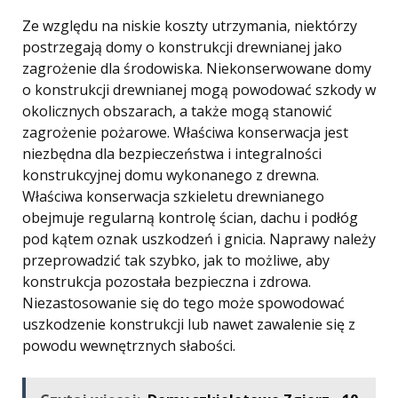
Ze względu na niskie koszty utrzymania, niektórzy
postrzegają domy o konstrukcji drewnianej jako
zagrożenie dla środowiska. Niekonserwowane domy
o konstrukcji drewnianej mogą powodować szkody w
okolicznych obszarach, a także mogą stanowić
zagrożenie pożarowe. Właściwa konserwacja jest
niezbędna dla bezpieczeństwa i integralności
konstrukcyjnej domu wykonanego z drewna.
Właściwa konserwacja szkieletu drewnianego
obejmuje regularną kontrolę ścian, dachu i podłóg
pod kątem oznak uszkodzeń i gnicia. Naprawy należy
przeprowadzić tak szybko, jak to możliwe, aby
konstrukcja pozostała bezpieczna i zdrowa.
Niezastosowanie się do tego może spowodować
uszkodzenie konstrukcji lub nawet zawalenie się z
powodu wewnętrznych słabości.