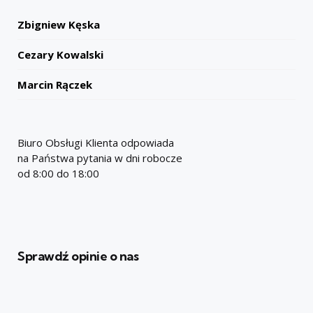
Zbigniew Kęska
Cezary Kowalski
Marcin Rączek
Biuro Obsługi Klienta odpowiada
na Państwa pytania w dni robocze
od 8:00 do 18:00
Sprawdź opinie o nas