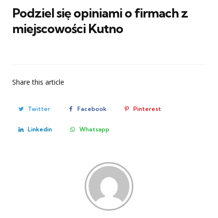
Podziel się opiniami o firmach z
miejscowości Kutno
Share
this article
Twitter
Facebook
Pinterest
Linkedin
Whatsapp