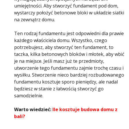
umiejętności. Aby stworzyć fundament pod dom,
wystarczy położyć betonowe bloki w układzie siatki
na zewnątrz domu.
Ten rodzaj fundamentu jest odpowiedni dla prawie
każdego właściciela domu. Wszystko, czego
potrzebujesz, aby stworzyć ten fundament, to
taczka, kilka betonowych bloków i młotek, aby wbić
je na miejsce. Jeśli masz już te przedmioty,
utworzenie tego fundamentu zajmie trochę czasu i
wysiłku. Stworzenie nieco bardziej rozbudowanego
fundamentu kosztuje sporo pieniędzy, ale nadal
będziesz w stanie z łatwością stworzyć go
samodzielnie.
Warto wiedzieć:
Ile kosztuje budowa domu z
bali?