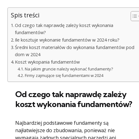
Spis treści
Od czego tak naprawdę zależy koszt wykonania
fundamentów?
Ile kosztuje wykonanie fundamentów w 2024 roku?
Średni koszt materiałów do wykonania fundamentów pod
dom w 2024
Koszt wykopania fundamentów
Na jakim gruncie należy wykonać fundamenty?
Firmy zajmujące się fundamentami w 2024
Od czego tak naprawdę zależy
koszt wykonania fundamentów?
Najbardziej podstawowe fundamenty są
najłatwiejsze do zbudowania, ponieważ nie
wymagają żadnych specjalnych narzędzi ani