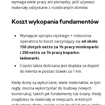
wymaga wiele pracy ani pieniędzy, jeśli używasz
materiały odzyskane z rozebranych domów.
Koszt wykopania fundamentów
Wynajęcie sprzętu ciężkiego + robocizna
operatora to koszt zaczynający się
od około
150 złotych netto za 1h pracy minikoparki
i 250 netto za 1h pracy koparko-
ładowarki.
Często także doliczana jest dopłata za dojazd
do klienta w postaci stawki za 1 km.
Kiedy domy są wyburzane, wiele materiałów, w tym
cegły, można wykorzystać do budowy nowych
konstrukcji, takich jak fundamenty lub ściany. Kiedy
znajdziesz te materiały w miejscach, w których