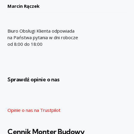
Marcin Rączek
Biuro Obsługi Klienta odpowiada
na Państwa pytania w dni robocze
od 8:00 do 18:00
Sprawdź opinie o nas
Opinie o nas na Trustpilot
Cennik Monter Budowy