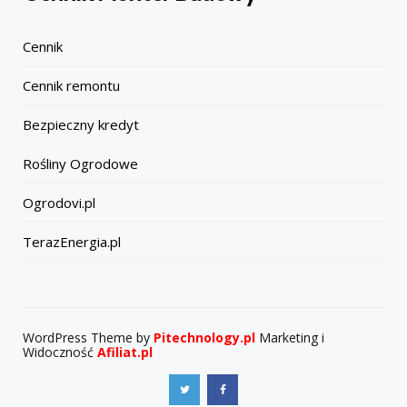
Cennik
Cennik remontu
Bezpieczny kredyt
Rośliny Ogrodowe
Ogrodovi.pl
TerazEnergia.pl
WordPress Theme by
Pitechnology.pl
Marketing i
Widoczność
Afiliat.pl