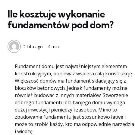
w
Ile kosztuje wykonanie
fundamentów pod dom?
2 lata ago
4 min
Fundament domu jest najważniejszym elementem
konstrukcyjnym, ponieważ wspiera całą konstrukcję.
Większość domów ma fundament składający się z
bloczków betonowych. Jednak fundamenty można
również budować z innych materiałów. Stworzenie
dobrego fundamentu dla twojego domu wymaga
dużej inwestycji pieniędzy i zasobów. Mimo to
zbudowanie fundamentu jest stosunkowo łatwe i
może to zrobić każdy, kto ma odpowiednie narzędzia
i wiedzę.