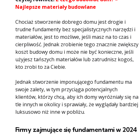
Najlepsze materiały budowlane
Chociaż stworzenie dobrego domu jest drogie i
trudne fundamenty bez specjalistycznych narzędzi i
materiałów, jest to możliwe, jeśli masz na to czas i
cierpliwość. Jednak zrobienie tego znacznie zwiększy
koszt budowy domu i może nie być konieczne, jeśli
użyjesz tańszych materiałów lub zatrudnisz kogoś,
kto zrobi to za Ciebie.
Jednak stworzenie imponującego fundamentu ma
swoje zalety, w tym przyciąga potencjalnych
klientów, którzy chcą, aby ich domy wyróżniały się na
tle innych w okolicy i sprawiały, że wyglądały bardziej
luksusowo niż inne w pobliżu.
Firmy zajmujące się fundamentami w 2024