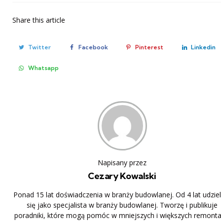
Share
this article
Twitter
Facebook
Pinterest
Linkedin
Whatsapp
Napisany przez
Cezary Kowalski
Ponad 15 lat doświadczenia w branży budowlanej. Od 4 lat udzi
się jako specjalista w branży budowlanej. Tworzę i publikuje
poradniki, które mogą pomóc w mniejszych i większych remonta