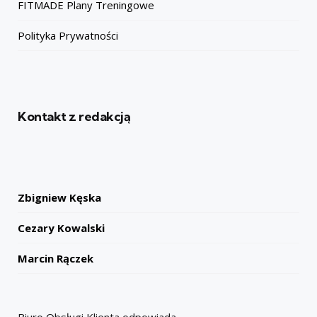
FITMADE Plany Treningowe
Polityka Prywatności
Kontakt z redakcją
Zbigniew Kęska
Cezary Kowalski
Marcin Rączek