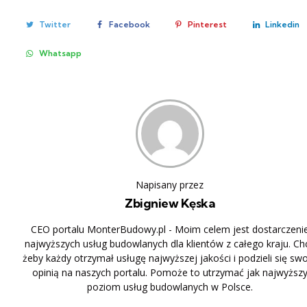
Twitter
Facebook
Pinterest
Linkedin
Whatsapp
Napisany przez
Zbigniew Kęska
CEO portalu MonterBudowy.pl - Moim celem jest dostarczeni
najwyższych usług budowlanych dla klientów z całego kraju. Ch
żeby każdy otrzymał usługę najwyższej jakości i podzieli się sw
opinią na naszych portalu. Pomoże to utrzymać jak najwyższ
poziom usług budowlanych w Polsce.