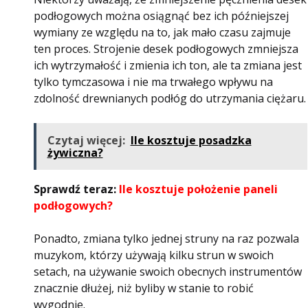
podłogowych można osiągnąć bez ich późniejszej
wymiany ze względu na to, jak mało czasu zajmuje
ten proces. Strojenie desek podłogowych zmniejsza
ich wytrzymałość i zmienia ich ton, ale ta zmiana jest
tylko tymczasowa i nie ma trwałego wpływu na
zdolność drewnianych podłóg do utrzymania ciężaru.
Czytaj więcej:
Ile kosztuje posadzka
żywiczna?
Sprawdź teraz:
Ile kosztuje położenie paneli
podłogowych?
Ponadto, zmiana tylko jednej struny na raz pozwala
muzykom, którzy używają kilku strun w swoich
setach, na używanie swoich obecnych instrumentów
znacznie dłużej, niż byliby w stanie to robić
wygodnie.