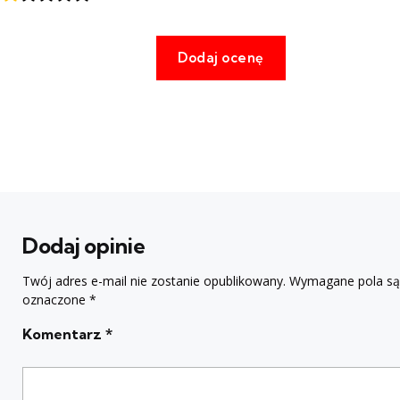
Dodaj opinie
Twój adres e-mail nie zostanie opublikowany.
Wymagane pola są
oznaczone
*
Komentarz
*