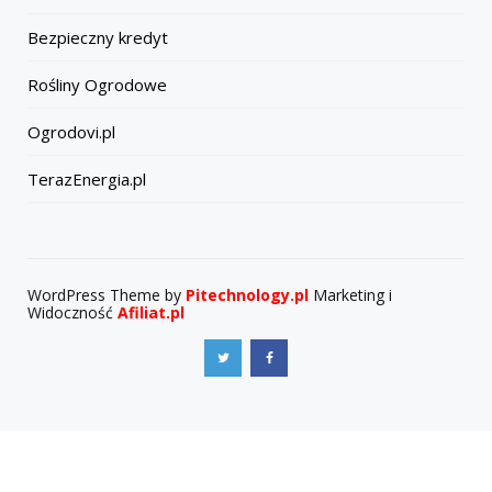
Bezpieczny kredyt
Rośliny Ogrodowe
Ogrodovi.pl
TerazEnergia.pl
WordPress Theme by
Pitechnology.pl
Marketing i
Widoczność
Afiliat.pl