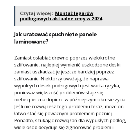
Czytaj więcej:
Montaż legarów
podłogowych aktualne ceny w 2024
Jak uratować spuchnięte panele
laminowane?
Zamiast osłabiać drewno poprzez wielokrotne
szlifowanie, najlepiej wymienić uszkodzone deski,
zamiast uszkadzać je jeszcze bardziej poprzez
szlifowanie. Niektórzy uważają, że naprawa
wypukłych desek podłogowych jest warta ryzyka,
ponieważ większość problemów staje się
niebezpieczna dopiero w późniejszym okresie życia.
Jeśli nie rozwiążesz tego problemu teraz, może on
łatwo stać się poważnym problemem później.
Ponadto, szukając rozwiązań dla wypukłych podłóg,
wiele osób decyduje się zignorować problem i