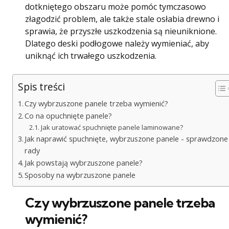
dotkniętego obszaru może pomóc tymczasowo
złagodzić problem, ale także stale osłabia drewno i
sprawia, że ​​przyszłe uszkodzenia są nieuniknione.
Dlatego deski podłogowe należy wymieniać, aby
uniknąć ich trwałego uszkodzenia.
Spis treści
Czy wybrzuszone panele trzeba wymienić?
Co na opuchnięte panele?
Jak uratować spuchnięte panele laminowane?
Jak naprawić spuchnięte, wybrzuszone panele - sprawdzone
rady
Jak powstają wybrzuszone panele?
Sposoby na wybrzuszone panele
Czy wybrzuszone panele trzeba
wymienić?