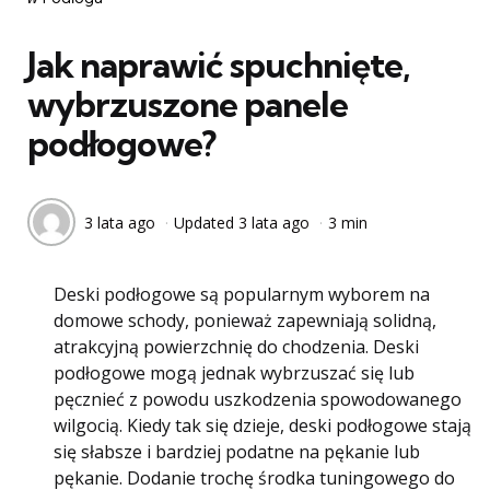
w
Jak naprawić spuchnięte,
wybrzuszone panele
podłogowe?
3 lata ago
Updated
3 lata ago
3 min
Deski podłogowe są popularnym wyborem na
domowe schody, ponieważ zapewniają solidną,
atrakcyjną powierzchnię do chodzenia. Deski
podłogowe mogą jednak wybrzuszać się lub
pęcznieć z powodu uszkodzenia spowodowanego
wilgocią. Kiedy tak się dzieje, deski podłogowe stają
się słabsze i bardziej podatne na pękanie lub
pękanie. Dodanie trochę środka tuningowego do