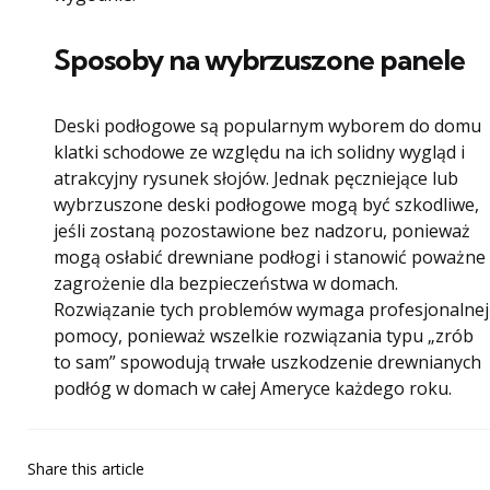
Sposoby na wybrzuszone panele
Deski podłogowe są popularnym wyborem do domu
klatki schodowe ze względu na ich solidny wygląd i
atrakcyjny rysunek słojów. Jednak pęczniejące lub
wybrzuszone deski podłogowe mogą być szkodliwe,
jeśli zostaną pozostawione bez nadzoru, ponieważ
mogą osłabić drewniane podłogi i stanowić poważne
zagrożenie dla bezpieczeństwa w domach.
Rozwiązanie tych problemów wymaga profesjonalnej
pomocy, ponieważ wszelkie rozwiązania typu „zrób
to sam” spowodują trwałe uszkodzenie drewnianych
podłóg w domach w całej Ameryce każdego roku.
Share
this article