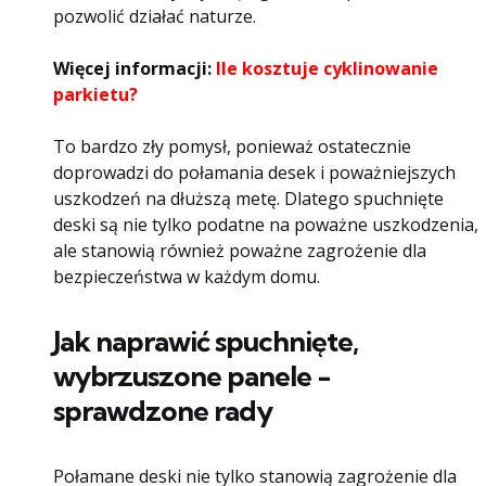
pozwolić działać naturze.
Więcej informacji:
Ile kosztuje cyklinowanie
parkietu?
To bardzo zły pomysł, ponieważ ostatecznie
doprowadzi do połamania desek i poważniejszych
uszkodzeń na dłuższą metę. Dlatego spuchnięte
deski są nie tylko podatne na poważne uszkodzenia,
ale stanowią również poważne zagrożenie dla
bezpieczeństwa w każdym domu.
Jak naprawić spuchnięte,
wybrzuszone panele -
sprawdzone rady
Połamane deski nie tylko stanowią zagrożenie dla