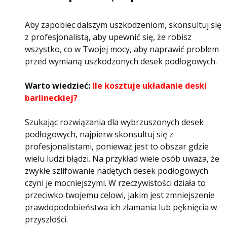
Aby zapobiec dalszym uszkodzeniom, skonsultuj się
z profesjonalistą, aby upewnić się, że robisz
wszystko, co w Twojej mocy, aby naprawić problem
przed wymianą uszkodzonych desek podłogowych.
Warto wiedzieć:
Ile kosztuje układanie deski
barlineckiej?
Szukając rozwiązania dla wybrzuszonych desek
podłogowych, najpierw skonsultuj się z
profesjonalistami, ponieważ jest to obszar gdzie
wielu ludzi błądzi. Na przykład wiele osób uważa, że ​​
zwykłe szlifowanie nadętych desek podłogowych
czyni je mocniejszymi. W rzeczywistości działa to
przeciwko twojemu celowi, jakim jest zmniejszenie
prawdopodobieństwa ich złamania lub pęknięcia w
przyszłości.