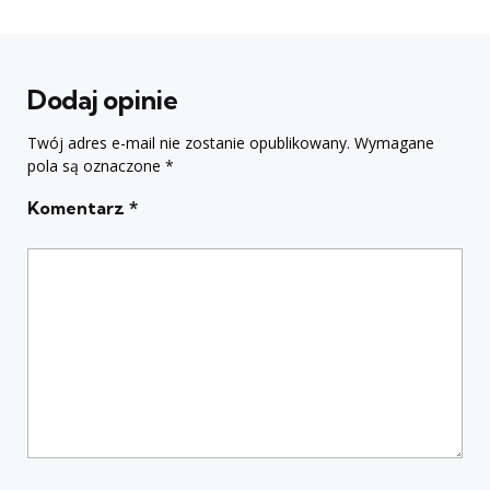
Dodaj opinie
Twój adres e-mail nie zostanie opublikowany.
Wymagane
pola są oznaczone
*
Komentarz
*