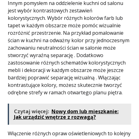
Innym pomysłem na oddzielenie kuchni od salonu
jest wybór kontrastowych zestawień
kolorystycznych. Wybór różnych kolorów farb lub
tapet w każdym obszarze może pomóc wizualnie
rozróżnić przestrzenie. Na przykład pomalowanie
ścian w kuchni na odważny kolor przy jednoczesnym
zachowaniu neutralności ścian w salonie może
stworzyć wyraźną separację . Dodatkowo
zastosowanie różnych schematów kolorystycznych
mebli i dekoracji w każdym obszarze może jeszcze
bardziej poprawić separację wizualną . Włączając
kontrastujące kolory, możesz skutecznie tworzyć
odrębne strefy w ramach otwartego planu piętra.
Czytaj więcej:
Nowy dom lub mieszkanie:
Jak urządzić wnętrze z rozwagą?
Włączenie różnych opraw oświetleniowych to kolejny