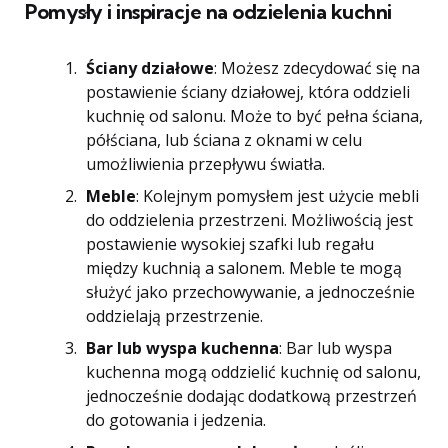
Pomysły i inspiracje na odzielenia kuchni
Ściany działowe
: Możesz zdecydować się na
postawienie ściany działowej, która oddzieli
kuchnię od salonu. Może to być pełna ściana,
półściana, lub ściana z oknami w celu
umożliwienia przepływu światła.
Meble
: Kolejnym pomysłem jest użycie mebli
do oddzielenia przestrzeni. Możliwością jest
postawienie wysokiej szafki lub regału
między kuchnią a salonem. Meble te mogą
służyć jako przechowywanie, a jednocześnie
oddzielają przestrzenie.
Bar lub wyspa kuchenna
: Bar lub wyspa
kuchenna mogą oddzielić kuchnię od salonu,
jednocześnie dodając dodatkową przestrzeń
do gotowania i jedzenia.