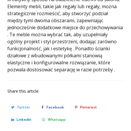
Elementy mebli, takie jak regały lub regały, można
strategicznie rozmieścić, aby stworzyć podział
między tymi dwoma obszarami, zapewniając
jednocześnie dodatkowe miejsce do przechowywania
. Te meble można wybrać tak, aby uzupełniały
ogólny projekt i styl przestrzeni, dodając zarówno
funkcjonalność, jak i estetykę . Ponadto ścianki
działowe z wbudowanymi półkami stanowią
elastyczne i konfigurowalne rozwiązanie, które
pozwala dostosować separację w razie potrzeby .
Share
this article
Twitter
Facebook
Pinterest
Linkedin
Whatsapp