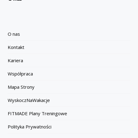
O nas
Kontakt
Kariera
Współpraca
Mapa Strony
WyskoczNaWakacje
FITMADE Plany Treningowe
Polityka Prywatności