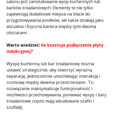
salonu jest zainstalowanie wysp kuchennych lub
barków śniadaniowych. Elementy te nie tylko
zapewniają dodatkowe miejsce na blacie do
przygotowywania posiłków, ale także działają jako
wizualna i fizyczna bariera między tymi dwoma
obszarami .
Warto wiedzieć:
Ile kosztuje podłączenie płyty
indukcyjnej?
Wyspę kuchenną lub bar śniadaniowy można
ustawić strategicznie, aby stworzyć wyraźną
separację, jednocześnie umożliwiając interakcję i
rozmowę między dwiema przestrzeniami . To
rozwiązanie maksymalizuje funkcjonalność i
możliwości przechowywania, ponieważ wyspy i bary
śniadaniowe często mają wbudowane szafki i
szuflady .