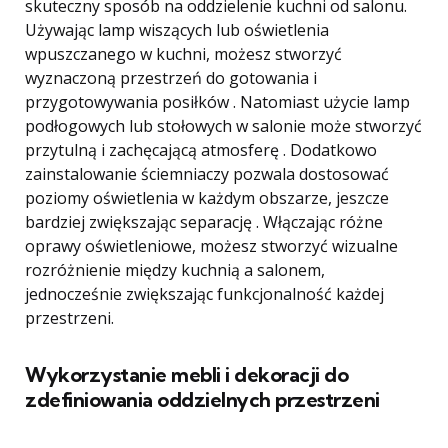
skuteczny sposób na oddzielenie kuchni od salonu.
Używając lamp wiszących lub oświetlenia
wpuszczanego w kuchni, możesz stworzyć
wyznaczoną przestrzeń do gotowania i
przygotowywania posiłków . Natomiast użycie lamp
podłogowych lub stołowych w salonie może stworzyć
przytulną i zachęcającą atmosferę . Dodatkowo
zainstalowanie ściemniaczy pozwala dostosować
poziomy oświetlenia w każdym obszarze, jeszcze
bardziej zwiększając separację . Włączając różne
oprawy oświetleniowe, możesz stworzyć wizualne
rozróżnienie między kuchnią a salonem,
jednocześnie zwiększając funkcjonalność każdej
przestrzeni.
Wykorzystanie mebli i dekoracji do
zdefiniowania oddzielnych przestrzeni