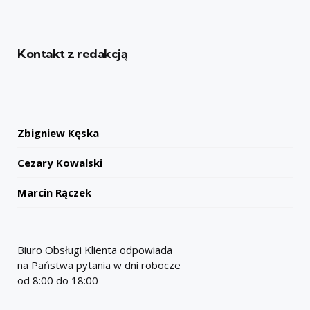
Kontakt z redakcją
Zbigniew Kęska
Cezary Kowalski
Marcin Rączek
Biuro Obsługi Klienta odpowiada
na Państwa pytania w dni robocze
od 8:00 do 18:00