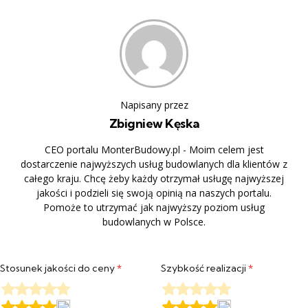
Napisany przez
Zbigniew Kęska
CEO portalu MonterBudowy.pl - Moim celem jest
dostarczenie najwyższych usług budowlanych dla klientów z
całego kraju. Chcę żeby każdy otrzymał usługę najwyższej
jakości i podzieli się swoją opinią na naszych portalu.
Pomoże to utrzymać jak najwyższy poziom usług
budowlanych w Polsce.
Stosunek jakości do ceny
*
Szybkość realizacji
*