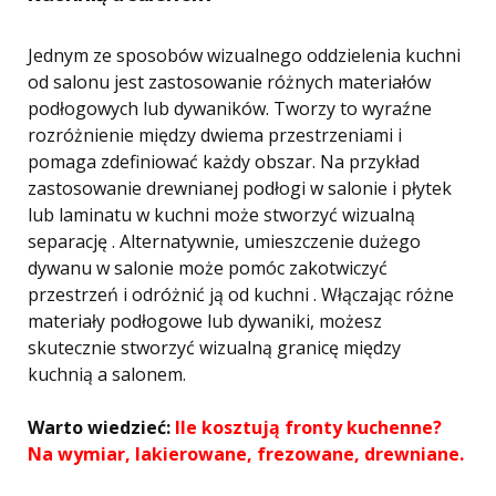
Jednym ze sposobów wizualnego oddzielenia kuchni
od salonu jest zastosowanie różnych materiałów
podłogowych lub dywaników. Tworzy to wyraźne
rozróżnienie między dwiema przestrzeniami i
pomaga zdefiniować każdy obszar. Na przykład
zastosowanie drewnianej podłogi w salonie i płytek
lub laminatu w kuchni może stworzyć wizualną
separację . Alternatywnie, umieszczenie dużego
dywanu w salonie może pomóc zakotwiczyć
przestrzeń i odróżnić ją od kuchni . Włączając różne
materiały podłogowe lub dywaniki, możesz
skutecznie stworzyć wizualną granicę między
kuchnią a salonem.
Warto wiedzieć:
Ile kosztują fronty kuchenne?
Na wymiar, lakierowane, frezowane, drewniane.