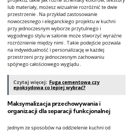
projektu, takie jak różne schematy kolorów, tekstury
lub materiały, możesz wizualnie rozróżnić te dwie
przestrzenie . Na przykład zastosowanie
nowoczesnego i eleganckiego projektu w kuchni
przy jednoczesnym wyborze przytulnego i
wygodnego stylu w salonie może stworzyć wyraźne
rozróżnienie między nimi . Takie podejście pozwala
na indywidualność i personalizację w każdej
przestrzeni przy jednoczesnym zachowaniu
spójnego całościowego wyglądu .
Czytaj więcej:
Fuga cementowa czy
epoksydowa co lepiej wybrać?
Maksymalizacja przechowywania i
organizacji dla separacji funkcjonalnej
Jednym ze sposobów na oddzielenie kuchni od