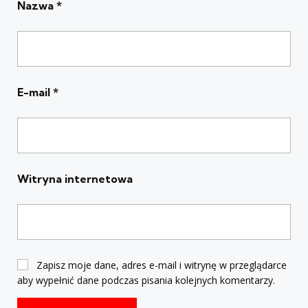
Nazwa
*
E-mail
*
Witryna internetowa
Zapisz moje dane, adres e-mail i witrynę w przeglądarce
aby wypełnić dane podczas pisania kolejnych komentarzy.