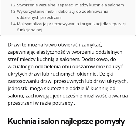
Stworzenie wizualnej separacji między kuchnią a salonem
Wykorzystanie mebli i dekoracji do zdefiniowania
oddzielnych przestrzeni
Maksymalizacja przechowywania i organizacji dla separacji
funkcjonalnej
Drzwi te można łatwo otwierać i zamykać,
zapewniając elastyczność w tworzeniu oddzielnych
stref między kuchnią a salonem. Dodatkowo, do
wizualnego oddzielenia obu obszarów można użyć
ukrytych drzwi lub ruchomych okiennic . Dzięki
zastosowaniu drzwi przesuwnych lub drzwi ukrytych,
jednostki mogą skutecznie oddzielić kuchnię od
salonu, zachowując jednocześnie możliwość otwarcia
przestrzeni w razie potrzeby .
Kuchnia i salon najlepsze pomysły