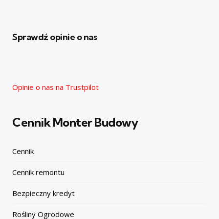
Sprawdź opinie o nas
Opinie o nas na Trustpilot
Cennik Monter Budowy
Cennik
Cennik remontu
Bezpieczny kredyt
Rośliny Ogrodowe