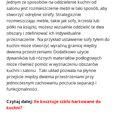
Jednym ze sposobów na oddzielenie kuchni od
salonu jest rozmieszczenie mebli w taki sposób, aby
stworzyć odrębne strefy. Strategicznie
rozmieszczając meble, takie jak sofy, krzesła lub
półki na książki, możesz wizualnie oddzielić te dwa
obszary i zdefiniować ich indywidualne
przeznaczenie . Na przykład ustawienie sofy tyłem do
kuchni może stworzyć wyraźną granicę między
dwiema przestrzeniami. Dodatkowo użycie
dywaników lub różnych materiałów podłogowych
może również pomóc w wyznaczeniu obszarów
kuchni i salonu . Taki układ pozwala na płynne
przejście między dwiema przestrzeniami przy
jednoczesnym zachowaniu poczucia separacji i
funkcjonalności .
Czytaj dalej:
Ile kosztuje szkło hartowane do
kuchni?