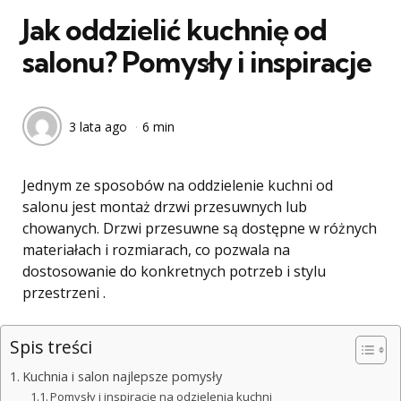
Jak oddzielić kuchnię od
salonu? Pomysły i inspiracje
3 lata ago
6 min
Jednym ze sposobów na oddzielenie kuchni od
salonu jest montaż drzwi przesuwnych lub
chowanych. Drzwi przesuwne są dostępne w różnych
materiałach i rozmiarach, co pozwala na
dostosowanie do konkretnych potrzeb i stylu
przestrzeni .
Spis treści
Kuchnia i salon najlepsze pomysły
Pomysły i inspiracje na odzielenia kuchni