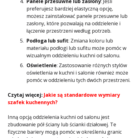
Panele przesuwne lub zasłony
: Jeśli
preferujesz bardziej elastyczną opcję,
możesz zainstalować panele przesuwne lub
zasłony, które pozwalają na oddzielenie i
łączenie przestrzeni według potrzeb.
Podłoga lub sufit
: Zmiana koloru lub
materiału podłogi lub sufitu może pomóc w
wizualnym oddzieleniu kuchni od salonu.
Oświetlenie
: Zastosowanie różnych stylów
oświetlenia w kuchni i salonie również może
pomóc w oddzieleniu tych dwóch przestrzeni.
Czytaj więcej:
Jakie są standardowe wymiary
szafek kuchennych?
Inną opcją oddzielenia kuchni od salonu jest
zbudowanie pół ściany lub ścianki działowej. Te
fizyczne bariery mogą pomóc w określeniu granic