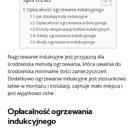
Opłacalność ogrzewania indukcyjnego
Jak działają kotły indukcyjne
Opłacalność ogrzewania indukcyjnego
Koszty eksploatacji kotłów indukcyjnych
Zalety ogrzewania indukcyjnego
Wady ogrzewania indukcyjnego
Nagrzewanie indukcyjne jest przyjazną dla
środowiska metodą ogrzewania, która uwalnia do
środowiska minimalne ilości zanieczyszczeń .
Dodatkowo ogrzewanie indukcyjne jest stosunkowo
łatwe w montażu i instalacji, zajmuje mało miejsca i
jest wyjątkowo ciche .
Opłacalność ogrzewania
indukcyjnego