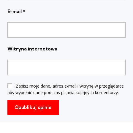
E-mail
*
Witryna internetowa
Zapisz moje dane, adres e-mail i witrynę w przeglądarce
aby wypełnić dane podczas pisania kolejnych komentarzy.