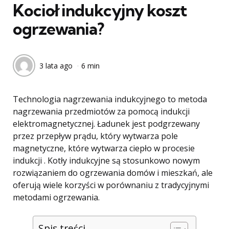
Kocioł indukcyjny koszt
ogrzewania?
3 lata ago
6 min
Technologia nagrzewania indukcyjnego to metoda
nagrzewania przedmiotów za pomocą indukcji
elektromagnetycznej. Ładunek jest podgrzewany
przez przepływ prądu, który wytwarza pole
magnetyczne, które wytwarza ciepło w procesie
indukcji . Kotły indukcyjne są stosunkowo nowym
rozwiązaniem do ogrzewania domów i mieszkań, ale
oferują wiele korzyści w porównaniu z tradycyjnymi
metodami ogrzewania.
Spis treści