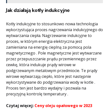
Jak działają kotły indukcyjne
Kotły indukcyjne to stosunkowo nowa technologia
wykorzystująca proces nagrzewania indukcyjnego do
wytwarzania ciepła. Nagrzewanie indukcyjne to
proces, w którym energia elektryczna jest
zamieniana na energię cieplną za pomocą pola
magnetycznego . Pole magnetyczne jest wytwarzane
przez przepuszczanie prądu przemiennego przez
cewkę, która indukuje prądy wirowe w
podgrzewanym metalowym przedmiocie. Te prądy
wirowe wytwarzają ciepło, które jest następnie
wykorzystywane do podgrzewania wody w kotle .
Proces ten jest bardzo wydajny i pozwala na
precyzyjną kontrolę temperatury .
Czytaj więcej:
Ceny oleju opałowego w 2023