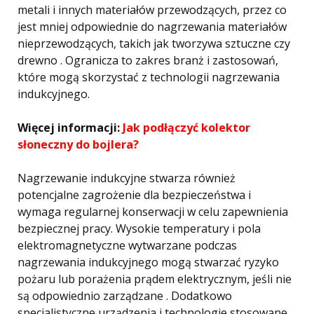
metali i innych materiałów przewodzących, przez co
jest mniej odpowiednie do nagrzewania materiałów
nieprzewodzących, takich jak tworzywa sztuczne czy
drewno . Ogranicza to zakres branż i zastosowań,
które mogą skorzystać z technologii nagrzewania
indukcyjnego.
Więcej informacji:
Jak podłączyć kolektor
słoneczny do bojlera?
Nagrzewanie indukcyjne stwarza również
potencjalne zagrożenie dla bezpieczeństwa i
wymaga regularnej konserwacji w celu zapewnienia
bezpiecznej pracy. Wysokie temperatury i pola
elektromagnetyczne wytwarzane podczas
nagrzewania indukcyjnego mogą stwarzać ryzyko
pożaru lub porażenia prądem elektrycznym, jeśli nie
są odpowiednio zarządzane . Dodatkowo
specjalistyczne urządzenia i technologie stosowane