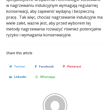
w nagrzewaniu indukcyjnym wymagają regularnej
konserwacji, aby zapewnić wydajną i bezpieczną
pracę . Tak więc, chociaż nagrzewanie indukcyjne ma
wiele zalet, ważne jest, aby przed wyborem tej
metody nagrzewania rozważyć również potencjalne
ryzyko i wymagania konserwacyjne.
Share
this article
Twitter
Facebook
Pinterest
Linkedin
Whatsapp