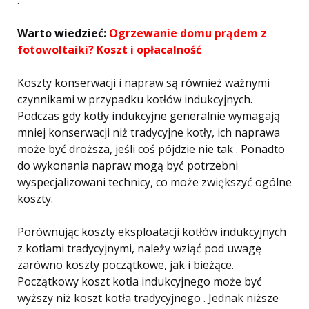
.
Warto wiedzieć:
Ogrzewanie domu prądem z
fotowoltaiki? Koszt i opłacalność
Koszty konserwacji i napraw są również ważnymi
czynnikami w przypadku kotłów indukcyjnych.
Podczas gdy kotły indukcyjne generalnie wymagają
mniej konserwacji niż tradycyjne kotły, ich naprawa
może być droższa, jeśli coś pójdzie nie tak . Ponadto
do wykonania napraw mogą być potrzebni
wyspecjalizowani technicy, co może zwiększyć ogólne
koszty.
Porównując koszty eksploatacji kotłów indukcyjnych
z kotłami tradycyjnymi, należy wziąć pod uwagę
zarówno koszty początkowe, jak i bieżące.
Początkowy koszt kotła indukcyjnego może być
wyższy niż koszt kotła tradycyjnego . Jednak niższe