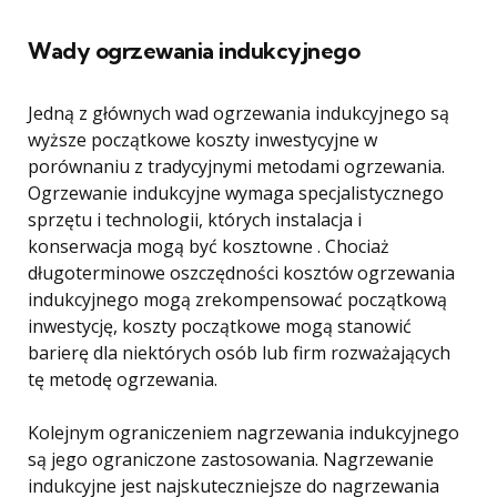
Wady ogrzewania indukcyjnego
Jedną z głównych wad ogrzewania indukcyjnego są
wyższe początkowe koszty inwestycyjne w
porównaniu z tradycyjnymi metodami ogrzewania.
Ogrzewanie indukcyjne wymaga specjalistycznego
sprzętu i technologii, których instalacja i
konserwacja mogą być kosztowne . Chociaż
długoterminowe oszczędności kosztów ogrzewania
indukcyjnego mogą zrekompensować początkową
inwestycję, koszty początkowe mogą stanowić
barierę dla niektórych osób lub firm rozważających
tę metodę ogrzewania.
Kolejnym ograniczeniem nagrzewania indukcyjnego
są jego ograniczone zastosowania. Nagrzewanie
indukcyjne jest najskuteczniejsze do nagrzewania