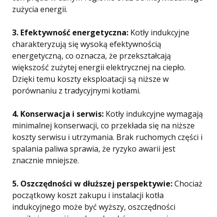
zużycia energii.
3. Efektywność energetyczna:
Kotły indukcyjne
charakteryzują się wysoką efektywnością
energetyczną, co oznacza, że przekształcają
większość zużytej energii elektrycznej na ciepło.
Dzięki temu koszty eksploatacji są niższe w
porównaniu z tradycyjnymi kotłami.
4. Konserwacja i serwis:
Kotły indukcyjne wymagają
minimalnej konserwacji, co przekłada się na niższe
koszty serwisu i utrzymania. Brak ruchomych części i
spalania paliwa sprawia, że ryzyko awarii jest
znacznie mniejsze.
5. Oszczędności w dłuższej perspektywie:
Chociaż
początkowy koszt zakupu i instalacji kotła
indukcyjnego może być wyższy, oszczędności