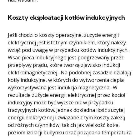
Koszty eksploatacji kotłów indukcyjnych
Jeśli chodzi o koszty operacyjne, zużycie energii
elektrycznej jest istotnym czynnikiem, który należy
wziąć pod uwagę w przypadku kotłów indukcyjnych.
Wsad pieca indukcyjnego jest podgrzewany przez
przepływy prądu, które tworzą zjawisko indukcji
elektromagnetycznej . Na podobnej zasadzie działają
kotły indukcyjne, w których do wytworzenia ciepła
wykorzystywana jest indukcja magnetyczna . W
rezultacie zużycie energii elektrycznej przez kocioł
indukcyjny może być wyższe niż w przypadku
tradycyjnych kotłów. Jednak dokładna ilość zużytej
energii elektrycznej i związane z tym koszty zależą
od różnych czynników, takich jak wielkość kotła,
poziom izolacji budynku oraz pożądana temperatura