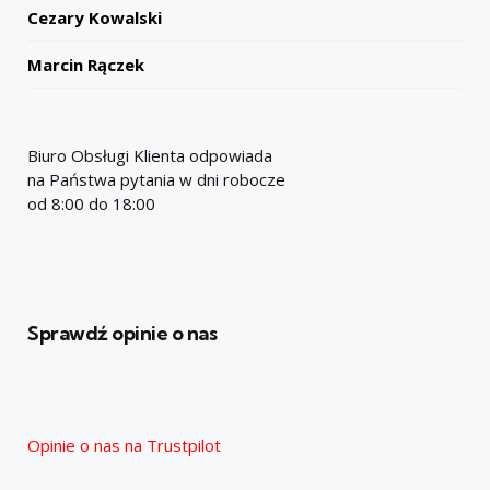
Cezary Kowalski
Marcin Rączek
Biuro Obsługi Klienta odpowiada
na Państwa pytania w dni robocze
od 8:00 do 18:00
Sprawdź opinie o nas
Opinie o nas na Trustpilot