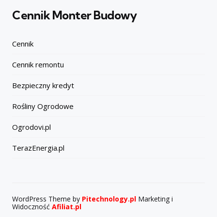
Cennik Monter Budowy
Cennik
Cennik remontu
Bezpieczny kredyt
Rośliny Ogrodowe
Ogrodovi.pl
TerazEnergia.pl
WordPress Theme by
Pitechnology.pl
Marketing i
Widoczność
Afiliat.pl