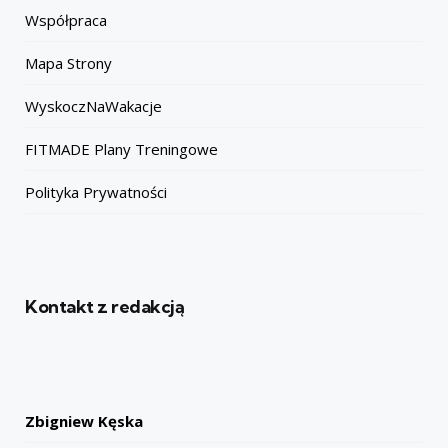
Współpraca
Mapa Strony
WyskoczNaWakacje
FITMADE Plany Treningowe
Polityka Prywatności
Kontakt z redakcją
Zbigniew Kęska