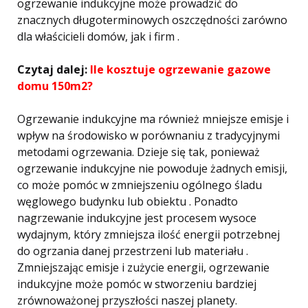
ogrzewanie indukcyjne może prowadzić do
znacznych długoterminowych oszczędności zarówno
dla właścicieli domów, jak i firm .
Czytaj dalej:
Ile kosztuje ogrzewanie gazowe
domu 150m2?
Ogrzewanie indukcyjne ma również mniejsze emisje i
wpływ na środowisko w porównaniu z tradycyjnymi
metodami ogrzewania. Dzieje się tak, ponieważ
ogrzewanie indukcyjne nie powoduje żadnych emisji,
co może pomóc w zmniejszeniu ogólnego śladu
węglowego budynku lub obiektu . Ponadto
nagrzewanie indukcyjne jest procesem wysoce
wydajnym, który zmniejsza ilość energii potrzebnej
do ogrzania danej przestrzeni lub materiału .
Zmniejszając emisje i zużycie energii, ogrzewanie
indukcyjne może pomóc w stworzeniu bardziej
zrównoważonej przyszłości naszej planety.