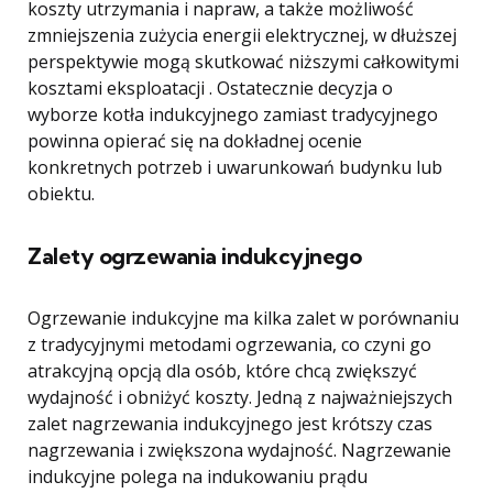
koszty utrzymania i napraw, a także możliwość
zmniejszenia zużycia energii elektrycznej, w dłuższej
perspektywie mogą skutkować niższymi całkowitymi
kosztami eksploatacji . Ostatecznie decyzja o
wyborze kotła indukcyjnego zamiast tradycyjnego
powinna opierać się na dokładnej ocenie
konkretnych potrzeb i uwarunkowań budynku lub
obiektu.
Zalety ogrzewania indukcyjnego
Ogrzewanie indukcyjne ma kilka zalet w porównaniu
z tradycyjnymi metodami ogrzewania, co czyni go
atrakcyjną opcją dla osób, które chcą zwiększyć
wydajność i obniżyć koszty. Jedną z najważniejszych
zalet nagrzewania indukcyjnego jest krótszy czas
nagrzewania i zwiększona wydajność. Nagrzewanie
indukcyjne polega na indukowaniu prądu