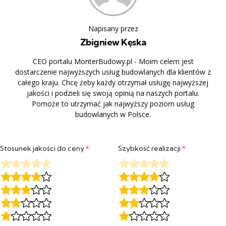
Napisany przez
Zbigniew Kęska
CEO portalu MonterBudowy.pl - Moim celem jest
dostarczenie najwyższych usług budowlanych dla klientów z
całego kraju. Chcę żeby każdy otrzymał usługę najwyższej
jakości i podzieli się swoją opinią na naszych portalu.
Pomoże to utrzymać jak najwyższy poziom usług
budowlanych w Polsce.
Stosunek jakości do ceny
*
Szybkość realizacji
*