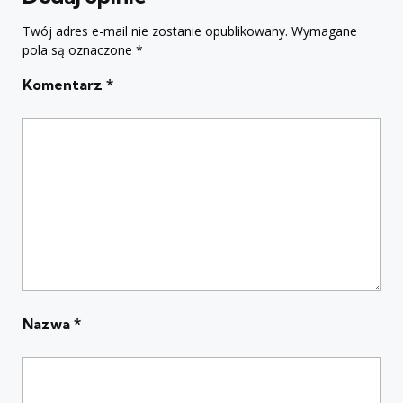
Twój adres e-mail nie zostanie opublikowany.
Wymagane
pola są oznaczone
*
Komentarz
*
Nazwa
*