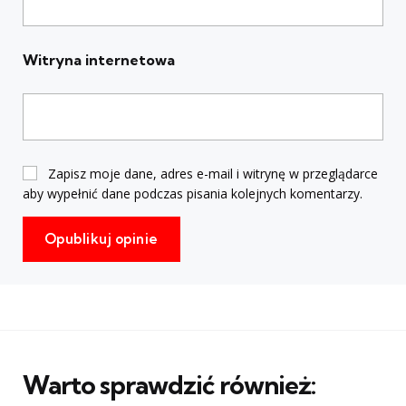
Witryna internetowa
Zapisz moje dane, adres e-mail i witrynę w przeglądarce
aby wypełnić dane podczas pisania kolejnych komentarzy.
Warto sprawdzić również: