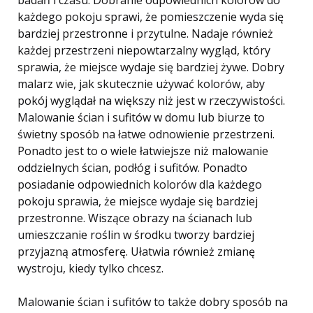
każdego pokoju sprawi, że pomieszczenie wyda się
bardziej przestronne i przytulne. Nadaje również
każdej przestrzeni niepowtarzalny wygląd, który
sprawia, że ​​miejsce wydaje się bardziej żywe. Dobry
malarz wie, jak skutecznie używać kolorów, aby
pokój wyglądał na większy niż jest w rzeczywistości.
Malowanie ścian i sufitów w domu lub biurze to
świetny sposób na łatwe odnowienie przestrzeni.
Ponadto jest to o wiele łatwiejsze niż malowanie
oddzielnych ścian, podłóg i sufitów. Ponadto
posiadanie odpowiednich kolorów dla każdego
pokoju sprawia, że ​​​​miejsce wydaje się bardziej
przestronne. Wiszące obrazy na ścianach lub
umieszczanie roślin w środku tworzy bardziej
przyjazną atmosferę. Ułatwia również zmianę
wystroju, kiedy tylko chcesz.
Malowanie ścian i sufitów to także dobry sposób na