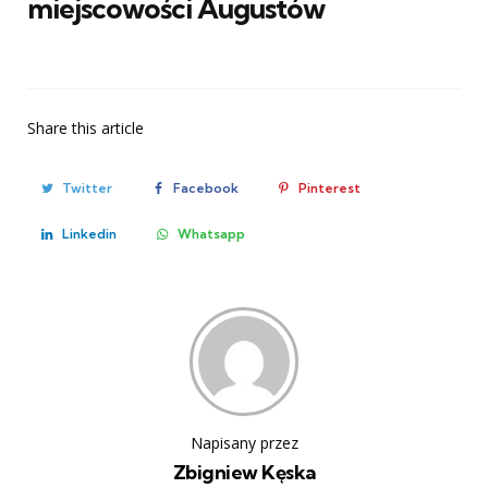
miejscowości Augustów
Share
this article
Twitter
Facebook
Pinterest
Linkedin
Whatsapp
Napisany przez
Zbigniew Kęska