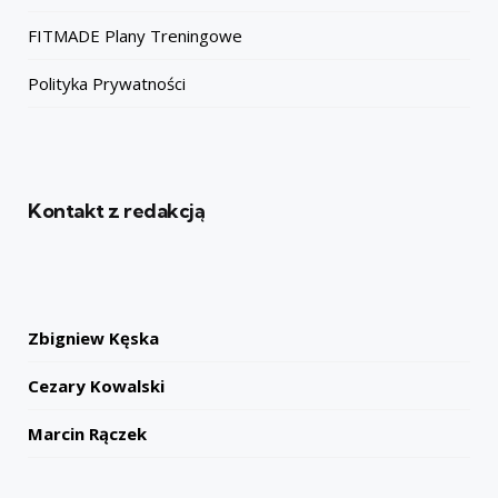
FITMADE Plany Treningowe
Polityka Prywatności
Kontakt z redakcją
Zbigniew Kęska
Cezary Kowalski
Marcin Rączek