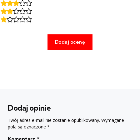
Dodaj opinie
Twój adres e-mail nie zostanie opublikowany.
Wymagane
pola są oznaczone
*
Komentarz
*