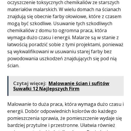
oczyszczenie toksycznych chemikaliów ze starszych
materiałów malarskich. W wielu domach na ścianach
znajdują się obecnie farby ołowiowe, które z czasem
mogą być szkodliwe. Usuwanie tych szkodliwych
chemikaliów z domu to ogromna praca, która
wymaga dużo czasu i energii. Malarze są w stanie z
łatwością poradzić sobie z tymi projektami, ponieważ
są wykwalifikowani w usuwaniu starej farby bez
powodowania uszkodzeń znajdujących się pod nią
ścian.
Czytaj więcej:
Malowanie ścian i sufitów
Suwałki 12 Najlepszych Firm
Malowanie to duża praca, która wymaga dużo czasu i
energii. Dobór odpowiednich kolorów do każdego
pomieszczenia sprawia, że ​​pomieszczenie wydaje się
bardziej przytulne i przestronne. Ułatwia również