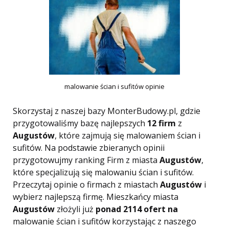
malowanie ścian i sufitów opinie
Skorzystaj z naszej bazy MonterBudowy.pl, gdzie
przygotowaliśmy bazę najlepszych
12 firm
z
Augustów
, które zajmują się malowaniem ścian i
sufitów. Na podstawie zbieranych opinii
przygotowujmy ranking Firm z miasta
Augustów
,
które specjalizują się malowaniu ścian i sufitów.
Przeczytaj opinie o firmach z miastach
Augustów
i
wybierz najlepszą firmę. Mieszkańcy miasta
Augustów
złożyli już
ponad 2114 ofert na
malowanie ścian i sufitów korzystając z naszego