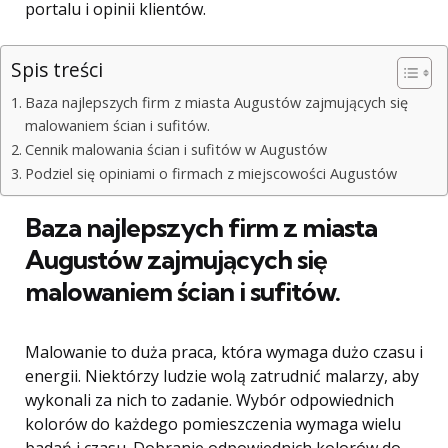
portalu i opinii klientów.
Spis treści
Baza najlepszych firm z miasta Augustów zajmujących się
malowaniem ścian i sufitów.
Cennik malowania ścian i sufitów w Augustów
Podziel się opiniami o firmach z miejscowości Augustów
Baza najlepszych firm z miasta
Augustów zajmujących się
malowaniem ścian i sufitów.
Malowanie to duża praca, która wymaga dużo czasu i
energii. Niektórzy ludzie wolą zatrudnić malarzy, aby
wykonali za nich to zadanie. Wybór odpowiednich
kolorów do każdego pomieszczenia wymaga wielu
badań i czasu. Dobranie odpowiednich kolorów do