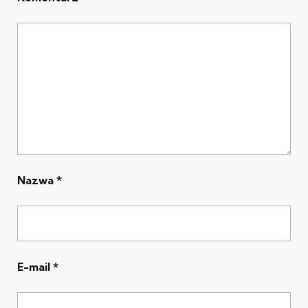
Nazwa
*
E-mail
*