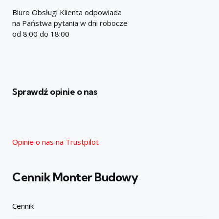
Biuro Obsługi Klienta odpowiada
na Państwa pytania w dni robocze
od 8:00 do 18:00
Sprawdź opinie o nas
Opinie o nas na Trustpilot
Cennik Monter Budowy
Cennik