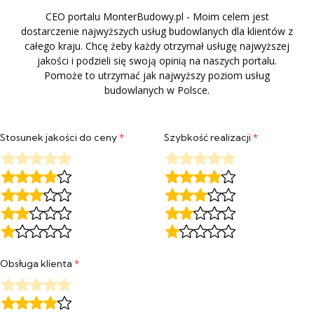
CEO portalu MonterBudowy.pl - Moim celem jest
dostarczenie najwyższych usług budowlanych dla klientów z
całego kraju. Chcę żeby każdy otrzymał usługę najwyższej
jakości i podzieli się swoją opinią na naszych portalu.
Pomoże to utrzymać jak najwyższy poziom usług
budowlanych w Polsce.
Stosunek jakości do ceny
*
Szybkość realizacji
*
Obsługa klienta
*