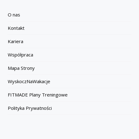
O nas
Kontakt
Kariera
Współpraca
Mapa Strony
WyskoczNaWakacje
FITMADE Plany Treningowe
Polityka Prywatności