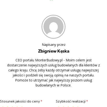
Napisany przez
Zbigniew Kęska
CEO portalu MonterBudowy.pl - Moim celem jest
dostarczenie najwyższych usług budowlanych dla klientów z
całego kraju. Chcę żeby każdy otrzymał usługę najwyższej
jakości i podzieli się swoją opinią na naszych portalu.
Pomoże to utrzymać jak najwyższy poziom usług
budowlanych w Polsce.
Stosunek jakości do ceny
*
Szybkość realizacji
*