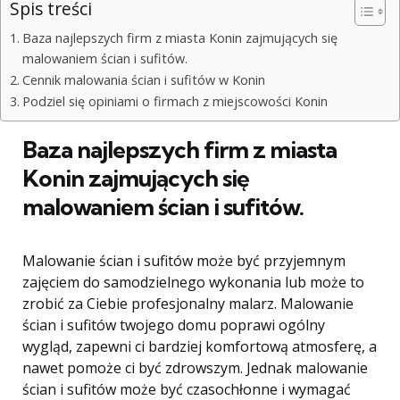
Spis treści
Baza najlepszych firm z miasta Konin zajmujących się
malowaniem ścian i sufitów.
Cennik malowania ścian i sufitów w Konin
Podziel się opiniami o firmach z miejscowości Konin
Baza najlepszych firm z miasta
Konin zajmujących się
malowaniem ścian i sufitów.
Malowanie ścian i sufitów może być przyjemnym
zajęciem do samodzielnego wykonania lub może to
zrobić za Ciebie profesjonalny malarz. Malowanie
ścian i sufitów twojego domu poprawi ogólny
wygląd, zapewni ci bardziej komfortową atmosferę, a
nawet pomoże ci być zdrowszym. Jednak malowanie
ścian i sufitów może być czasochłonne i wymagać