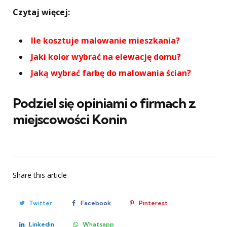
Czytaj więcej:
Ile kosztuje malowanie mieszkania?
Jaki kolor wybrać na elewację domu?
Jaką wybrać farbę do malowania ścian?
Podziel się opiniami o firmach z
miejscowości Konin
Share
this article
Twitter
Facebook
Pinterest
Linkedin
Whatsapp