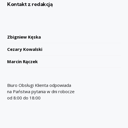
Kontakt z redakcją
Zbigniew Kęska
Cezary Kowalski
Marcin Rączek
Biuro Obsługi Klienta odpowiada
na Państwa pytania w dni robocze
od 8:00 do 18:00