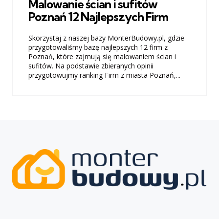
Malowanie ścian i sufitów
Poznań 12 Najlepszych Firm
Skorzystaj z naszej bazy MonterBudowy.pl, gdzie
przygotowaliśmy bazę najlepszych 12 firm z
Poznań, które zajmują się malowaniem ścian i
sufitów. Na podstawie zbieranych opinii
przygotowujmy ranking Firm z miasta Poznań,...