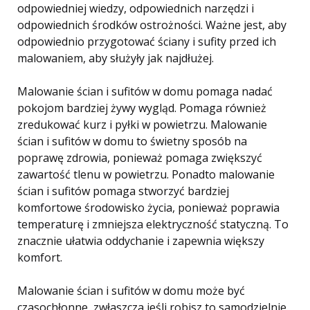
odpowiedniej wiedzy, odpowiednich narzędzi i
odpowiednich środków ostrożności. Ważne jest, aby
odpowiednio przygotować ściany i sufity przed ich
malowaniem, aby służyły jak najdłużej.
Malowanie ścian i sufitów w domu pomaga nadać
pokojom bardziej żywy wygląd. Pomaga również
zredukować kurz i pyłki w powietrzu. Malowanie
ścian i sufitów w domu to świetny sposób na
poprawę zdrowia, ponieważ pomaga zwiększyć
zawartość tlenu w powietrzu. Ponadto malowanie
ścian i sufitów pomaga stworzyć bardziej
komfortowe środowisko życia, ponieważ poprawia
temperaturę i zmniejsza elektryczność statyczną. To
znacznie ułatwia oddychanie i zapewnia większy
komfort.
Malowanie ścian i sufitów w domu może być
czasochłonne, zwłaszcza jeśli robisz to samodzielnie.