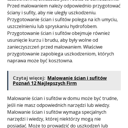
Przed malowaniem należy odpowiednio przygotować
ściany i sufity, aby nie uległy uszkodzeniu.
Przygotowanie ścian i sufitów polega na ich umyciu,
uszczelnieniu lub spryskaniu hydrofobem.
Przygotowanie ścian i sufitów obejmuje również
usunięcie kurzu i brudu, aby były wolne od
zanieczyszczeń przed malowaniem. Właściwe
przygotowanie zapobiega uszkodzeniom, których
naprawa może być kosztowna.
Czytaj więcej:
Malowanie ścian i sufitów
Poznań 12 Najlepszych Firm
Malowanie ścian i sufitów w domu może być trudne,
jeśli nie masz odpowiednich narzędzi lub wiedzy.
Malowanie ścian i sufitów wymaga specjalnych
narzędzi i wiedzy, której niektórzy mogą nie
posiadać. Może to prowadzić do uszkodzeń lub