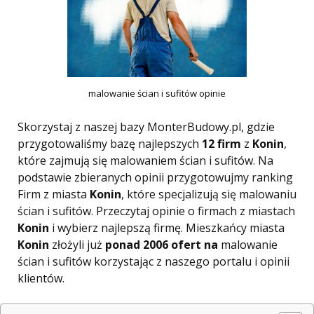
malowanie ścian i sufitów opinie
Skorzystaj z naszej bazy MonterBudowy.pl, gdzie
przygotowaliśmy bazę najlepszych
12 firm
z
Konin
,
które zajmują się malowaniem ścian i sufitów. Na
podstawie zbieranych opinii przygotowujmy ranking
Firm z miasta
Konin
, które specjalizują się malowaniu
ścian i sufitów. Przeczytaj opinie o firmach z miastach
Konin
i wybierz najlepszą firmę. Mieszkańcy miasta
Konin
złożyli już
ponad 2006 ofert na
malowanie
ścian i sufitów korzystając z naszego portalu i opinii
klientów.