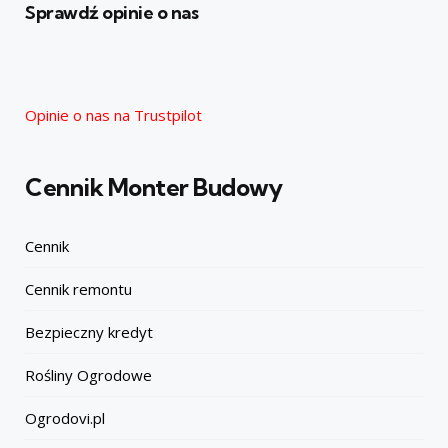
Sprawdź opinie o nas
Opinie o nas na Trustpilot
Cennik Monter Budowy
Cennik
Cennik remontu
Bezpieczny kredyt
Rośliny Ogrodowe
Ogrodovi.pl