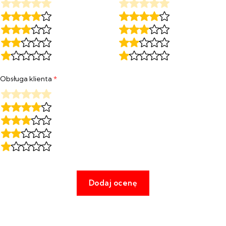
Obsługa klienta
*