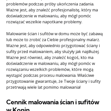
problemów podczas próby ukończenia zadania.
Ważne jest, aby znaleźć profesjonalistę, który ma
doświadczenie w malowaniu, aby mógł pomóc
rozwiązać wszelkie napotkane problemy.
Malowanie ścian i sufitów w domu może być zabawą
lub może to zrobić za Ciebie profesjonalny malarz.
Ważne jest, aby odpowiednio przygotować ściany i
sufity przed malowaniem, aby służyły jak najdłużej.
Ważne jest również, aby znaleźć kogoś, kto ma
doświadczenie w malowaniu, aby mógł pomóc w
rozwiązaniu wszelkich problemów, które mogą
wystąpić podczas procesu malowania. Właściwe
przygotowanie gwarantuje, że Twoje ściany i sufity
przetrwają wiele lat pomimo malowania!
Cennik malowania ścian i sufitów
w Konin