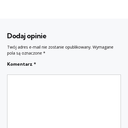
Dodaj opinie
Twój adres e-mail nie zostanie opublikowany.
Wymagane
pola są oznaczone
*
Komentarz
*