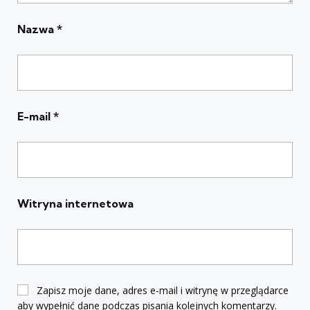
Nazwa
*
E-mail
*
Witryna internetowa
Zapisz moje dane, adres e-mail i witrynę w przeglądarce
aby wypełnić dane podczas pisania kolejnych komentarzy.