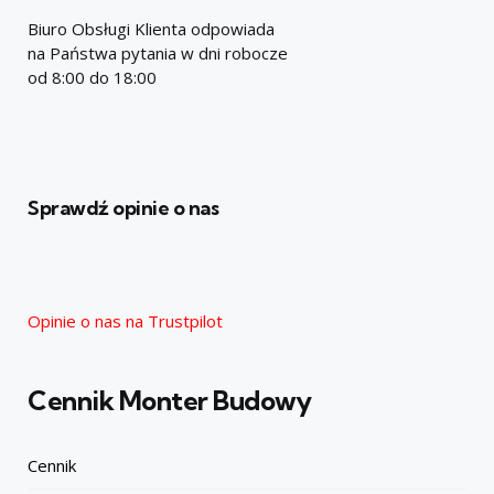
Biuro Obsługi Klienta odpowiada
na Państwa pytania w dni robocze
od 8:00 do 18:00
Sprawdź opinie o nas
Opinie o nas na Trustpilot
Cennik Monter Budowy
Cennik