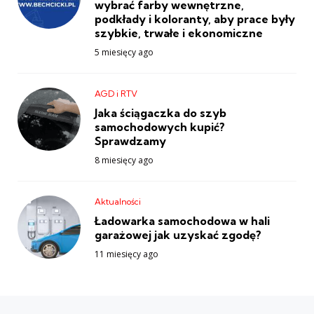
wybrać farby wewnętrzne,
podkłady i koloranty, aby prace były
szybkie, trwałe i ekonomiczne
5 miesięcy ago
AGD i RTV
Jaka ściągaczka do szyb
samochodowych kupić?
Sprawdzamy
8 miesięcy ago
Aktualności
Ładowarka samochodowa w hali
garażowej jak uzyskać zgodę?
11 miesięcy ago