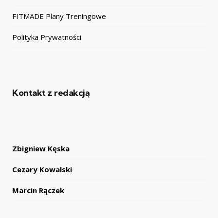
FITMADE Plany Treningowe
Polityka Prywatności
Kontakt z redakcją
Zbigniew Kęska
Cezary Kowalski
Marcin Rączek