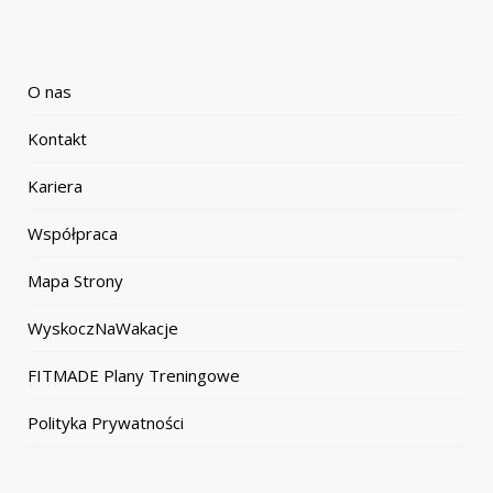
O nas
Kontakt
Kariera
Współpraca
Mapa Strony
WyskoczNaWakacje
FITMADE Plany Treningowe
Polityka Prywatności