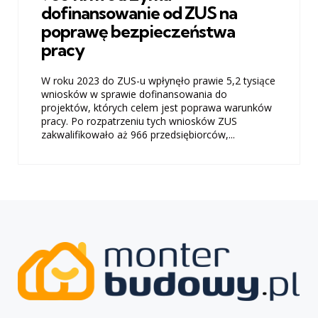
dofinansowanie od ZUS na
poprawę bezpieczeństwa
pracy
W roku 2023 do ZUS-u wpłynęło prawie 5,2 tysiące
wniosków w sprawie dofinansowania do
projektów, których celem jest poprawa warunków
pracy. Po rozpatrzeniu tych wniosków ZUS
zakwalifikowało aż 966 przedsiębiorców,...