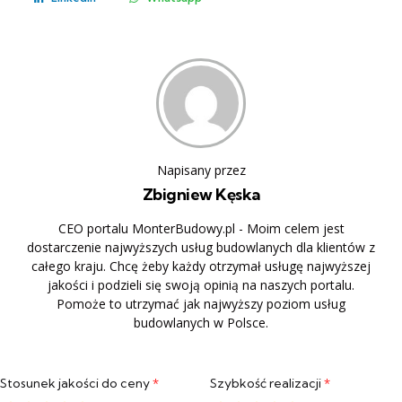
Napisany przez
Zbigniew Kęska
CEO portalu MonterBudowy.pl - Moim celem jest
dostarczenie najwyższych usług budowlanych dla klientów z
całego kraju. Chcę żeby każdy otrzymał usługę najwyższej
jakości i podzieli się swoją opinią na naszych portalu.
Pomoże to utrzymać jak najwyższy poziom usług
budowlanych w Polsce.
Stosunek jakości do ceny
*
Szybkość realizacji
*