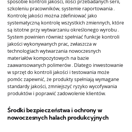
sposobie kontroli jakości, ilości przebadanych serii,
szkoleniu pracowników, systemie raportowania .
Kontrolę jakości można zdefiniować jako
systematyczną kontrolę wszystkich zmiennych, które
są istotne przy wytwarzaniu określonego wyrobu .
System powinien również spełniać funkcje kontroli
jakości wykonywanych prac, zwłaszcza w
technologiach wytwarzania nowoczesnych
materiałów kompozytowych na bazie
zaawansowanych polimerów . Dlatego inwestowanie
w sprzęt do kontroli jakości i testowania może
pomóc zapewnić, że produkty spełniają wymagane
standardy jakości, zmniejszyć ryzyko wycofywania
produktów i poprawić zadowolenie klientów.
Środki bezpieczeństwa i ochrony w
nowoczesnych halach produkcyjnych