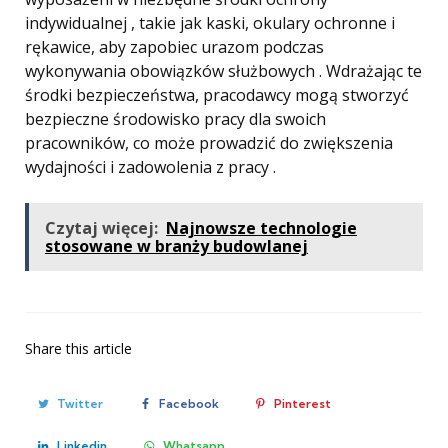
indywidualnej , takie jak kaski, okulary ochronne i
rękawice, aby zapobiec urazom podczas
wykonywania obowiązków służbowych . Wdrażając te
środki bezpieczeństwa, pracodawcy mogą stworzyć
bezpieczne środowisko pracy dla swoich
pracowników, co może prowadzić do zwiększenia
wydajności i zadowolenia z pracy .
Czytaj więcej:
Najnowsze technologie
stosowane w branży budowlanej
Share
this article
Twitter
Facebook
Pinterest
Linkedin
Whatsapp