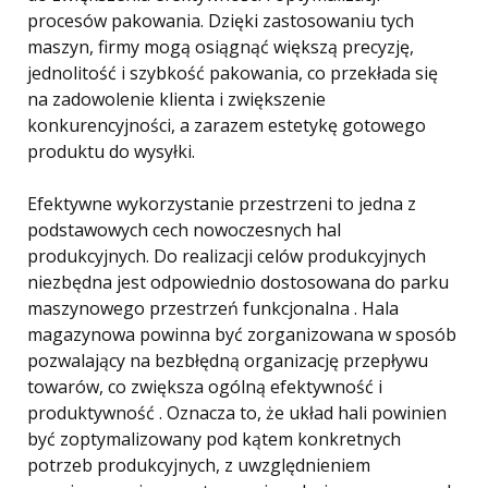
procesów pakowania. Dzięki zastosowaniu tych
maszyn, firmy mogą osiągnąć większą precyzję,
jednolitość i szybkość pakowania, co przekłada się
na zadowolenie klienta i zwiększenie
konkurencyjności, a zarazem estetykę gotowego
produktu do wysyłki.
Efektywne wykorzystanie przestrzeni to jedna z
podstawowych cech nowoczesnych hal
produkcyjnych. Do realizacji celów produkcyjnych
niezbędna jest odpowiednio dostosowana do parku
maszynowego przestrzeń funkcjonalna . Hala
magazynowa powinna być zorganizowana w sposób
pozwalający na bezbłędną organizację przepływu
towarów, co zwiększa ogólną efektywność i
produktywność . Oznacza to, że układ hali powinien
być zoptymalizowany pod kątem konkretnych
potrzeb produkcyjnych, z uwzględnieniem