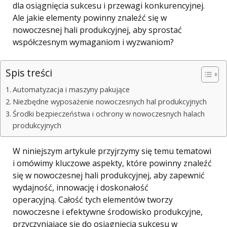
dla osiągnięcia sukcesu i przewagi konkurencyjnej.
Ale jakie elementy powinny znaleźć się w
nowoczesnej hali produkcyjnej, aby sprostać
współczesnym wymaganiom i wyzwaniom?
Spis treści
Automatyzacja i maszyny pakujące
Niezbędne wyposażenie nowoczesnych hal produkcyjnych
Środki bezpieczeństwa i ochrony w nowoczesnych halach
produkcyjnych
W niniejszym artykule przyjrzymy się temu tematowi
i omówimy kluczowe aspekty, które powinny znaleźć
się w nowoczesnej hali produkcyjnej, aby zapewnić
wydajność, innowację i doskonałość
operacyjną. Całość tych elementów tworzy
nowoczesne i efektywne środowisko produkcyjne,
przyczyniające się do osiągnięcia sukcesu w