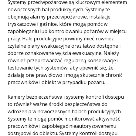
Systemy przeciwpożarowe są kluczowym elementem
nowoczesnych hal produkcyjnych. Systemy te
obejmują alarmy przeciwpożarowe, instalacje
tryskaczowe i gaśnice, które mogą pomóc w
zapobieganiu lub kontrolowaniu pożarów w miejscu
pracy. Hale produkcyjne powinny mieć również
czytelne plany ewakuacyjne oraz łatwo dostępne i
dobrze oznakowane wyjścia ewakuacyjne. Należy
również przeprowadzać regularną konserwację i
testowanie tych systemów, aby upewnić się, że
działają one prawidłowo i mogą skutecznie chronić
pracowników i obiekt w przypadku pożaru.
Kamery bezpieczeństwa i systemy kontroli dostępu
to również ważne środki bezpieczeństwa do
wdrożenia w nowoczesnych halach produkcyjnych.
Systemy te mogą pomóc monitorować aktywność
pracowników i zapobiegać nieautoryzowanemu
dostępowi do obiektu. Systemy kontroli dostępu