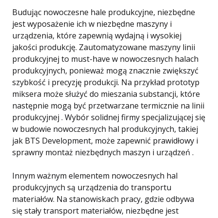
Budując nowoczesne hale produkcyjne, niezbędne
jest wyposażenie ich w niezbędne maszyny i
urządzenia, które zapewnią wydajną i wysokiej
jakości produkcję. Zautomatyzowane maszyny linii
produkcyjnej to must-have w nowoczesnych halach
produkcyjnych, ponieważ mogą znacznie zwiększyć
szybkość i precyzję produkcji. Na przykład prototyp
miksera może służyć do mieszania substancji, które
następnie mogą być przetwarzane termicznie na linii
produkcyjnej . Wybór solidnej firmy specjalizującej się
w budowie nowoczesnych hal produkcyjnych, takiej
jak BTS Development, może zapewnić prawidłowy i
sprawny montaż niezbędnych maszyn i urządzeń .
Innym ważnym elementem nowoczesnych hal
produkcyjnych są urządzenia do transportu
materiałów. Na stanowiskach pracy, gdzie odbywa
się stały transport materiałów, niezbędne jest