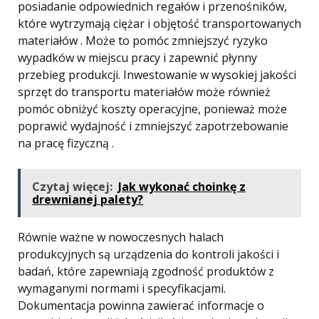
posiadanie odpowiednich regałów i przenośników,
które wytrzymają ciężar i objętość transportowanych
materiałów . Może to pomóc zmniejszyć ryzyko
wypadków w miejscu pracy i zapewnić płynny
przebieg produkcji. Inwestowanie w wysokiej jakości
sprzęt do transportu materiałów może również
pomóc obniżyć koszty operacyjne, ponieważ może
poprawić wydajność i zmniejszyć zapotrzebowanie
na pracę fizyczną .
Czytaj więcej:
Jak wykonać choinkę z
drewnianej palety?
Równie ważne w nowoczesnych halach
produkcyjnych są urządzenia do kontroli jakości i
badań, które zapewniają zgodność produktów z
wymaganymi normami i specyfikacjami.
Dokumentacja powinna zawierać informacje o