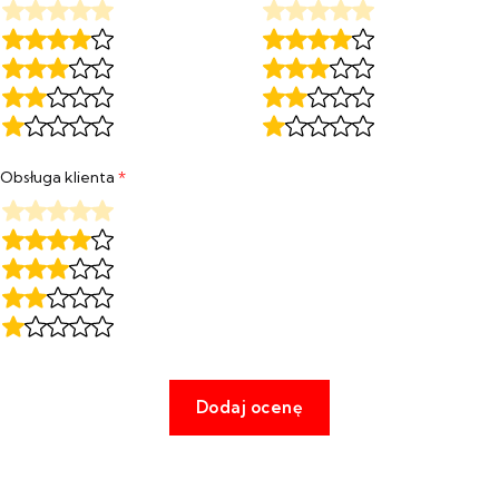
Obsługa klienta
*