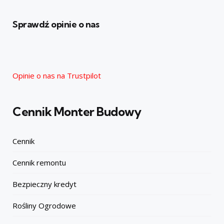
Sprawdź opinie o nas
Opinie o nas na Trustpilot
Cennik Monter Budowy
Cennik
Cennik remontu
Bezpieczny kredyt
Rośliny Ogrodowe