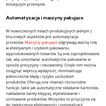
dzisiejszym przemyśle.
Automatyzacja i maszyny pakujące
W nowoczesnych halach produkcyjnych jednym z
kluczowych aspektów jest automatyzacja
procesów.
Maszyny pakujące
odgrywają ważną rolę
w efektywnym i szybkim pakowaniu
wyprodukowanych towarów. Są one zaprojektowane
tak, aby umożliwiać automatyczne pakowanie w
sposób precyzyjny i niezawodny. Dzięki nim można
osiągnąć większą wydajność, minimalizując
jednocześnie błędy i ryzyko uszkodzeń
produktów. Oferują one również różnorodne
funkcje, takie jak automatyczne składanie kartonów,
nakładanie taśmy klejącej, etykietowanie i
sortowanie produktów. Wszystko to przyczynia się
do zwiększenia efektywności i optymalizacji