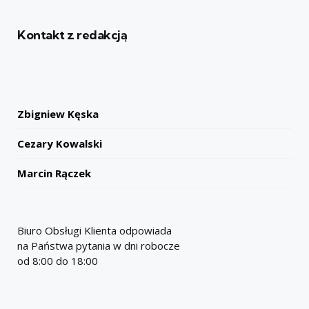
Kontakt z redakcją
Zbigniew Kęska
Cezary Kowalski
Marcin Rączek
Biuro Obsługi Klienta odpowiada
na Państwa pytania w dni robocze
od 8:00 do 18:00