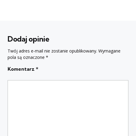
Dodaj opinie
Twój adres e-mail nie zostanie opublikowany.
Wymagane
pola są oznaczone
*
Komentarz
*