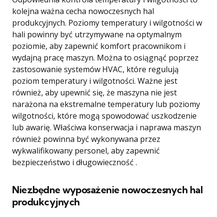
kolejna ważna cecha nowoczesnych hal
produkcyjnych. Poziomy temperatury i wilgotności w
hali powinny być utrzymywane na optymalnym
poziomie, aby zapewnić komfort pracownikom i
wydajną pracę maszyn. Można to osiągnąć poprzez
zastosowanie systemów HVAC, które regulują
poziom temperatury i wilgotności. Ważne jest
również, aby upewnić się, że maszyna nie jest
narażona na ekstremalne temperatury lub poziomy
wilgotności, które mogą spowodować uszkodzenie
lub awarię. Właściwa konserwacja i naprawa maszyn
również powinna być wykonywana przez
wykwalifikowany personel, aby zapewnić
bezpieczeństwo i długowieczność .
Niezbędne wyposażenie nowoczesnych hal
produkcyjnych